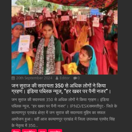
20th September 2024
Editor
0
जन सुराज की सदस्यता 350 से अधिक लोगों ने किया
ग्रहण। इंडिया पब्लिक न्यूज, “हर खबर पर पैनी नजर”।
जन सुराज की सदस्यता 350 से अधिक लोगों ने किया ग्रहण। इंडिया
पब्लिक न्यूज, “हर खबर पर पैनी नजर”। IPND/ESKसमस्तीपुर:- जिले के
कल्याणपुर प्रखंड क्षेत्र में जन सुराज की सदस्यता मुहिम का सफल
आयोजन हुआ। वहीं आज कल्याणपुर प्रखंड में जिला उपाध्यक्ष प्रमोद सिंह
के नेतृत्व में 350...