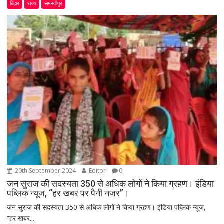
बिहार
राज्य
समस्तीपुर
20th September 2024
Editor
0
जन सुराज की सदस्यता 350 से अधिक लोगों ने किया ग्रहण। इंडिया
पब्लिक न्यूज, “हर खबर पर पैनी नजर”।
जन सुराज की सदस्यता 350 से अधिक लोगों ने किया ग्रहण। इंडिया पब्लिक न्यूज,
“हर खबर...