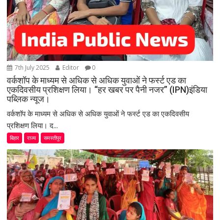
7th July 2025
Editor
0
वर्कशॉप के माध्यम से अधिक से अधिक युवाओं ने फर्स्ट एड का
एकदिवसीय प्रशिक्षण लिया। “हर खबर पर पैनी नजर” (IPN)इंडिया
पब्लिक न्यूज।
वर्कशॉप के माध्यम से अधिक से अधिक युवाओं ने फर्स्ट एड का एकदिवसीय
प्रशिक्षण लिया। द...
बिहार
राज्य
समस्तीपुर