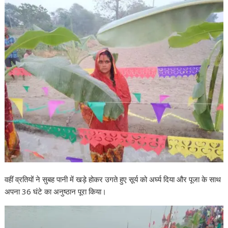
वहीं व्रतियों ने सुबह पानी में खड़े होकर उगते हुए सूर्य को अर्घ्य दिया और पूजा के साथ
अपना 36 घंटे का अनुष्ठान पूरा किया।