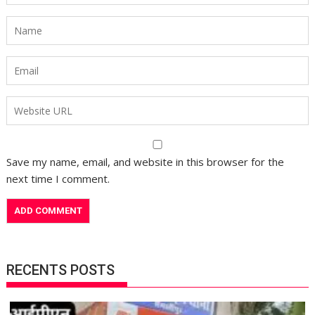
Save my name, email, and website in this browser for the
next time I comment.
RECENTS POSTS