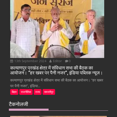
13th September 2024
Editor
0
कल्याणपुर प्रखंड क्षेत्र में संविधान सभा की बैठक का
आयोजन। “हर खबर पर पैनी नजर”, इंडिया पब्लिक न्यूज।
कल्याणपुर प्रखंड क्षेत्र में संविधान सभा की बैठक का आयोजन। “हर खबर
पर पैनी नजर”, इंडिया...
बिहार
राजनीतिक
राज्य
समस्तीपुर
टैकनोलजी