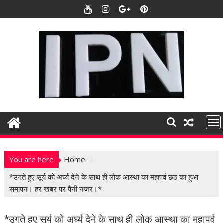
S
k
i
p
t
o
c
o
n
t
e
n
t
You are here
Home
*उगते हुए सूर्य को अर्घ्य देने के साथ ही लोक आस्था का महापर्व छठ का हुआ
समापन। हर खबर पर पैनी नजर।*
*उगते हुए सूर्य को अर्घ्य देने के साथ ही लोक आस्था का महापर्व