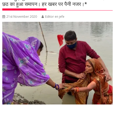
छठ का हुआ समापन। हर खबर पर पैनी नजर।*
21st November 2020
Editor en jefe