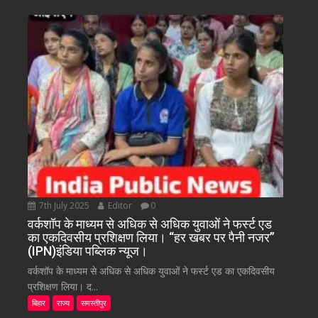
7th July 2025
Editor
0
वर्कशॉप के माध्यम से अधिक से अधिक युवाओं ने फर्स्ट एड
का एकदिवसीय प्रशिक्षण लिया। “हर खबर पर पैनी नजर”
(IPN)इंडिया पब्लिक न्यूज।
वर्कशॉप के माध्यम से अधिक से अधिक युवाओं ने फर्स्ट एड का एकदिवसीय
प्रशिक्षण लिया। द...
बिहार
राज्य
समस्तीपुर