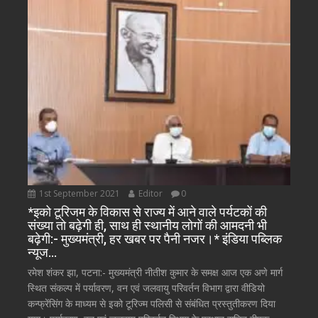
1st September 2021
Editor
0
*इको टूरिजम के विकास से राज्य में आने वाले पर्यटकों की
संख्या तो बढ़ेगी ही, साथ ही स्थानीय लोगों की आमदनी भी
बढ़ेगी:- मुख्यमंत्री, हर खबर पर पैनी नजर।* इंडिया पब्लिक
न्यूज…
रमेश शंकर झा, पटना:- मुख्यमंत्री नीतीश कुमार के समक्ष आज एक अणे मार्ग
स्थित संकल्प में पर्यावरण, वन एवं जलवायु परिवर्तन विभाग द्वारा वीडियो
कन्फ्रेंसिंग के माध्यम से इको टूरिज्म पलिसी से संबंधित प्रस्तुतीकरण दिया