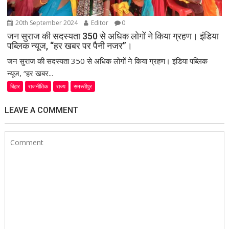
20th September 2024
Editor
0
जन सुराज की सदस्यता 350 से अधिक लोगों ने किया ग्रहण। इंडिया
पब्लिक न्यूज, “हर खबर पर पैनी नजर”।
जन सुराज की सदस्यता 350 से अधिक लोगों ने किया ग्रहण। इंडिया पब्लिक
न्यूज, “हर खबर...
बिहार
राजनीतिक
राज्य
समस्तीपुर
LEAVE A COMMENT