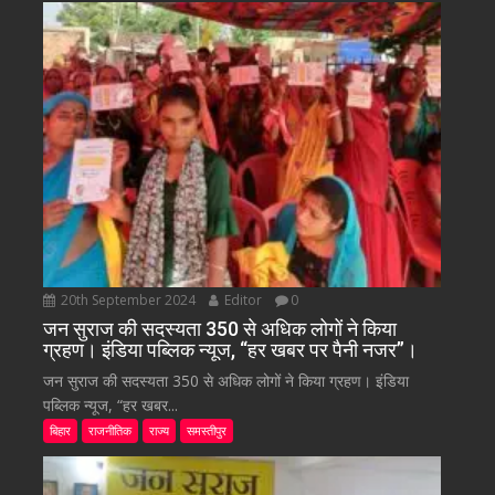
20th September 2024
Editor
0
जन सुराज की सदस्यता 350 से अधिक लोगों ने किया
ग्रहण। इंडिया पब्लिक न्यूज, “हर खबर पर पैनी नजर”।
जन सुराज की सदस्यता 350 से अधिक लोगों ने किया ग्रहण। इंडिया
पब्लिक न्यूज, “हर खबर...
बिहार
राजनीतिक
राज्य
समस्तीपुर