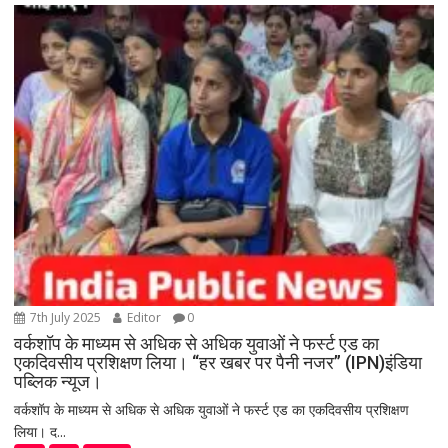
7th July 2025
Editor
0
वर्कशॉप के माध्यम से अधिक से अधिक युवाओं ने फर्स्ट एड का
एकदिवसीय प्रशिक्षण लिया। “हर खबर पर पैनी नजर” (IPN)इंडिया
पब्लिक न्यूज।
वर्कशॉप के माध्यम से अधिक से अधिक युवाओं ने फर्स्ट एड का एकदिवसीय प्रशिक्षण
लिया। द...