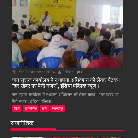
19th September 2024
Editor
0
जन सुराज कार्यालय में स्थापना अधिवेशन को लेकर बैठक।
“हर खबर पर पैनी नजर”, इंडिया पब्लिक न्यूज।
जन सुराज कार्यालय में स्थापना अधिवेशन को लेकर बैठक। “हर खबर पर
पैनी नजर”, इंडिया पब्लिक...
बिहार
राजनीतिक
राज्य
समस्तीपुर
राजनीतिक