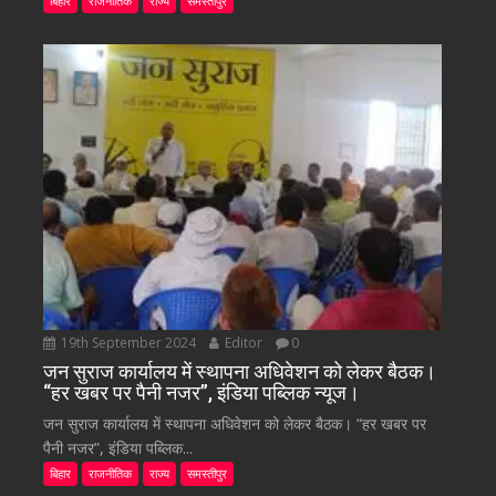
बिहार
राजनीतिक
राज्य
समस्तीपुर
19th September 2024
Editor
0
जन सुराज कार्यालय में स्थापना अधिवेशन को लेकर बैठक।
“हर खबर पर पैनी नजर”, इंडिया पब्लिक न्यूज।
जन सुराज कार्यालय में स्थापना अधिवेशन को लेकर बैठक। “हर खबर पर
पैनी नजर”, इंडिया पब्लिक...
बिहार
राजनीतिक
राज्य
समस्तीपुर