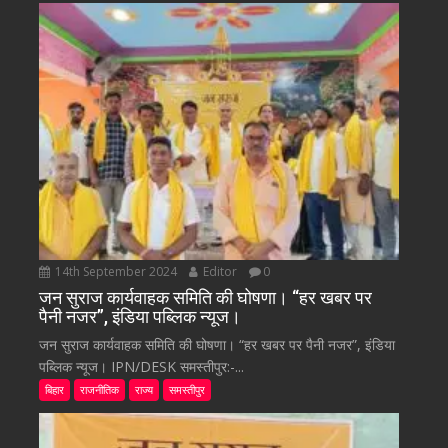
14th September 2024
Editor
0
जन सुराज कार्यवाहक समिति की घोषणा। “हर खबर पर
पैनी नजर”, इंडिया पब्लिक न्यूज।
जन सुराज कार्यवाहक समिति की घोषणा। “हर खबर पर पैनी नजर”, इंडिया
पब्लिक न्यूज। IPN/DESK समस्तीपुर:-...
बिहार
राजनीतिक
राज्य
समस्तीपुर