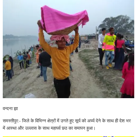
वन्दना झा
समस्तीपुर:- जिले के विभिन्न क्षेत्रों में उगते हुए सूर्य को अर्घ्य देने के साथ ही देश भर
में आस्था और उल्लास के साथ महापर्व छठ का समापन हुआ।