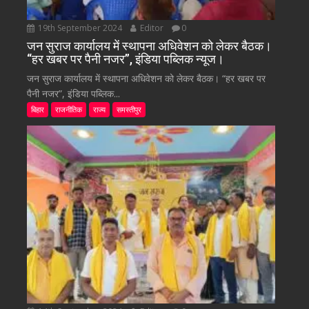
19th September 2024
Editor
0
जन सुराज कार्यालय में स्थापना अधिवेशन को लेकर बैठक।
“हर खबर पर पैनी नजर”, इंडिया पब्लिक न्यूज।
जन सुराज कार्यालय में स्थापना अधिवेशन को लेकर बैठक। “हर खबर पर
पैनी नजर”, इंडिया पब्लिक...
बिहार
राजनीतिक
राज्य
समस्तीपुर