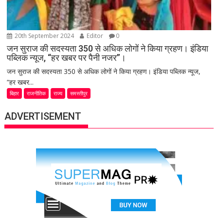
20th September 2024
Editor
0
जन सुराज की सदस्यता 350 से अधिक लोगों ने किया ग्रहण। इंडिया
पब्लिक न्यूज, “हर खबर पर पैनी नजर”।
जन सुराज की सदस्यता 350 से अधिक लोगों ने किया ग्रहण। इंडिया पब्लिक न्यूज,
“हर खबर...
बिहार
राजनीतिक
राज्य
समस्तीपुर
ADVERTISEMENT