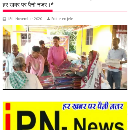
हर खबर पर पैनी नजर।*
18th November 2020
Editor en jefe