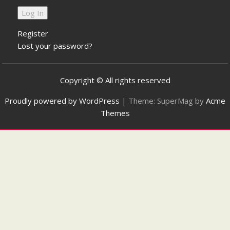
Register
Lost your password?
Copyright © All rights reserved
Proudly powered by WordPress
|
Theme: SuperMag by
Acme
Themes