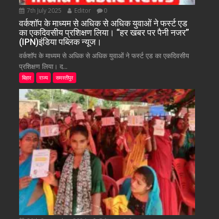
7th July 2025
Editor
0
वर्कशॉप के माध्यम से अधिक से अधिक युवाओं ने फर्स्ट एड
का एकदिवसीय प्रशिक्षण लिया। “हर खबर पर पैनी नजर”
(IPN)इंडिया पब्लिक न्यूज।
वर्कशॉप के माध्यम से अधिक से अधिक युवाओं ने फर्स्ट एड का एकदिवसीय
प्रशिक्षण लिया। द...
बिहार
राज्य
समस्तीपुर