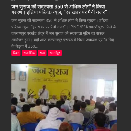
जन सुराज की सदस्यता 350 से अधिक लोगों ने किया
ग्रहण। इंडिया पब्लिक न्यूज, “हर खबर पर पैनी नजर”।
जन सुराज की सदस्यता 350 से अधिक लोगों ने किया ग्रहण। इंडिया
पब्लिक न्यूज, “हर खबर पर पैनी नजर”। IPND/ESKसमस्तीपुर:- जिले के
कल्याणपुर प्रखंड क्षेत्र में जन सुराज की सदस्यता मुहिम का सफल
आयोजन हुआ। वहीं आज कल्याणपुर प्रखंड में जिला उपाध्यक्ष प्रमोद सिंह
के नेतृत्व में 350...
बिहार
राजनीतिक
राज्य
समस्तीपुर