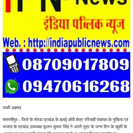
जकी अहमद
समस्तीपुर:- जिले के मोरवा प्रखंड के हलई ओपी क्षेत्र ररियाही पंचायत के मुखिया एवं
भाजपा के प्रखंड उपाध्यक्ष फूलन कुमार सिंह ने अपने पुत्र के जन्म दिन के खुशी के