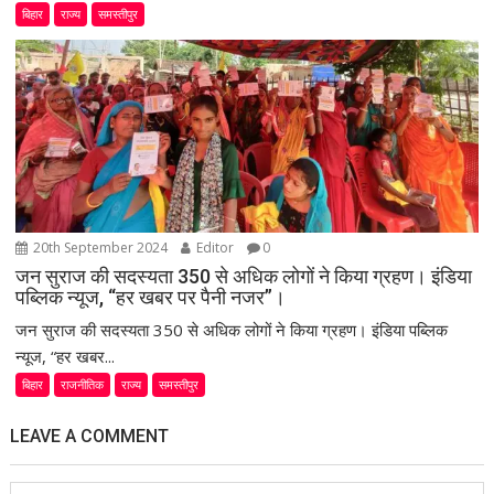
बिहार
राज्य
समस्तीपुर
20th September 2024
Editor
0
जन सुराज की सदस्यता 350 से अधिक लोगों ने किया ग्रहण। इंडिया
पब्लिक न्यूज, “हर खबर पर पैनी नजर”।
जन सुराज की सदस्यता 350 से अधिक लोगों ने किया ग्रहण। इंडिया पब्लिक
न्यूज, “हर खबर...
बिहार
राजनीतिक
राज्य
समस्तीपुर
LEAVE A COMMENT