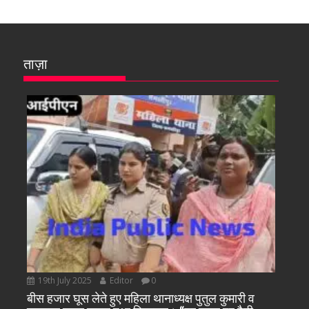
ताज़ा
19th July 2025
Editor
0
बीस हजार घूस लेते हुए महिला थानाध्यक्ष पुतुल कुमारी व