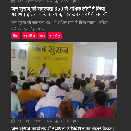
20th September 2024
Editor
0
जन सुराज की सदस्यता 350 से अधिक लोगों ने किया
ग्रहण। इंडिया पब्लिक न्यूज, “हर खबर पर पैनी नजर”।
जन सुराज की सदस्यता 350 से अधिक लोगों ने किया ग्रहण। इंडिया
पब्लिक न्यूज, “हर खबर...
बिहार
राजनीतिक
राज्य
समस्तीपुर
19th September 2024
Editor
0
जन सुराज कार्यालय में स्थापना अधिवेशन को लेकर बैठक।