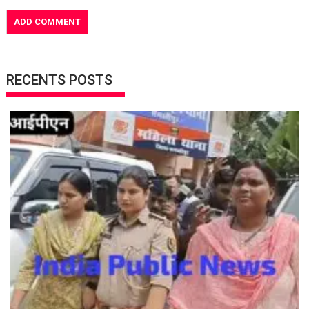
RECENTS POSTS