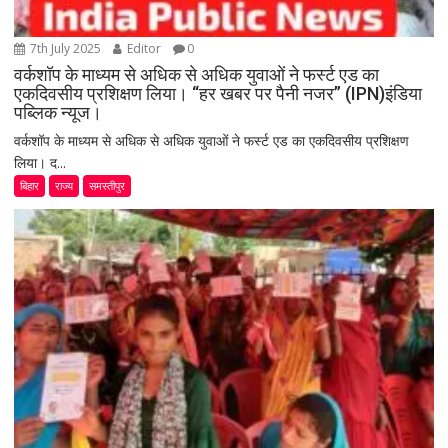
7th July 2025
Editor
0
वर्कशॉप के माध्यम से अधिक से अधिक युवाओं ने फर्स्ट एड का
एकदिवसीय प्रशिक्षण लिया। “हर खबर पर पैनी नजर” (IPN)इंडिया
पब्लिक न्यूज।
वर्कशॉप के माध्यम से अधिक से अधिक युवाओं ने फर्स्ट एड का एकदिवसीय प्रशिक्षण
लिया। द...
बिहार
राज्य
समस्तीपुर