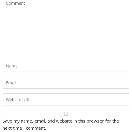
Save my name, email, and website in this browser for the
next time I comment.