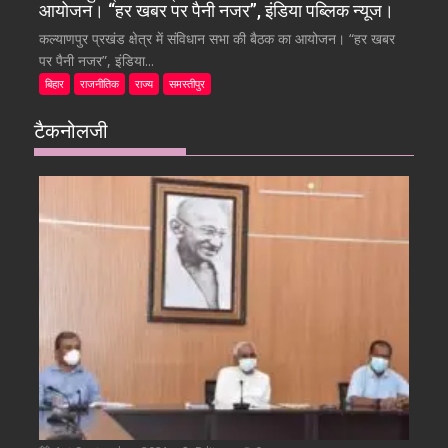
आयोजन। “हर खबर पर पैनी नजर”, इंडिया पब्लिक न्यूज।
कल्याणपुर प्रखंड क्षेत्र में संविधान सभा की बैठक का आयोजन। “हर खबर
पर पैनी नजर”, इंडिया...
बिहार
राजनीतिक
राज्य
समस्तीपुर
टैकनोलजी