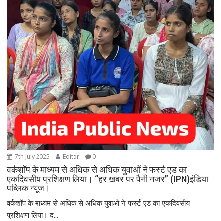
7th July 2025
Editor
0
वर्कशॉप के माध्यम से अधिक से अधिक युवाओं ने फर्स्ट एड का
एकदिवसीय प्रशिक्षण लिया। “हर खबर पर पैनी नजर” (IPN)इंडिया
पब्लिक न्यूज।
वर्कशॉप के माध्यम से अधिक से अधिक युवाओं ने फर्स्ट एड का एकदिवसीय
प्रशिक्षण लिया। द...