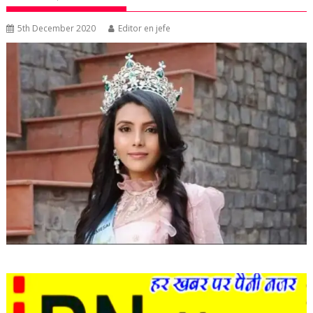
5th December 2020
Editor en jefe