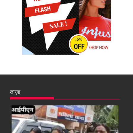
ताज़ा