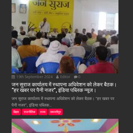
19th September 2024
Editor
0
जन सुराज कार्यालय में स्थापना अधिवेशन को लेकर बैठक।
“हर खबर पर पैनी नजर”, इंडिया पब्लिक न्यूज।
जन सुराज कार्यालय में स्थापना अधिवेशन को लेकर बैठक। “हर खबर पर
पैनी नजर”, इंडिया पब्लिक...
बिहार
राजनीतिक
राज्य
समस्तीपुर