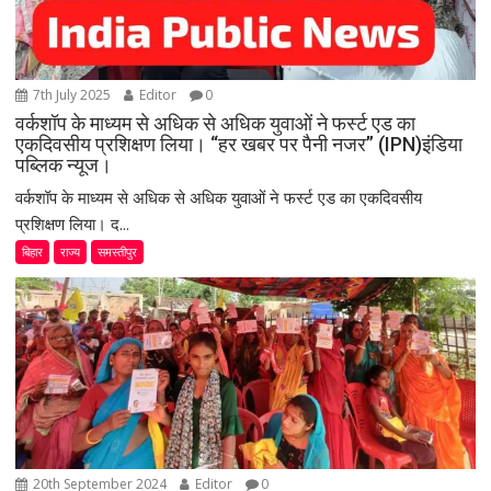
7th July 2025
Editor
0
वर्कशॉप के माध्यम से अधिक से अधिक युवाओं ने फर्स्ट एड का
एकदिवसीय प्रशिक्षण लिया। “हर खबर पर पैनी नजर” (IPN)इंडिया
पब्लिक न्यूज।
वर्कशॉप के माध्यम से अधिक से अधिक युवाओं ने फर्स्ट एड का एकदिवसीय
प्रशिक्षण लिया। द...
बिहार
राज्य
समस्तीपुर
20th September 2024
Editor
0