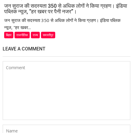
जन सुराज की सदस्यता 350 से अधिक लोगों ने किया ग्रहण। इंडिया
पब्लिक न्यूज, “हर खबर पर पैनी नजर”।
जन सुराज की सदस्यता 350 से अधिक लोगों ने किया ग्रहण। इंडिया पब्लिक
न्यूज, “हर खबर...
बिहार
राजनीतिक
राज्य
समस्तीपुर
LEAVE A COMMENT