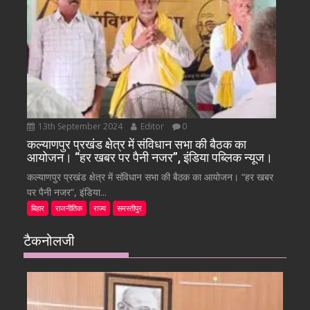
13th September 2024
Editor
0
कल्याणपुर प्रखंड क्षेत्र में संविधान सभा की बैठक का
आयोजन। “हर खबर पर पैनी नजर”, इंडिया पब्लिक न्यूज।
कल्याणपुर प्रखंड क्षेत्र में संविधान सभा की बैठक का आयोजन। “हर खबर
पर पैनी नजर”, इंडिया...
बिहार
राजनीतिक
राज्य
समस्तीपुर
टैकनोलजी