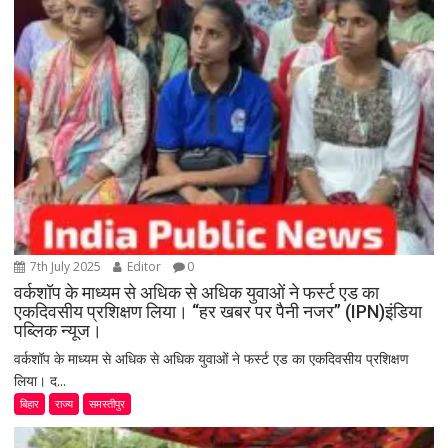
7th July 2025
Editor
0
वर्कशॉप के माध्यम से अधिक से अधिक युवाओं ने फर्स्ट एड का
एकदिवसीय प्रशिक्षण लिया। “हर खबर पर पैनी नजर” (IPN)इंडिया
पब्लिक न्यूज।
वर्कशॉप के माध्यम से अधिक से अधिक युवाओं ने फर्स्ट एड का एकदिवसीय प्रशिक्षण
लिया। द...
बिहार
राज्य
समस्तीपुर