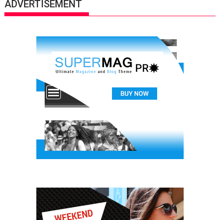
ADVERTISEMENT