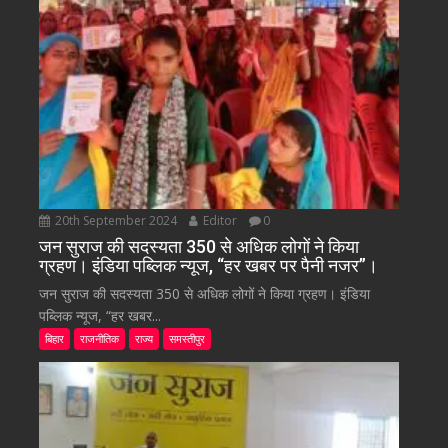
20th September 2024
Editor
0
जन सुराज की सदस्यता 350 से अधिक लोगों ने किया
ग्रहण। इंडिया पब्लिक न्यूज, “हर खबर पर पैनी नजर”।
जन सुराज की सदस्यता 350 से अधिक लोगों ने किया ग्रहण। इंडिया
पब्लिक न्यूज, “हर खबर...
बिहार
राजनीतिक
राज्य
समस्तीपुर