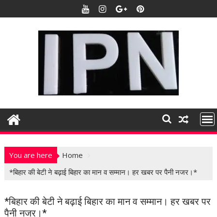
S
k
i
p
t
o
c
o
n
t
e
n
t
You are here
Home
*बिहार की बेटी ने बढ़ाई बिहार का मान व सम्मान। हर खबर पर पैनी नजर।*
*बिहार की बेटी ने बढ़ाई बिहार का मान व सम्मान। हर खबर पर
पैनी नजर।*