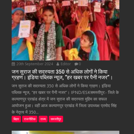
20th September 2024
Editor
0
जन सुराज की सदस्यता 350 से अधिक लोगों ने किया
ग्रहण। इंडिया पब्लिक न्यूज, “हर खबर पर पैनी नजर”।
जन सुराज की सदस्यता 350 से अधिक लोगों ने किया ग्रहण। इंडिया
पब्लिक न्यूज, “हर खबर पर पैनी नजर”। IPND/ESKसमस्तीपुर:- जिले के
कल्याणपुर प्रखंड क्षेत्र में जन सुराज की सदस्यता मुहिम का सफल
आयोजन हुआ। वहीं आज कल्याणपुर प्रखंड में जिला उपाध्यक्ष प्रमोद सिंह
के नेतृत्व में 350...
बिहार
राजनीतिक
राज्य
समस्तीपुर