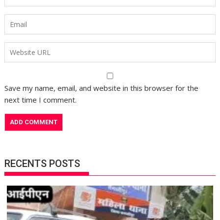
Save my name, email, and website in this browser for the
next time I comment.
RECENTS POSTS