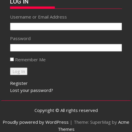
LOG IN
Username or Email Address
Password
Remember Me
Register
Lost your password?
Copyright © All rights reserved
Proudly powered by WordPress
|
Theme: SuperMag by
Acme
Themes