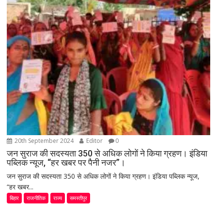
20th September 2024
Editor
0
जन सुराज की सदस्यता 350 से अधिक लोगों ने किया ग्रहण। इंडिया
पब्लिक न्यूज, “हर खबर पर पैनी नजर”।
जन सुराज की सदस्यता 350 से अधिक लोगों ने किया ग्रहण। इंडिया पब्लिक न्यूज,
“हर खबर...
बिहार
राजनीतिक
राज्य
समस्तीपुर