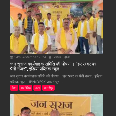
14th September 2024
Editor
0
जन सुराज कार्यवाहक समिति की घोषणा। “हर खबर पर
पैनी नजर”, इंडिया पब्लिक न्यूज।
जन सुराज कार्यवाहक समिति की घोषणा। “हर खबर पर पैनी नजर”, इंडिया
पब्लिक न्यूज। IPN/DESK समस्तीपुर:-...
बिहार
राजनीतिक
राज्य
समस्तीपुर