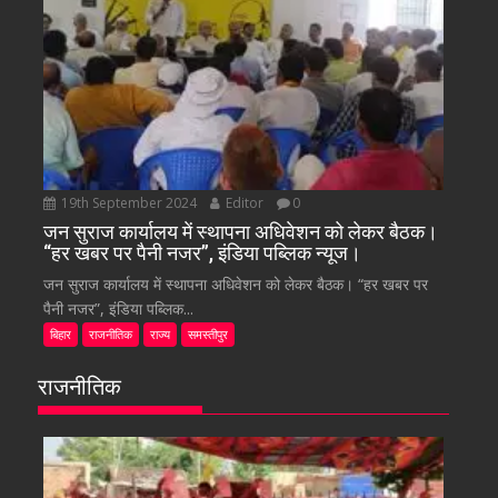
19th September 2024
Editor
0
जन सुराज कार्यालय में स्थापना अधिवेशन को लेकर बैठक।
“हर खबर पर पैनी नजर”, इंडिया पब्लिक न्यूज।
जन सुराज कार्यालय में स्थापना अधिवेशन को लेकर बैठक। “हर खबर पर
पैनी नजर”, इंडिया पब्लिक...
बिहार
राजनीतिक
राज्य
समस्तीपुर
राजनीतिक