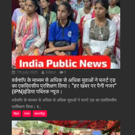
7th July 2025
Editor
0
वर्कशॉप के माध्यम से अधिक से अधिक युवाओं ने फर्स्ट एड
का एकदिवसीय प्रशिक्षण लिया। “हर खबर पर पैनी नजर”
(IPN)इंडिया पब्लिक न्यूज।
वर्कशॉप के माध्यम से अधिक से अधिक युवाओं ने फर्स्ट एड का एकदिवसीय
प्रशिक्षण लिया। द...
बिहार
राज्य
समस्तीपुर