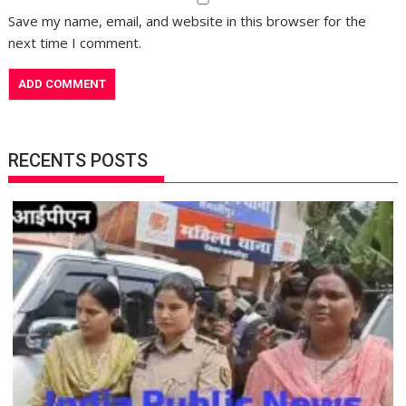
Save my name, email, and website in this browser for the
next time I comment.
RECENTS POSTS