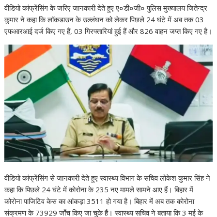
वीडियो कांफ्रेंसिंग के जरिए जानकारी देते हुए ए०डी०जी० पुलिस मुख्यालय जितेन्द्र
कुमार ने कहा कि लॉकडाउन के उल्लंघन को लेकर पिछले 24 घंटे में अब तक 03
एफआरआई दर्ज किए गए हैं, 03 गिरफ्तारियां हुई हैं और 826 वाहन जप्त किए गए है।
वीडियो कांफ्रेंसिंग से जानकारी देते हुए स्वास्थ्य विभाग के सचिव लोकेश कुमार सिंह ने
कहा कि पिछले 24 घंटे में कोरोना के 235 नए मामले सामने आए हैं। बिहार में
कोरोना पाजिटिव केस का आंकड़ा 3511 हो गया है। बिहार में अब तक कोरोना
संक्रमण के 73929 जाँच किए जा चुके हैं। स्वास्थ्य सचिव ने बताया कि 3 मई के