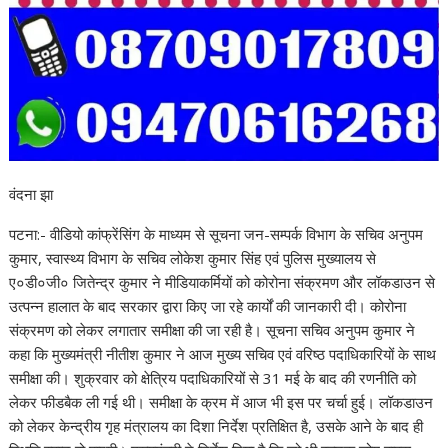
वंदना झा
पटना:- वीडियो कांफ्रेंसिंग के माध्यम से सूचना जन-सम्पर्क विभाग के सचिव अनुपम
कुमार, स्वास्थ्य विभाग के सचिव लोकेश कुमार सिंह एवं पुलिस मुख्यालय से
ए०डी०जी० जितेन्द्र कुमार ने मीडियाकर्मियों को कोरोना संक्रमण और लॉकडाउन से
उत्पन्न हालात के बाद सरकार द्वारा किए जा रहे कार्यों की जानकारी दी। कोरोना
संक्रमण को लेकर लगातार समीक्षा की जा रही है। सूचना सचिव अनुपम कुमार ने
कहा कि मुख्यमंत्री नीतीश कुमार ने आज मुख्य सचिव एवं वरिष्ठ पदाधिकारियों के साथ
समीक्षा की। शुक्रवार को क्षेत्रिय पदाधिकारियों से 31 मई के बाद की रणनीति को
लेकर फीडबैक ली गई थी। समीक्षा के क्रम में आज भी इस पर चर्चा हुई। लॉकडाउन
को लेकर केन्द्रीय गृह मंत्रालय का दिशा निर्देश प्रतिक्षित है, उसके आने के बाद ही