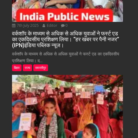
7th July 2025
Editor
0
वर्कशॉप के माध्यम से अधिक से अधिक युवाओं ने फर्स्ट एड
का एकदिवसीय प्रशिक्षण लिया। “हर खबर पर पैनी नजर”
(IPN)इंडिया पब्लिक न्यूज।
वर्कशॉप के माध्यम से अधिक से अधिक युवाओं ने फर्स्ट एड का एकदिवसीय
प्रशिक्षण लिया। द...
बिहार
राज्य
समस्तीपुर