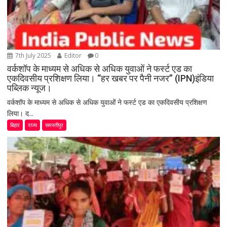
7th July 2025
Editor
0
वर्कशॉप के माध्यम से अधिक से अधिक युवाओं ने फर्स्ट एड का
एकदिवसीय प्रशिक्षण लिया। “हर खबर पर पैनी नजर” (IPN)इंडिया
पब्लिक न्यूज।
वर्कशॉप के माध्यम से अधिक से अधिक युवाओं ने फर्स्ट एड का एकदिवसीय प्रशिक्षण
लिया। द...
बिहार
राज्य
समस्तीपुर