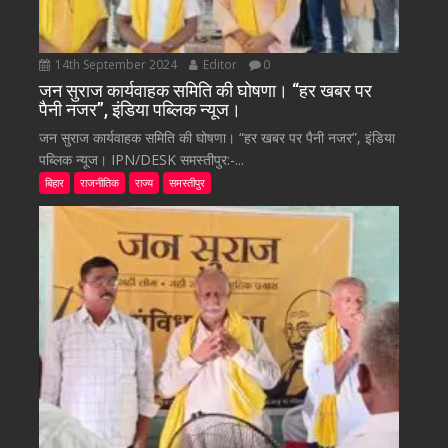
14th September 2024
Editor
0
जन सुराज कार्यवाहक समिति की घोषणा। “हर खबर पर
पैनी नजर”, इंडिया पब्लिक न्यूज।
जन सुराज कार्यवाहक समिति की घोषणा। “हर खबर पर पैनी नजर”, इंडिया
पब्लिक न्यूज। IPN/DESK समस्तीपुर:-...
बिहार
राजनीतिक
राज्य
समस्तीपुर