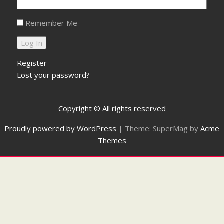
Remember Me
Register
Lost your password?
Copyright © All rights reserved
Proudly powered by WordPress
|
Theme: SuperMag by
Acme
Themes