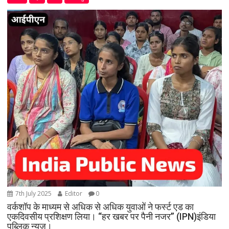
7th July 2025
Editor
0
वर्कशॉप के माध्यम से अधिक से अधिक युवाओं ने फर्स्ट एड का
एकदिवसीय प्रशिक्षण लिया। “हर खबर पर पैनी नजर” (IPN)इंडिया
पब्लिक न्यूज।