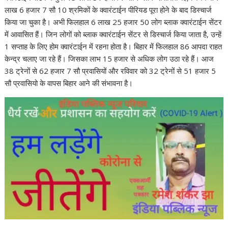
लाख 6 हजार 7 सौ 10 श्रमिकों के क्वारंटाईन पीरियड पूरा होने के बाद डिस्चार्ज
किया जा चुका है। अभी फिलहाल 6 लाख 25 हजार 50 लोग ब्लाक क्वारंटाईन सेंटर
में आवासित हैं। जिन लोगों को ब्लाक क्वारंटाईन सेंटर से डिस्चार्ज किया जाता है, उन्हें
1 सप्ताह के लिए होम क्वारंटाईन में रहना होता है। बिहार में फिलहाल 86 आपदा राहत
केन्द्र चलाए जा रहे हैं। जिसका लाभ 15 हजार से अधिक लोग उठा रहे हैं। आज
38 ट्रेनों से 62 हजार 7 सौ प्रवासियों और रविवार को 32 ट्रेनों से 51 हजार 5
सौ प्रवासियो के वापस बिहार आने की संभावना है।