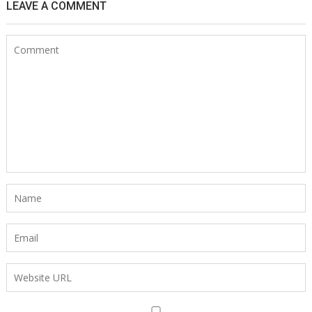
LEAVE A COMMENT