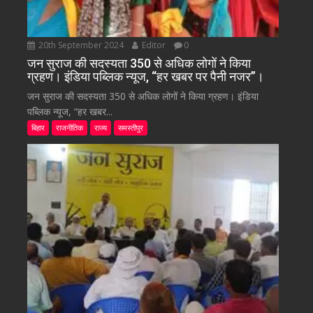
20th September 2024
Editor
0
जन सुराज की सदस्यता 350 से अधिक लोगों ने किया
ग्रहण। इंडिया पब्लिक न्यूज, “हर खबर पर पैनी नजर”।
जन सुराज की सदस्यता 350 से अधिक लोगों ने किया ग्रहण। इंडिया
पब्लिक न्यूज, “हर खबर...
बिहार
राजनीतिक
राज्य
समस्तीपुर