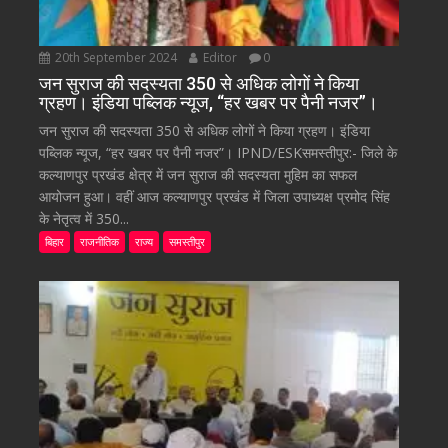
20th September 2024
Editor
0
जन सुराज की सदस्यता 350 से अधिक लोगों ने किया
ग्रहण। इंडिया पब्लिक न्यूज, “हर खबर पर पैनी नजर”।
जन सुराज की सदस्यता 350 से अधिक लोगों ने किया ग्रहण। इंडिया
पब्लिक न्यूज, “हर खबर पर पैनी नजर”। IPND/ESKसमस्तीपुर:- जिले के
कल्याणपुर प्रखंड क्षेत्र में जन सुराज की सदस्यता मुहिम का सफल
आयोजन हुआ। वहीं आज कल्याणपुर प्रखंड में जिला उपाध्यक्ष प्रमोद सिंह
के नेतृत्व में 350...
बिहार
राजनीतिक
राज्य
समस्तीपुर