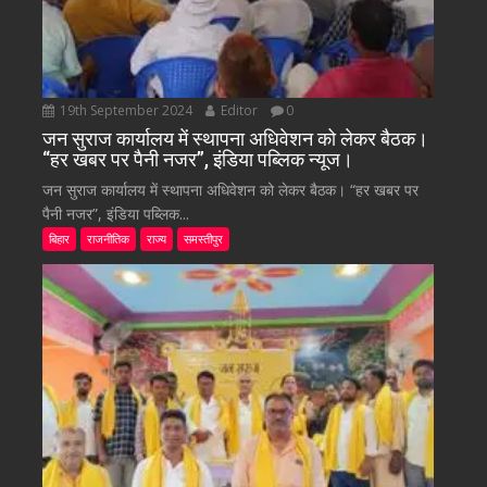
19th September 2024
Editor
0
जन सुराज कार्यालय में स्थापना अधिवेशन को लेकर बैठक।
“हर खबर पर पैनी नजर”, इंडिया पब्लिक न्यूज।
जन सुराज कार्यालय में स्थापना अधिवेशन को लेकर बैठक। “हर खबर पर
पैनी नजर”, इंडिया पब्लिक...
बिहार
राजनीतिक
राज्य
समस्तीपुर