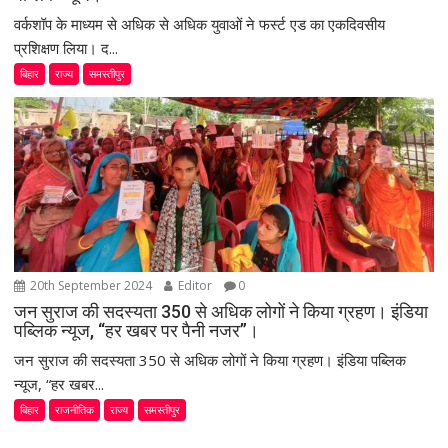
वर्कशॉप के माध्यम से अधिक से अधिक युवाओं ने फर्स्ट एड का एकदिवसीय
प्रशिक्षण लिया। द...
बिहार
राज्य
समस्तीपुर
20th September 2024
Editor
0
जन सुराज की सदस्यता 350 से अधिक लोगों ने किया ग्रहण। इंडिया
पब्लिक न्यूज, “हर खबर पर पैनी नजर”।
जन सुराज की सदस्यता 350 से अधिक लोगों ने किया ग्रहण। इंडिया पब्लिक
न्यूज, “हर खबर...
बिहार
राजनीतिक
राज्य
समस्तीपुर