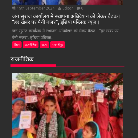
19th September 2024
Editor
0
जन सुराज कार्यालय में स्थापना अधिवेशन को लेकर बैठक।
“हर खबर पर पैनी नजर”, इंडिया पब्लिक न्यूज।
जन सुराज कार्यालय में स्थापना अधिवेशन को लेकर बैठक। “हर खबर पर
पैनी नजर”, इंडिया पब्लिक...
बिहार
राजनीतिक
राज्य
समस्तीपुर
राजनीतिक