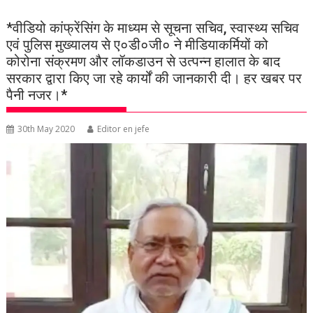
*वीडियो कांफ्रेंसिंग के माध्यम से सूचना सचिव, स्वास्थ्य सचिव
एवं पुलिस मुख्यालय से ए०डी०जी० ने मीडियाकर्मियों को
कोरोना संक्रमण और लॉकडाउन से उत्पन्न हालात के बाद
सरकार द्वारा किए जा रहे कार्यों की जानकारी दी। हर खबर पर
पैनी नजर।*
30th May 2020
Editor en jefe