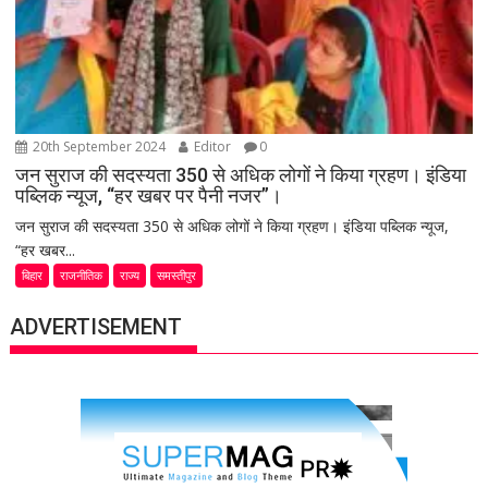
20th September 2024
Editor
0
जन सुराज की सदस्यता 350 से अधिक लोगों ने किया ग्रहण। इंडिया
पब्लिक न्यूज, “हर खबर पर पैनी नजर”।
जन सुराज की सदस्यता 350 से अधिक लोगों ने किया ग्रहण। इंडिया पब्लिक न्यूज,
“हर खबर...
बिहार
राजनीतिक
राज्य
समस्तीपुर
ADVERTISEMENT