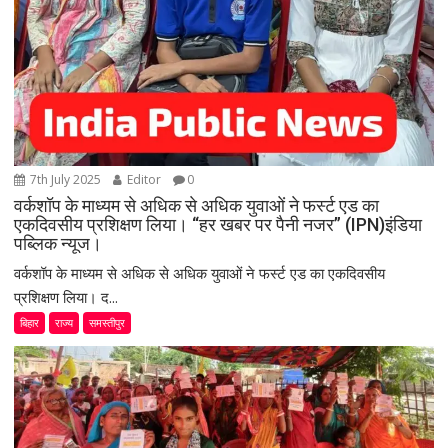
7th July 2025
Editor
0
वर्कशॉप के माध्यम से अधिक से अधिक युवाओं ने फर्स्ट एड का
एकदिवसीय प्रशिक्षण लिया। “हर खबर पर पैनी नजर” (IPN)इंडिया
पब्लिक न्यूज।
वर्कशॉप के माध्यम से अधिक से अधिक युवाओं ने फर्स्ट एड का एकदिवसीय
प्रशिक्षण लिया। द...
बिहार
राज्य
समस्तीपुर