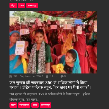
बिहार
राज्य
समस्तीपुर
20th September 2024
Editor
0
जन सुराज की सदस्यता 350 से अधिक लोगों ने किया
ग्रहण। इंडिया पब्लिक न्यूज, “हर खबर पर पैनी नजर”।
जन सुराज की सदस्यता 350 से अधिक लोगों ने किया ग्रहण। इंडिया
पब्लिक न्यूज, “हर खबर...
बिहार
राजनीतिक
राज्य
समस्तीपुर