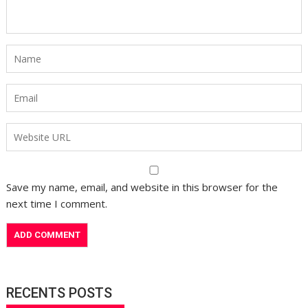
Save my name, email, and website in this browser for the
next time I comment.
RECENTS POSTS