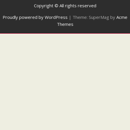
Copyright © All rights reserved
Proudly powered by WordPress
|
Theme: SuperMag by
Acme
Themes