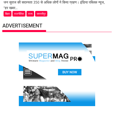
जन सुराज की सदस्यता 350 से अधिक लोगों ने किया ग्रहण। इंडिया पब्लिक न्यूज,
“हर खबर...
बिहार
राजनीतिक
राज्य
समस्तीपुर
ADVERTISEMENT