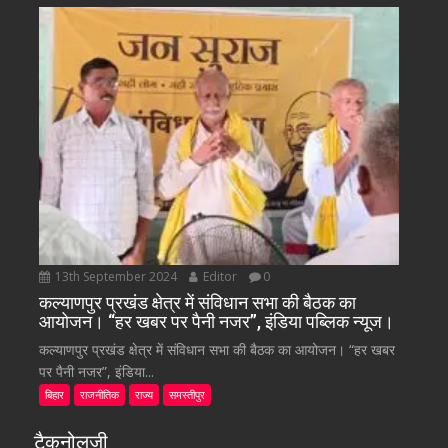
13th September 2024
Editor
0
कल्याणपुर प्रखंड क्षेत्र में संविधान सभा की बैठक का
आयोजन। “हर खबर पर पैनी नजर”, इंडिया पब्लिक न्यूज।
कल्याणपुर प्रखंड क्षेत्र में संविधान सभा की बैठक का आयोजन। “हर खबर
पर पैनी नजर”, इंडिया...
बिहार
राजनीतिक
राज्य
समस्तीपुर
टैकनोलजी