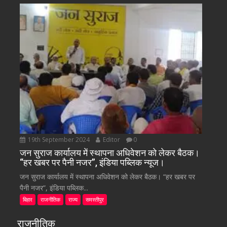
19th September 2024
Editor
0
जन सुराज कार्यालय में स्थापना अधिवेशन को लेकर बैठक।
“हर खबर पर पैनी नजर”, इंडिया पब्लिक न्यूज।
जन सुराज कार्यालय में स्थापना अधिवेशन को लेकर बैठक। “हर खबर पर
पैनी नजर”, इंडिया पब्लिक...
बिहार
राजनीतिक
राज्य
समस्तीपुर
राजनीतिक