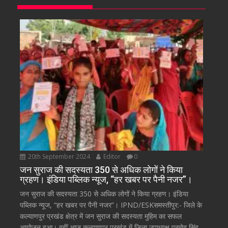
20th September 2024
Editor
0
जन सुराज की सदस्यता 350 से अधिक लोगों ने किया
ग्रहण। इंडिया पब्लिक न्यूज, “हर खबर पर पैनी नजर”।
जन सुराज की सदस्यता 350 से अधिक लोगों ने किया ग्रहण। इंडिया
पब्लिक न्यूज, “हर खबर पर पैनी नजर”। IPND/ESKसमस्तीपुर:- जिले के
कल्याणपुर प्रखंड क्षेत्र में जन सुराज की सदस्यता मुहिम का सफल
आयोजन हुआ। वहीं आज कल्याणपुर प्रखंड में जिला उपाध्यक्ष प्रमोद सिंह