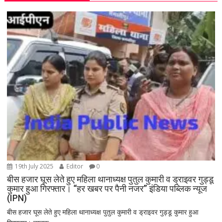
19th July 2025
Editor
0
बीस हजार घूस लेते हुए महिला थानाध्यक्ष पुतुल कुमारी व ड्राइवर गुड्डू
कुमार हुआ गिरफ्तार। “हर खबर पर पैनी नजर” इंडिया पब्लिक न्यूज
(IPN)
बीस हजार घूस लेते हुए महिला थानाध्यक्ष पुतुल कुमारी व ड्राइवर गुड्डू कुमार हुआ