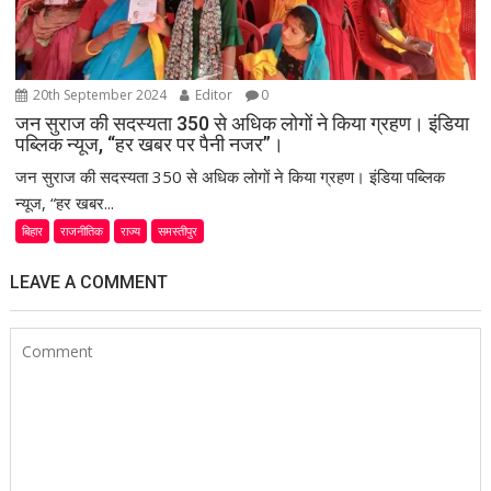
20th September 2024
Editor
0
जन सुराज की सदस्यता 350 से अधिक लोगों ने किया ग्रहण। इंडिया
पब्लिक न्यूज, “हर खबर पर पैनी नजर”।
जन सुराज की सदस्यता 350 से अधिक लोगों ने किया ग्रहण। इंडिया पब्लिक
न्यूज, “हर खबर...
बिहार
राजनीतिक
राज्य
समस्तीपुर
LEAVE A COMMENT