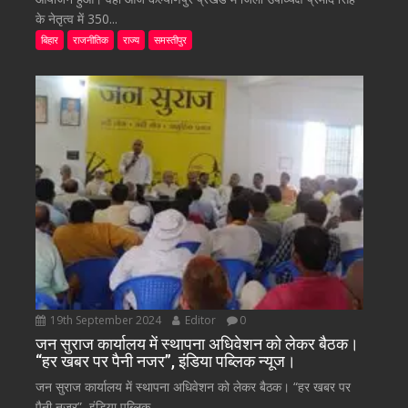
के नेतृत्व में 350...
बिहार
राजनीतिक
राज्य
समस्तीपुर
19th September 2024
Editor
0
जन सुराज कार्यालय में स्थापना अधिवेशन को लेकर बैठक।
“हर खबर पर पैनी नजर”, इंडिया पब्लिक न्यूज।
जन सुराज कार्यालय में स्थापना अधिवेशन को लेकर बैठक। “हर खबर पर
पैनी नजर”, इंडिया पब्लिक...