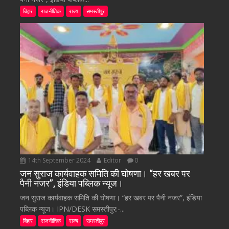
बिहार
राजनीतिक
राज्य
समस्तीपुर
14th September 2024
Editor
0
जन सुराज कार्यवाहक समिति की घोषणा। “हर खबर पर
पैनी नजर”, इंडिया पब्लिक न्यूज।
जन सुराज कार्यवाहक समिति की घोषणा। “हर खबर पर पैनी नजर”, इंडिया
पब्लिक न्यूज। IPN/DESK समस्तीपुर:-...
बिहार
राजनीतिक
राज्य
समस्तीपुर