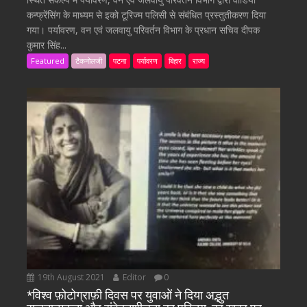
कन्फ्रेंसिंग के माध्यम से इको टूरिज्म पलिसी से संबंधित प्रस्तुतीकरण दिया
गया। पर्यावरण, वन एवं जलवायु परिवर्तन विभाग के प्रधान सचिव दीपक
कुमार सिंह...
Featured
टैकनोलजी
पटना
पर्यावरण
बिहार
राज्य
19th August 2021
Editor
0
*विश्व फ़ोटोग्राफ़ी दिवस पर युवाओं ने दिया अद्भुत