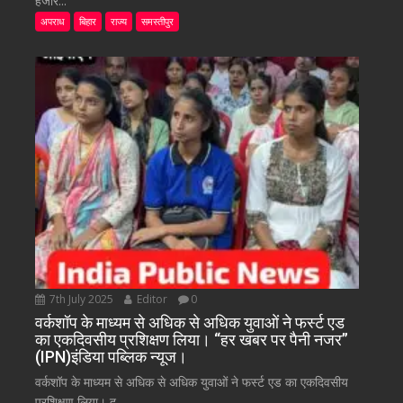
हजार...
अपराध
बिहार
राज्य
समस्तीपुर
7th July 2025
Editor
0
वर्कशॉप के माध्यम से अधिक से अधिक युवाओं ने फर्स्ट एड
का एकदिवसीय प्रशिक्षण लिया। “हर खबर पर पैनी नजर”
(IPN)इंडिया पब्लिक न्यूज।
वर्कशॉप के माध्यम से अधिक से अधिक युवाओं ने फर्स्ट एड का एकदिवसीय
प्रशिक्षण लिया। द...