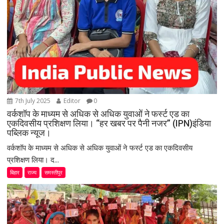
7th July 2025
Editor
0
वर्कशॉप के माध्यम से अधिक से अधिक युवाओं ने फर्स्ट एड का
एकदिवसीय प्रशिक्षण लिया। “हर खबर पर पैनी नजर” (IPN)इंडिया
पब्लिक न्यूज।
वर्कशॉप के माध्यम से अधिक से अधिक युवाओं ने फर्स्ट एड का एकदिवसीय
प्रशिक्षण लिया। द...
बिहार
राज्य
समस्तीपुर