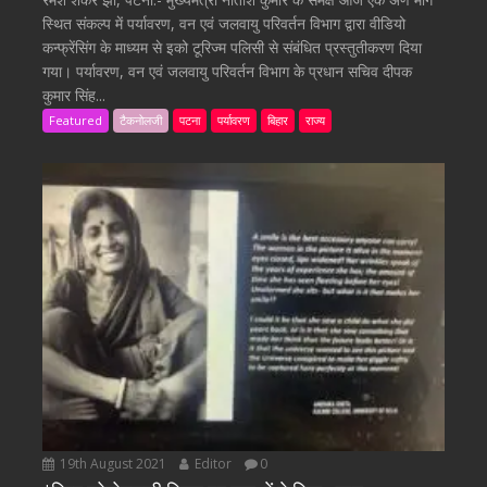
स्थित संकल्प में पर्यावरण, वन एवं जलवायु परिवर्तन विभाग द्वारा वीडियो
कन्फ्रेंसिंग के माध्यम से इको टूरिज्म पलिसी से संबंधित प्रस्तुतीकरण दिया
गया। पर्यावरण, वन एवं जलवायु परिवर्तन विभाग के प्रधान सचिव दीपक
कुमार सिंह...
Featured
टैकनोलजी
पटना
पर्यावरण
बिहार
राज्य
19th August 2021
Editor
0