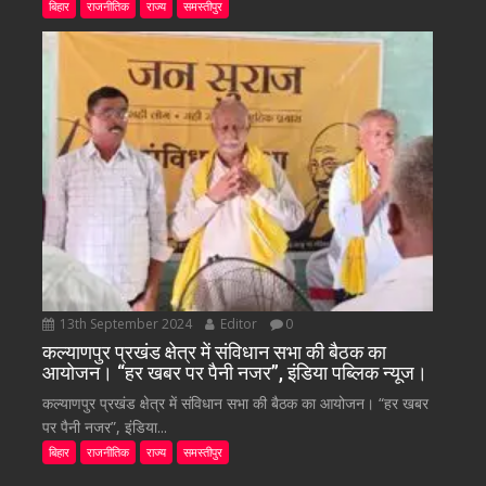
बिहार
राजनीतिक
राज्य
समस्तीपुर
13th September 2024
Editor
0
कल्याणपुर प्रखंड क्षेत्र में संविधान सभा की बैठक का
आयोजन। “हर खबर पर पैनी नजर”, इंडिया पब्लिक न्यूज।
कल्याणपुर प्रखंड क्षेत्र में संविधान सभा की बैठक का आयोजन। “हर खबर
पर पैनी नजर”, इंडिया...
बिहार
राजनीतिक
राज्य
समस्तीपुर