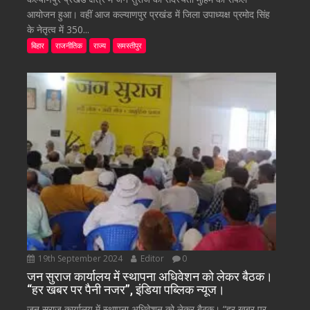
आयोजन हुआ। वहीं आज कल्याणपुर प्रखंड में जिला उपाध्यक्ष प्रमोद सिंह
के नेतृत्व में 350...
बिहार
राजनीतिक
राज्य
समस्तीपुर
19th September 2024
Editor
0
जन सुराज कार्यालय में स्थापना अधिवेशन को लेकर बैठक।
“हर खबर पर पैनी नजर”, इंडिया पब्लिक न्यूज।
जन सुराज कार्यालय में स्थापना अधिवेशन को लेकर बैठक। “हर खबर पर