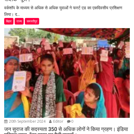
वर्कशॉप के माध्यम से अधिक से अधिक युवाओं ने फर्स्ट एड का एकदिवसीय प्रशिक्षण
लिया। द...
बिहार
राज्य
समस्तीपुर
20th September 2024
Editor
0
जन सुराज की सदस्यता 350 से अधिक लोगों ने किया ग्रहण। इंडिया