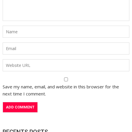
Save my name, email, and website in this browser for the
next time I comment.