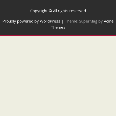
Copyright © All rights reserved
Proudly powered by WordPress
|
Theme: SuperMag by
Acme
Themes