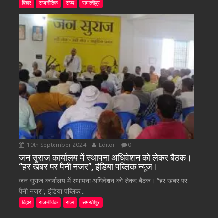
बिहार
राजनीतिक
राज्य
समस्तीपुर
19th September 2024
Editor
0
जन सुराज कार्यालय में स्थापना अधिवेशन को लेकर बैठक।
“हर खबर पर पैनी नजर”, इंडिया पब्लिक न्यूज।
जन सुराज कार्यालय में स्थापना अधिवेशन को लेकर बैठक। “हर खबर पर
पैनी नजर”, इंडिया पब्लिक...
बिहार
राजनीतिक
राज्य
समस्तीपुर