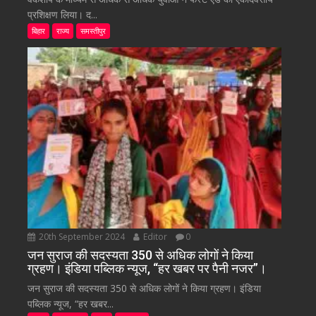
प्रशिक्षण लिया। द...
बिहार
राज्य
समस्तीपुर
20th September 2024
Editor
0
जन सुराज की सदस्यता 350 से अधिक लोगों ने किया
ग्रहण। इंडिया पब्लिक न्यूज, “हर खबर पर पैनी नजर”।
जन सुराज की सदस्यता 350 से अधिक लोगों ने किया ग्रहण। इंडिया
पब्लिक न्यूज, “हर खबर...