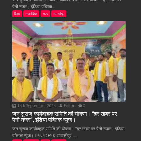
पैनी नजर”, इंडिया पब्लिक...
बिहार
राजनीतिक
राज्य
समस्तीपुर
14th September 2024
Editor
0
जन सुराज कार्यवाहक समिति की घोषणा। “हर खबर पर
पैनी नजर”, इंडिया पब्लिक न्यूज।
जन सुराज कार्यवाहक समिति की घोषणा। “हर खबर पर पैनी नजर”, इंडिया
पब्लिक न्यूज। IPN/DESK समस्तीपुर:-...