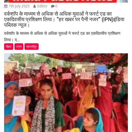
7th July 2025
Editor
0
वर्कशॉप के माध्यम से अधिक से अधिक युवाओं ने फर्स्ट एड का
एकदिवसीय प्रशिक्षण लिया। “हर खबर पर पैनी नजर” (IPN)इंडिया
पब्लिक न्यूज।
वर्कशॉप के माध्यम से अधिक से अधिक युवाओं ने फर्स्ट एड का एकदिवसीय प्रशिक्षण
लिया। द...
बिहार
राज्य
समस्तीपुर