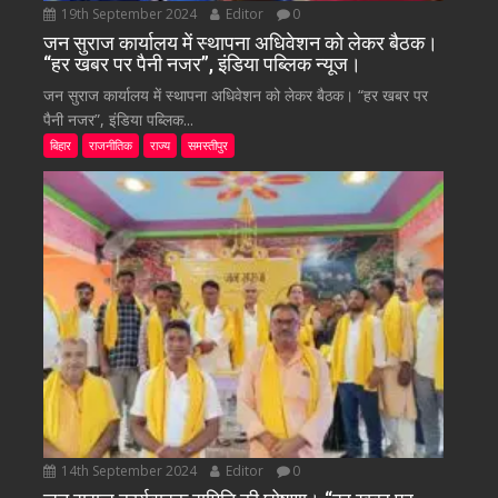
19th September 2024
Editor
0
जन सुराज कार्यालय में स्थापना अधिवेशन को लेकर बैठक।
“हर खबर पर पैनी नजर”, इंडिया पब्लिक न्यूज।
जन सुराज कार्यालय में स्थापना अधिवेशन को लेकर बैठक। “हर खबर पर
पैनी नजर”, इंडिया पब्लिक...
बिहार
राजनीतिक
राज्य
समस्तीपुर
14th September 2024
Editor
0