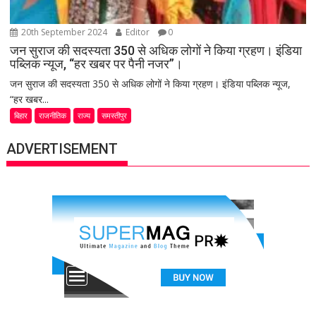
20th September 2024
Editor
0
जन सुराज की सदस्यता 350 से अधिक लोगों ने किया ग्रहण। इंडिया
पब्लिक न्यूज, “हर खबर पर पैनी नजर”।
जन सुराज की सदस्यता 350 से अधिक लोगों ने किया ग्रहण। इंडिया पब्लिक न्यूज,
“हर खबर...
बिहार
राजनीतिक
राज्य
समस्तीपुर
ADVERTISEMENT