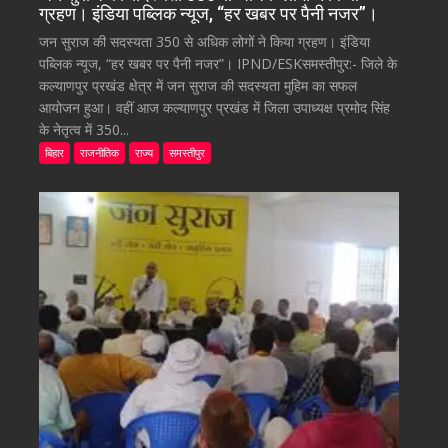
ग्रहण। इंडिया पब्लिक न्यूज, “हर खबर पर पैनी नजर”।
जन सुराज की सदस्यता 350 से अधिक लोगों ने किया ग्रहण। इंडिया
पब्लिक न्यूज, “हर खबर पर पैनी नजर”। IPND/ESKसमस्तीपुर:- जिले के
कल्याणपुर प्रखंड क्षेत्र में जन सुराज की सदस्यता मुहिम का सफल
आयोजन हुआ। वहीं आज कल्याणपुर प्रखंड में जिला उपाध्यक्ष प्रमोद सिंह
के नेतृत्व में 350...
बिहार
राजनीतिक
राज्य
समस्तीपुर