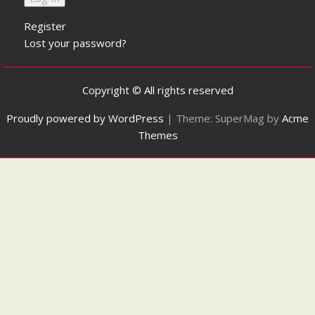
Register
Lost your password?
Copyright © All rights reserved
Proudly powered by WordPress
|
Theme: SuperMag by
Acme
Themes