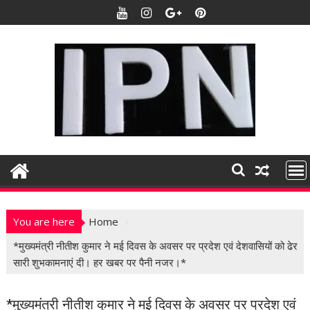
S
k
i
p
t
o
c
o
n
t
e
n
t
You are here
Home
*मुख्यमंत्री नीतीश कुमार ने मई दिवस के अवसर पर प्रदेश एवं देशवासियों को ढेर
सारी शुभकामनाएं दी। हर खबर पर पैनी नजर।*
*मुख्यमंत्री नीतीश कुमार ने मई दिवस के अवसर पर प्रदेश एवं