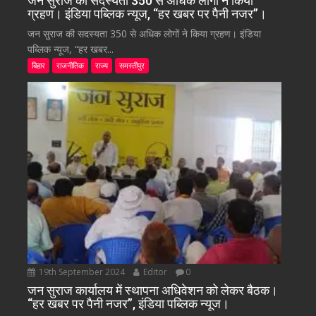
जन सुराज की सदस्यता 350 से अधिक लोगों ने किया
ग्रहण। इंडिया पब्लिक न्यूज, “हर खबर पर पैनी नजर”।
जन सुराज की सदस्यता 350 से अधिक लोगों ने किया ग्रहण। इंडिया
पब्लिक न्यूज, “हर खबर...
बिहार
राजनीतिक
राज्य
समस्तीपुर
19th September 2024
Editor
0
जन सुराज कार्यालय में स्थापना अधिवेशन को लेकर बैठक।
“हर खबर पर पैनी नजर”, इंडिया पब्लिक न्यूज।