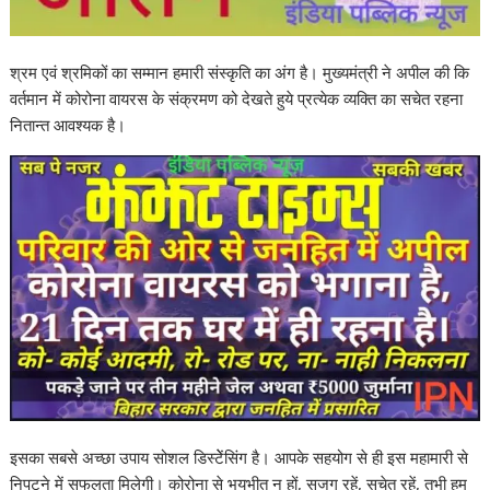
श्रम एवं श्रमिकों का सम्मान हमारी संस्कृति का अंग है। मुख्यमंत्री ने अपील की कि
वर्तमान में कोरोना वायरस के संक्रमण को देखते हुये प्रत्येक व्यक्ति का सचेत रहना
नितान्त आवश्यक है।
इसका सबसे अच्छा उपाय सोशल डिस्टेेंसिंग है। आपके सहयोग से ही इस महामारी से
निपटने में सफलता मिलेगी। कोरोना से भयभीत न हों, सजग रहें, सचेत रहें, तभी हम