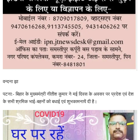
वन्दना झा
पटना:- बिहार के मुख्यमंत्री नीतीश कुमार ने मई दिवस के अवसर पर प्रदेश एवं देश
के सभी श्रमिक भाई-बहनों को बधाई एवं शुभकामनायें दी है।