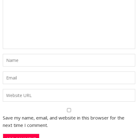
Save my name, email, and website in this browser for the
next time I comment.