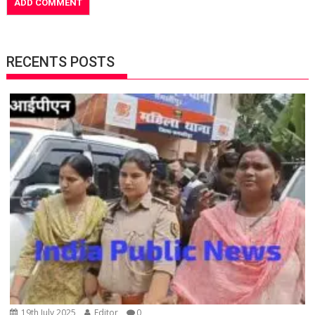
RECENTS POSTS
19th July 2025
Editor
0