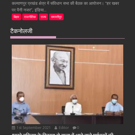
कल्याणपुर प्रखंड क्षेत्र में संविधान सभा की बैठक का आयोजन। “हर खबर
पर पैनी नजर”, इंडिया...
बिहार
राजनीतिक
राज्य
समस्तीपुर
टैकनोलजी
1st September 2021
Editor
0