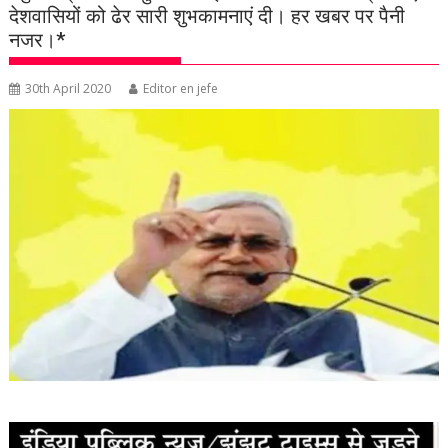
देशवासियों को ढेर सारी शुभकामनाएं दी। हर खबर पर पैनी
नजर।*
30th April 2020
Editor en jefe