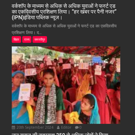
वर्कशॉप के माध्यम से अधिक से अधिक युवाओं ने फर्स्ट एड
का एकदिवसीय प्रशिक्षण लिया। “हर खबर पर पैनी नजर”
(IPN)इंडिया पब्लिक न्यूज।
वर्कशॉप के माध्यम से अधिक से अधिक युवाओं ने फर्स्ट एड का एकदिवसीय
प्रशिक्षण लिया। द...
बिहार
राज्य
समस्तीपुर
20th September 2024
Editor
0