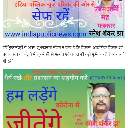
वहीँ मुख्यमंत्री ने अपने शुभकामना संदेश में कहा है कि विकास, औद्योगिक विकास एवं
उत्पादकता को बढ़ाने में श्रमिकों की मेहनत एवं ताकत की बड़ी भूमिका रही है और आगे
भी रहेगी।