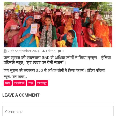
20th September 2024
Editor
0
जन सुराज की सदस्यता 350 से अधिक लोगों ने किया ग्रहण। इंडिया
पब्लिक न्यूज, “हर खबर पर पैनी नजर”।
जन सुराज की सदस्यता 350 से अधिक लोगों ने किया ग्रहण। इंडिया पब्लिक
न्यूज, “हर खबर...
बिहार
राजनीतिक
राज्य
समस्तीपुर
LEAVE A COMMENT