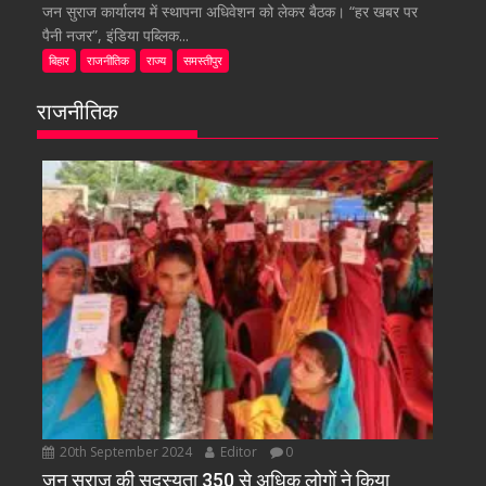
जन सुराज कार्यालय में स्थापना अधिवेशन को लेकर बैठक। “हर खबर पर
पैनी नजर”, इंडिया पब्लिक...
बिहार
राजनीतिक
राज्य
समस्तीपुर
राजनीतिक
20th September 2024
Editor
0
जन सुराज की सदस्यता 350 से अधिक लोगों ने किया