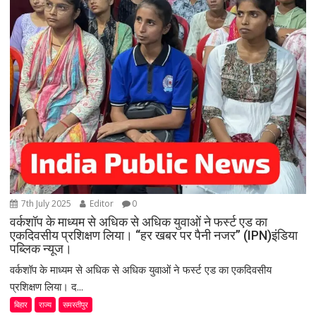
7th July 2025
Editor
0
वर्कशॉप के माध्यम से अधिक से अधिक युवाओं ने फर्स्ट एड का
एकदिवसीय प्रशिक्षण लिया। “हर खबर पर पैनी नजर” (IPN)इंडिया
पब्लिक न्यूज।
वर्कशॉप के माध्यम से अधिक से अधिक युवाओं ने फर्स्ट एड का एकदिवसीय
प्रशिक्षण लिया। द...
बिहार
राज्य
समस्तीपुर