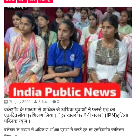
7th July 2025
Editor
0
वर्कशॉप के माध्यम से अधिक से अधिक युवाओं ने फर्स्ट एड का
एकदिवसीय प्रशिक्षण लिया। “हर खबर पर पैनी नजर” (IPN)इंडिया
पब्लिक न्यूज।
वर्कशॉप के माध्यम से अधिक से अधिक युवाओं ने फर्स्ट एड का एकदिवसीय प्रशिक्षण