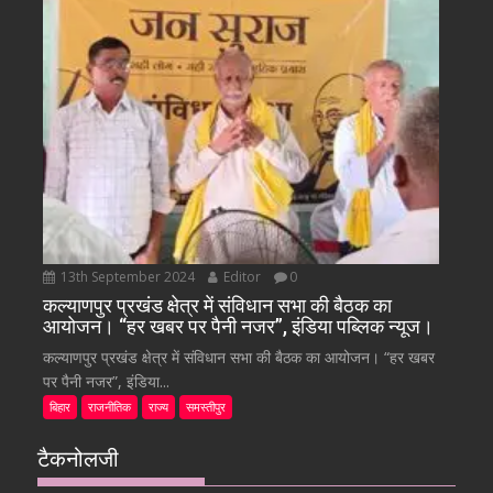
13th September 2024
Editor
0
कल्याणपुर प्रखंड क्षेत्र में संविधान सभा की बैठक का
आयोजन। “हर खबर पर पैनी नजर”, इंडिया पब्लिक न्यूज।
कल्याणपुर प्रखंड क्षेत्र में संविधान सभा की बैठक का आयोजन। “हर खबर
पर पैनी नजर”, इंडिया...
बिहार
राजनीतिक
राज्य
समस्तीपुर
टैकनोलजी