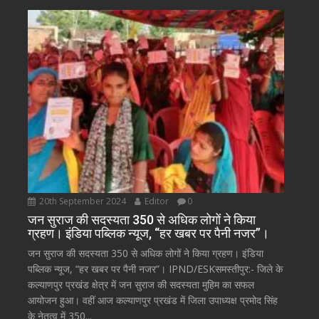
20th September 2024
Editor
0
जन सुराज की सदस्यता 350 से अधिक लोगों ने किया
ग्रहण। इंडिया पब्लिक न्यूज, “हर खबर पर पैनी नजर”।
जन सुराज की सदस्यता 350 से अधिक लोगों ने किया ग्रहण। इंडिया
पब्लिक न्यूज, “हर खबर पर पैनी नजर”। IPND/ESKसमस्तीपुर:- जिले के
कल्याणपुर प्रखंड क्षेत्र में जन सुराज की सदस्यता मुहिम का सफल
आयोजन हुआ। वहीं आज कल्याणपुर प्रखंड में जिला उपाध्यक्ष प्रमोद सिंह
के नेतृत्व में 350...