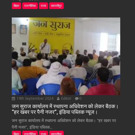
बिहार
राजनीतिक
राज्य
समस्तीपुर
19th September 2024
Editor
0
जन सुराज कार्यालय में स्थापना अधिवेशन को लेकर बैठक।
“हर खबर पर पैनी नजर”, इंडिया पब्लिक न्यूज।
जन सुराज कार्यालय में स्थापना अधिवेशन को लेकर बैठक। “हर खबर पर
पैनी नजर”, इंडिया पब्लिक...
बिहार
राजनीतिक
राज्य
समस्तीपुर