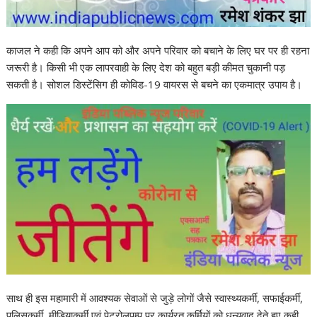
काजल ने कही कि अपने आप को और अपने परिवार को बचाने के लिए घर पर ही रहना
जरूरी है। किसी भी एक लापरवाही के लिए देश को बहुत बड़ी कीमत चुकानी पड़
सकती है। सोशल डिस्टेंसिग ही कोविड-19 वायरस से बचने का एकमात्र उपाय है।
साथ ही इस महामारी में आवश्यक सेवाओं से जुड़े लोगों जैसे स्वास्थ्यकर्मी, सफाईकर्मी,
पुलिसकर्मी, मीडियाकर्मी एवं पेट्रोलपम्प पर कार्यरत कर्मियों को धन्यवाद देते हुए कही