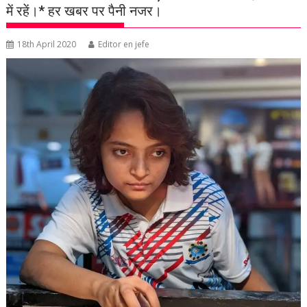
में रहें।* हर खबर पर पैनी नजर।
18th April 2020
Editor en jefe