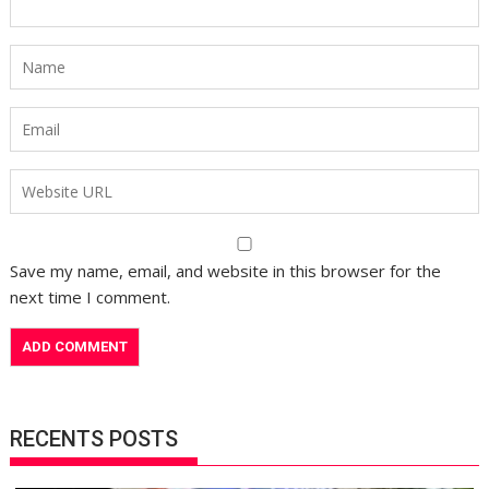
Save my name, email, and website in this browser for the
next time I comment.
RECENTS POSTS