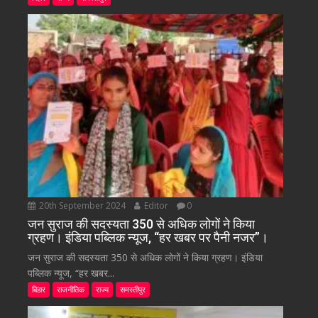
20th September 2024
Editor
0
जन सुराज की सदस्यता 350 से अधिक लोगों ने किया
ग्रहण। इंडिया पब्लिक न्यूज, “हर खबर पर पैनी नजर”।
जन सुराज की सदस्यता 350 से अधिक लोगों ने किया ग्रहण। इंडिया
पब्लिक न्यूज, “हर खबर...
बिहार
राजनीतिक
राज्य
समस्तीपुर