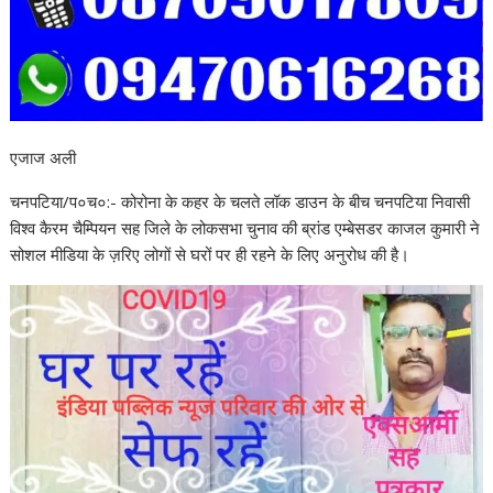
एजाज अली
चनपटिया/प०च०:- कोरोना के कहर के चलते लॉक डाउन के बीच चनपटिया निवासी
विश्व कैरम चैम्पियन सह जिले के लोकसभा चुनाव की ब्रांड एम्बेसडर काजल कुमारी ने
सोशल मीडिया के ज़रिए लोगों से घरों पर ही रहने के लिए अनुरोध की है।