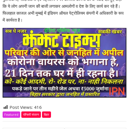
कि ये लोग अपनी जान की बाजी लगाकर आमलोगों व देश के लिए कार्य कर रहे हैं।
फिलहाल काजल अभी मुम्बई में इंडियन ऑयल पेट्रोलियम कंपनी में अधिकारी के रूप
में कार्यरत है।
Post Views:
416
Featured
पश्चिमी चंपारण
बिहार