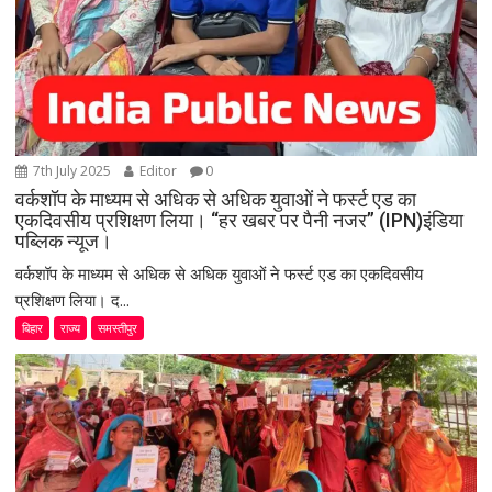
7th July 2025
Editor
0
वर्कशॉप के माध्यम से अधिक से अधिक युवाओं ने फर्स्ट एड का
एकदिवसीय प्रशिक्षण लिया। “हर खबर पर पैनी नजर” (IPN)इंडिया
पब्लिक न्यूज।
वर्कशॉप के माध्यम से अधिक से अधिक युवाओं ने फर्स्ट एड का एकदिवसीय
प्रशिक्षण लिया। द...
बिहार
राज्य
समस्तीपुर