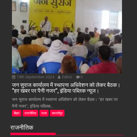
19th September 2024
Editor
0
जन सुराज कार्यालय में स्थापना अधिवेशन को लेकर बैठक।
“हर खबर पर पैनी नजर”, इंडिया पब्लिक न्यूज।
जन सुराज कार्यालय में स्थापना अधिवेशन को लेकर बैठक। “हर खबर पर
पैनी नजर”, इंडिया पब्लिक...
बिहार
राजनीतिक
राज्य
समस्तीपुर
राजनीतिक