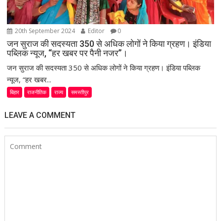
20th September 2024
Editor
0
जन सुराज की सदस्यता 350 से अधिक लोगों ने किया ग्रहण। इंडिया
पब्लिक न्यूज, “हर खबर पर पैनी नजर”।
जन सुराज की सदस्यता 350 से अधिक लोगों ने किया ग्रहण। इंडिया पब्लिक
न्यूज, “हर खबर...
बिहार
राजनीतिक
राज्य
समस्तीपुर
LEAVE A COMMENT