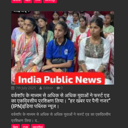
7th July 2025
Editor
0
वर्कशॉप के माध्यम से अधिक से अधिक युवाओं ने फर्स्ट एड
का एकदिवसीय प्रशिक्षण लिया। “हर खबर पर पैनी नजर”
(IPN)इंडिया पब्लिक न्यूज।
वर्कशॉप के माध्यम से अधिक से अधिक युवाओं ने फर्स्ट एड का एकदिवसीय
प्रशिक्षण लिया। द...
बिहार
राज्य
समस्तीपुर