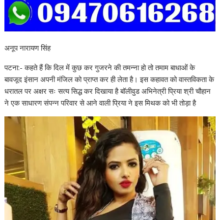
अनूप नारायण सिंह
पटना:- कहते हैं कि दिल में कुछ कर गुजरने की तमन्ना हो तो तमाम बाधाओं के
बावजूद इंसान अपनी मंजिल को प्राप्त कर ही लेता है। इस कहावत को वास्तविकता के
धरातल पर अक्षर सः सत्य सिद्ध कर दिखाया है बॉलीवुड अभिनेत्री प्रिया श्री चौहान
ने एक साधारण संपन्न परिवार से आने वाली प्रिया ने इस मिथक को भी तोड़ा है