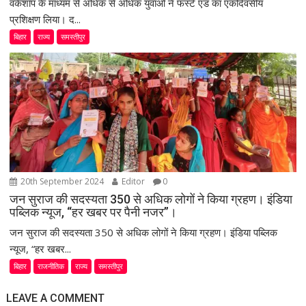
वर्कशॉप के माध्यम से अधिक से अधिक युवाओं ने फर्स्ट एड का एकदिवसीय
प्रशिक्षण लिया। द...
बिहार
राज्य
समस्तीपुर
20th September 2024
Editor
0
जन सुराज की सदस्यता 350 से अधिक लोगों ने किया ग्रहण। इंडिया
पब्लिक न्यूज, “हर खबर पर पैनी नजर”।
जन सुराज की सदस्यता 350 से अधिक लोगों ने किया ग्रहण। इंडिया पब्लिक
न्यूज, “हर खबर...
बिहार
राजनीतिक
राज्य
समस्तीपुर
LEAVE A COMMENT