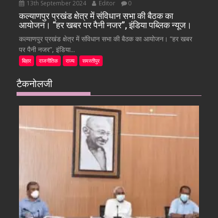
13th September 2024
Editor
0
कल्याणपुर प्रखंड क्षेत्र में संविधान सभा की बैठक का
आयोजन। “हर खबर पर पैनी नजर”, इंडिया पब्लिक न्यूज।
कल्याणपुर प्रखंड क्षेत्र में संविधान सभा की बैठक का आयोजन। “हर खबर
पर पैनी नजर”, इंडिया...
बिहार
राजनीतिक
राज्य
समस्तीपुर
टैकनोलजी