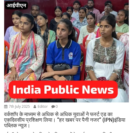
7th July 2025
Editor
0
वर्कशॉप के माध्यम से अधिक से अधिक युवाओं ने फर्स्ट एड का
एकदिवसीय प्रशिक्षण लिया। “हर खबर पर पैनी नजर” (IPN)इंडिया
पब्लिक न्यूज।