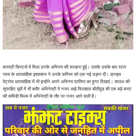
शास्त्री सिस्टर्स में मिला उनके अभिनय की सराहना हुई। उसके उसके बाद स्टार
प्लस के धारावाहिक इश्कबाज ने उनके करियर को एक नई उड़ान दी। क्राइम
पेट्रोल धारावाहिक में भी इन्होंने अपने अभिनय प्रतिभा का हुनर दिखाएं। साउथ की
सुपरहिट मूवी में भी बतौर अभिनेत्री ये नजर आई फिलहाल बॉलीवुड की एक बड़े बजट
की कॉमेडी फिल्म में अभिनेत्री के तौर पर नजर आने वाली है।