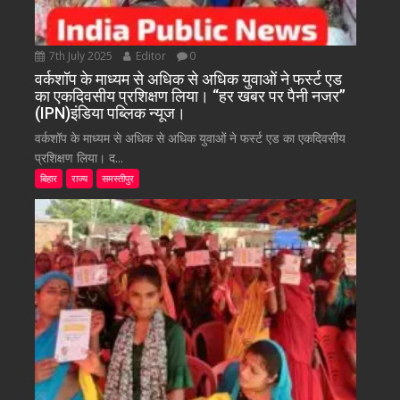
7th July 2025
Editor
0
वर्कशॉप के माध्यम से अधिक से अधिक युवाओं ने फर्स्ट एड
का एकदिवसीय प्रशिक्षण लिया। “हर खबर पर पैनी नजर”
(IPN)इंडिया पब्लिक न्यूज।
वर्कशॉप के माध्यम से अधिक से अधिक युवाओं ने फर्स्ट एड का एकदिवसीय
प्रशिक्षण लिया। द...
बिहार
राज्य
समस्तीपुर