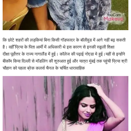
कि छोटे शहरों की लड़कियां बिना किसी गॉडफादर के बॉलीवुड में आगे नहीं बढ़ सकती
है। वहीँ प्रिया के पिता आर्मी में अधिकारी थे इस कारण से इनकी स्कूली शिक्षा
दीक्षा पूर्वोत्तर के राज्य नागालैंड में हुई। कॉलेज की पढ़ाई नोएडा मे हुई।यहीं से इन्होंने
बीकॉम किया दिल्ली से मॉडलिंग की शुरुआत हुई और यात्रा मुंबई तक पहुंची प्रिया श्री
चौहान को पहला ब्रेक कलर्स चैनल के चर्चित धारावाहिक