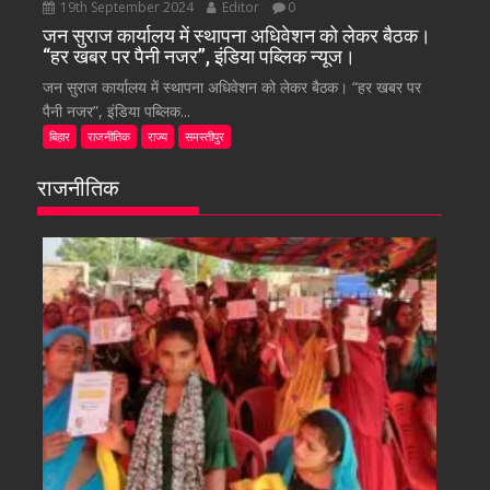
19th September 2024
Editor
0
जन सुराज कार्यालय में स्थापना अधिवेशन को लेकर बैठक।
“हर खबर पर पैनी नजर”, इंडिया पब्लिक न्यूज।
जन सुराज कार्यालय में स्थापना अधिवेशन को लेकर बैठक। “हर खबर पर
पैनी नजर”, इंडिया पब्लिक...
बिहार
राजनीतिक
राज्य
समस्तीपुर
राजनीतिक