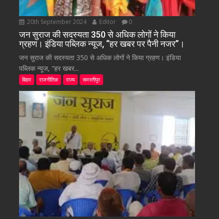
20th September 2024
Editor
0
जन सुराज की सदस्यता 350 से अधिक लोगों ने किया
ग्रहण। इंडिया पब्लिक न्यूज, “हर खबर पर पैनी नजर”।
जन सुराज की सदस्यता 350 से अधिक लोगों ने किया ग्रहण। इंडिया
पब्लिक न्यूज, “हर खबर...
बिहार
राजनीतिक
राज्य
समस्तीपुर