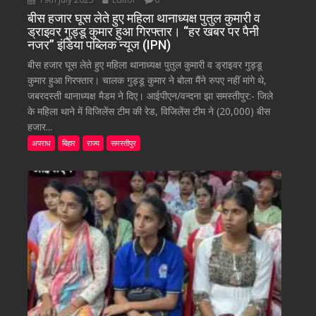
बीस हजार घूस लेते हुए महिला थानाध्यक्ष पुतुल कुमारी व
ड्राइवर गुड्डू कुमार हुआ गिरफ्तार। “हर खबर पर पैनी
नजर” इंडिया पब्लिक न्यूज (IPN)
बीस हजार घूस लेते हुए महिला थानाध्यक्ष पुतुल कुमारी व ड्राइवर गुड्डू
कुमार हुआ गिरफ्तार। चालक गुड्डू कुमार ने बोला मैंने रुपए नहीं मांगे थे,
जबरदस्ती थानाध्यक्ष मैडम ने दिए। आईपीएन/वन्दना झा समस्तीपुर:- जिले
के महिला थाने में विजिलेंस टीम की रेड, विजिलेंस टीम ने (20,000) बीस
हजार...
अपराध
बिहार
राज्य
समस्तीपुर