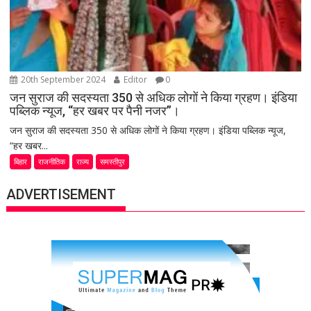
20th September 2024
Editor
0
जन सुराज की सदस्यता 350 से अधिक लोगों ने किया ग्रहण। इंडिया
पब्लिक न्यूज, “हर खबर पर पैनी नजर”।
जन सुराज की सदस्यता 350 से अधिक लोगों ने किया ग्रहण। इंडिया पब्लिक न्यूज,
“हर खबर...
बिहार
राजनीतिक
राज्य
समस्तीपुर
ADVERTISEMENT