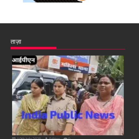
ताज़ा
19th July 2025
Editor
0