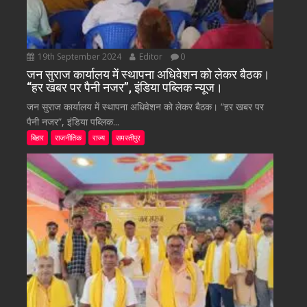
19th September 2024
Editor
0
जन सुराज कार्यालय में स्थापना अधिवेशन को लेकर बैठक।
“हर खबर पर पैनी नजर”, इंडिया पब्लिक न्यूज।
जन सुराज कार्यालय में स्थापना अधिवेशन को लेकर बैठक। “हर खबर पर
पैनी नजर”, इंडिया पब्लिक...
बिहार
राजनीतिक
राज्य
समस्तीपुर