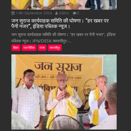
14th September 2024
Editor
0
जन सुराज कार्यवाहक समिति की घोषणा। “हर खबर पर
पैनी नजर”, इंडिया पब्लिक न्यूज।
जन सुराज कार्यवाहक समिति की घोषणा। “हर खबर पर पैनी नजर”, इंडिया
पब्लिक न्यूज। IPN/DESK समस्तीपुर:-...
बिहार
राजनीतिक
राज्य
समस्तीपुर