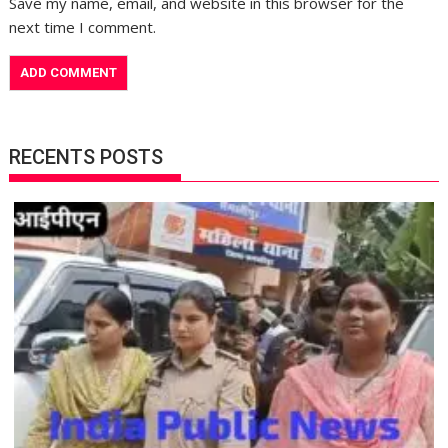
Save my name, email, and website in this browser for the
next time I comment.
RECENTS POSTS