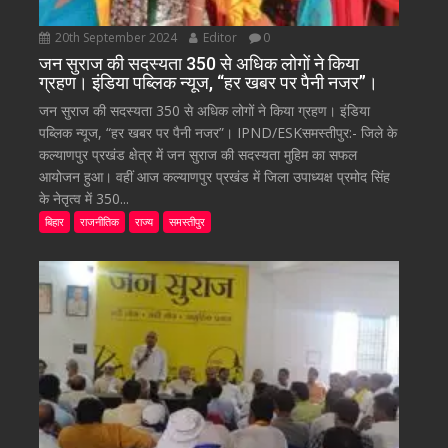
20th September 2024
Editor
0
जन सुराज की सदस्यता 350 से अधिक लोगों ने किया
ग्रहण। इंडिया पब्लिक न्यूज, “हर खबर पर पैनी नजर”।
जन सुराज की सदस्यता 350 से अधिक लोगों ने किया ग्रहण। इंडिया
पब्लिक न्यूज, “हर खबर पर पैनी नजर”। IPND/ESKसमस्तीपुर:- जिले के
कल्याणपुर प्रखंड क्षेत्र में जन सुराज की सदस्यता मुहिम का सफल
आयोजन हुआ। वहीं आज कल्याणपुर प्रखंड में जिला उपाध्यक्ष प्रमोद सिंह
के नेतृत्व में 350...
बिहार
राजनीतिक
राज्य
समस्तीपुर