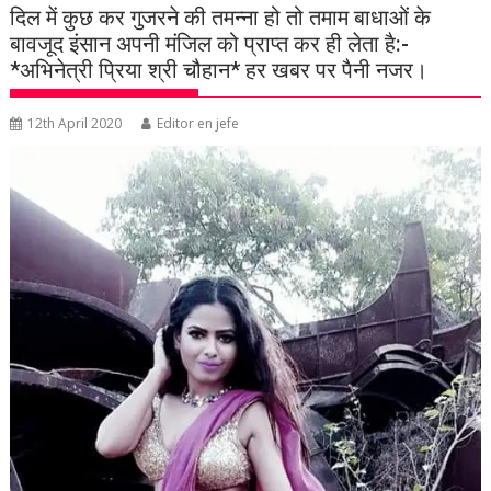
दिल में कुछ कर गुजरने की तमन्ना हो तो तमाम बाधाओं के
बावजूद इंसान अपनी मंजिल को प्राप्त कर ही लेता है:-
*अभिनेत्री प्रिया श्री चौहान* हर खबर पर पैनी नजर।
12th April 2020
Editor en jefe