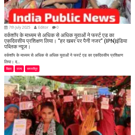
7th July 2025
Editor
0
वर्कशॉप के माध्यम से अधिक से अधिक युवाओं ने फर्स्ट एड का
एकदिवसीय प्रशिक्षण लिया। “हर खबर पर पैनी नजर” (IPN)इंडिया
पब्लिक न्यूज।
वर्कशॉप के माध्यम से अधिक से अधिक युवाओं ने फर्स्ट एड का एकदिवसीय प्रशिक्षण
लिया। द...
बिहार
राज्य
समस्तीपुर