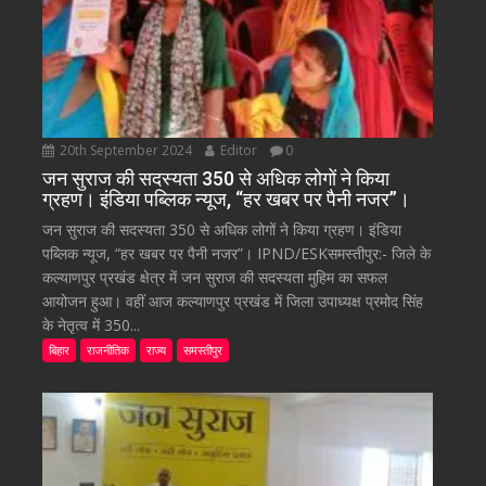
20th September 2024
Editor
0
जन सुराज की सदस्यता 350 से अधिक लोगों ने किया
ग्रहण। इंडिया पब्लिक न्यूज, “हर खबर पर पैनी नजर”।
जन सुराज की सदस्यता 350 से अधिक लोगों ने किया ग्रहण। इंडिया
पब्लिक न्यूज, “हर खबर पर पैनी नजर”। IPND/ESKसमस्तीपुर:- जिले के
कल्याणपुर प्रखंड क्षेत्र में जन सुराज की सदस्यता मुहिम का सफल
आयोजन हुआ। वहीं आज कल्याणपुर प्रखंड में जिला उपाध्यक्ष प्रमोद सिंह
के नेतृत्व में 350...
बिहार
राजनीतिक
राज्य
समस्तीपुर