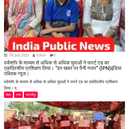
7th July 2025
Editor
0
वर्कशॉप के माध्यम से अधिक से अधिक युवाओं ने फर्स्ट एड का
एकदिवसीय प्रशिक्षण लिया। “हर खबर पर पैनी नजर” (IPN)इंडिया
पब्लिक न्यूज।
वर्कशॉप के माध्यम से अधिक से अधिक युवाओं ने फर्स्ट एड का एकदिवसीय प्रशिक्षण
लिया। द...
बिहार
राज्य
समस्तीपुर