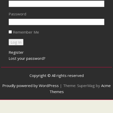
Password
Remember Me
Register
Lost your password?
Copyright © All rights reserved
Proudly powered by WordPress
|
Theme: SuperMag by
Acme
Themes