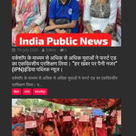
7th July 2025
Editor
0
वर्कशॉप के माध्यम से अधिक से अधिक युवाओं ने फर्स्ट एड
का एकदिवसीय प्रशिक्षण लिया। “हर खबर पर पैनी नजर”
(IPN)इंडिया पब्लिक न्यूज।
वर्कशॉप के माध्यम से अधिक से अधिक युवाओं ने फर्स्ट एड का एकदिवसीय
प्रशिक्षण लिया। द...
बिहार
राज्य
समस्तीपुर