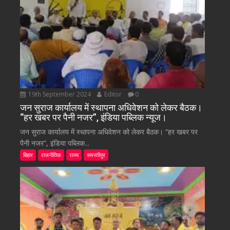
19th September 2024
Editor
0
जन सुराज कार्यालय में स्थापना अधिवेशन को लेकर बैठक।
“हर खबर पर पैनी नजर”, इंडिया पब्लिक न्यूज।
जन सुराज कार्यालय में स्थापना अधिवेशन को लेकर बैठक। “हर खबर पर
पैनी नजर”, इंडिया पब्लिक...
बिहार
राजनीतिक
राज्य
समस्तीपुर