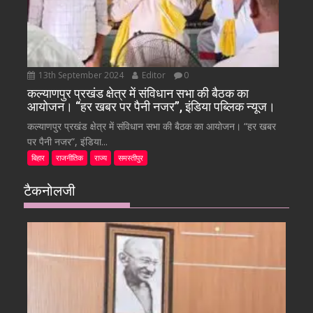
13th September 2024
Editor
0
कल्याणपुर प्रखंड क्षेत्र में संविधान सभा की बैठक का
आयोजन। “हर खबर पर पैनी नजर”, इंडिया पब्लिक न्यूज।
कल्याणपुर प्रखंड क्षेत्र में संविधान सभा की बैठक का आयोजन। “हर खबर
पर पैनी नजर”, इंडिया...
बिहार
राजनीतिक
राज्य
समस्तीपुर
टैकनोलजी