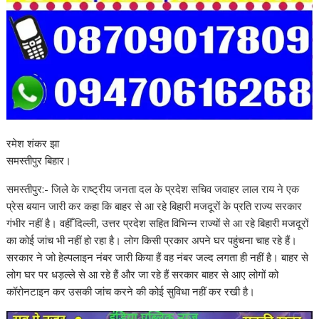
रमेश शंकर झा
समस्तीपुर बिहार।
समस्तीपुर:- जिले के राष्ट्रीय जनता दल के प्रदेश सचिव जवाहर लाल राय ने एक
प्रेस बयान जारी कर कहा कि बाहर से आ रहे बिहारी मजदूरों के प्रति राज्य सरकार
गंभीर नहीं है। वहीँ दिल्ली, उत्तर प्रदेश सहित विभिन्न राज्यों से आ रहे बिहारी मजदूरों
का कोई जांच भी नहीं हो रहा है। लोग किसी प्रकार अपने घर पहुंचना चाह रहे हैं।
सरकार ने जो हेल्पलाइन नंबर जारी किया हैं वह नंबर जल्द लगता ही नहीं है। बाहर से
लोग घर पर धड़ल्ले से आ रहे हैं और जा रहे हैं सरकार बाहर से आए लोगों को
कॉरोनटाइन कर उसकी जांच करने की कोई सुविधा नहीं कर रखी है।