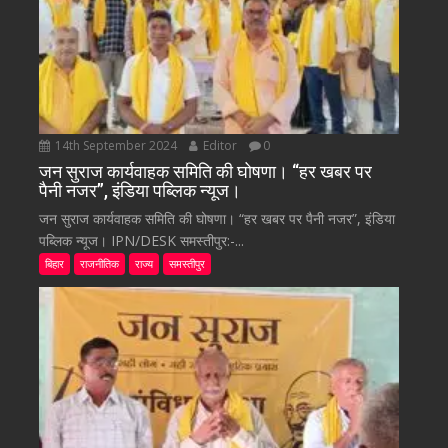
14th September 2024
Editor
0
जन सुराज कार्यवाहक समिति की घोषणा। “हर खबर पर
पैनी नजर”, इंडिया पब्लिक न्यूज।
जन सुराज कार्यवाहक समिति की घोषणा। “हर खबर पर पैनी नजर”, इंडिया
पब्लिक न्यूज। IPN/DESK समस्तीपुर:-...
बिहार
राजनीतिक
राज्य
समस्तीपुर