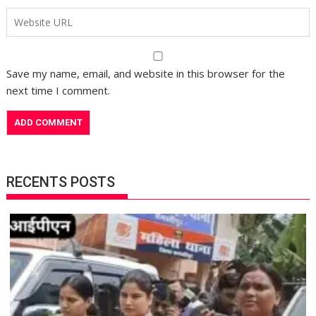
Save my name, email, and website in this browser for the
next time I comment.
RECENTS POSTS