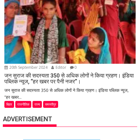
20th September 2024
Editor
0
जन सुराज की सदस्यता 350 से अधिक लोगों ने किया ग्रहण। इंडिया
पब्लिक न्यूज, “हर खबर पर पैनी नजर”।
जन सुराज की सदस्यता 350 से अधिक लोगों ने किया ग्रहण। इंडिया पब्लिक न्यूज,
“हर खबर...
बिहार
राजनीतिक
राज्य
समस्तीपुर
ADVERTISEMENT