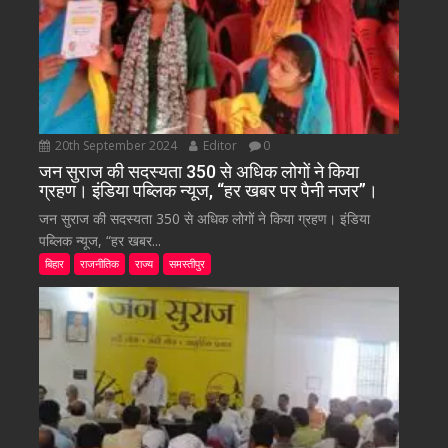
20th September 2024
Editor
0
जन सुराज की सदस्यता 350 से अधिक लोगों ने किया
ग्रहण। इंडिया पब्लिक न्यूज, “हर खबर पर पैनी नजर”।
जन सुराज की सदस्यता 350 से अधिक लोगों ने किया ग्रहण। इंडिया
पब्लिक न्यूज, “हर खबर...
बिहार
राजनीतिक
राज्य
समस्तीपुर