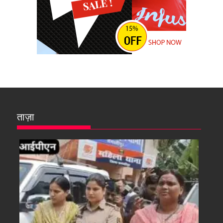
ताज़ा