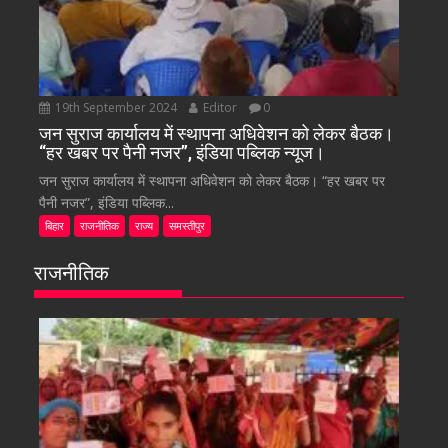
19th September 2024
Editor
0
जन सुराज कार्यालय में स्थापना अधिवेशन को लेकर बैठक।
“हर खबर पर पैनी नजर”, इंडिया पब्लिक न्यूज।
जन सुराज कार्यालय में स्थापना अधिवेशन को लेकर बैठक। “हर खबर पर
पैनी नजर”, इंडिया पब्लिक...
बिहार
राजनीतिक
राज्य
समस्तीपुर
राजनीतिक