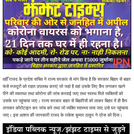
वहीँ राजद के प्रदेश सचिव ने राज्य सरकार से मांग किया है कि सरकार बिहार से बाहर
फंसे मजदूरों को राहत उपलब्ध कराएं जो जहां है वहां उसके लिए कैंप लगाकर खाने
पीने की व्यवस्था तथा कोरोना की जांच करवाई जाए तथा स्वस्थ मिले व्यक्तियों को
उसके घर पहुंचाया जाए। राज्य सरकार बाहर से बिहारियों को लाकर बिहार में ही कैंप
लगाकर कोरोटाइन कर जांच करे तथा जो व्यक्ति स्वास्थ्य पाया जाए उसे घर पहुंचाया
जाए। इस आशय की जानकारी राजद के राकेश कुमार ठाकुर ने प्रेस को दिया।