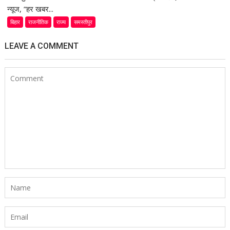
न्यूज, “हर खबर...
बिहार
राजनीतिक
राज्य
समस्तीपुर
LEAVE A COMMENT