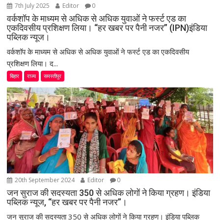
7th July 2025
Editor
0
वर्कशॉप के माध्यम से अधिक से अधिक युवाओं ने फर्स्ट एड का
एकदिवसीय प्रशिक्षण लिया। “हर खबर पर पैनी नजर” (IPN)इंडिया
पब्लिक न्यूज।
वर्कशॉप के माध्यम से अधिक से अधिक युवाओं ने फर्स्ट एड का एकदिवसीय
प्रशिक्षण लिया। द...
बिहार
राज्य
समस्तीपुर
20th September 2024
Editor
0
जन सुराज की सदस्यता 350 से अधिक लोगों ने किया ग्रहण। इंडिया
पब्लिक न्यूज, “हर खबर पर पैनी नजर”।
जन सुराज की सदस्यता 350 से अधिक लोगों ने किया ग्रहण। इंडिया पब्लिक