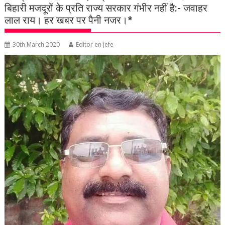
बिहारी मजदूरों के प्रति राज्य सरकार गंभीर नहीं है:- जवाहर
लाल राय। हर खबर पर पैनी नजर।*
30th March 2020
Editor en jefe