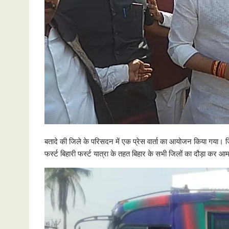
बतादे की जिले के परिसदन में एक प्रेस वार्ता का आयोजन किया गया। जि
फर्स्ट बिहारी फर्स्ट यात्रा के तहत बिहार के सभी जिलों का दौड़ा कर आम 