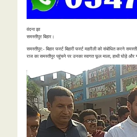
वंदना झा
समस्तीपुर बिहार।
समस्तीपुर:- बिहार फर्स्ट बिहारी फर्स्ट महारैली को संबोधित करने समस्ती
राज का समस्तीपुर पहुंचने पर उनका स्वागत फूल माला, हाथी घोड़े और गाज