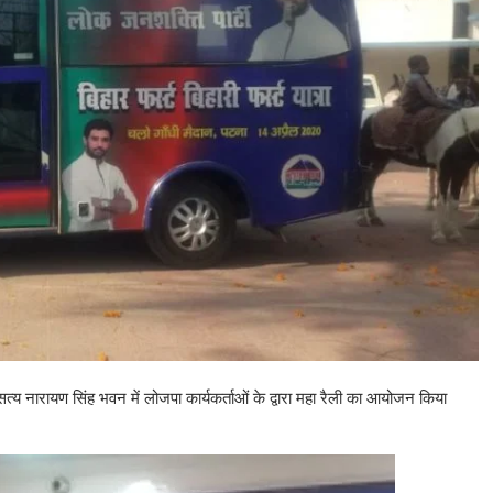
े सत्य नारायण सिंह भवन में लोजपा कार्यकर्ताओं के द्वारा महा रैली का आयोजन किया