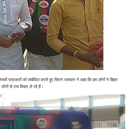
समें पत्रकारों को संबोधित करते हुए चिराग पासवान ने कहा कि हम लोगों ने बिहार
लोगों से राय विचार ले रहे हैं।