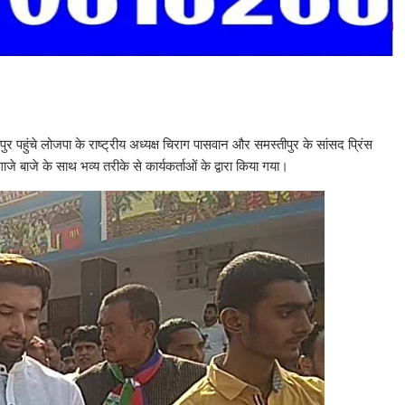
पुर पहुंचे लोजपा के राष्ट्रीय अध्यक्ष चिराग पासवान और समस्तीपुर के सांसद प्रिंस
े बाजे के साथ भव्य तरीके से कार्यकर्ताओं के द्वारा किया गया।