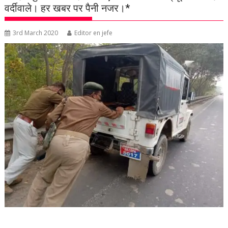
वर्दीवाले। हर खबर पर पैनी नजर।*
3rd March 2020
Editor en jefe