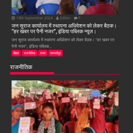
19th September 2024
Editor
0
जन सुराज कार्यालय में स्थापना अधिवेशन को लेकर बैठक।
“हर खबर पर पैनी नजर”, इंडिया पब्लिक न्यूज।
जन सुराज कार्यालय में स्थापना अधिवेशन को लेकर बैठक। “हर खबर पर
पैनी नजर”, इंडिया पब्लिक...
बिहार
राजनीतिक
राज्य
समस्तीपुर
राजनीतिक