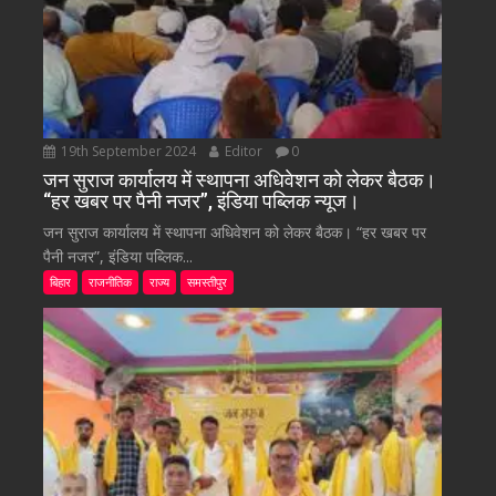
19th September 2024
Editor
0
जन सुराज कार्यालय में स्थापना अधिवेशन को लेकर बैठक।
“हर खबर पर पैनी नजर”, इंडिया पब्लिक न्यूज।
जन सुराज कार्यालय में स्थापना अधिवेशन को लेकर बैठक। “हर खबर पर
पैनी नजर”, इंडिया पब्लिक...
बिहार
राजनीतिक
राज्य
समस्तीपुर