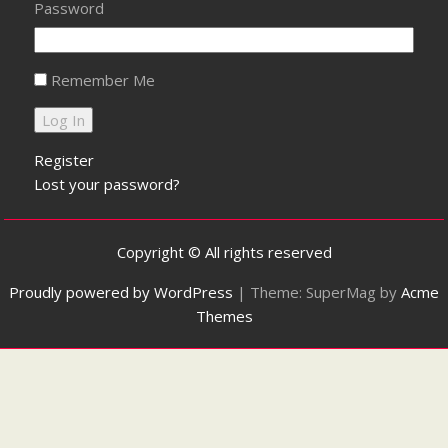
Password
Remember Me
Register
Lost your password?
Copyright © All rights reserved
Proudly powered by WordPress
|
Theme: SuperMag by
Acme
Themes