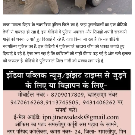
ताजा मामला बिहार के नवगछिया पुलिस जिले का है. जहां पुलसीवालों का एक वीडियो
तेजी से वायरल हो रहा है. इस वीडियो में पुलिस अफसर और सिपाही अपनी सरकारी
गाड़ी को धक्का लगाते हुए दिखाई दे रहे हैं. दावा किया जा रहा है कि यह वीडियो
नवगछिया पुलिस का है. इस वीडियो में पुलिसवाले खटारा जीप को धक्का लगाते हुए
दिखाई दे रहे हैं. ऐसा लग रहा है कि वर्दीवालों की गाड़ी बीमार पड़ गई है और उसे इलाज
की जरूरत है. वीडियो में पुलिसवाले जिस गाड़ी को धक्का लगा रहे हैं.