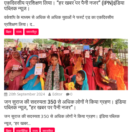
एकदिवसीय प्रशिक्षण लिया। “हर खबर पर पैनी नजर” (IPN)इंडिया
पब्लिक न्यूज।
वर्कशॉप के माध्यम से अधिक से अधिक युवाओं ने फर्स्ट एड का एकदिवसीय
प्रशिक्षण लिया। द...
बिहार
राज्य
समस्तीपुर
20th September 2024
Editor
0
जन सुराज की सदस्यता 350 से अधिक लोगों ने किया ग्रहण। इंडिया
पब्लिक न्यूज, “हर खबर पर पैनी नजर”।
जन सुराज की सदस्यता 350 से अधिक लोगों ने किया ग्रहण। इंडिया पब्लिक
न्यूज, “हर खबर...
बिहार
राजनीतिक
राज्य
समस्तीपुर