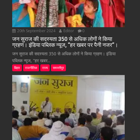
20th September 2024
Editor
0
जन सुराज की सदस्यता 350 से अधिक लोगों ने किया
ग्रहण। इंडिया पब्लिक न्यूज, “हर खबर पर पैनी नजर”।
जन सुराज की सदस्यता 350 से अधिक लोगों ने किया ग्रहण। इंडिया
पब्लिक न्यूज, “हर खबर...
बिहार
राजनीतिक
राज्य
समस्तीपुर