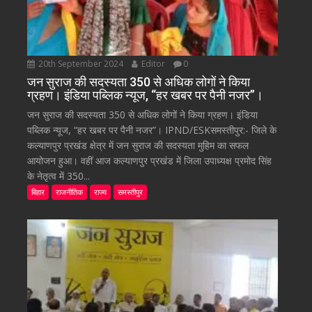
20th September 2024
Editor
0
जन सुराज की सदस्यता 350 से अधिक लोगों ने किया
ग्रहण। इंडिया पब्लिक न्यूज, “हर खबर पर पैनी नजर”।
जन सुराज की सदस्यता 350 से अधिक लोगों ने किया ग्रहण। इंडिया
पब्लिक न्यूज, “हर खबर पर पैनी नजर”। IPND/ESKसमस्तीपुर:- जिले के
कल्याणपुर प्रखंड क्षेत्र में जन सुराज की सदस्यता मुहिम का सफल
आयोजन हुआ। वहीं आज कल्याणपुर प्रखंड में जिला उपाध्यक्ष प्रमोद सिंह
के नेतृत्व में 350...
बिहार
राजनीतिक
राज्य
समस्तीपुर