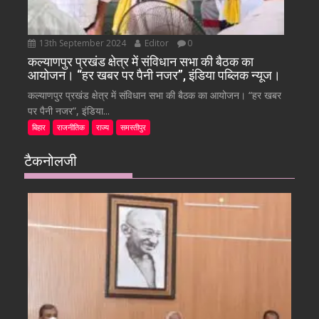
13th September 2024
Editor
0
कल्याणपुर प्रखंड क्षेत्र में संविधान सभा की बैठक का
आयोजन। “हर खबर पर पैनी नजर”, इंडिया पब्लिक न्यूज।
कल्याणपुर प्रखंड क्षेत्र में संविधान सभा की बैठक का आयोजन। “हर खबर
पर पैनी नजर”, इंडिया...
बिहार
राजनीतिक
राज्य
समस्तीपुर
टैकनोलजी