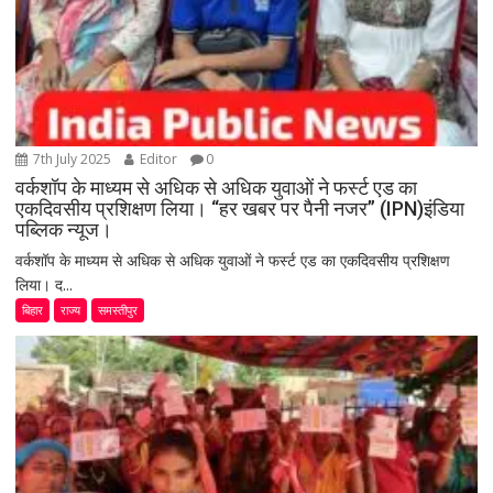
7th July 2025
Editor
0
वर्कशॉप के माध्यम से अधिक से अधिक युवाओं ने फर्स्ट एड का
एकदिवसीय प्रशिक्षण लिया। “हर खबर पर पैनी नजर” (IPN)इंडिया
पब्लिक न्यूज।
वर्कशॉप के माध्यम से अधिक से अधिक युवाओं ने फर्स्ट एड का एकदिवसीय प्रशिक्षण
लिया। द...
बिहार
राज्य
समस्तीपुर