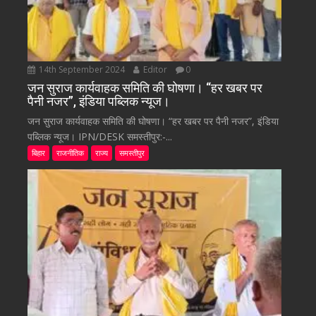
14th September 2024
Editor
0
जन सुराज कार्यवाहक समिति की घोषणा। “हर खबर पर
पैनी नजर”, इंडिया पब्लिक न्यूज।
जन सुराज कार्यवाहक समिति की घोषणा। “हर खबर पर पैनी नजर”, इंडिया
पब्लिक न्यूज। IPN/DESK समस्तीपुर:-...
बिहार
राजनीतिक
राज्य
समस्तीपुर