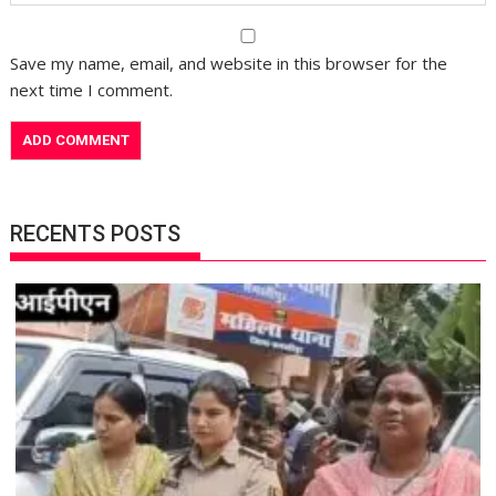
Save my name, email, and website in this browser for the
next time I comment.
RECENTS POSTS