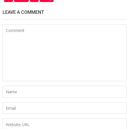
LEAVE A COMMENT