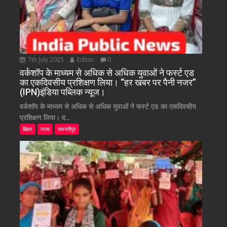
7th July 2025
Editor
0
वर्कशॉप के माध्यम से अधिक से अधिक युवाओं ने फर्स्ट एड
का एकदिवसीय प्रशिक्षण लिया। “हर खबर पर पैनी नजर”
(IPN)इंडिया पब्लिक न्यूज।
वर्कशॉप के माध्यम से अधिक से अधिक युवाओं ने फर्स्ट एड का एकदिवसीय
प्रशिक्षण लिया। द...
बिहार
राज्य
समस्तीपुर