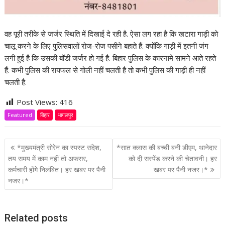
वह पूरी तरीके से जर्जर स्थिति में दिखाई दे रही है. ऐसा लग रहा है कि खटारा गाड़ी को
चालू करने के लिए पुलिसवालों रोज-रोज पसीने बहाते हैं. क्योंकि गाड़ी में इतनी जंग
लगी हुई है कि उसकी बॉडी जर्जर हो गई है. बिहार पुलिस के कारनामे सामने आते रहते
हैं. कभी पुलिस की रायफल से गोली नहीं चलती है तो कभी पुलिस की गाड़ी ही नहीं
चलती है.
Post Views:
416
Featured
बिहार
भागलपुर
P
*मुख्यमंत्री सोरेन का स्पस्ट संदेश,
*सात क्लास की बच्ची बनी डीएम, थानेदार
o
तय समय में काम नहीं तो अफसर,
को दी सस्पेंड करने की चेतावनी। हर
कर्मचारी होंगे निलंबित। हर खबर पर पैनी
खबर पर पैनी नजर।*
s
नजर।*
t
n
a
Related posts