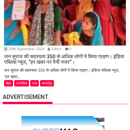
20th September 2024
Editor
0
जन सुराज की सदस्यता 350 से अधिक लोगों ने किया ग्रहण। इंडिया
पब्लिक न्यूज, “हर खबर पर पैनी नजर”।
जन सुराज की सदस्यता 350 से अधिक लोगों ने किया ग्रहण। इंडिया पब्लिक न्यूज,
“हर खबर...
बिहार
राजनीतिक
राज्य
समस्तीपुर
ADVERTISEMENT