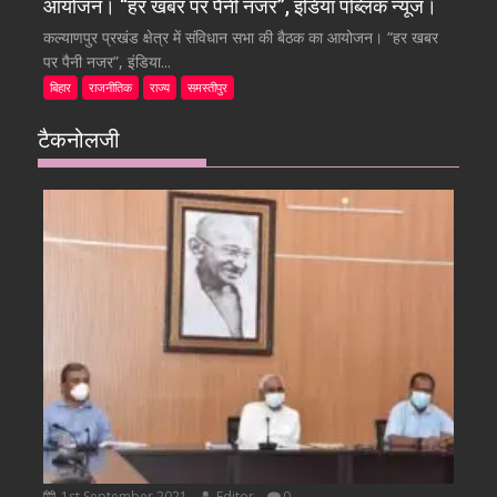
आयोजन। “हर खबर पर पैनी नजर”, इंडिया पब्लिक न्यूज।
कल्याणपुर प्रखंड क्षेत्र में संविधान सभा की बैठक का आयोजन। “हर खबर
पर पैनी नजर”, इंडिया...
बिहार
राजनीतिक
राज्य
समस्तीपुर
टैकनोलजी
1st September 2021
Editor
0