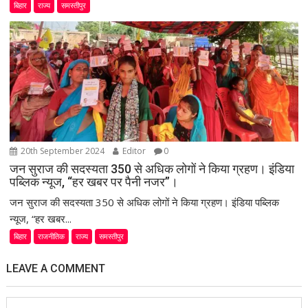
बिहार
राज्य
समस्तीपुर
20th September 2024
Editor
0
जन सुराज की सदस्यता 350 से अधिक लोगों ने किया ग्रहण। इंडिया
पब्लिक न्यूज, “हर खबर पर पैनी नजर”।
जन सुराज की सदस्यता 350 से अधिक लोगों ने किया ग्रहण। इंडिया पब्लिक
न्यूज, “हर खबर...
बिहार
राजनीतिक
राज्य
समस्तीपुर
LEAVE A COMMENT