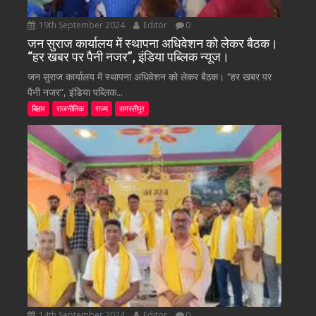
19th September 2024
Editor
0
जन सुराज कार्यालय में स्थापना अधिवेशन को लेकर बैठक।
“हर खबर पर पैनी नजर”, इंडिया पब्लिक न्यूज।
जन सुराज कार्यालय में स्थापना अधिवेशन को लेकर बैठक। “हर खबर पर
पैनी नजर”, इंडिया पब्लिक...
बिहार
राजनीतिक
राज्य
समस्तीपुर
14th September 2024
Editor
0