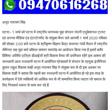
अनूप नारायण सिंह
पटना:- 1 मार्च को पटना में राष्ट्रीय जागरूक युवा संगठन नंदनी एजुकेशनल ट्रस्ट
एवं अरनव मीडिया एंड एंटरटेनमेंट के संयुक्त बैनर तले आगामी 1 मार्च 2020 रविवार
की दोपहर 2:00 बजे पटना के श्रीकृष्ण विज्ञान केंद्र सभागार गांधी मैदान में राष्ट्रीय
सेमिनार सह युवा कर्म कौशल सम्मान समारोह का आयोजन किया गया है इसमें बतौर
विशिष्ट अतिथि एटीएस डीआईजी श्री विकास वैभव जी उपस्थित रहेंगे इस आशय की
जानकारी आज राजधानी पटना में आयोजित प्रेसवार्ता में संगठन के प्रमुख इंजीनियर
कुमार राहुल विकास शाही अनूप नारायण सिंह ने संयुक्त रूप से दी इस अवसर पर
विकास शाही ने बताया कि पहली बार राजधानी पटना में आयोजित हो रहे इस तरह के
कार्यक्रम में ऐसे व्यक्तियों को आर्थिक रूप से भी सम्मानित किया जाएगा जो समाज के
लिए निस्वार्थ भावना से काम कर रहे हैं.