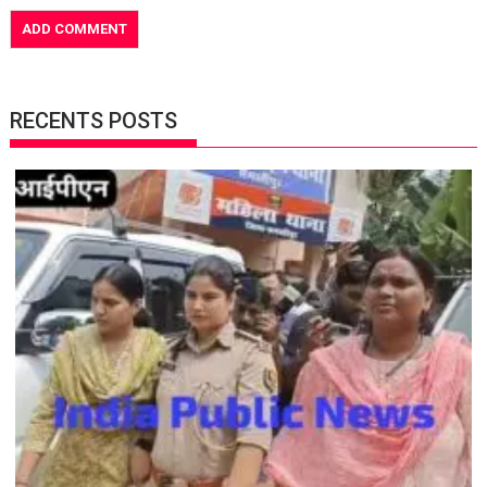
RECENTS POSTS