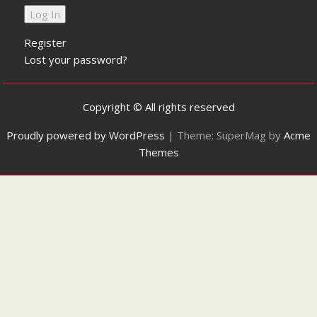
Register
Lost your password?
Copyright © All rights reserved
Proudly powered by WordPress
|
Theme: SuperMag by
Acme
Themes