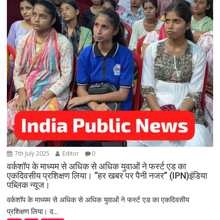
7th July 2025
Editor
0
वर्कशॉप के माध्यम से अधिक से अधिक युवाओं ने फर्स्ट एड का
एकदिवसीय प्रशिक्षण लिया। “हर खबर पर पैनी नजर” (IPN)इंडिया
पब्लिक न्यूज।
वर्कशॉप के माध्यम से अधिक से अधिक युवाओं ने फर्स्ट एड का एकदिवसीय
प्रशिक्षण लिया। द...