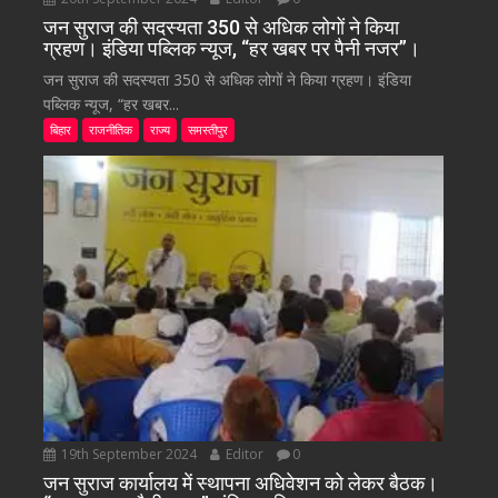
जन सुराज की सदस्यता 350 से अधिक लोगों ने किया
ग्रहण। इंडिया पब्लिक न्यूज, “हर खबर पर पैनी नजर”।
जन सुराज की सदस्यता 350 से अधिक लोगों ने किया ग्रहण। इंडिया
पब्लिक न्यूज, “हर खबर...
बिहार
राजनीतिक
राज्य
समस्तीपुर
19th September 2024
Editor
0
जन सुराज कार्यालय में स्थापना अधिवेशन को लेकर बैठक।