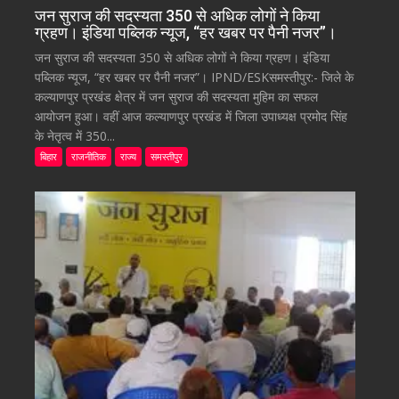
जन सुराज की सदस्यता 350 से अधिक लोगों ने किया
ग्रहण। इंडिया पब्लिक न्यूज, “हर खबर पर पैनी नजर”।
जन सुराज की सदस्यता 350 से अधिक लोगों ने किया ग्रहण। इंडिया
पब्लिक न्यूज, “हर खबर पर पैनी नजर”। IPND/ESKसमस्तीपुर:- जिले के
कल्याणपुर प्रखंड क्षेत्र में जन सुराज की सदस्यता मुहिम का सफल
आयोजन हुआ। वहीं आज कल्याणपुर प्रखंड में जिला उपाध्यक्ष प्रमोद सिंह
के नेतृत्व में 350...
बिहार
राजनीतिक
राज्य
समस्तीपुर