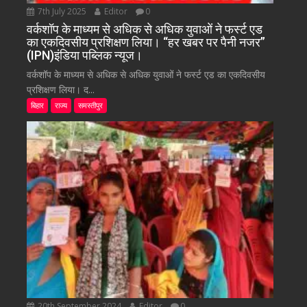
7th July 2025
Editor
0
वर्कशॉप के माध्यम से अधिक से अधिक युवाओं ने फर्स्ट एड
का एकदिवसीय प्रशिक्षण लिया। “हर खबर पर पैनी नजर”
(IPN)इंडिया पब्लिक न्यूज।
वर्कशॉप के माध्यम से अधिक से अधिक युवाओं ने फर्स्ट एड का एकदिवसीय
प्रशिक्षण लिया। द...
बिहार
राज्य
समस्तीपुर
20th September 2024
Editor
0