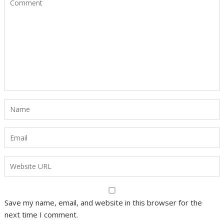
Save my name, email, and website in this browser for the
next time I comment.