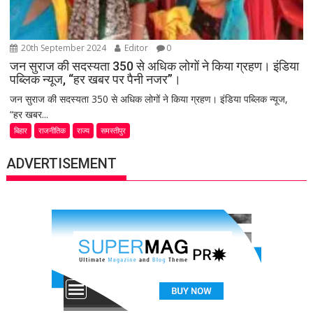
20th September 2024
Editor
0
जन सुराज की सदस्यता 350 से अधिक लोगों ने किया ग्रहण। इंडिया
पब्लिक न्यूज, “हर खबर पर पैनी नजर”।
जन सुराज की सदस्यता 350 से अधिक लोगों ने किया ग्रहण। इंडिया पब्लिक न्यूज,
“हर खबर...
बिहार
राजनीतिक
राज्य
समस्तीपुर
ADVERTISEMENT