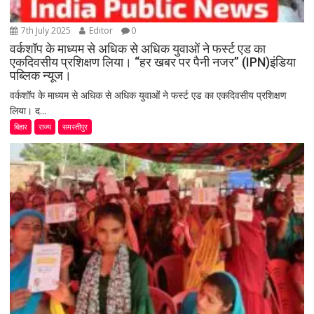
7th July 2025
Editor
0
वर्कशॉप के माध्यम से अधिक से अधिक युवाओं ने फर्स्ट एड का
एकदिवसीय प्रशिक्षण लिया। “हर खबर पर पैनी नजर” (IPN)इंडिया
पब्लिक न्यूज।
वर्कशॉप के माध्यम से अधिक से अधिक युवाओं ने फर्स्ट एड का एकदिवसीय प्रशिक्षण
लिया। द...
बिहार
राज्य
समस्तीपुर