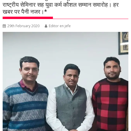
राष्ट्रीय सेमिनार सह युवा कर्म कौशल सम्मान समारोह। हर
खबर पर पैनी नजर।*
29th February 2020
Editor en jefe