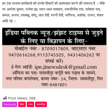
हर एक भाजपा कार्यकर्ता को उनके विचारों को आत्मसात करने की जरूरत है । मौके
पर अमरेश कुमार, राजेश झा, मदन लाल पासवान, रामजीनीस राय, रामेश्वर राय,
कमल, अजय, रामबाबू, सोनू, तारा देवी, मरनी देवी, भागिरथ, अशोक, राजन, शंकर
आदि रहे ।
Post Views:
368
Featured
बिहार
राज्य
समस्तीपुर