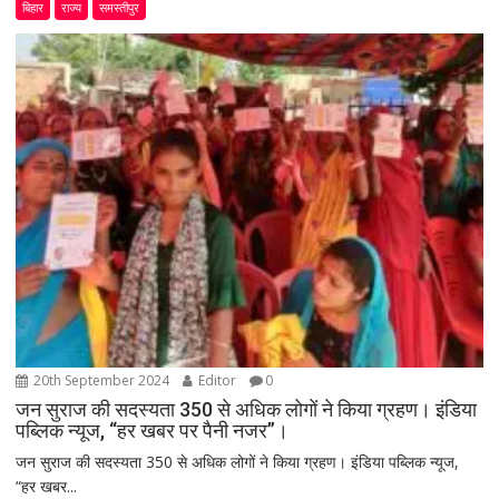
बिहार
राज्य
समस्तीपुर
20th September 2024
Editor
0
जन सुराज की सदस्यता 350 से अधिक लोगों ने किया ग्रहण। इंडिया
पब्लिक न्यूज, “हर खबर पर पैनी नजर”।
जन सुराज की सदस्यता 350 से अधिक लोगों ने किया ग्रहण। इंडिया पब्लिक न्यूज,
“हर खबर...