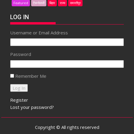
Featured
टैकनोलजी
बिहार
राज्य
समस्तीपुर
LOG IN
Username or Email Address
Password
Remember Me
Register
Lost your password?
Copyright © All rights reserved