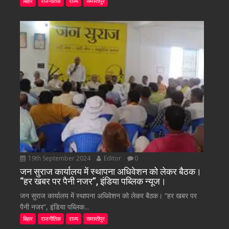
बिहार
राजनीतिक
राज्य
समस्तीपुर
19th September 2024
Editor
0
जन सुराज कार्यालय में स्थापना अधिवेशन को लेकर बैठक।
“हर खबर पर पैनी नजर”, इंडिया पब्लिक न्यूज।
जन सुराज कार्यालय में स्थापना अधिवेशन को लेकर बैठक। “हर खबर पर
पैनी नजर”, इंडिया पब्लिक...
बिहार
राजनीतिक
राज्य
समस्तीपुर