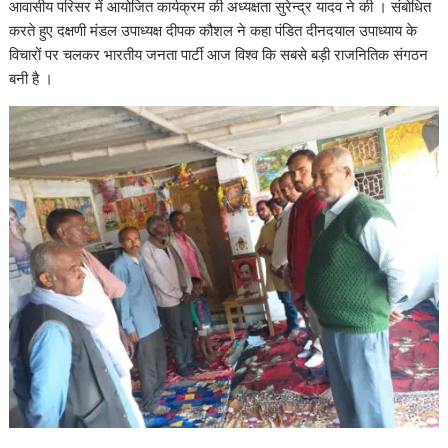
आवासीय परिसर में आयोजित कार्यक्रम की अध्यक्षता सुरेन्द्र यादव ने की । संबोधित
करते हुए दक्षणी मंडल उपाध्यक्ष दीपक कौशल ने कहा पंडित दीनदयाल उपाध्याय के
विचारों पर चलकर भारतीय जनता पार्टी आज विश्व कि सबसे बड़ी राजनितिक संगठन
बनी है ।