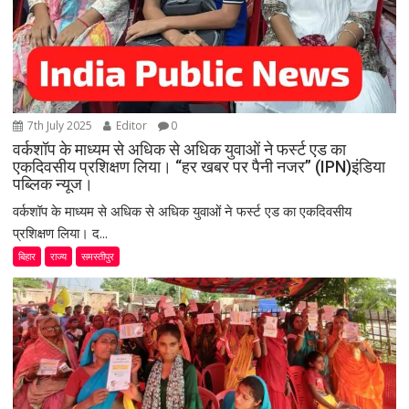
7th July 2025
Editor
0
वर्कशॉप के माध्यम से अधिक से अधिक युवाओं ने फर्स्ट एड का
एकदिवसीय प्रशिक्षण लिया। “हर खबर पर पैनी नजर” (IPN)इंडिया
पब्लिक न्यूज।
वर्कशॉप के माध्यम से अधिक से अधिक युवाओं ने फर्स्ट एड का एकदिवसीय
प्रशिक्षण लिया। द...
बिहार
राज्य
समस्तीपुर