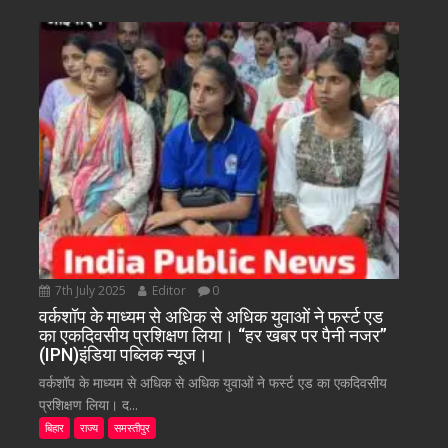
7th July 2025
Editor
0
वर्कशॉप के माध्यम से अधिक से अधिक युवाओं ने फर्स्ट एड
का एकदिवसीय प्रशिक्षण लिया। “हर खबर पर पैनी नजर”
(IPN)इंडिया पब्लिक न्यूज।
वर्कशॉप के माध्यम से अधिक से अधिक युवाओं ने फर्स्ट एड का एकदिवसीय
प्रशिक्षण लिया। द...
बिहार
राज्य
समस्तीपुर