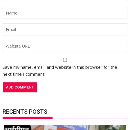
Save my name, email, and website in this browser for the
next time I comment.
RECENTS POSTS