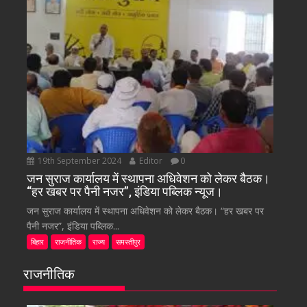
19th September 2024
Editor
0
जन सुराज कार्यालय में स्थापना अधिवेशन को लेकर बैठक।
“हर खबर पर पैनी नजर”, इंडिया पब्लिक न्यूज।
जन सुराज कार्यालय में स्थापना अधिवेशन को लेकर बैठक। “हर खबर पर
पैनी नजर”, इंडिया पब्लिक...
बिहार
राजनीतिक
राज्य
समस्तीपुर
राजनीतिक