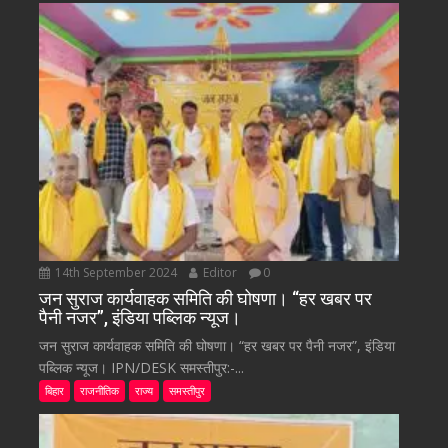
14th September 2024
Editor
0
जन सुराज कार्यवाहक समिति की घोषणा। “हर खबर पर
पैनी नजर”, इंडिया पब्लिक न्यूज।
जन सुराज कार्यवाहक समिति की घोषणा। “हर खबर पर पैनी नजर”, इंडिया
पब्लिक न्यूज। IPN/DESK समस्तीपुर:-...
बिहार
राजनीतिक
राज्य
समस्तीपुर