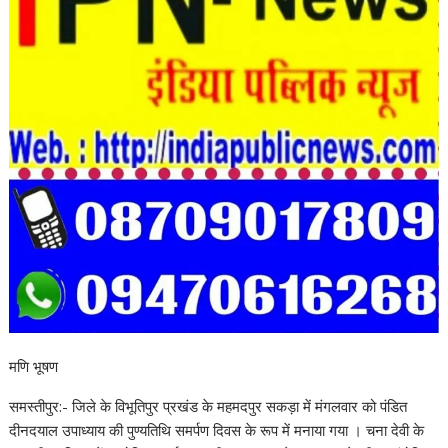
मणि भूषण
समस्तीपुर:- जिले के विभूतिपुर प्रखंड के महमदपुर सकड़ा में मंगलवार को पंडित
दीनदयाल उपाध्याय की पुण्यतिथि समर्पण दिवस के रूप में मनाया गया । चना देवी के