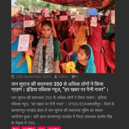
20th September 2024
Editor
0
जन सुराज की सदस्यता 350 से अधिक लोगों ने किया
ग्रहण। इंडिया पब्लिक न्यूज, “हर खबर पर पैनी नजर”।
जन सुराज की सदस्यता 350 से अधिक लोगों ने किया ग्रहण। इंडिया
पब्लिक न्यूज, “हर खबर पर पैनी नजर”। IPND/ESKसमस्तीपुर:- जिले के
कल्याणपुर प्रखंड क्षेत्र में जन सुराज की सदस्यता मुहिम का सफल
आयोजन हुआ। वहीं आज कल्याणपुर प्रखंड में जिला उपाध्यक्ष प्रमोद सिंह
के नेतृत्व में 350...