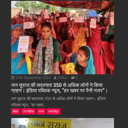
20th September 2024
Editor
0
जन सुराज की सदस्यता 350 से अधिक लोगों ने किया
ग्रहण। इंडिया पब्लिक न्यूज, “हर खबर पर पैनी नजर”।
जन सुराज की सदस्यता 350 से अधिक लोगों ने किया ग्रहण। इंडिया
पब्लिक न्यूज, “हर खबर...
बिहार
राजनीतिक
राज्य
समस्तीपुर