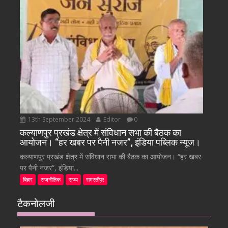
13th September 2024
Editor
0
कल्याणपुर प्रखंड क्षेत्र में संविधान सभा की बैठक का
आयोजन। “हर खबर पर पैनी नजर”, इंडिया पब्लिक न्यूज।
कल्याणपुर प्रखंड क्षेत्र में संविधान सभा की बैठक का आयोजन। “हर खबर
पर पैनी नजर”, इंडिया...
बिहार
राजनीतिक
राज्य
समस्तीपुर
टैकनोलजी