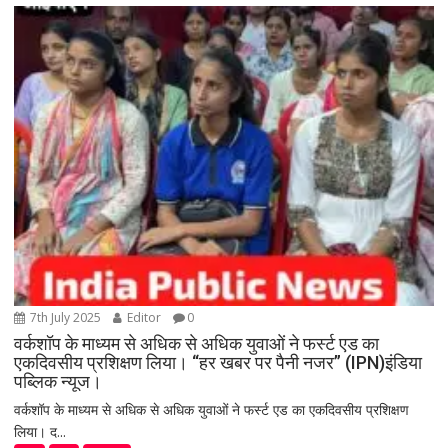
7th July 2025
Editor
0
वर्कशॉप के माध्यम से अधिक से अधिक युवाओं ने फर्स्ट एड का
एकदिवसीय प्रशिक्षण लिया। “हर खबर पर पैनी नजर” (IPN)इंडिया
पब्लिक न्यूज।
वर्कशॉप के माध्यम से अधिक से अधिक युवाओं ने फर्स्ट एड का एकदिवसीय प्रशिक्षण
लिया। द...