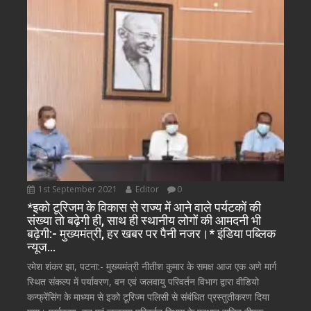
1st September 2021
Editor
0
*इको टूरिजम के विकास से राज्य में आने वाले पर्यटकों की
संख्या तो बढ़ेगी ही, साथ ही स्थानीय लोगों की आमदनी भी
बढ़ेगी:- मुख्यमंत्री, हर खबर पर पैनी नजर।* इंडिया पब्लिक
न्यूज…
रमेश शंकर झा, पटना:- मुख्यमंत्री नीतीश कुमार के समक्ष आज एक अणे मार्ग
स्थित संकल्प में पर्यावरण, वन एवं जलवायु परिवर्तन विभाग द्वारा वीडियो
कन्फ्रेंसिंग के माध्यम से इको टूरिज्म पलिसी से संबंधित प्रस्तुतीकरण दिया