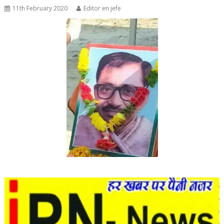
11th February 2020
Editor en jefe