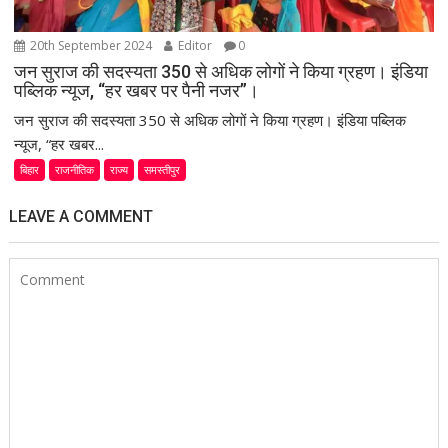
20th September 2024
Editor
0
जन सुराज की सदस्यता 350 से अधिक लोगों ने किया ग्रहण। इंडिया
पब्लिक न्यूज, “हर खबर पर पैनी नजर”।
जन सुराज की सदस्यता 350 से अधिक लोगों ने किया ग्रहण। इंडिया पब्लिक
न्यूज, “हर खबर...
बिहार
राजनीतिक
राज्य
समस्तीपुर
LEAVE A COMMENT