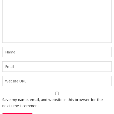
Save my name, email, and website in this browser for the
next time I comment.