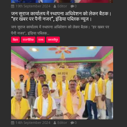
19th September 2024
Editor
0
जन सुराज कार्यालय में स्थापना अधिवेशन को लेकर बैठक।
“हर खबर पर पैनी नजर”, इंडिया पब्लिक न्यूज।
जन सुराज कार्यालय में स्थापना अधिवेशन को लेकर बैठक। “हर खबर पर
पैनी नजर”, इंडिया पब्लिक...
बिहार
राजनीतिक
राज्य
समस्तीपुर
14th September 2024
Editor
0