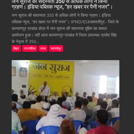
जन सुराज की सदस्यता 350 से अधिक लोगों ने किया
ग्रहण। इंडिया पब्लिक न्यूज, “हर खबर पर पैनी नजर”।
जन सुराज की सदस्यता 350 से अधिक लोगों ने किया ग्रहण। इंडिया
पब्लिक न्यूज, “हर खबर पर पैनी नजर”। IPND/ESKसमस्तीपुर:- जिले के
कल्याणपुर प्रखंड क्षेत्र में जन सुराज की सदस्यता मुहिम का सफल
आयोजन हुआ। वहीं आज कल्याणपुर प्रखंड में जिला उपाध्यक्ष प्रमोद सिंह
के नेतृत्व में 350...
बिहार
राजनीतिक
राज्य
समस्तीपुर