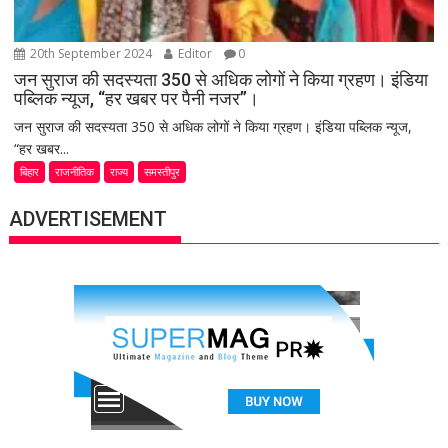
20th September 2024
Editor
0
जन सुराज की सदस्यता 350 से अधिक लोगों ने किया ग्रहण। इंडिया
पब्लिक न्यूज, “हर खबर पर पैनी नजर”।
जन सुराज की सदस्यता 350 से अधिक लोगों ने किया ग्रहण। इंडिया पब्लिक न्यूज,
“हर खबर...
बिहार
राजनीतिक
राज्य
समस्तीपुर
ADVERTISEMENT