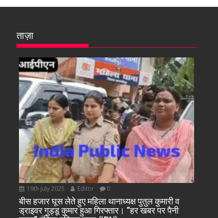
ताज़ा
19th July 2025
Editor
0
बीस हजार घूस लेते हुए महिला थानाध्यक्ष पुतुल कुमारी व
ड्राइवर गुड्डू कुमार हुआ गिरफ्तार। “हर खबर पर पैनी