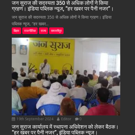
जन सुराज की सदस्यता 350 से अधिक लोगों ने किया
ग्रहण। इंडिया पब्लिक न्यूज, “हर खबर पर पैनी नजर”।
जन सुराज की सदस्यता 350 से अधिक लोगों ने किया ग्रहण। इंडिया
पब्लिक न्यूज, “हर खबर...
बिहार
राजनीतिक
राज्य
समस्तीपुर
19th September 2024
Editor
0
जन सुराज कार्यालय में स्थापना अधिवेशन को लेकर बैठक।
“हर खबर पर पैनी नजर”, इंडिया पब्लिक न्यूज।