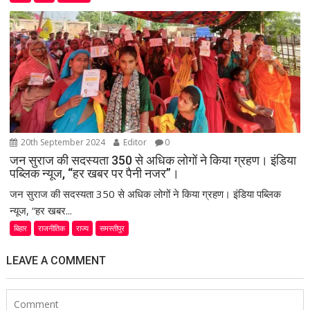
20th September 2024
Editor
0
जन सुराज की सदस्यता 350 से अधिक लोगों ने किया ग्रहण। इंडिया
पब्लिक न्यूज, “हर खबर पर पैनी नजर”।
जन सुराज की सदस्यता 350 से अधिक लोगों ने किया ग्रहण। इंडिया पब्लिक
न्यूज, “हर खबर...
बिहार
राजनीतिक
राज्य
समस्तीपुर
LEAVE A COMMENT