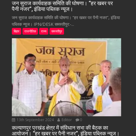
जन सुराज कार्यवाहक समिति की घोषणा। “हर खबर पर
पैनी नजर”, इंडिया पब्लिक न्यूज।
जन सुराज कार्यवाहक समिति की घोषणा। “हर खबर पर पैनी नजर”, इंडिया
पब्लिक न्यूज। IPN/DESK समस्तीपुर:-...
बिहार
राजनीतिक
राज्य
समस्तीपुर
13th September 2024
Editor
0
कल्याणपुर प्रखंड क्षेत्र में संविधान सभा की बैठक का
आयोजन। “हर खबर पर पैनी नजर”, इंडिया पब्लिक न्यूज।