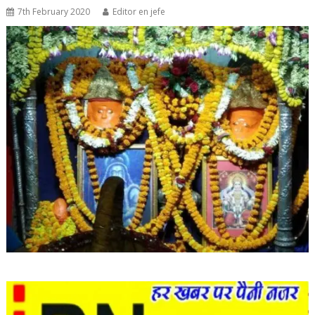
7th February 2020
Editor en jefe