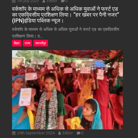
7th July 2025
Editor
0
वर्कशॉप के माध्यम से अधिक से अधिक युवाओं ने फर्स्ट एड
का एकदिवसीय प्रशिक्षण लिया। “हर खबर पर पैनी नजर”
(IPN)इंडिया पब्लिक न्यूज।
वर्कशॉप के माध्यम से अधिक से अधिक युवाओं ने फर्स्ट एड का एकदिवसीय
प्रशिक्षण लिया। द...
बिहार
राज्य
समस्तीपुर
20th September 2024
Editor
0