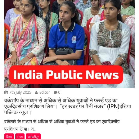
7th July 2025
Editor
0
वर्कशॉप के माध्यम से अधिक से अधिक युवाओं ने फर्स्ट एड का
एकदिवसीय प्रशिक्षण लिया। “हर खबर पर पैनी नजर” (IPN)इंडिया
पब्लिक न्यूज।
वर्कशॉप के माध्यम से अधिक से अधिक युवाओं ने फर्स्ट एड का एकदिवसीय
प्रशिक्षण लिया। द...
बिहार
राज्य
समस्तीपुर