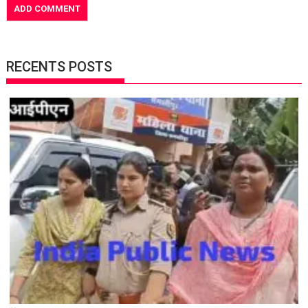
RECENTS POSTS