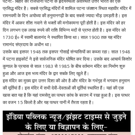
पटना:- बिहार की राजधानी पटना के हृदयस्थली अवस्थित उत्तर भारत का एक
प्रसिद्ध मंदिर है। सबसे प्रसिद्ध मंदिरों में शामिल पटना जंक्शन स्थित महावीर मंदिर में
रामनवमी के दिन अयोध्या की हनुमानगढ़ी के बाद सबसे ज्यादा भीड़ उमड़ती है। इस
मंदिर में आकर शीश नवाने से भक्तों की मनोकामना पूरी होती है। इस मंदिर को हर
दिन लगभग एक लाख रुपये की राशि विभिन्न मदों से प्राप्त होती है। इस मंदिर को
1730 ई० में स्वामी बालानंद ने स्थापित किया था। साल 1900 तक यह मंदिर
रामानंद संप्रदाय के अधीन था।
उसके बाद इसपर 1948 तक इसपर गोसाईं संन्यासियों का कब्जा रहा। साल 1948
में पटना हाइकोर्ट ने इसे सार्वजनिक मंदिर घोषित कर दिया। उसके बाद आचार्य किशोर
कुणाल के प्रयास से साल 1983 से 1985 के बीच वर्तमान मंदिर का निर्माण शुरु
हुआ और आज इस भव्य मंदिर के द्वार सबके लिए खुले हैं।
इस मंदिर का मुख्य द्वार उत्तर दिशा की ओर है और मंदिर के गर्भगृह में भगवान हनुमान
की मूर्तियां हैं। इस मंदिर में सभी देवी-देवताओं की मूर्तियां स्थापित हैं। यहां की एक
खास बात यह है कि यहां रामसेतु का पत्थर कांच के बरतन में रखा हुआ है। इस पत्थर
का वजन 15 किलो है और यह पत्थर पानी में तैरता रहता है।