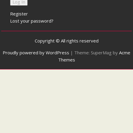
Register
Lost your password?
Copyright © All rights reserved
Proudly powered by WordPress
|
Theme: SuperMag by
Acme
Themes