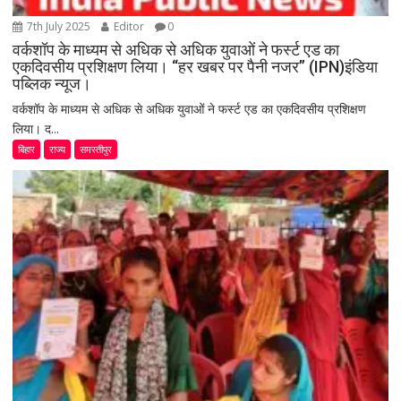
7th July 2025
Editor
0
वर्कशॉप के माध्यम से अधिक से अधिक युवाओं ने फर्स्ट एड का
एकदिवसीय प्रशिक्षण लिया। “हर खबर पर पैनी नजर” (IPN)इंडिया
पब्लिक न्यूज।
वर्कशॉप के माध्यम से अधिक से अधिक युवाओं ने फर्स्ट एड का एकदिवसीय प्रशिक्षण
लिया। द...
बिहार
राज्य
समस्तीपुर