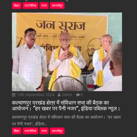
बिहार
राजनीतिक
राज्य
समस्तीपुर
13th September 2024
Editor
0
कल्याणपुर प्रखंड क्षेत्र में संविधान सभा की बैठक का
आयोजन। “हर खबर पर पैनी नजर”, इंडिया पब्लिक न्यूज।
कल्याणपुर प्रखंड क्षेत्र में संविधान सभा की बैठक का आयोजन। “हर खबर
पर पैनी नजर”, इंडिया...
बिहार
राजनीतिक
राज्य
समस्तीपुर