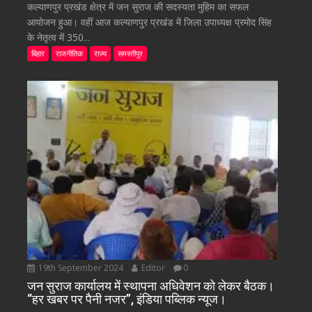
कल्याणपुर प्रखंड क्षेत्र में जन सुराज की सदस्यता मुहिम का सफल
आयोजन हुआ। वहीं आज कल्याणपुर प्रखंड में जिला उपाध्यक्ष प्रमोद सिंह
के नेतृत्व में 350...
बिहार
राजनीतिक
राज्य
समस्तीपुर
19th September 2024
Editor
0
जन सुराज कार्यालय में स्थापना अधिवेशन को लेकर बैठक।
“हर खबर पर पैनी नजर”, इंडिया पब्लिक न्यूज।