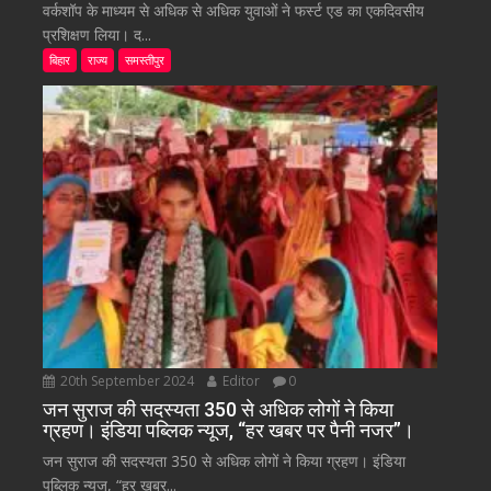
वर्कशॉप के माध्यम से अधिक से अधिक युवाओं ने फर्स्ट एड का एकदिवसीय
प्रशिक्षण लिया। द...
बिहार
राज्य
समस्तीपुर
20th September 2024
Editor
0
जन सुराज की सदस्यता 350 से अधिक लोगों ने किया
ग्रहण। इंडिया पब्लिक न्यूज, “हर खबर पर पैनी नजर”।
जन सुराज की सदस्यता 350 से अधिक लोगों ने किया ग्रहण। इंडिया
पब्लिक न्यूज, “हर खबर...