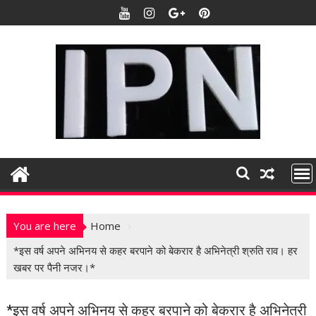
S
k
i
p
t
o
c
o
n
t
e
n
t
You are here
Home
*इस वर्ष अपने अभिनय से कहर बरपाने को बेकरार है अभिनेत्री श्रुति राव। हर
खबर पर पैनी नजर।*
*इस वर्ष अपने अभिनय से कहर बरपाने को बेकरार है अभिनेत्री