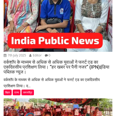
7th July 2025
Editor
0
वर्कशॉप के माध्यम से अधिक से अधिक युवाओं ने फर्स्ट एड का
एकदिवसीय प्रशिक्षण लिया। “हर खबर पर पैनी नजर” (IPN)इंडिया
पब्लिक न्यूज।
वर्कशॉप के माध्यम से अधिक से अधिक युवाओं ने फर्स्ट एड का एकदिवसीय
प्रशिक्षण लिया। द...
बिहार
राज्य
समस्तीपुर