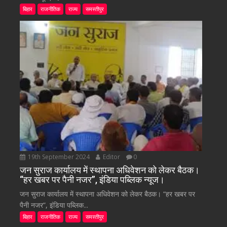
बिहार
राजनीतिक
राज्य
समस्तीपुर
19th September 2024
Editor
0
जन सुराज कार्यालय में स्थापना अधिवेशन को लेकर बैठक।
“हर खबर पर पैनी नजर”, इंडिया पब्लिक न्यूज।
जन सुराज कार्यालय में स्थापना अधिवेशन को लेकर बैठक। “हर खबर पर
पैनी नजर”, इंडिया पब्लिक...
बिहार
राजनीतिक
राज्य
समस्तीपुर