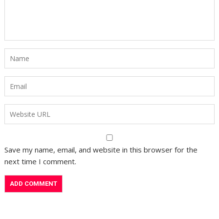
Save my name, email, and website in this browser for the
next time I comment.