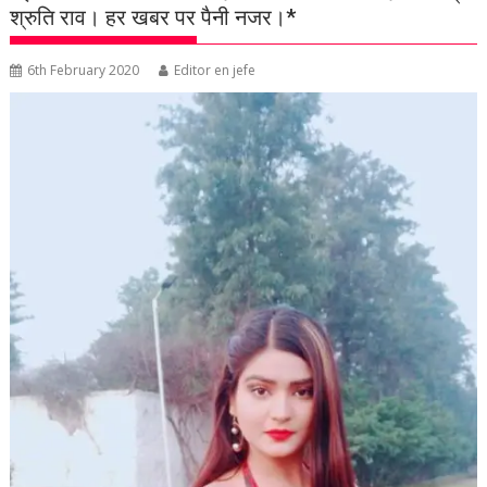
श्रुति राव। हर खबर पर पैनी नजर।*
6th February 2020
Editor en jefe