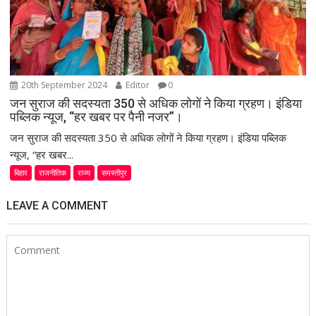
20th September 2024
Editor
0
जन सुराज की सदस्यता 350 से अधिक लोगों ने किया ग्रहण। इंडिया
पब्लिक न्यूज, “हर खबर पर पैनी नजर”।
जन सुराज की सदस्यता 350 से अधिक लोगों ने किया ग्रहण। इंडिया पब्लिक
न्यूज, “हर खबर...
बिहार
राजनीतिक
राज्य
समस्तीपुर
LEAVE A COMMENT