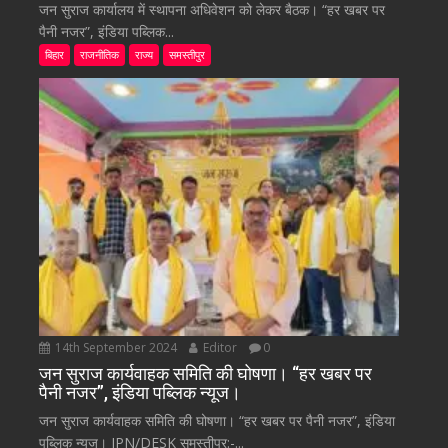
जन सुराज कार्यालय में स्थापना अधिवेशन को लेकर बैठक। “हर खबर पर
पैनी नजर”, इंडिया पब्लिक...
बिहार
राजनीतिक
राज्य
समस्तीपुर
14th September 2024
Editor
0
जन सुराज कार्यवाहक समिति की घोषणा। “हर खबर पर
पैनी नजर”, इंडिया पब्लिक न्यूज।
जन सुराज कार्यवाहक समिति की घोषणा। “हर खबर पर पैनी नजर”, इंडिया
पब्लिक न्यूज। IPN/DESK समस्तीपुर:-...