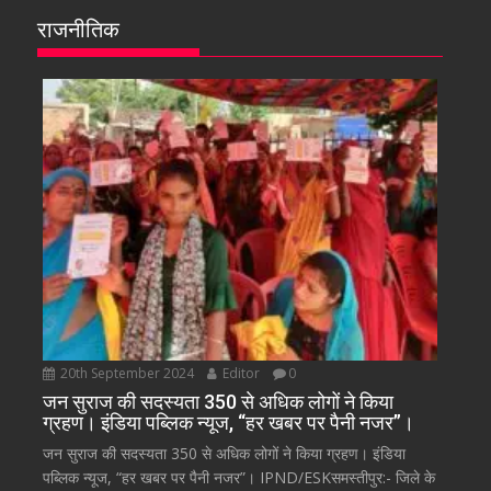
राजनीतिक
20th September 2024
Editor
0
जन सुराज की सदस्यता 350 से अधिक लोगों ने किया
ग्रहण। इंडिया पब्लिक न्यूज, “हर खबर पर पैनी नजर”।
जन सुराज की सदस्यता 350 से अधिक लोगों ने किया ग्रहण। इंडिया
पब्लिक न्यूज, “हर खबर पर पैनी नजर”। IPND/ESKसमस्तीपुर:- जिले के