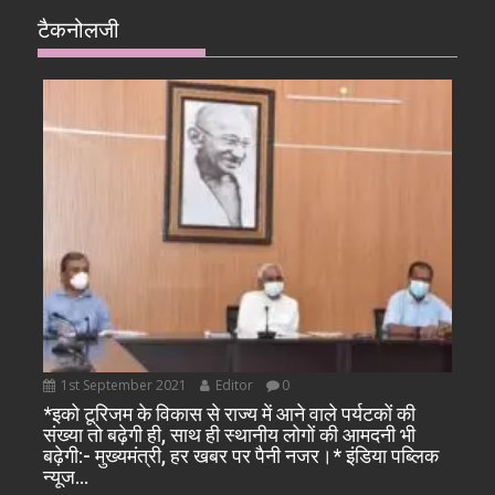
टैकनोलजी
1st September 2021
Editor
0
*इको टूरिजम के विकास से राज्य में आने वाले पर्यटकों की
संख्या तो बढ़ेगी ही, साथ ही स्थानीय लोगों की आमदनी भी
बढ़ेगी:- मुख्यमंत्री, हर खबर पर पैनी नजर।* इंडिया पब्लिक
न्यूज…