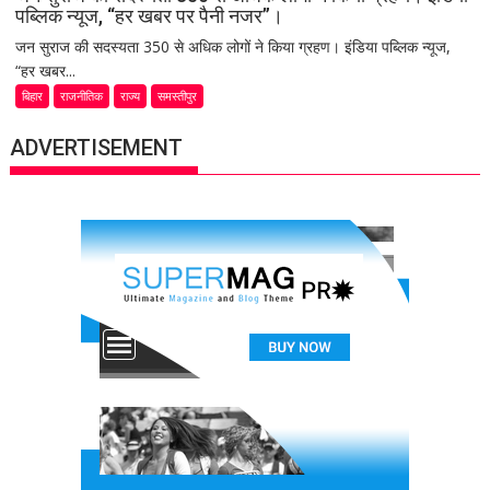
पब्लिक न्यूज, “हर खबर पर पैनी नजर”।
जन सुराज की सदस्यता 350 से अधिक लोगों ने किया ग्रहण। इंडिया पब्लिक न्यूज,
“हर खबर...
बिहार
राजनीतिक
राज्य
समस्तीपुर
ADVERTISEMENT