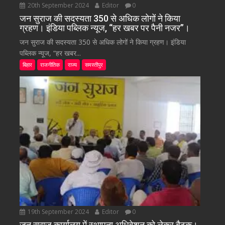
20th September 2024
Editor
0
जन सुराज की सदस्यता 350 से अधिक लोगों ने किया
ग्रहण। इंडिया पब्लिक न्यूज, “हर खबर पर पैनी नजर”।
जन सुराज की सदस्यता 350 से अधिक लोगों ने किया ग्रहण। इंडिया
पब्लिक न्यूज, “हर खबर...
बिहार
राजनीतिक
राज्य
समस्तीपुर
19th September 2024
Editor
0
जन सुराज कार्यालय में स्थापना अधिवेशन को लेकर बैठक।