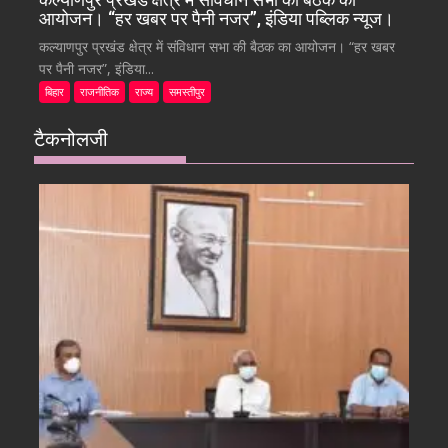
आयोजन। “हर खबर पर पैनी नजर”, इंडिया पब्लिक न्यूज।
कल्याणपुर प्रखंड क्षेत्र में संविधान सभा की बैठक का आयोजन। “हर खबर
पर पैनी नजर”, इंडिया...
बिहार
राजनीतिक
राज्य
समस्तीपुर
टैकनोलजी