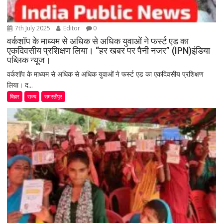
7th July 2025
Editor
0
वर्कशॉप के माध्यम से अधिक से अधिक युवाओं ने फर्स्ट एड का
एकदिवसीय प्रशिक्षण लिया। “हर खबर पर पैनी नजर” (IPN)इंडिया
पब्लिक न्यूज।
वर्कशॉप के माध्यम से अधिक से अधिक युवाओं ने फर्स्ट एड का एकदिवसीय प्रशिक्षण
लिया। द...
बिहार
राज्य
समस्तीपुर