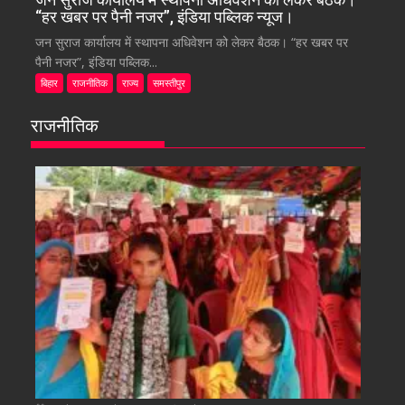
“हर खबर पर पैनी नजर”, इंडिया पब्लिक न्यूज।
जन सुराज कार्यालय में स्थापना अधिवेशन को लेकर बैठक। “हर खबर पर
पैनी नजर”, इंडिया पब्लिक...
बिहार
राजनीतिक
राज्य
समस्तीपुर
राजनीतिक