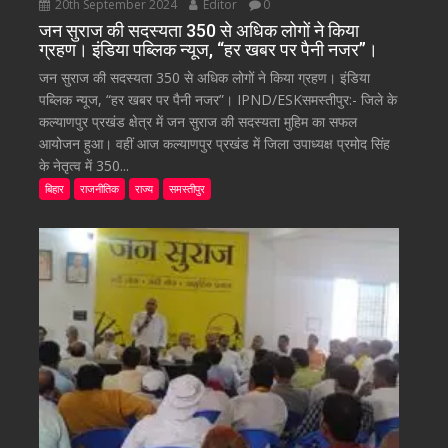
20th September 2024
Editor
0
जन सुराज की सदस्यता 350 से अधिक लोगों ने किया
ग्रहण। इंडिया पब्लिक न्यूज, “हर खबर पर पैनी नजर”।
जन सुराज की सदस्यता 350 से अधिक लोगों ने किया ग्रहण। इंडिया
पब्लिक न्यूज, “हर खबर पर पैनी नजर”। IPND/ESKसमस्तीपुर:- जिले के
कल्याणपुर प्रखंड क्षेत्र में जन सुराज की सदस्यता मुहिम का सफल
आयोजन हुआ। वहीं आज कल्याणपुर प्रखंड में जिला उपाध्यक्ष प्रमोद सिंह
के नेतृत्व में 350...
बिहार
राजनीतिक
राज्य
समस्तीपुर