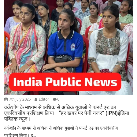
7th July 2025
Editor
0
वर्कशॉप के माध्यम से अधिक से अधिक युवाओं ने फर्स्ट एड का
एकदिवसीय प्रशिक्षण लिया। “हर खबर पर पैनी नजर” (IPN)इंडिया
पब्लिक न्यूज।
वर्कशॉप के माध्यम से अधिक से अधिक युवाओं ने फर्स्ट एड का एकदिवसीय
प्रशिक्षण लिया। द...