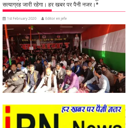
सत्याग्रह जारी रहेगा। हर खबर पर पैनी नजर।*
1st February 2020
Editor en jefe