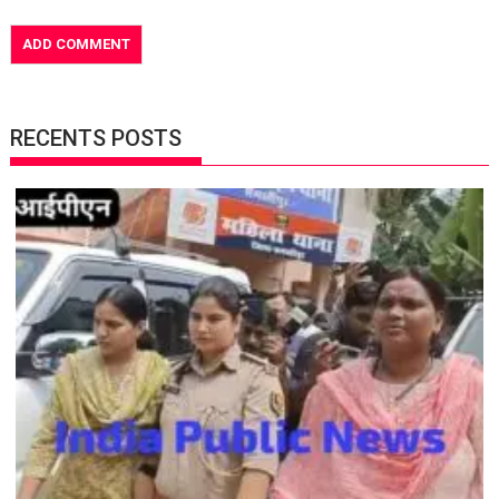
RECENTS POSTS