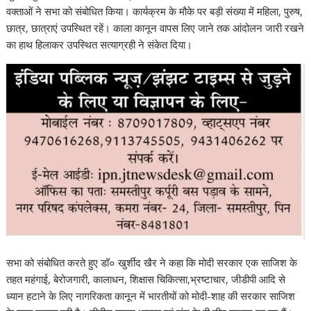
वक्ताओं ने सभा को संबोधित किया। कार्यक्रम के मौके पर बड़ी संख्या में महिला, पुरुष,
छात्र, छात्राएं उपस्थित रहें। काला कानून वापस लिए जाने तक आंदोलन जारी रखने
का हाथ हिलाकर उपस्थित सत्याग्रही ने संकेत दिया।
सभा को संबोधित करते हुए डॉ० खुर्शीद खैर ने कहा कि मोदी सरकार एक साजिश के
तहत महंगाई, बेरोजगारी, कालाधन, शिक्षास चिकित्सा,भ्रष्टाचार, जीडीपी आदि से
ध्यान हटाने के लिए नागरिकता कानून में भारतीयों को मोदी-शाह की सरकार साजिश