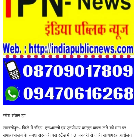
रमेश शंकर झा
समस्तीपुर:- जिले में सीएए, एनआरसी एवं एनपीआर कानून वापस लेने की मांग पर
समाहरणालय के समक्ष सरकारी बस स्टैंड में 10 जनवरी से जारी सत्याग्रह आंदोलन