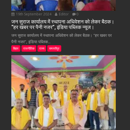
19th September 2024
Editor
0
जन सुराज कार्यालय में स्थापना अधिवेशन को लेकर बैठक।
“हर खबर पर पैनी नजर”, इंडिया पब्लिक न्यूज।
जन सुराज कार्यालय में स्थापना अधिवेशन को लेकर बैठक। “हर खबर पर
पैनी नजर”, इंडिया पब्लिक...
बिहार
राजनीतिक
राज्य
समस्तीपुर