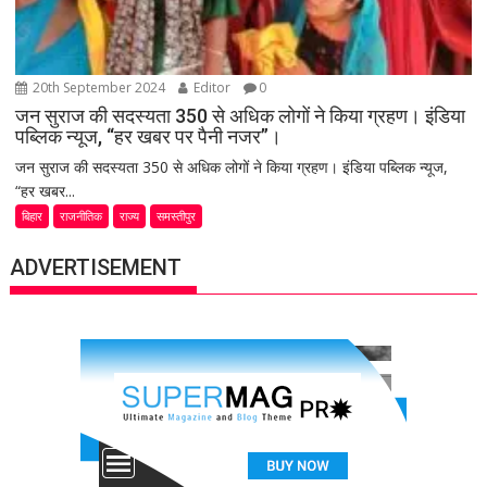
20th September 2024
Editor
0
जन सुराज की सदस्यता 350 से अधिक लोगों ने किया ग्रहण। इंडिया
पब्लिक न्यूज, “हर खबर पर पैनी नजर”।
जन सुराज की सदस्यता 350 से अधिक लोगों ने किया ग्रहण। इंडिया पब्लिक न्यूज,
“हर खबर...
बिहार
राजनीतिक
राज्य
समस्तीपुर
ADVERTISEMENT