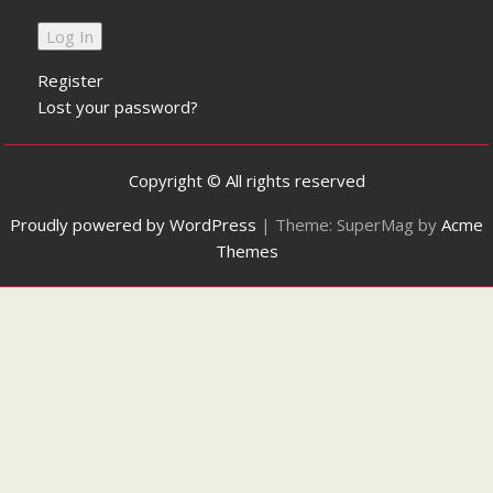
Register
Lost your password?
Copyright © All rights reserved
Proudly powered by WordPress
|
Theme: SuperMag by
Acme
Themes