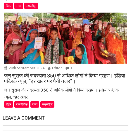
बिहार
राज्य
समस्तीपुर
20th September 2024
Editor
0
जन सुराज की सदस्यता 350 से अधिक लोगों ने किया ग्रहण। इंडिया
पब्लिक न्यूज, “हर खबर पर पैनी नजर”।
जन सुराज की सदस्यता 350 से अधिक लोगों ने किया ग्रहण। इंडिया पब्लिक
न्यूज, “हर खबर...
बिहार
राजनीतिक
राज्य
समस्तीपुर
LEAVE A COMMENT