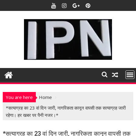
S
k
i
p
t
o
c
o
n
t
e
n
t
You are here
Home
*सत्याग्रह का 23 वां दिन जारी, नागरिकता कानून वापसी तक सत्याग्रह जारी
रहेगा। हर खबर पर पैनी नजर।*
*सत्याग्रह का 23 वां दिन जारी, नागरिकता कानून वापसी तक