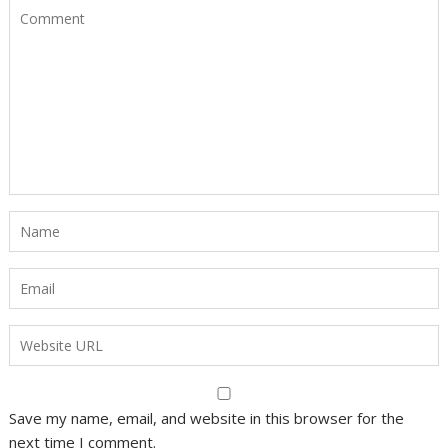
Save my name, email, and website in this browser for the
next time I comment.