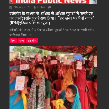
7th July 2025
Editor
0
वर्कशॉप के माध्यम से अधिक से अधिक युवाओं ने फर्स्ट एड
का एकदिवसीय प्रशिक्षण लिया। “हर खबर पर पैनी नजर”
(IPN)इंडिया पब्लिक न्यूज।
वर्कशॉप के माध्यम से अधिक से अधिक युवाओं ने फर्स्ट एड का एकदिवसीय
प्रशिक्षण लिया। द...
बिहार
राज्य
समस्तीपुर