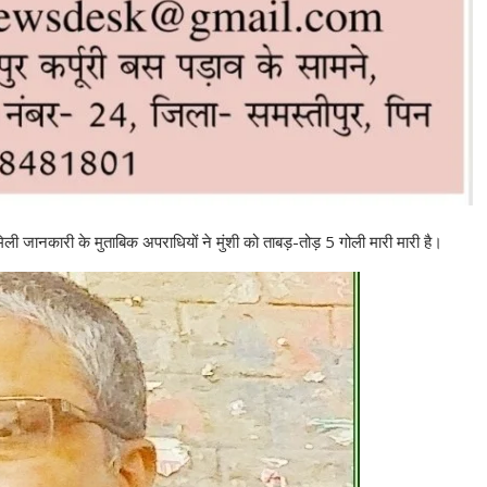
ी जानकारी के मुताबिक अपराधियों ने मुंशी को ताबड़-तोड़ 5 गोली मारी मारी है।