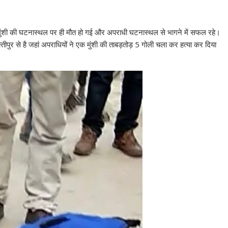
ससे मुंशी की घटनास्थल पर ही मौत हो गई और अपराधी घटनास्थल से भागने में सफल रहे।
पुर से है जहां अपराधियों ने एक मुंशी की ताबड़तोड़ 5 गोली चला कर हत्या कर दिया