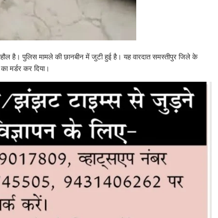
ाहौल है। पुलिस मामले की छानबीन में जुटी हुई है। यह वारदात समस्तीपुर जिले के
शी का मर्डर कर दिया।