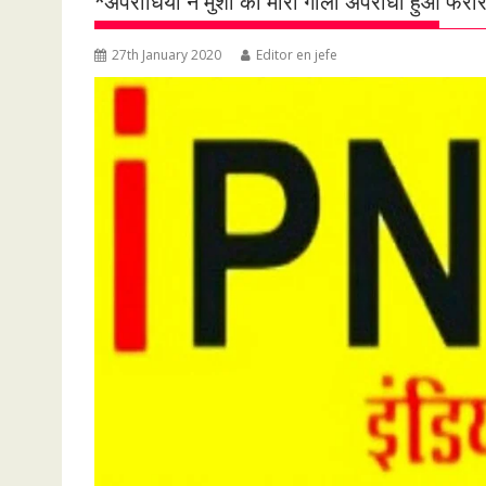
*अपराधियों ने मुंशी को मारी गोली अपराधी हुआ फ
27th January 2020
Editor en jefe