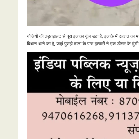
गोलियों की तड़तड़ाहट से पूरा इलाका गूंज उठा है, इलाके में दहशत का म
बिथान थाने का है, जहां पुसहो ढाला के पास हत्यारों ने एक डीलर के मुं