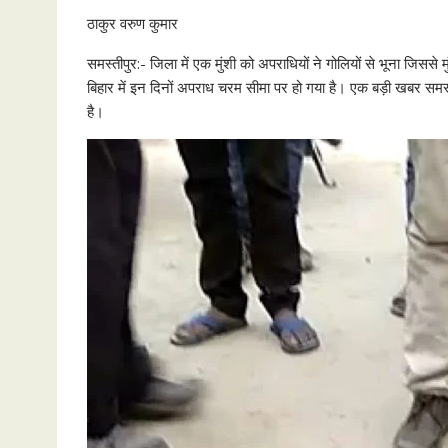
ठाकुर वरुण कुमार
समस्तीपुर:- जिला में एक मुंशी को अपराधियों ने गोलियों से भूना जि
बिहार में इन दिनों अपराध चरम सीमा पर हो गया है। एक बड़ी खबर समस्ती
है।