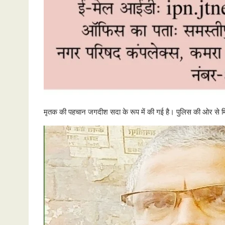
मृतक की पहचान जगदीश सदा के रूप में की गई है। पुलिस की ओर से मिल