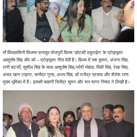
माँ विंध्यवासिनी फिल्म्स प्रस्तुत भोजपुरी फ़िल्म ‘छोटकी ठकुराईन’ के प्रोड्यूसर
आशुतोष सिंह और को – प्रोड्यूसर गीता देवी हैं। फ़िल्म में यश कुमार, अंजना सिंह,
रानी चटर्जी, सुशील सिंह के साथ आशुतोष सिंह,ग्लोरी मोहंता, पिंकी सिंह, रेखा सिंह,
असद खान टाइगर, सत्येंद्र गुप्ता, अभय सिंह, डॉ राजेंद्र प्रसाद और शैलेश राणा
मुख्य भूमिका में हैं। इसकी कहानी जितेंद्र सुमन और रूप सागर निषाद ने लिखी है।