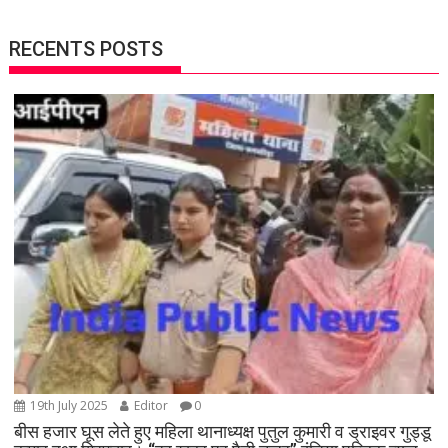
RECENTS POSTS
19th July 2025
Editor
0
बीस हजार घूस लेते हुए महिला थानाध्यक्ष पुतुल कुमारी व ड्राइवर गुड्डू