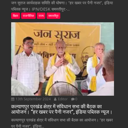
जन सुराज कार्यवाहक समिति की घोषणा। “हर खबर पर पैनी नजर”, इंडिया
पब्लिक न्यूज। IPN/DESK समस्तीपुर:-...
बिहार
राजनीतिक
राज्य
समस्तीपुर
13th September 2024
Editor
0
कल्याणपुर प्रखंड क्षेत्र में संविधान सभा की बैठक का
आयोजन। “हर खबर पर पैनी नजर”, इंडिया पब्लिक न्यूज।
कल्याणपुर प्रखंड क्षेत्र में संविधान सभा की बैठक का आयोजन। “हर खबर
पर पैनी नजर”, इंडिया...