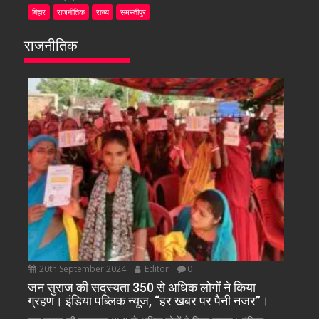
बिहार
राजनीतिक
राज्य
समस्तीपुर
राजनीतिक
20th September 2024
Editor
0
जन सुराज की सदस्यता 350 से अधिक लोगों ने किया
ग्रहण। इंडिया पब्लिक न्यूज, “हर खबर पर पैनी नजर”।