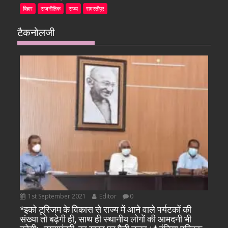
बिहार
राजनीतिक
राज्य
समस्तीपुर
टैकनोलजी
1st September 2021
Editor
0
*इको टूरिजम के विकास से राज्य में आने वाले पर्यटकों की
संख्या तो बढ़ेगी ही, साथ ही स्थानीय लोगों की आमदनी भी