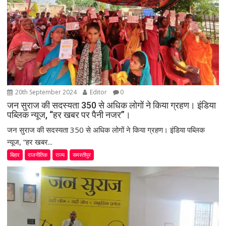
g
a
t
i
o
n
20th September 2024
Editor
0
जन सुराज की सदस्यता 350 से अधिक लोगों ने किया ग्रहण। इंडिया
पब्लिक न्यूज, “हर खबर पर पैनी नजर”।
जन सुराज की सदस्यता 350 से अधिक लोगों ने किया ग्रहण। इंडिया पब्लिक
न्यूज, “हर खबर...
बिहार
राजनीतिक
राज्य
समस्तीपुर