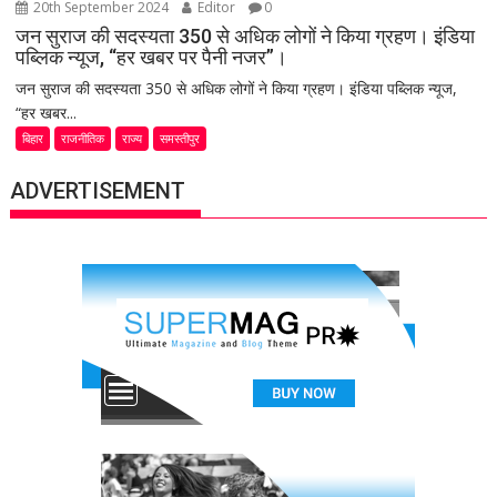
20th September 2024
Editor
0
जन सुराज की सदस्यता 350 से अधिक लोगों ने किया ग्रहण। इंडिया
पब्लिक न्यूज, “हर खबर पर पैनी नजर”।
जन सुराज की सदस्यता 350 से अधिक लोगों ने किया ग्रहण। इंडिया पब्लिक न्यूज,
“हर खबर...
बिहार
राजनीतिक
राज्य
समस्तीपुर
ADVERTISEMENT