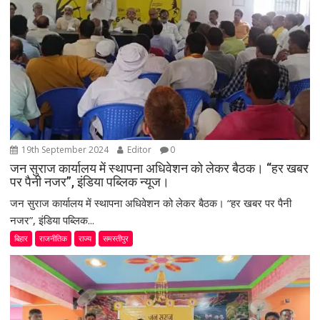
19th September 2024
Editor
0
जन सुराज कार्यालय में स्थापना अधिवेशन को लेकर बैठक। “हर खबर
पर पैनी नजर”, इंडिया पब्लिक न्यूज।
जन सुराज कार्यालय में स्थापना अधिवेशन को लेकर बैठक। “हर खबर पर पैनी
नजर”, इंडिया पब्लिक...
बिहार
राजनीतिक
राज्य
समस्तीपुर