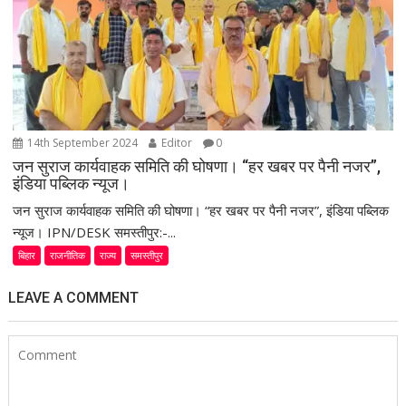
14th September 2024
Editor
0
जन सुराज कार्यवाहक समिति की घोषणा। “हर खबर पर पैनी नजर”,
इंडिया पब्लिक न्यूज।
जन सुराज कार्यवाहक समिति की घोषणा। “हर खबर पर पैनी नजर”, इंडिया पब्लिक
न्यूज। IPN/DESK समस्तीपुर:-...
बिहार
राजनीतिक
राज्य
समस्तीपुर
LEAVE A COMMENT