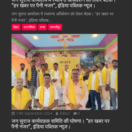
“हर खबर पर पैनी नजर”, इंडिया पब्लिक न्यूज।
जन सुराज कार्यालय में स्थापना अधिवेशन को लेकर बैठक। “हर खबर पर
पैनी नजर”, इंडिया पब्लिक...
बिहार
राजनीतिक
राज्य
समस्तीपुर
14th September 2024
Editor
0
जन सुराज कार्यवाहक समिति की घोषणा। “हर खबर पर
पैनी नजर”, इंडिया पब्लिक न्यूज।