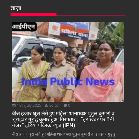
ताज़ा
19th July 2025
Editor
0
बीस हजार घूस लेते हुए महिला थानाध्यक्ष पुतुल कुमारी व
ड्राइवर गुड्डू कुमार हुआ गिरफ्तार। “हर खबर पर पैनी
नजर” इंडिया पब्लिक न्यूज (IPN)
बीस हजार घूस लेते हुए महिला थानाध्यक्ष पुतुल कुमारी व ड्राइवर गुड्डू