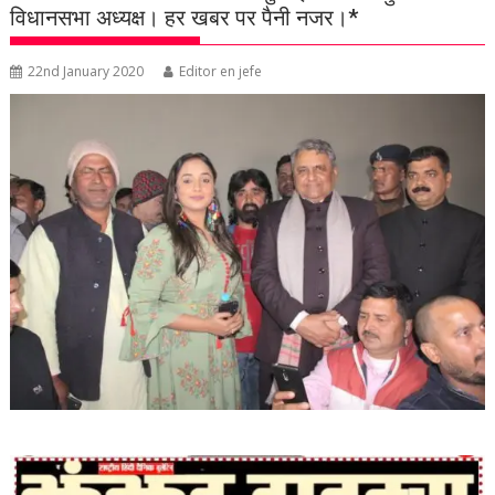
विधानसभा अध्‍यक्ष। हर खबर पर पैनी नजर।*
22nd January 2020
Editor en jefe