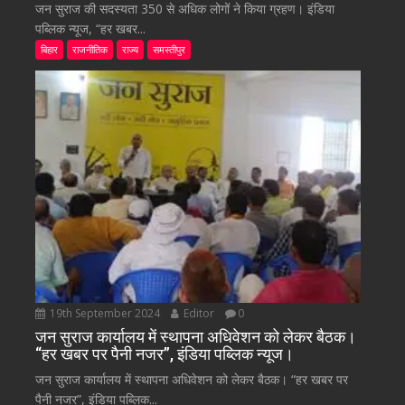
जन सुराज की सदस्यता 350 से अधिक लोगों ने किया ग्रहण। इंडिया
पब्लिक न्यूज, “हर खबर...
बिहार
राजनीतिक
राज्य
समस्तीपुर
19th September 2024
Editor
0
जन सुराज कार्यालय में स्थापना अधिवेशन को लेकर बैठक।
“हर खबर पर पैनी नजर”, इंडिया पब्लिक न्यूज।
जन सुराज कार्यालय में स्थापना अधिवेशन को लेकर बैठक। “हर खबर पर
पैनी नजर”, इंडिया पब्लिक...