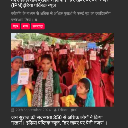
(IPN)इंडिया पब्लिक न्यूज।
वर्कशॉप के माध्यम से अधिक से अधिक युवाओं ने फर्स्ट एड का एकदिवसीय
प्रशिक्षण लिया। द...
बिहार
राज्य
समस्तीपुर
20th September 2024
Editor
0
जन सुराज की सदस्यता 350 से अधिक लोगों ने किया
ग्रहण। इंडिया पब्लिक न्यूज, “हर खबर पर पैनी नजर”।