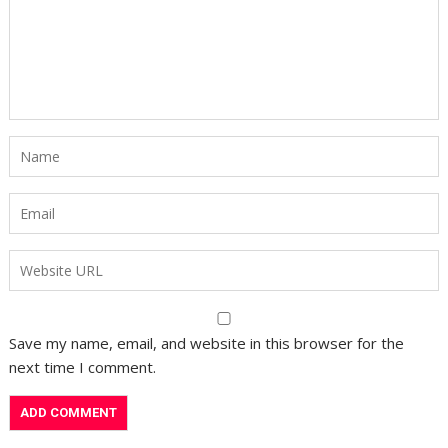
Save my name, email, and website in this browser for the
next time I comment.