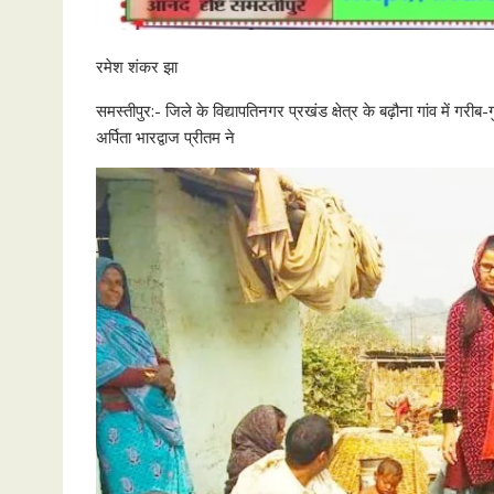
रमेश शंकर झा
समस्तीपुर:- जिले के विद्यापतिनगर प्रखंड क्षेत्र के बढ़ौना गांव में गरीब-
अर्पिता भारद्वाज प्रीतम ने