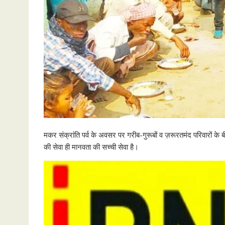
मकर संक्रांति पर्व के अवसर पर गरीब-गुरूबों व ज़रूरतमंद परिवारों
की सेवा ही मानवता की सच्ची सेवा है।