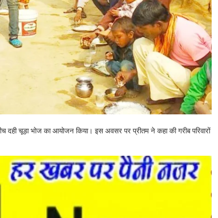
 के बीच दही चूड़ा भोज का आयोजन किया। इस अवसर पर प्रीतम ने कहा की गरीब परिवारों