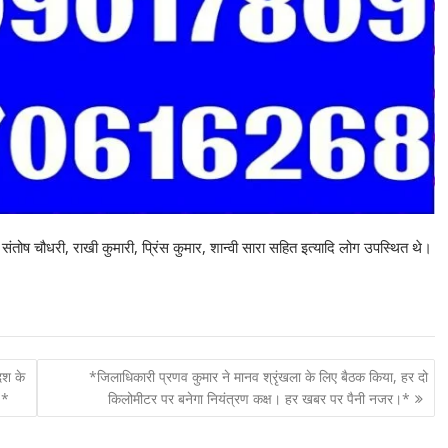
 संतोष चौधरी, राखी कुमारी, प्रिंस कुमार, शान्वी सारा सहित इत्यादि लोग उपस्थित थे।
दश के
*जिलाधिकारी प्रणव कुमार ने मानव श्रृंखला के लिए बैठक किया, हर दो
।*
किलोमीटर पर बनेगा नियंत्रण कक्ष। हर खबर पर पैनी नजर।*