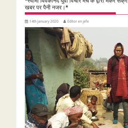
*स्वामी विवेकानंद युवा विचार मंच के द्वारा मकर स
खबर पर पैनी नजर।*
14th January 2020
Editor en jefe