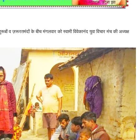
गुरूबों व ज़रूरतमंदों के बीच मंगलवार को स्वामी विवेकानंद युवा विचार मंच की अध्यक्ष