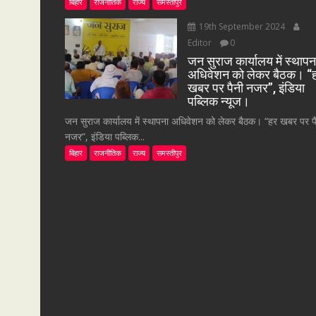
बिहार
राजनीतिक
राज्य
समस्तीपुर
19th September 2024
Editor
0
जन सुराज कार्यालय में स्थापन
अधिवेशन को लेकर बैठक। “
खबर पर पैनी नजर”, इंडिया
पब्लिक न्यूज।
जन सुराज कार्यालय में स्थापना अधिवेशन को लेकर बैठक। “हर खबर पर प
नजर”, इंडिया पब्लिक...
बिहार
राजनीतिक
राज्य
समस्तीपुर