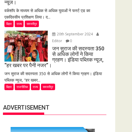
न्यूज।
वर्कशॉप के माध्यम से अधिक से अधिक युवाओं ने फर्स्ट एड का
एकदिवसीय प्रशिक्षण लिया। द...
बिहार
राज्य
समस्तीपुर
20th September 2024
Editor
0
जन सुराज की सदस्यता 350
से अधिक लोगों ने किया
ग्रहण। इंडिया पब्लिक न्यूज,
“हर खबर पर पैनी नजर”।
जन सुराज की सदस्यता 350 से अधिक लोगों ने किया ग्रहण। इंडिया
पब्लिक न्यूज, “हर खबर...
बिहार
राजनीतिक
राज्य
समस्तीपुर
ADVERTISEMENT