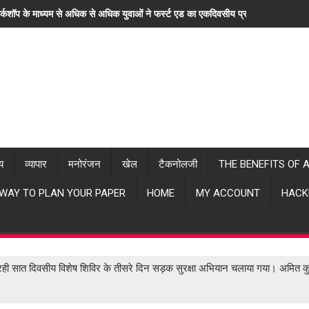
र्कशॉप के माध्यम से अधिक से अधिक युवाओं ने फर्स्ट एड का एकदिवसीय प्रशिक्षण लिया। "ह
्य
व्यापार
मनोरंजन
खेल
टैकनोलजी
THE BENEFITS OF 
 WAY TO PLAN YOUR PAPER
HOME
MY ACCOUNT
HACK
ल रही सात दिवसीय विशेष शिविर के तीसरे दिन सड़क सुरक्षा अभियान चलाया गया। अमित