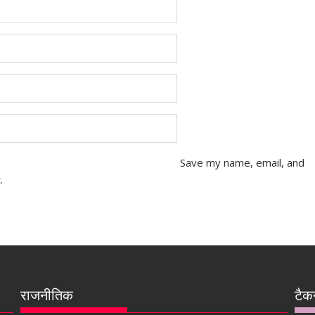
Save my name, email, and
.
राजनीतिक
टैक