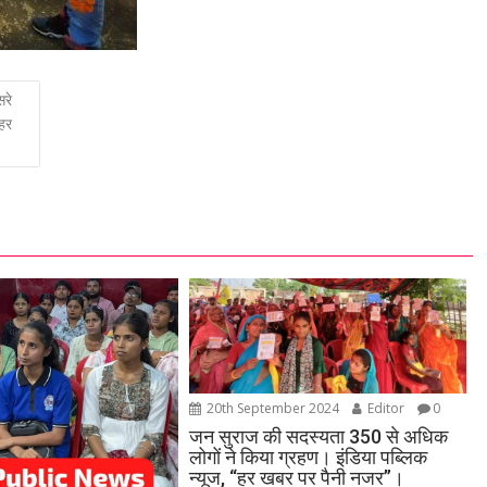
सरे
हर
20th September 2024
Editor
0
जन सुराज की सदस्यता 350 से अधिक
लोगों ने किया ग्रहण। इंडिया पब्लिक
न्यूज, “हर खबर पर पैनी नजर”।