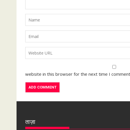
website in this browser for the next time I comment
ताज़ा