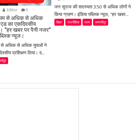
जन सुराज की सदस्यता 350 से अधिक लोगों ने
Editor
0
किया ग्रहण। इंडिया पब्लिक न्यूज, “हर खबर...
ध्यम से अधिक से अधिक
बिहार
राजनीतिक
राज्य
समस्तीपुर
स्ट एड का एकदिवसीय
या। “हर खबर पर पैनी नजर”
ब्लिक न्यूज।
म से अधिक से अधिक युवाओं ने
िवसीय प्रशिक्षण लिया। द...
्तीपुर