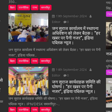
350...
गया।
बिहार
राजनीतिक
राज्य
समस्तीपुर
सिंह..
Fe
19th September 2024
े
Editor
0
जन सुराज कार्यालय में स्थापना
अधिवेशन को लेकर बैठक। “हर
खबर पर पैनी नजर”, इंडिया
पब्लिक न्यूज।
जन सुराज कार्यालय में स्थापना अधिवेशन को लेकर बैठक। “हर खबर पर पैनी
नजर
नजर”, इंडिया पब्लिक...
वंदन
बिहार
राजनीतिक
राज्य
समस्तीपुर
यूनि
14th September 2024
Fe
Editor
0
से
जन सुराज कार्यवाहक समिति की
घोषणा। “हर खबर पर पैनी
र
नजर”, इंडिया पब्लिक न्यूज।
जन सुराज कार्यवाहक समिति की घोषणा। “हर खबर पर पैनी नजर”, इंडिया
लिक
पब्लिक न्यूज। IPN/DESK समस्तीपुर:-...
बिहार
राजनीतिक
राज्य
समस्तीपुर