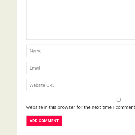
website in this browser for the next time I comment