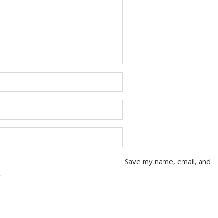
Save my name, email, and
.