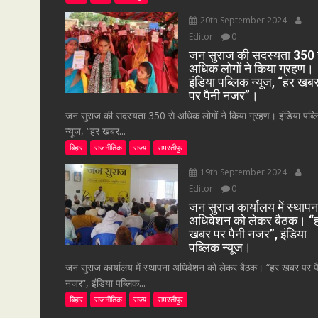
20th September 2024
Editor
0
जन सुराज की सदस्यता 350 
अधिक लोगों ने किया ग्रहण।
इंडिया पब्लिक न्यूज, “हर खब
पर पैनी नजर”।
जन सुराज की सदस्यता 350 से अधिक लोगों ने किया ग्रहण। इंडिया पब्
न्यूज, “हर खबर...
बिहार
राजनीतिक
राज्य
समस्तीपुर
19th September 2024
Editor
0
जन सुराज कार्यालय में स्थापन
अधिवेशन को लेकर बैठक। “
खबर पर पैनी नजर”, इंडिया
पब्लिक न्यूज।
जन सुराज कार्यालय में स्थापना अधिवेशन को लेकर बैठक। “हर खबर पर प
नजर”, इंडिया पब्लिक...
बिहार
राजनीतिक
राज्य
समस्तीपुर