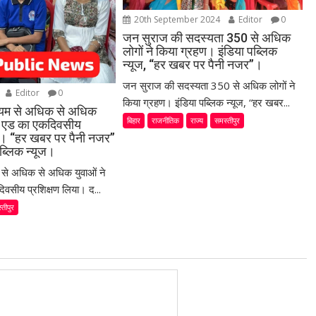
20th September 2024
Editor
0
जन सुराज की सदस्यता 350 से अधिक
लोगों ने किया ग्रहण। इंडिया पब्लिक
न्यूज, “हर खबर पर पैनी नजर”।
जन सुराज की सदस्यता 350 से अधिक लोगों ने
Editor
0
किया ग्रहण। इंडिया पब्लिक न्यूज, “हर खबर...
ध्यम से अधिक से अधिक
बिहार
राजनीतिक
राज्य
समस्तीपुर
स्ट एड का एकदिवसीय
या। “हर खबर पर पैनी नजर”
ब्लिक न्यूज।
म से अधिक से अधिक युवाओं ने
िवसीय प्रशिक्षण लिया। द...
्तीपुर