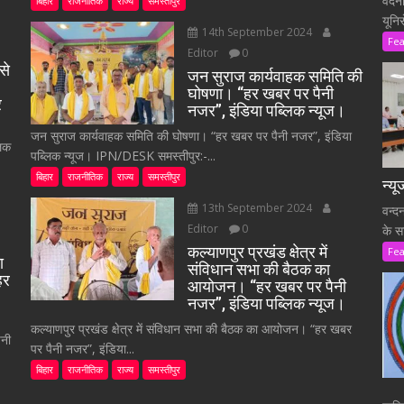
वंदन
बिहार
राजनीतिक
राज्य
समस्तीपुर
यूनि
14th September 2024
Fe
Editor
0
से
जन सुराज कार्यवाहक समिति की
घोषणा। “हर खबर पर पैनी
र
नजर”, इंडिया पब्लिक न्यूज।
जन सुराज कार्यवाहक समिति की घोषणा। “हर खबर पर पैनी नजर”, इंडिया
लिक
पब्लिक न्यूज। IPN/DESK समस्तीपुर:-...
बिहार
राजनीतिक
राज्य
समस्तीपुर
न्य
13th September 2024
वन्द
Editor
0
के स
कल्याणपुर प्रखंड क्षेत्र में
Fe
ा
संविधान सभा की बैठक का
हर
आयोजन। “हर खबर पर पैनी
नजर”, इंडिया पब्लिक न्यूज।
कल्याणपुर प्रखंड क्षेत्र में संविधान सभा की बैठक का आयोजन। “हर खबर
ैनी
पर पैनी नजर”, इंडिया...
बिहार
राजनीतिक
राज्य
समस्तीपुर