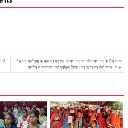
 Bihar
े को
*छात्र रालोसपा के मेहनाज प्रवीण अध्यक्ष पद एवं कोषाध्यक्ष पद के लिए नगमा
परवीन ने नामांकन पर्चा दाखिल किया। हर खबर पर पैनी नजर।*