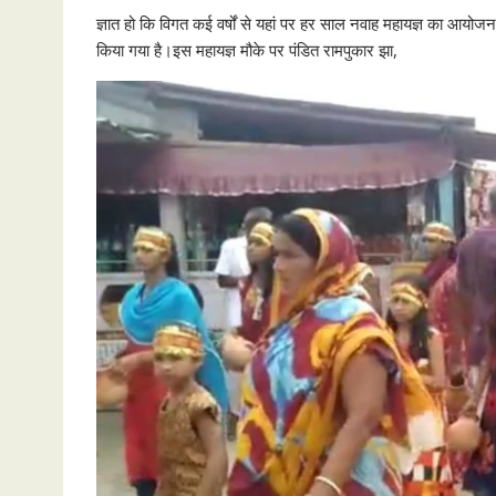
ज्ञात हो कि विगत कई वर्षों से यहां पर हर साल नवाह महायज्ञ का आयोजन क
किया गया है।इस महायज्ञ मौके पर पंडित रामपुकार झा,