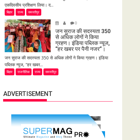
एकदिवसीय प्रशिक्षण लिया। द...
बिहार
राज्य
समस्तीपुर
0
जन सुराज की सदस्यता 350
से अधिक लोगों ने किया
ग्रहण। इंडिया पब्लिक न्यूज,
“हर खबर पर पैनी नजर”।
जन सुराज की सदस्यता 350 से अधिक लोगों ने किया ग्रहण। इंडिया
पब्लिक न्यूज, “हर खबर...
बिहार
राजनीतिक
राज्य
समस्तीपुर
ADVERTISEMENT