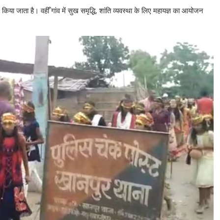
िया जाता है। वहीँ गांव में सुख समृद्धि, शांति व्यवस्था के लिए महायज्ञ का आयोजन