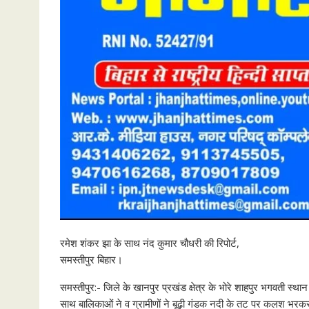
रमेश शंकर झा के साथ नंद कुमार चौधरी की रिपोर्ट,
समस्तीपुर बिहार।
समस्तीपुर:- जिले के खानपुर प्रखंड क्षेत्र के भोरे शाहपुर भगवती स्थ
साथ बालिकाओं ने व ग्रामीणों ने बूढ़ी गंडक नदी के तट पर कलश भ