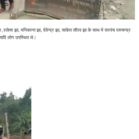
,राकेश झा, मनिकान्त झा, देवेन्द्र झा, साकेत सौरव झा के साथ मे सरपंच रामचन्द्र
इत्यादि लोग उपस्थित थे।