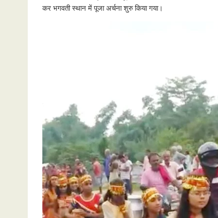
कर भगवती स्थान में पूजा अर्चना शुरु किया गया।