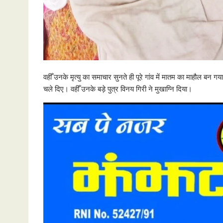
वहीँ उनके मृत्यु का समाचार सुनते ही पूरे गांव में मातम का माहौल बन
चले दिए। वहीँ उनके बड़े पुत्र विनय गिरी ने मुखाग्नि दिया।