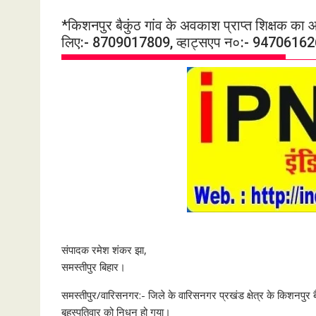
*किशनपुर बैकुंठ गांव के अवकाश प्राप्त शिक्षक 
लिए:- 8709017809, व्हाट्सएप न०:- 947061626
संपादक रमेश शंकर झा,
समस्तीपुर बिहार।
समस्तीपुर/वारिसनगर:- जिले के वारिसनगर प्रखंड क्षेत्र के किशनपुर ब
बृहस्पतिवार को निधन हो गया।