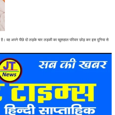
 गया है। वह अपने पीछे दो लड़के चार लड़की का खुशहाल परिवार छोड़ कर इस दुनिया से