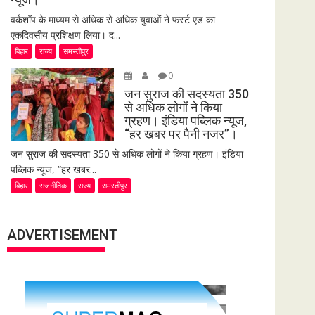
वर्कशॉप के माध्यम से अधिक से अधिक युवाओं ने फर्स्ट एड का
एकदिवसीय प्रशिक्षण लिया। द...
बिहार
राज्य
समस्तीपुर
0
जन सुराज की सदस्यता 350
से अधिक लोगों ने किया
ग्रहण। इंडिया पब्लिक न्यूज,
“हर खबर पर पैनी नजर”।
जन सुराज की सदस्यता 350 से अधिक लोगों ने किया ग्रहण। इंडिया
पब्लिक न्यूज, “हर खबर...
बिहार
राजनीतिक
राज्य
समस्तीपुर
ADVERTISEMENT