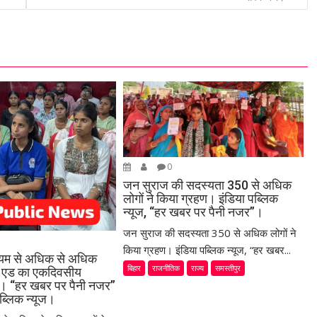
0
जन सुराज की सदस्यता 350 से अधिक
लोगों ने किया ग्रहण। इंडिया पब्लिक
न्यूज, “हर खबर पर पैनी नजर”।
जन सुराज की सदस्यता 350 से अधिक लोगों ने
किया ग्रहण। इंडिया पब्लिक न्यूज, “हर खबर...
ध्यम से अधिक से अधिक
बिहार
राजनीतिक
राज्य
समस्तीपुर
स्ट एड का एकदिवसीय
या। “हर खबर पर पैनी नजर”
ब्लिक न्यूज।