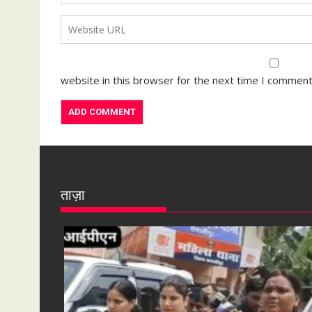
website in this browser for the next time I comment
ताज़ा