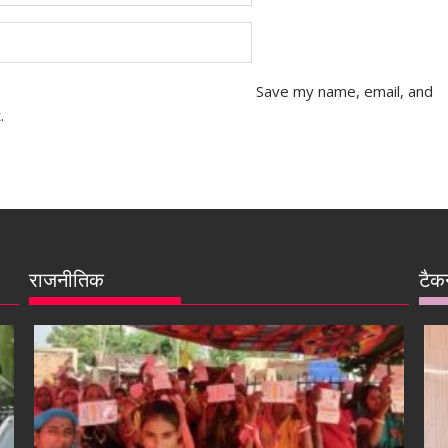
Save my name, email, and
.
राजनीतिक
टैक