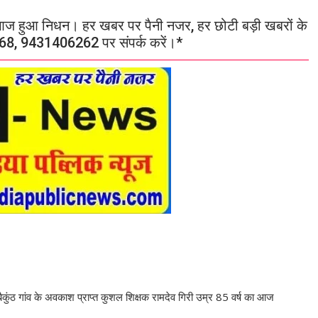
का आज हुआ निधन। हर खबर पर पैनी नजर, हर छोटी बड़ी खबरों के
8, 9431406262 पर संपर्क करें।*
ैकुंठ गांव के अवकाश प्राप्त कुशल शिक्षक रामदेव गिरी उम्र 85 वर्ष का आज