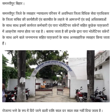
समस्तीपुर बिहार।
समस्तीपुर जिले के व्यवहार न्यायालय परिसर में अवस्थित जिला विधिक सेवा प्राधिकार
के जिला सचिव की कार्यशैली एंव बातचीत के लहजे से आमजनों एंव कई अधिवक्ताओं
के साथ साथ इसमें कार्यरत कर्मचारी एंव पारा भोलेंटियर वर्करों सहित कुछेक पत्रकारों
में आक्रोश व्याप्त होता जा रहा है। बताया जाता है की इनके द्वारा पारा भोलेंटियर वर्करों
के साथ आने बाले जनमानस सहित पत्रकारों के साथ अव्यवहारिक व्यवहार किया जाता
हैं।
रोजाना भत्ते के रुप में दिऐ जाने वाली राशि साल दर साल तक नहीं दिया जाता है।