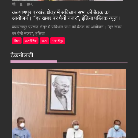
0
कल्याणपुर प्रखंड क्षेत्र में संविधान सभा की बैठक का
आयोजन। “हर खबर पर पैनी नजर”, इंडिया पब्लिक न्यूज।
कल्याणपुर प्रखंड क्षेत्र में संविधान सभा की बैठक का आयोजन। “हर खबर
पर पैनी नजर”, इंडिया...
बिहार
राजनीतिक
राज्य
समस्तीपुर
टैकनोलजी