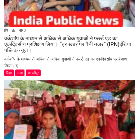
0
वर्कशॉप के माध्यम से अधिक से अधिक युवाओं ने फर्स्ट एड का
एकदिवसीय प्रशिक्षण लिया। “हर खबर पर पैनी नजर” (IPN)इंडिया
पब्लिक न्यूज।
वर्कशॉप के माध्यम से अधिक से अधिक युवाओं ने फर्स्ट एड का एकदिवसीय प्रशिक्षण
लिया। द...
बिहार
राज्य
समस्तीपुर