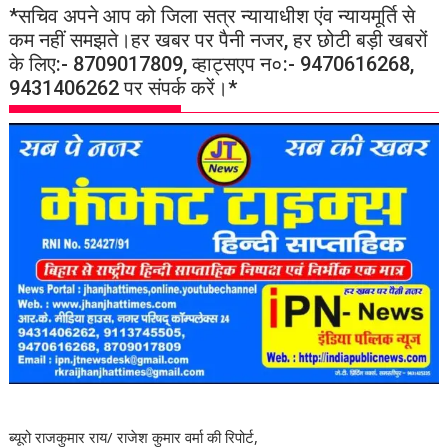
*सचिव अपने आप को जिला सत्र न्यायाधीश एंव न्यायमूर्ति से
कम नहीं समझते।हर खबर पर पैनी नजर, हर छोटी बड़ी खबरों
के लिए:- 8709017809, व्हाट्सएप न०:- 9470616268,
9431406262 पर संपर्क करें।*
ब्यूरो राजकुमार राय/ राजेश कुमार वर्मा की रिपोर्ट,