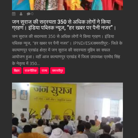
0
जन सुराज की सदस्यता 350 से अधिक लोगों ने किया
ग्रहण। इंडिया पब्लिक न्यूज, “हर खबर पर पैनी नजर”।
जन सुराज की सदस्यता 350 से अधिक लोगों ने किया ग्रहण। इंडिया
पब्लिक न्यूज, “हर खबर पर पैनी नजर”। IPND/ESKसमस्तीपुर:- जिले के
कल्याणपुर प्रखंड क्षेत्र में जन सुराज की सदस्यता मुहिम का सफल
आयोजन हुआ। वहीं आज कल्याणपुर प्रखंड में जिला उपाध्यक्ष प्रमोद सिंह
के नेतृत्व में 350...
बिहार
राजनीतिक
राज्य
समस्तीपुर