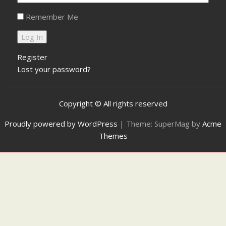
Remember Me
Register
Lost your password?
Copyright © All rights reserved
Proudly powered by WordPress
|
Theme: SuperMag by
Acme
Themes