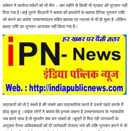
वर्तमान में कार्यरत वर्करों को भी तीन – चार महीने से किसी भी प्रकार की भुगतान नहीं
दिया गया है।कई पुराने पीएलभी ने बताया की हमलोगों के बकाया दैनिक भुगतान राशि
को करने का आदेश उच्चन्यायालय सहित बालसा एंव नालसा से भी हो चुका है।लेकिन
बकाए राशि का भुगतान आजतक नहीं किया गया है।
पत्रकारों को तो ऐ कहते है की जबसे आप पत्रकारिता करते है उससे पहले करके मैं
छोड़ चुका हूं ।कईक लोगों ने बताया कि इनका कहना है उच्चन्यायालय के न्यायाधीश
जब हमारे साथ है तो तुमलोग क्या कर सकते हो।सूत्रों से मिल रही जानकारी के
अनुसार पैनल अधिवक्ताओं को दी जानेवाली रोजाना भत्ते की राशि भुगतान करने में भी