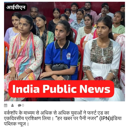
0
वर्कशॉप के माध्यम से अधिक से अधिक युवाओं ने फर्स्ट एड का
एकदिवसीय प्रशिक्षण लिया। “हर खबर पर पैनी नजर” (IPN)इंडिया
पब्लिक न्यूज।