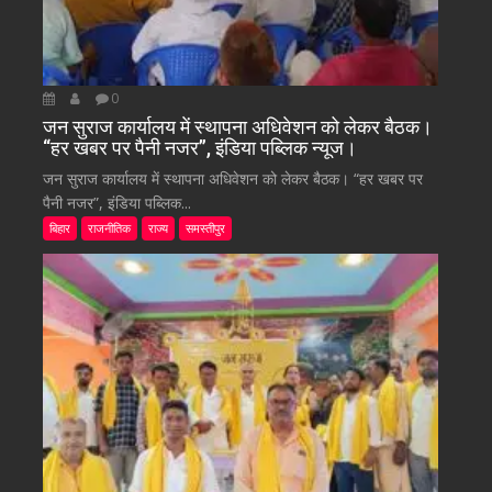
0
जन सुराज कार्यालय में स्थापना अधिवेशन को लेकर बैठक।
“हर खबर पर पैनी नजर”, इंडिया पब्लिक न्यूज।
जन सुराज कार्यालय में स्थापना अधिवेशन को लेकर बैठक। “हर खबर पर
पैनी नजर”, इंडिया पब्लिक...
बिहार
राजनीतिक
राज्य
समस्तीपुर