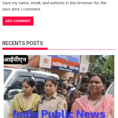
Save my name, email, and website in this browser for the
next time I comment.
RECENTS POSTS