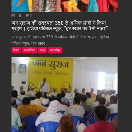
0
जन सुराज की सदस्यता 350 से अधिक लोगों ने किया
ग्रहण। इंडिया पब्लिक न्यूज, “हर खबर पर पैनी नजर”।
जन सुराज की सदस्यता 350 से अधिक लोगों ने किया ग्रहण। इंडिया
पब्लिक न्यूज, “हर खबर...
बिहार
राजनीतिक
राज्य
समस्तीपुर