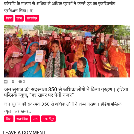
वर्कशॉप के माध्यम से अधिक से अधिक युवाओं ने फर्स्ट एड का एकदिवसीय
प्रशिक्षण लिया। द...
बिहार
राज्य
समस्तीपुर
0
जन सुराज की सदस्यता 350 से अधिक लोगों ने किया ग्रहण। इंडिया
पब्लिक न्यूज, “हर खबर पर पैनी नजर”।
जन सुराज की सदस्यता 350 से अधिक लोगों ने किया ग्रहण। इंडिया पब्लिक
न्यूज, “हर खबर...
बिहार
राजनीतिक
राज्य
समस्तीपुर
LEAVE A COMMENT