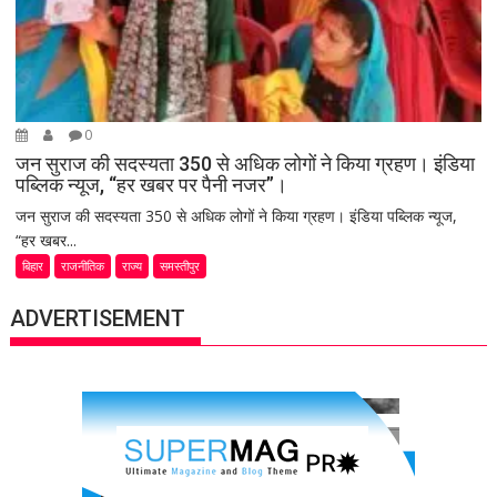
0
जन सुराज की सदस्यता 350 से अधिक लोगों ने किया ग्रहण। इंडिया
पब्लिक न्यूज, “हर खबर पर पैनी नजर”।
जन सुराज की सदस्यता 350 से अधिक लोगों ने किया ग्रहण। इंडिया पब्लिक न्यूज,
“हर खबर...
बिहार
राजनीतिक
राज्य
समस्तीपुर
ADVERTISEMENT