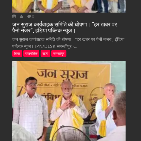
0
जन सुराज कार्यवाहक समिति की घोषणा। “हर खबर पर
पैनी नजर”, इंडिया पब्लिक न्यूज।
जन सुराज कार्यवाहक समिति की घोषणा। “हर खबर पर पैनी नजर”, इंडिया
पब्लिक न्यूज। IPN/DESK समस्तीपुर:-...
बिहार
राजनीतिक
राज्य
समस्तीपुर