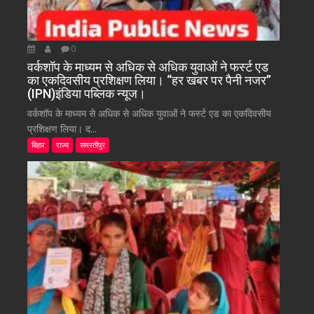
0
वर्कशॉप के माध्यम से अधिक से अधिक युवाओं ने फर्स्ट एड
का एकदिवसीय प्रशिक्षण लिया। “हर खबर पर पैनी नजर”
(IPN)इंडिया पब्लिक न्यूज।
वर्कशॉप के माध्यम से अधिक से अधिक युवाओं ने फर्स्ट एड का एकदिवसीय
प्रशिक्षण लिया। द...
बिहार
राज्य
समस्तीपुर