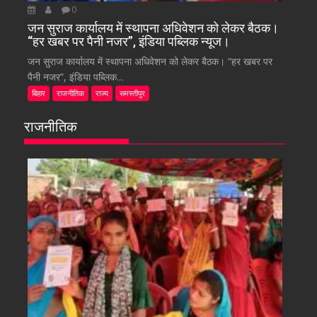
0
जन सुराज कार्यालय में स्थापना अधिवेशन को लेकर बैठक।
“हर खबर पर पैनी नजर”, इंडिया पब्लिक न्यूज।
जन सुराज कार्यालय में स्थापना अधिवेशन को लेकर बैठक। “हर खबर पर
पैनी नजर”, इंडिया पब्लिक...
बिहार
राजनीतिक
राज्य
समस्तीपुर
राजनीतिक