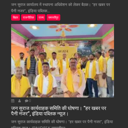
जन सुराज कार्यालय में स्थापना अधिवेशन को लेकर बैठक। “हर खबर पर
पैनी नजर”, इंडिया पब्लिक...
बिहार
राजनीतिक
राज्य
समस्तीपुर
0
जन सुराज कार्यवाहक समिति की घोषणा। “हर खबर पर
पैनी नजर”, इंडिया पब्लिक न्यूज।
जन सुराज कार्यवाहक समिति की घोषणा। “हर खबर पर पैनी नजर”, इंडिया
पब्लिक न्यूज। IPN/DESK समस्तीपुर:-...