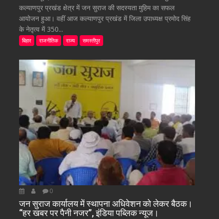
कल्याणपुर प्रखंड क्षेत्र में जन सुराज की सदस्यता मुहिम का सफल
आयोजन हुआ। वहीं आज कल्याणपुर प्रखंड में जिला उपाध्यक्ष प्रमोद सिंह
के नेतृत्व में 350...
बिहार
राजनीतिक
राज्य
समस्तीपुर
0
जन सुराज कार्यालय में स्थापना अधिवेशन को लेकर बैठक।
“हर खबर पर पैनी नजर”, इंडिया पब्लिक न्यूज।