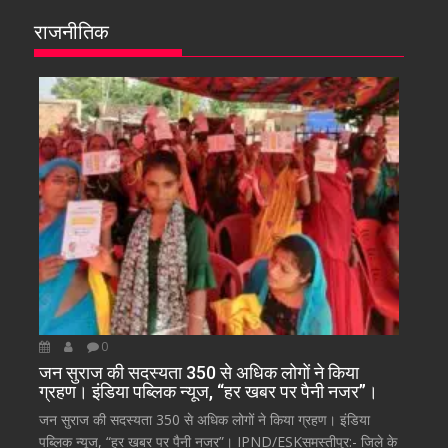
राजनीतिक
0
जन सुराज की सदस्यता 350 से अधिक लोगों ने किया
ग्रहण। इंडिया पब्लिक न्यूज, “हर खबर पर पैनी नजर”।
जन सुराज की सदस्यता 350 से अधिक लोगों ने किया ग्रहण। इंडिया
पब्लिक न्यूज, “हर खबर पर पैनी नजर”। IPND/ESKसमस्तीपुर:- जिले के