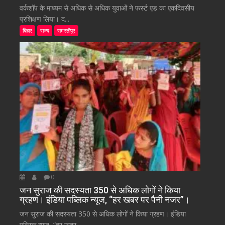
वर्कशॉप के माध्यम से अधिक से अधिक युवाओं ने फर्स्ट एड का एकदिवसीय
प्रशिक्षण लिया। द...
बिहार
राज्य
समस्तीपुर
0
जन सुराज की सदस्यता 350 से अधिक लोगों ने किया
ग्रहण। इंडिया पब्लिक न्यूज, “हर खबर पर पैनी नजर”।
जन सुराज की सदस्यता 350 से अधिक लोगों ने किया ग्रहण। इंडिया
पब्लिक न्यूज, “हर खबर...