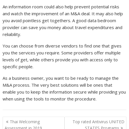
An information room could also help prevent potential risks
and watch the improvement of an M&A deal. It may also help
you avoid pointless get togethers. A good data bedroom
provider can save you money about travel expenditures and
reliability.
You can choose from diverse vendors to find one that gives
you the services you require. Some providers offer multiple
levels of get, while others provide you with access only to
specific people.
As a business owner, you want to be ready to manage the
M&A process. The very best solutions will be ones that
enable you to keep the information secure while providing you
when using the tools to monitor the procedure.
P
Thai Welcoming
Top rated Antivirus UNITED
Assessment in 2019
STATES Programs