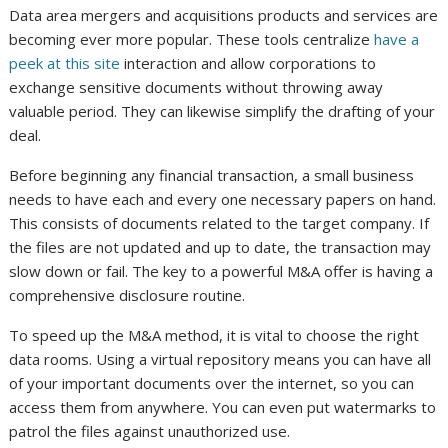
Data area mergers and acquisitions products and services are
becoming ever more popular. These tools centralize
have a
peek at this site
interaction and allow corporations to
exchange sensitive documents without throwing away
valuable period. They can likewise simplify the drafting of your
deal.
Before beginning any financial transaction, a small business
needs to have each and every one necessary papers on hand.
This consists of documents related to the target company. If
the files are not updated and up to date, the transaction may
slow down or fail. The key to a powerful M&A offer is having a
comprehensive disclosure routine.
To speed up the M&A method, it is vital to choose the right
data rooms. Using a virtual repository means you can have all
of your important documents over the internet, so you can
access them from anywhere. You can even put watermarks to
patrol the files against unauthorized use.