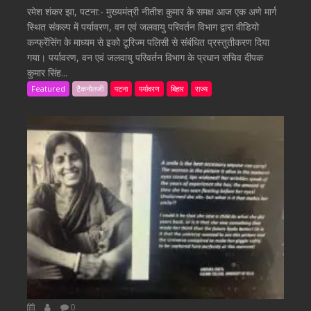
रमेश शंकर झा, पटना:- मुख्यमंत्री नीतीश कुमार के समक्ष आज एक अणे मार्ग
स्थित संकल्प में पर्यावरण, वन एवं जलवायु परिवर्तन विभाग द्वारा वीडियो
कन्फ्रेंसिंग के माध्यम से इको टूरिज्म पलिसी से संबंधित प्रस्तुतीकरण दिया
गया। पर्यावरण, वन एवं जलवायु परिवर्तन विभाग के प्रधान सचिव दीपक
कुमार सिंह...
Featured
टैकनोलजी
पटना
पर्यावरण
बिहार
राज्य
0