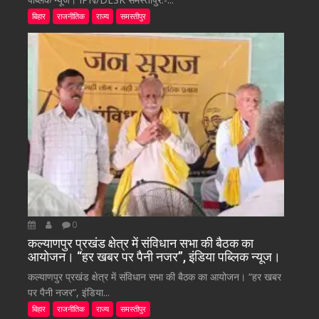
बिहार
राजनीतिक
राज्य
समस्तीपुर
0
कल्याणपुर प्रखंड क्षेत्र में संविधान सभा की बैठक का
आयोजन। “हर खबर पर पैनी नजर”, इंडिया पब्लिक न्यूज।
कल्याणपुर प्रखंड क्षेत्र में संविधान सभा की बैठक का आयोजन। “हर खबर
पर पैनी नजर”, इंडिया...
बिहार
राजनीतिक
राज्य
समस्तीपुर