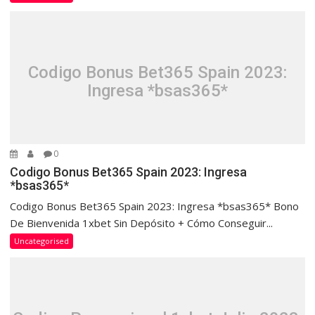
Codigo Bonus Bet365 Spain 2023:
Ingresa *bsas365*
0
Codigo Bonus Bet365 Spain 2023: Ingresa
*bsas365*
Codigo Bonus Bet365 Spain 2023: Ingresa *bsas365* Bono
De Bienvenida 1xbet Sin Depósito + Cómo Conseguir...
Uncategorised