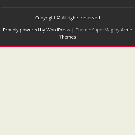
Copyright © All rights reserved
Proudly powered by WordPress
|
Theme: SuperMag by
Acme
Themes