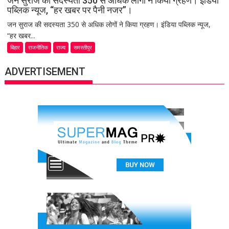
जन सुराज की सदस्यता 350 से अधिक लोगों ने किया ग्रहण। इंडिया
पब्लिक न्यूज, “हर खबर पर पैनी नजर”।
जन सुराज की सदस्यता 350 से अधिक लोगों ने किया ग्रहण। इंडिया पब्लिक न्यूज,
“हर खबर...
बिहार
राजनीतिक
राज्य
समस्तीपुर
ADVERTISEMENT