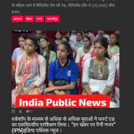
के महिला थाने में विजिलेंस टीम की रेड, विजिलेंस टीम ने (20,000) बीस
हजार...
अपराध
बिहार
राज्य
समस्तीपुर
0
वर्कशॉप के माध्यम से अधिक से अधिक युवाओं ने फर्स्ट एड
का एकदिवसीय प्रशिक्षण लिया। “हर खबर पर पैनी नजर”
(IPN)इंडिया पब्लिक न्यूज।