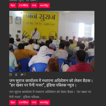
बिहार
राजनीतिक
राज्य
समस्तीपुर
0
जन सुराज कार्यालय में स्थापना अधिवेशन को लेकर बैठक।
“हर खबर पर पैनी नजर”, इंडिया पब्लिक न्यूज।
जन सुराज कार्यालय में स्थापना अधिवेशन को लेकर बैठक। “हर खबर पर
पैनी नजर”, इंडिया पब्लिक...
बिहार
राजनीतिक
राज्य
समस्तीपुर