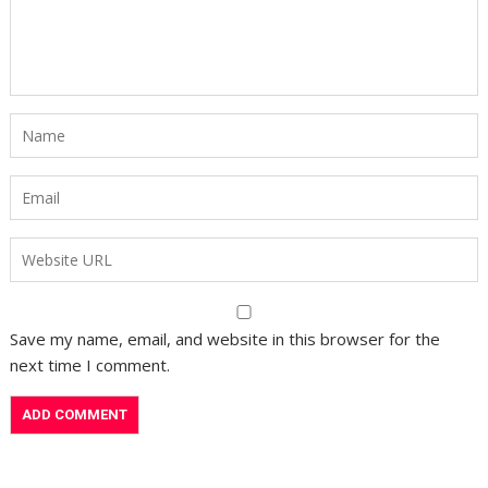
Save my name, email, and website in this browser for the
next time I comment.