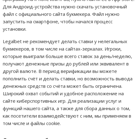
Для Андроид-устройства нужно скачать установочный
файл с официального сайта букмекера. Файл нужно
запустить на смартфоне, чтобы начался процесс
установки.
Legalbet не рекомендует делать ставки у нелегальных
букмекеров, в том числе на сайтах-зеркалах. Игроки,
которые выиграли больше всего ставок за день/неделю,
получают денежные призы до рублей или эквивалент в
другой валюте. В период верификации вы можете
пополнить счёт и делать ставки, но возможность вывода
денежных средств со счёта может быть ограничена.
Широкий охват событий и удобное расположение на
сайте киберспортивных игр. Для реализации услуг и
функций нашего сайта, а также для сбора данных о том,
как посетители взаимодействуют с ним, мы применяем в
том числе и файлы cookie.