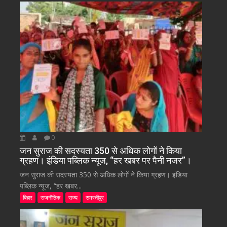
0
जन सुराज की सदस्यता 350 से अधिक लोगों ने किया
ग्रहण। इंडिया पब्लिक न्यूज, “हर खबर पर पैनी नजर”।
जन सुराज की सदस्यता 350 से अधिक लोगों ने किया ग्रहण। इंडिया
पब्लिक न्यूज, “हर खबर...
बिहार
राजनीतिक
राज्य
समस्तीपुर