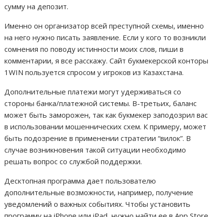
сумму на депозит.
Именно он организатор всей преступной схемы, именно
на него нужно писать заявление. Если у кого то возникли
сомнения по поводу истинности моих слов, пиши в
комментарии, я все расскажу. Сайт букмекерской конторы
1WIN пользуется спросом у игроков из Казахстана.
Дополнительные платежи могут удерживаться со
стороны банка/платежной системы. В-третьих, баланс
может быть заморожен, так как букмекер заподозрил вас
в использовании мошеннических схем. К примеру, может
быть подозрение в применении стратегии “вилок”. В
случае возникновения такой ситуации необходимо
решать вопрос со службой поддержки.
Десктопная программа дает пользователю
дополнительные возможности, например, получение
уведомлений о важных событиях. Чтобы установить
программу на iPhone или iPad, нужно найти ее в App Store.