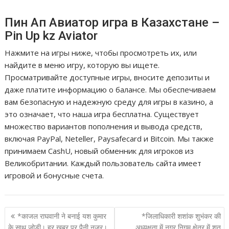
Пин Ап Авиатор игра в Казахстане –
Pin Up kz Aviator
Нажмите на игры ниже, чтобы просмотреть их, или
найдите в меню игру, которую вы ищете.
Просматривайте доступные игры, вносите депозиты и
даже платите информацию о балансе. Мы обеспечиваем
вам безопасную и надежную среду для игры в казино, а
это означает, что наша игра бесплатна. Существует
множество вариантов пополнения и вывода средств,
включая PayPal, Neteller, Paysafecard и Bitcoin. Мы также
принимаем CashU, новый обменник для игроков из
Великобритании. Каждый пользователь сайта имеет
игровой и бонусные счета.
P
*काजल राघवानी ने बनाई यश कुमार
*जिलाधिकारी शशांक शुभंकर की
के साथ जोड़ी। हर खबर पर पैनी नजर।
अध्यक्षता में नगर निगम क्षेत्र में शत