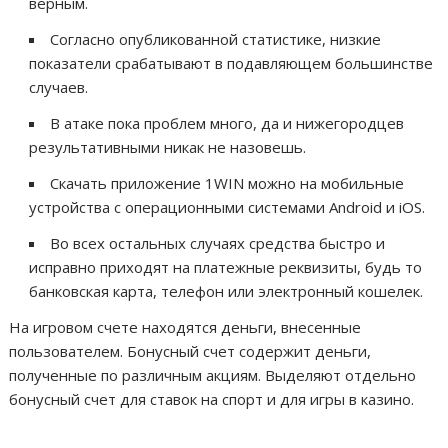
верным.
Согласно опубликованной статистике, низкие
показатели срабатывают в подавляющем большинстве
случаев.
В атаке пока проблем много, да и нижегородцев
результативными никак не назовешь.
Скачать приложение 1WIN можно на мобильные
устройства с операционными системами Android и iOS.
Во всех остальных случаях средства быстро и
исправно приходят на платежные реквизиты, будь то
банковская карта, телефон или электронный кошелек.
На игровом счете находятся деньги, внесенные
пользователем. Бонусный счет содержит деньги,
полученные по различным акциям. Выделяют отдельно
бонусный счет для ставок на спорт и для игры в казино.