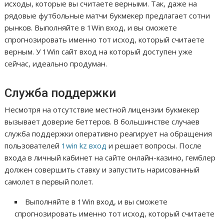
исходы, которые вы считаете верными. Так, даже на
рядовые футбольные матчи букмекер предлагает сотни
рынков. Выполняйте в 1Win вход, и вы сможете
спрогнозировать именно тот исход, который считаете
верным. У 1Win сайт вход на который доступен уже
сейчас, идеально продуман.
Служба поддержки
Несмотря на отсутствие местной лицензии букмекер
вызывает доверие беттеров. В большинстве случаев
служба поддержки оперативно реагирует на обращения
пользователей
1win kz вход
и решает вопросы. После
входа в личный кабинет на сайте онлайн-казино, гемблер
должен совершить ставку и запустить нарисованный
самолет в первый полет.
Выполняйте в 1Win вход, и вы сможете
спрогнозировать именно тот исход, который считаете