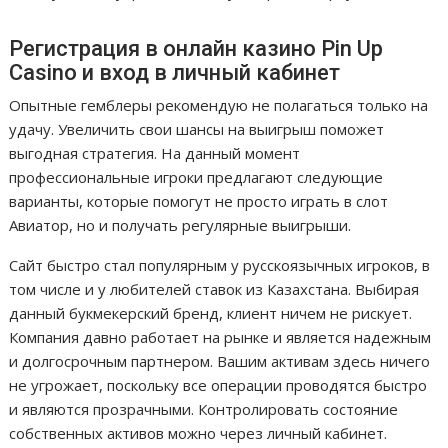
Регистрация в онлайн казино Pin Up
Casino и вход в личный кабинет
Опытные гемблеры рекомендую не полагаться только на
удачу. Увеличить свои шансы на выигрыш поможет
выгодная стратегия. На данный момент
профессиональные игроки предлагают следующие
варианты, которые помогут не просто играть в слот
Авиатор, но и получать регулярные выигрыши.
Сайт быстро стал популярным у русскоязычных игроков, в
том числе и у любителей ставок из Казахстана. Выбирая
данный букмекерский бренд, клиент ничем не рискует.
Компания давно работает на рынке и является надежным
и долгосрочным партнером. Вашим активам здесь ничего
не угрожает, поскольку все операции проводятся быстро
и являются прозрачными. Контролировать состояние
собственных активов можно через личный кабинет.