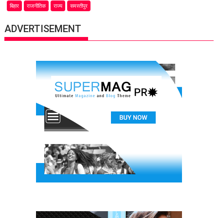
बिहार
राजनीतिक
राज्य
समस्तीपुर
ADVERTISEMENT