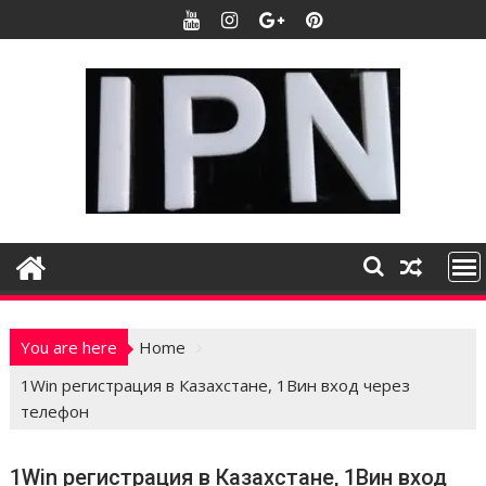
S
k
i
p
t
o
c
o
n
t
e
n
t
You are here
Home
1Win регистрация в Казахстане, 1Вин вход через
телефон
1Win регистрация в Казахстане, 1Вин вход