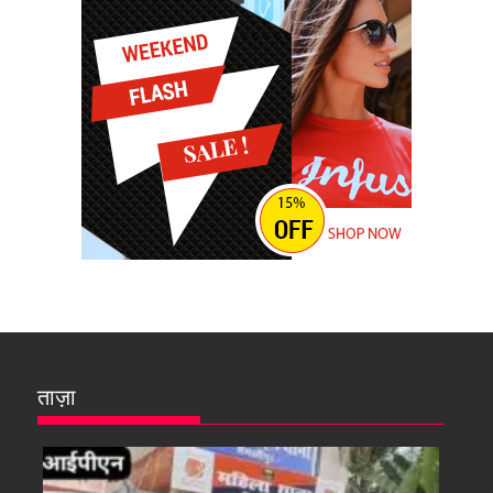
ताज़ा