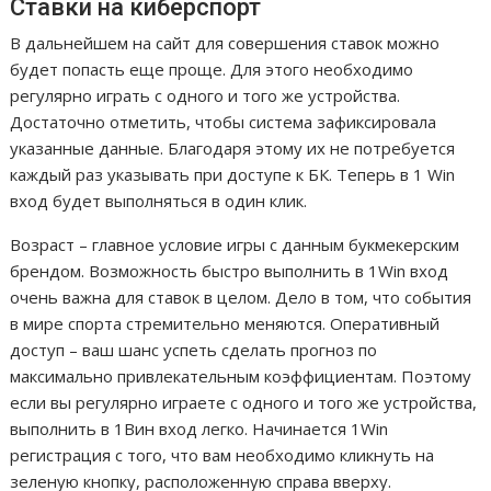
Ставки на киберспорт
В дальнейшем на сайт для совершения ставок можно
будет попасть еще проще. Для этого необходимо
регулярно играть с одного и того же устройства.
Достаточно отметить, чтобы система зафиксировала
указанные данные. Благодаря этому их не потребуется
каждый раз указывать при доступе к БК. Теперь в 1 Win
вход будет выполняться в один клик.
Возраст – главное условие игры с данным букмекерским
брендом. Возможность быстро выполнить в 1Win вход
очень важна для ставок в целом. Дело в том, что события
в мире спорта стремительно меняются. Оперативный
доступ – ваш шанс успеть сделать прогноз по
максимально привлекательным коэффициентам. Поэтому
если вы регулярно играете с одного и того же устройства,
выполнить в 1Вин вход легко. Начинается 1Win
регистрация с того, что вам необходимо кликнуть на
зеленую кнопку, расположенную справа вверху.