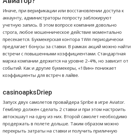
Авиатор?
Иначе, при верификации или восстановлении доступа к
аккаунту, администраторы попросту заблокируют
учетную запись. В этом вопросе компания довольно
строга, любое мошенническое действие моментально
пресекается. Букмекерская контора 1Win периодически
предлагает бонусы за ставки. В рамках акций можно найти
встречи с повышенными коэффициентами. Стандартная
маржа компании держится на уровне 2-4%, но зависит от
событий. Как и другие букмекеры, «1Вин» понижает
коэффициенты для встреч в лайве.
casinoapksDriep
Запуск двух самолетов провайдера Spribe в игре Aviator.
Гемблер должен сделать 2 ставки и при этом настроить
автокэшаут на одну из них. Второй самолет необходимо
продержать в полете дольше. Таким образом можно
перекрыть затраты на ставки и получить приличную