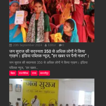
20th September 2024
Editor
0
जन सुराज की सदस्यता 350 से अधिक लोगों ने किया
ग्रहण। इंडिया पब्लिक न्यूज, “हर खबर पर पैनी नजर”।
जन सुराज की सदस्यता 350 से अधिक लोगों ने किया ग्रहण। इंडिया
पब्लिक न्यूज, “हर खबर...
बिहार
राजनीतिक
राज्य
समस्तीपुर