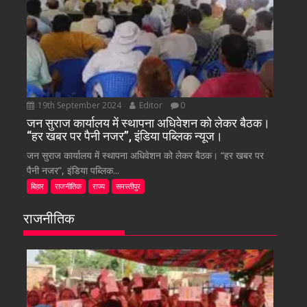
19th September 2024
Editor
0
जन सुराज कार्यालय में स्थापना अधिवेशन को लेकर बैठक।
“हर खबर पर पैनी नजर”, इंडिया पब्लिक न्यूज।
जन सुराज कार्यालय में स्थापना अधिवेशन को लेकर बैठक। “हर खबर पर
पैनी नजर”, इंडिया पब्लिक...
बिहार
राजनीतिक
राज्य
समस्तीपुर
राजनीतिक