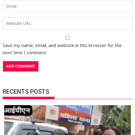
Save my name, email, and website in this browser for the
next time I comment.
RECENTS POSTS