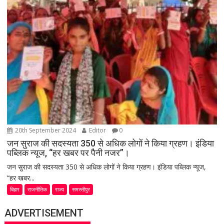
20th September 2024
Editor
0
जन सुराज की सदस्यता 350 से अधिक लोगों ने किया ग्रहण। इंडिया
पब्लिक न्यूज, “हर खबर पर पैनी नजर”।
जन सुराज की सदस्यता 350 से अधिक लोगों ने किया ग्रहण। इंडिया पब्लिक न्यूज,
“हर खबर...
बिहार
राजनीतिक
राज्य
समस्तीपुर
ADVERTISEMENT