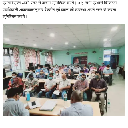
प्रतिनियुक्ति अपने स्तर से करना सुनिश्चित करेंगे। ०९. सभी प्रभारी चिकित्सा
पदाधिकारी आवश्यकतानुसार वैक्सीन एवं वाहन की व्यवस्था अपने स्तर से करना
सुनिश्चित करेंगे।