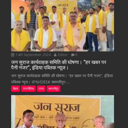
14th September 2024
Editor
0
जन सुराज कार्यवाहक समिति की घोषणा। “हर खबर पर
पैनी नजर”, इंडिया पब्लिक न्यूज।
जन सुराज कार्यवाहक समिति की घोषणा। “हर खबर पर पैनी नजर”, इंडिया
पब्लिक न्यूज। IPN/DESK समस्तीपुर:-...
बिहार
राजनीतिक
राज्य
समस्तीपुर