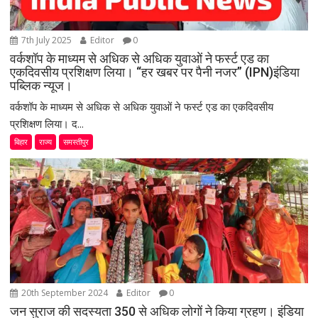
7th July 2025
Editor
0
वर्कशॉप के माध्यम से अधिक से अधिक युवाओं ने फर्स्ट एड का
एकदिवसीय प्रशिक्षण लिया। “हर खबर पर पैनी नजर” (IPN)इंडिया
पब्लिक न्यूज।
वर्कशॉप के माध्यम से अधिक से अधिक युवाओं ने फर्स्ट एड का एकदिवसीय
प्रशिक्षण लिया। द...
बिहार
राज्य
समस्तीपुर
20th September 2024
Editor
0
जन सुराज की सदस्यता 350 से अधिक लोगों ने किया ग्रहण। इंडिया