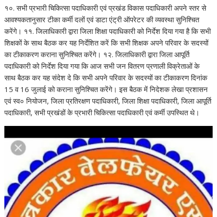
१०. सभी प्रभारी चिकित्सा पदाधिकारी एवं प्रखंड विकास पदाधिकारी अपने स्तर से
आवश्यकतानुसार टीका कर्मी दलों एवं डाटा एंट्री ऑपरेटर की व्यवस्था सुनिश्चित
करेंगे। ११. जिलाधिकारी द्वारा जिला शिक्षा पदाधिकारी को निर्देश दिया गया है कि सभी
शिक्षकों के साथ बैठक कर यह निर्देशित करें कि सभी शिक्षक अपने परिवार के सदस्यों
का टीकाकरण कराना सुनिश्चित करेंगे। १२. जिलाधिकारी द्वारा जिला आपूर्ति
पदाधिकारी को निर्देश दिया गया कि आज सभी जन वितरण प्रणाली विक्रेताओं के
साथ बैठक कर यह संदेश दे कि सभी अपने परिवार के सदस्यों का टीकाकरण दिनांक
15 व 16 जुलाई को कराना सुनिश्चित करेंगे। इस बैठक में निदेशक लेखा प्रशासन
एवं स्व० नियोजन, जिला प्रतिरक्षण पदाधिकारी, जिला शिक्षा पदाधिकारी, जिला आपूर्ति
पदाधिकारी, सभी प्रखंडों के प्रभारी चिकित्सा पदाधिकारी एवं कर्मी उपस्थित थे।