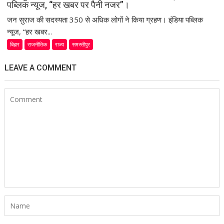
पब्लिक न्यूज, “हर खबर पर पैनी नजर”।
जन सुराज की सदस्यता 350 से अधिक लोगों ने किया ग्रहण। इंडिया पब्लिक
न्यूज, “हर खबर...
बिहार
राजनीतिक
राज्य
समस्तीपुर
LEAVE A COMMENT