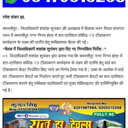
रमेश शंकर झा,
समस्तीपुर:- जिलाधिकारी शशांक शुभंकर की अध्यक्षता में विकास भवन स्थित सभागार
भवन में समस्तीपुर नगर निगम क्षेत्र में शत प्रतिशत कोविड-19 टीकाकरण
कार्यक्रम के लक्ष्य की प्राप्ति हेतु समीक्षात्मक बैठक की गई।
*
बैठक में जिलाधिकारी शशांक शुभंकर द्वारा दिए गए निम्नांकित निर्देश:-
*
०१. जिलाधिकारी शशांक शुभंकर द्वारा बताया गया कि समस्तीपुर नगर निगम क्षेत्र में
शत-प्रतिशत कोविड-19 टीकाकरण कार्यक्रम के लक्ष्य की प्राप्ति हेतु वार्ड वार
टीकाकरण केंद्र निर्धारित किए जाने का निर्णय लिया गया है। उक्त के आलोक में वार्ड
वार टीकाकरण केंद्रों का निर्धारण करते हुए सभी टीकाकरण केंद्रों का शत-प्रतिशत
टीकाकरण कराने हेतु पर्यवेक्षक पदाधिकारी एवं मुख्य मोबिलाइजर की प्रतिनियुक्ति की
गई है।