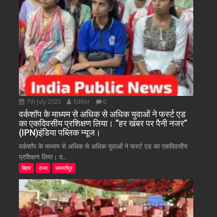
7th July 2025
Editor
0
वर्कशॉप के माध्यम से अधिक से अधिक युवाओं ने फर्स्ट एड
का एकदिवसीय प्रशिक्षण लिया। “हर खबर पर पैनी नजर”
(IPN)इंडिया पब्लिक न्यूज।
वर्कशॉप के माध्यम से अधिक से अधिक युवाओं ने फर्स्ट एड का एकदिवसीय
प्रशिक्षण लिया। द...
बिहार
राज्य
समस्तीपुर