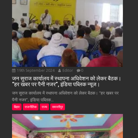
19th September 2024
Editor
0
जन सुराज कार्यालय में स्थापना अधिवेशन को लेकर बैठक।
“हर खबर पर पैनी नजर”, इंडिया पब्लिक न्यूज।
जन सुराज कार्यालय में स्थापना अधिवेशन को लेकर बैठक। “हर खबर पर
पैनी नजर”, इंडिया पब्लिक...
बिहार
राजनीतिक
राज्य
समस्तीपुर