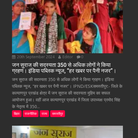
20th September 2024
Editor
0
जन सुराज की सदस्यता 350 से अधिक लोगों ने किया
ग्रहण। इंडिया पब्लिक न्यूज, “हर खबर पर पैनी नजर”।
जन सुराज की सदस्यता 350 से अधिक लोगों ने किया ग्रहण। इंडिया
पब्लिक न्यूज, “हर खबर पर पैनी नजर”। IPND/ESKसमस्तीपुर:- जिले के
कल्याणपुर प्रखंड क्षेत्र में जन सुराज की सदस्यता मुहिम का सफल
आयोजन हुआ। वहीं आज कल्याणपुर प्रखंड में जिला उपाध्यक्ष प्रमोद सिंह
के नेतृत्व में 350...
बिहार
राजनीतिक
राज्य
समस्तीपुर