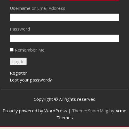
Username or Email Address
Password
Remember Me
Register
Lost your password?
Copyright © All rights reserved
Proudly powered by WordPress
|
Theme: SuperMag by
Acme
Themes