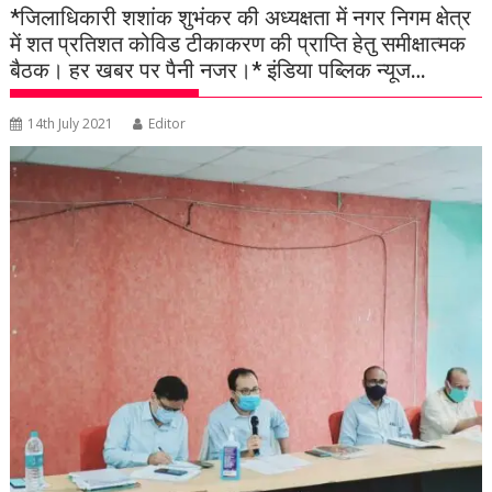
*जिलाधिकारी शशांक शुभंकर की अध्यक्षता में नगर निगम क्षेत्र
में शत प्रतिशत कोविड टीकाकरण की प्राप्ति हेतु समीक्षात्मक
बैठक। हर खबर पर पैनी नजर।* इंडिया पब्लिक न्यूज…
14th July 2021
Editor