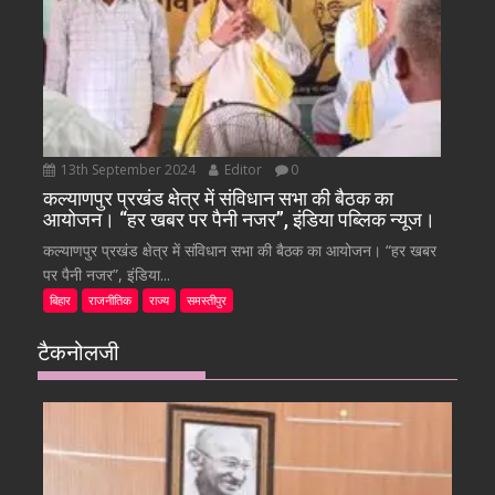
13th September 2024
Editor
0
कल्याणपुर प्रखंड क्षेत्र में संविधान सभा की बैठक का
आयोजन। “हर खबर पर पैनी नजर”, इंडिया पब्लिक न्यूज।
कल्याणपुर प्रखंड क्षेत्र में संविधान सभा की बैठक का आयोजन। “हर खबर
पर पैनी नजर”, इंडिया...
बिहार
राजनीतिक
राज्य
समस्तीपुर
टैकनोलजी