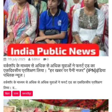
7th July 2025
Editor
0
वर्कशॉप के माध्यम से अधिक से अधिक युवाओं ने फर्स्ट एड का
एकदिवसीय प्रशिक्षण लिया। “हर खबर पर पैनी नजर” (IPN)इंडिया
पब्लिक न्यूज।
वर्कशॉप के माध्यम से अधिक से अधिक युवाओं ने फर्स्ट एड का एकदिवसीय प्रशिक्षण
लिया। द...
बिहार
राज्य
समस्तीपुर