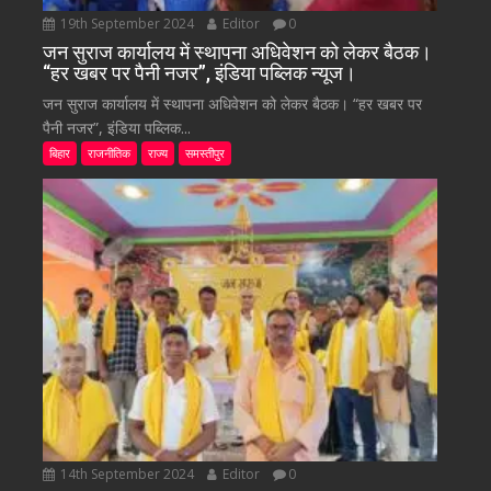
19th September 2024
Editor
0
जन सुराज कार्यालय में स्थापना अधिवेशन को लेकर बैठक।
“हर खबर पर पैनी नजर”, इंडिया पब्लिक न्यूज।
जन सुराज कार्यालय में स्थापना अधिवेशन को लेकर बैठक। “हर खबर पर
पैनी नजर”, इंडिया पब्लिक...
बिहार
राजनीतिक
राज्य
समस्तीपुर
14th September 2024
Editor
0