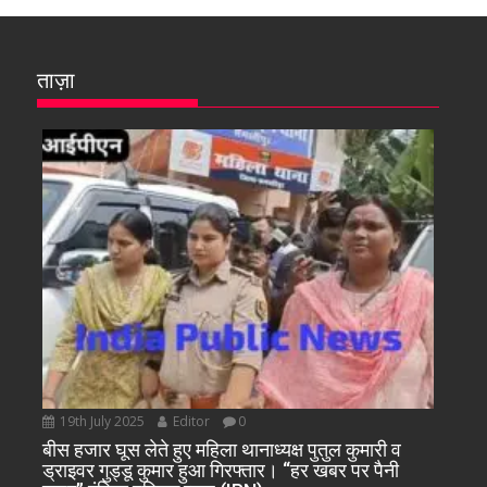
ताज़ा
19th July 2025
Editor
0
बीस हजार घूस लेते हुए महिला थानाध्यक्ष पुतुल कुमारी व
ड्राइवर गुड्डू कुमार हुआ गिरफ्तार। “हर खबर पर पैनी