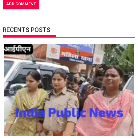
RECENTS POSTS