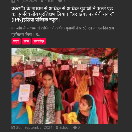
7th July 2025
Editor
0
वर्कशॉप के माध्यम से अधिक से अधिक युवाओं ने फर्स्ट एड
का एकदिवसीय प्रशिक्षण लिया। “हर खबर पर पैनी नजर”
(IPN)इंडिया पब्लिक न्यूज।
वर्कशॉप के माध्यम से अधिक से अधिक युवाओं ने फर्स्ट एड का एकदिवसीय
प्रशिक्षण लिया। द...
बिहार
राज्य
समस्तीपुर
20th September 2024
Editor
0