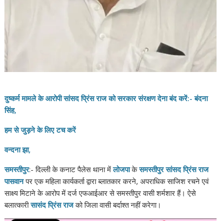
दुष्कर्म मामले के आरोपी सांसद प्रिंस राज को सरकार संरक्षण देना बंद करें:- बंदना
सिंह,
हम से जुड़ने के लिए टच करें
वन्दना झा,
समस्तीपुर
:- दिल्ली के कनाट पैलेस थाना में
लोजपा
के
समस्तीपुर सांसद प्रिंस राज
पासवान
पर एक महिला कार्यकर्ता द्वारा ब्लातकार करने, अपराधिक साजिश रचने एवं
साक्ष्य मिटाने के आरोप में दर्ज एफआईआर से समस्तीपुर वासी शर्मशार हैं। ऐसे
बलात्कारी
सासंद प्रिंस राज
को जिला वासी बर्दाश्त नहीं करेगा।