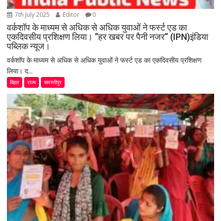
7th July 2025
Editor
0
वर्कशॉप के माध्यम से अधिक से अधिक युवाओं ने फर्स्ट एड का
एकदिवसीय प्रशिक्षण लिया। “हर खबर पर पैनी नजर” (IPN)इंडिया
पब्लिक न्यूज।
वर्कशॉप के माध्यम से अधिक से अधिक युवाओं ने फर्स्ट एड का एकदिवसीय प्रशिक्षण
लिया। द...
बिहार
राज्य
समस्तीपुर