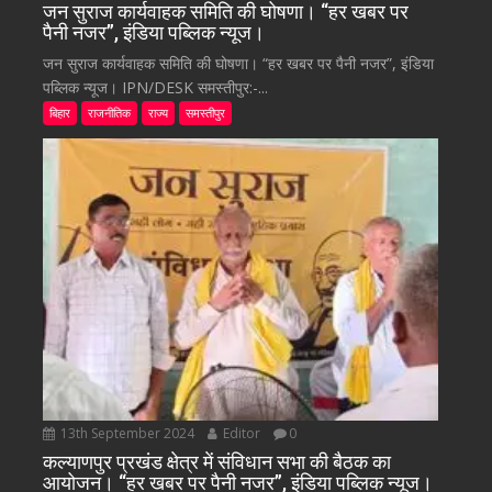
जन सुराज कार्यवाहक समिति की घोषणा। “हर खबर पर
पैनी नजर”, इंडिया पब्लिक न्यूज।
जन सुराज कार्यवाहक समिति की घोषणा। “हर खबर पर पैनी नजर”, इंडिया
पब्लिक न्यूज। IPN/DESK समस्तीपुर:-...
बिहार
राजनीतिक
राज्य
समस्तीपुर
13th September 2024
Editor
0
कल्याणपुर प्रखंड क्षेत्र में संविधान सभा की बैठक का
आयोजन। “हर खबर पर पैनी नजर”, इंडिया पब्लिक न्यूज।