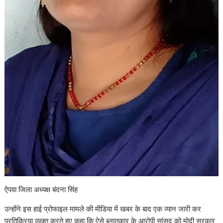
ऐपवा जिला अध्यक्ष बंदना सिंह
उन्होंने इस हाई प्रोफाइल मामले की मीडिया में खबर के बाद एक व्यान जारी कर
प्रतिक्रिया व्यक्त करते हुए कहा कि ऐसे ब्लातकार के आरोपी सांसद को मोदी सरकार