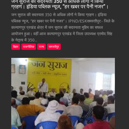
जन सुराज की सदस्यता 350 से अधिक लोगों ने किया
ग्रहण। इंडिया पब्लिक न्यूज, “हर खबर पर पैनी नजर”।
जन सुराज की सदस्यता 350 से अधिक लोगों ने किया ग्रहण। इंडिया
पब्लिक न्यूज, “हर खबर पर पैनी नजर”। IPND/ESKसमस्तीपुर:- जिले के
कल्याणपुर प्रखंड क्षेत्र में जन सुराज की सदस्यता मुहिम का सफल
आयोजन हुआ। वहीं आज कल्याणपुर प्रखंड में जिला उपाध्यक्ष प्रमोद सिंह
के नेतृत्व में 350...
बिहार
राजनीतिक
राज्य
समस्तीपुर