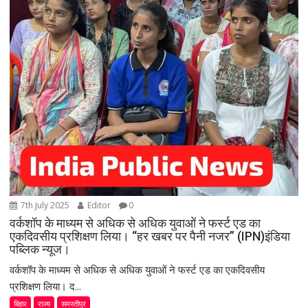
7th July 2025
Editor
0
वर्कशॉप के माध्यम से अधिक से अधिक युवाओं ने फर्स्ट एड का
एकदिवसीय प्रशिक्षण लिया। “हर खबर पर पैनी नजर” (IPN)इंडिया
पब्लिक न्यूज।
वर्कशॉप के माध्यम से अधिक से अधिक युवाओं ने फर्स्ट एड का एकदिवसीय
प्रशिक्षण लिया। द...
बिहार
राज्य
समस्तीपुर