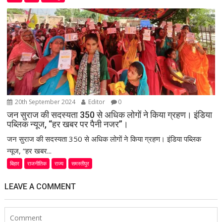
20th September 2024
Editor
0
जन सुराज की सदस्यता 350 से अधिक लोगों ने किया ग्रहण। इंडिया
पब्लिक न्यूज, “हर खबर पर पैनी नजर”।
जन सुराज की सदस्यता 350 से अधिक लोगों ने किया ग्रहण। इंडिया पब्लिक
न्यूज, “हर खबर...
बिहार
राजनीतिक
राज्य
समस्तीपुर
LEAVE A COMMENT