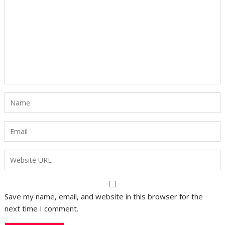
Save my name, email, and website in this browser for the
next time I comment.