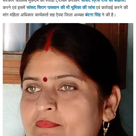
करने एवं इसमें
सांसद चिराग पासवान की भी भूमिका की जांच
एवं कार्रवाई करने की
मांग महिला अधिकार कार्यकर्ता सह ऐपवा जिला अध्यक्ष
बंदना सिंह
ने की है।