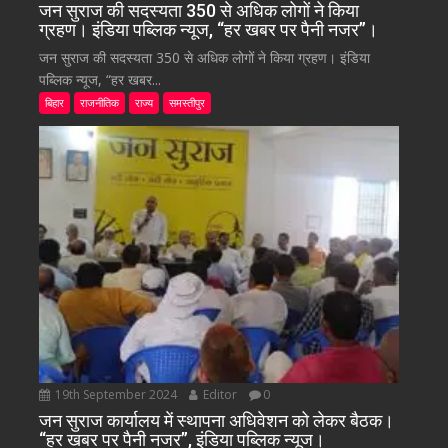
जन सुराज की सदस्यता 350 से अधिक लोगों ने किया
ग्रहण। इंडिया पब्लिक न्यूज, “हर खबर पर पैनी नजर”।
जन सुराज की सदस्यता 350 से अधिक लोगों ने किया ग्रहण। इंडिया
पब्लिक न्यूज, “हर खबर...
बिहार
राजनीतिक
राज्य
समस्तीपुर
19th September 2024
Editor
0
जन सुराज कार्यालय में स्थापना अधिवेशन को लेकर बैठक।
“हर खबर पर पैनी नजर”, इंडिया पब्लिक न्यूज।