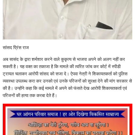
सांसद प्रिं
स राज
अब सासंद के द्वारा शर्मशार करने वाले कुकृत्य से भाजपा अपने को अलग नहीं कर
सकती है। यह वक्त का तकाजा है कि मामले की त्वरित जांच कर कोर्ट में स्पीडी
ट्रायल चलाकर आरोपी सांसद को सजा दे। ऐपवा नेत्री ने शिकायतकर्ता को पुलिस
व्यवस्था उपलब्ध करा कर उनको एवं उनके परिजनों को सुरक्षा देने की मांग सरकार से
की है। उन्होंने कहा कि कई मामले में अपने को फंसते देख आरोपी शिकायतकर्ता एवं
परिजनों की हत्या तक करबा देते हैं।