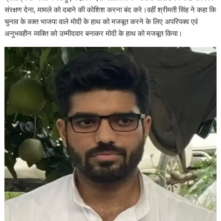
संरक्षण देना, मामले को दबाने की कोशिश करना बंद करे।वहीं श्रीमती सिंह ने कहा कि
चुनाव के वक्त भाजपा वाले मोदी के हाथ को मजबूत करने के लिए अपरिपक्व एवं
अनुभवहीन व्यक्ति को उम्मीदवार बनाकर मोदी के हाथ को मजबूत किया।