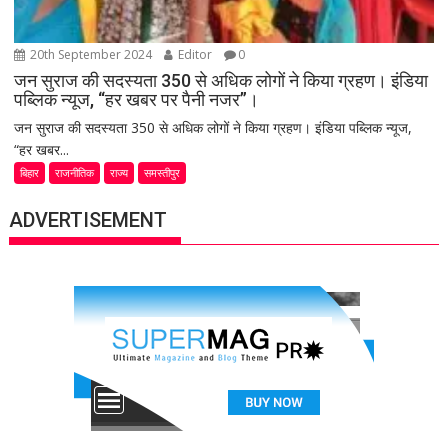
20th September 2024
Editor
0
जन सुराज की सदस्यता 350 से अधिक लोगों ने किया ग्रहण। इंडिया
पब्लिक न्यूज, “हर खबर पर पैनी नजर”।
जन सुराज की सदस्यता 350 से अधिक लोगों ने किया ग्रहण। इंडिया पब्लिक न्यूज,
“हर खबर...
बिहार
राजनीतिक
राज्य
समस्तीपुर
ADVERTISEMENT