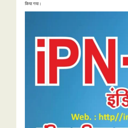
किया गया।