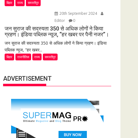
बिहार
राज्य
समस्तीपुर
20th September 2024
Editor
0
जन सुराज की सदस्यता 350 से अधिक लोगों ने किया
ग्रहण। इंडिया पब्लिक न्यूज, “हर खबर पर पैनी नजर”।
जन सुराज की सदस्यता 350 से अधिक लोगों ने किया ग्रहण। इंडिया
पब्लिक न्यूज, “हर खबर...
बिहार
राजनीतिक
राज्य
समस्तीपुर
ADVERTISEMENT