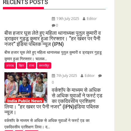
RECENTS POSTS
19th July 2025
Editor
0
बीस हजार घूस लेते हुए महिला थानाध्यक्ष पुतुल कुमारी व
ड्राइवर गुड्डू कुमार हुआ गिरफ्तार। “हर खबर पर पैनी
नजर” इंडिया पब्लिक न्यूज (IPN)
बीस हजार घूस लेते हुए महिला थानाध्यक्ष पुतुल कुमारी व ड्राइवर गुड्डू
कुमार हुआ गिरफ्तार। चालक...
अपराध
बिहार
राज्य
समस्तीपुर
7th July 2025
Editor
0
वर्कशॉप के माध्यम से अधिक
से अधिक युवाओं ने फर्स्ट एड
का एकदिवसीय प्रशिक्षण
लिया। “हर खबर पर पैनी नजर” (IPN)इंडिया पब्लिक
न्यूज।
वर्कशॉप के माध्यम से अधिक से अधिक युवाओं ने फर्स्ट एड का
एकदिवसीय प्रशिक्षण लिया। द...