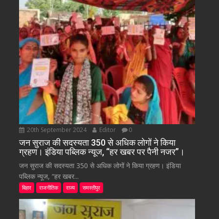
20th September 2024
Editor
0
जन सुराज की सदस्यता 350 से अधिक लोगों ने किया
ग्रहण। इंडिया पब्लिक न्यूज, “हर खबर पर पैनी नजर”।
जन सुराज की सदस्यता 350 से अधिक लोगों ने किया ग्रहण। इंडिया
पब्लिक न्यूज, “हर खबर...
बिहार
राजनीतिक
राज्य
समस्तीपुर