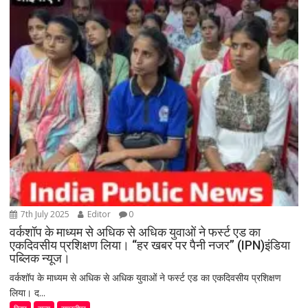
7th July 2025
Editor
0
वर्कशॉप के माध्यम से अधिक से अधिक युवाओं ने फर्स्ट एड का
एकदिवसीय प्रशिक्षण लिया। “हर खबर पर पैनी नजर” (IPN)इंडिया
पब्लिक न्यूज।
वर्कशॉप के माध्यम से अधिक से अधिक युवाओं ने फर्स्ट एड का एकदिवसीय प्रशिक्षण
लिया। द...