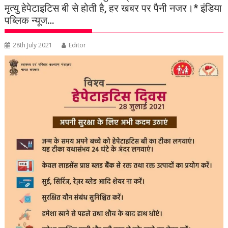
मृत्यु हेपेटाइटिस बी से होती है, हर खबर पर पैनी नजर।* इंडिया
पब्लिक न्यूज…
28th July 2021
Editor