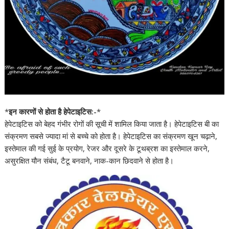
*
इन कारणों से होता है हेपेटाइटिस:-
*
हेपेटाइटिस को बेहद गंभीर रोगों की सूची में शामिल किया जाता है। हेपेटाइटिस बी का
संक्रमण सबसे ज्यादा मां से बच्चे को होता है। हेपेटाइटिस का संक्रमण खून चढ़ाने,
इस्तेमाल की गई सुई के प्रयोग, रेजर और दूसरे के टूथब्रश का इस्तेमाल करने,
असुरक्षित यौन संबंध, टैटू बनवाने, नाक-कान छिदवाने से होता है।