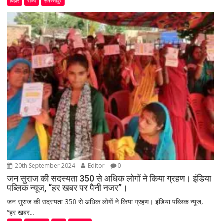
बिहार
राज्य
समस्तीपुर
20th September 2024
Editor
0
जन सुराज की सदस्यता 350 से अधिक लोगों ने किया ग्रहण। इंडिया
पब्लिक न्यूज, “हर खबर पर पैनी नजर”।
जन सुराज की सदस्यता 350 से अधिक लोगों ने किया ग्रहण। इंडिया पब्लिक न्यूज,
“हर खबर...