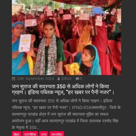
20th September 2024
Editor
0
जन सुराज की सदस्यता 350 से अधिक लोगों ने किया
ग्रहण। इंडिया पब्लिक न्यूज, “हर खबर पर पैनी नजर”।
जन सुराज की सदस्यता 350 से अधिक लोगों ने किया ग्रहण। इंडिया
पब्लिक न्यूज, “हर खबर पर पैनी नजर”। IPND/ESKसमस्तीपुर:- जिले के
कल्याणपुर प्रखंड क्षेत्र में जन सुराज की सदस्यता मुहिम का सफल
आयोजन हुआ। वहीं आज कल्याणपुर प्रखंड में जिला उपाध्यक्ष प्रमोद सिंह
के नेतृत्व में 350...
बिहार
राजनीतिक
राज्य
समस्तीपुर