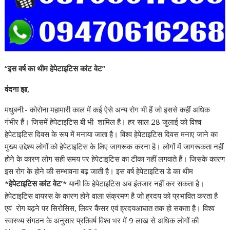
“इस वर्ष का थीम हेपेटाइटिस कांट वेट”
वंदना झा,
मधुबनी:- कोरोना महामारी काल में कई ऐसे अन्य रोग भी हैं जो इससे कहीं अधिक
गंभीर हैं। जिसमें हेपेटाइटिस बी भी शामिल है। हर साल 28 जुलाई को विश्व
हेपेटाइटिस दिवस के रूप में मनाया जाता है। विश्व हेपेटाइटिस दिवस मनाए जाने का
मुख्य उद्देश्य लोगों को हेपेटाइटिस के लिए जागरूक करना है। लोगों में जागरूकता नहीं
होने के कारण लोग सही समय पर हेपेटाइटिस का टीका नहीं लगवाते हैं। जिसके कारण
इस रोग के होने की सम्भावना बढ़ जाती है। इस वर्ष हेपेटाइटिस डे का थीम
*
हेपेटाइटिस कांट वेट’
* यानी कि हेपेटाइटिस अब इंतजार नहीं कर सकता है।
हेपेटाइटिस वायरस के कारण होने वाला संक्रमण है जो ह्रदय को प्रभावित करता है
एवं रोग बढ़ने पर सिरोसिस, लिवर कैंसर एवं ह्रदयआघात तक हो सकता है। विश्व
स्वास्थ्य संगठन के अनुसार प्रतिवर्ष विश्व भर में 9 लाख से अधिक लोगों की