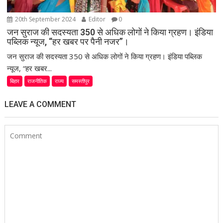
20th September 2024
Editor
0
जन सुराज की सदस्यता 350 से अधिक लोगों ने किया ग्रहण। इंडिया
पब्लिक न्यूज, “हर खबर पर पैनी नजर”।
जन सुराज की सदस्यता 350 से अधिक लोगों ने किया ग्रहण। इंडिया पब्लिक
न्यूज, “हर खबर...
बिहार
राजनीतिक
राज्य
समस्तीपुर
LEAVE A COMMENT