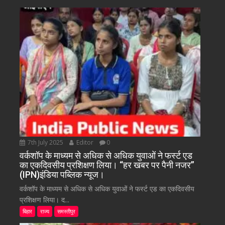
7th July 2025
Editor
0
वर्कशॉप के माध्यम से अधिक से अधिक युवाओं ने फर्स्ट एड
का एकदिवसीय प्रशिक्षण लिया। “हर खबर पर पैनी नजर”
(IPN)इंडिया पब्लिक न्यूज।
वर्कशॉप के माध्यम से अधिक से अधिक युवाओं ने फर्स्ट एड का एकदिवसीय
प्रशिक्षण लिया। द...
बिहार
राज्य
समस्तीपुर