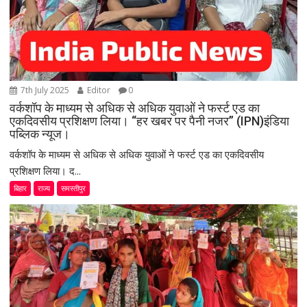
7th July 2025
Editor
0
वर्कशॉप के माध्यम से अधिक से अधिक युवाओं ने फर्स्ट एड का
एकदिवसीय प्रशिक्षण लिया। “हर खबर पर पैनी नजर” (IPN)इंडिया
पब्लिक न्यूज।
वर्कशॉप के माध्यम से अधिक से अधिक युवाओं ने फर्स्ट एड का एकदिवसीय
प्रशिक्षण लिया। द...
बिहार
राज्य
समस्तीपुर