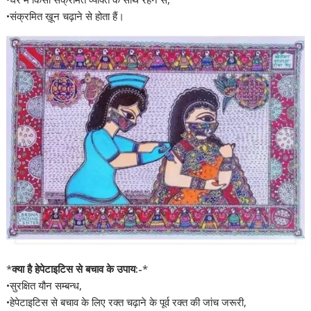
•संक्रमित ख़ून चढ़ाने से होता हैं।
*
क्या है हेपेटाइटिस से बचाव के उपाय:-
*
•सुरक्षित यौन सम्बन्ध,
•हेपेटाइटिस से बचाव के लिए रक्त चढ़ाने के पूर्व रक्त की जांच जरूरी,