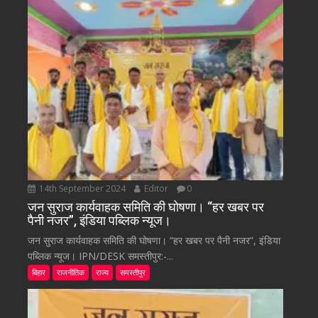
14th September 2024
Editor
0
जन सुराज कार्यवाहक समिति की घोषणा। “हर खबर पर
पैनी नजर”, इंडिया पब्लिक न्यूज।
जन सुराज कार्यवाहक समिति की घोषणा। “हर खबर पर पैनी नजर”, इंडिया
पब्लिक न्यूज। IPN/DESK समस्तीपुर:-...
बिहार
राजनीतिक
राज्य
समस्तीपुर