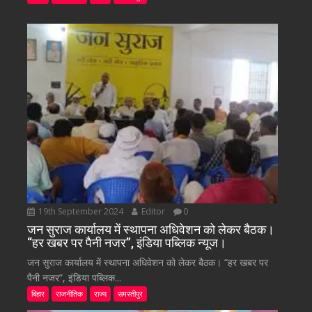
19th September 2024
Editor
0
जन सुराज कार्यालय में स्थापना अधिवेशन को लेकर बैठक।
“हर खबर पर पैनी नजर”, इंडिया पब्लिक न्यूज।
जन सुराज कार्यालय में स्थापना अधिवेशन को लेकर बैठक। “हर खबर पर
पैनी नजर”, इंडिया पब्लिक...
बिहार
राजनीतिक
राज्य
समस्तीपुर