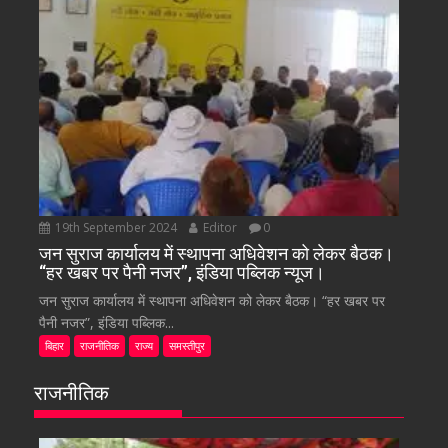
19th September 2024
Editor
0
जन सुराज कार्यालय में स्थापना अधिवेशन को लेकर बैठक।
“हर खबर पर पैनी नजर”, इंडिया पब्लिक न्यूज।
जन सुराज कार्यालय में स्थापना अधिवेशन को लेकर बैठक। “हर खबर पर
पैनी नजर”, इंडिया पब्लिक...
बिहार
राजनीतिक
राज्य
समस्तीपुर
राजनीतिक