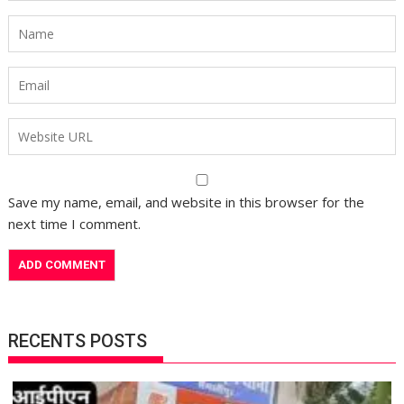
Save my name, email, and website in this browser for the
next time I comment.
RECENTS POSTS