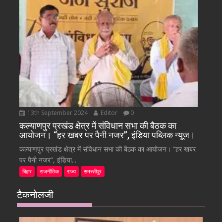
13th September 2024
Editor
0
कल्याणपुर प्रखंड क्षेत्र में संविधान सभा की बैठक का
आयोजन। “हर खबर पर पैनी नजर”, इंडिया पब्लिक न्यूज।
कल्याणपुर प्रखंड क्षेत्र में संविधान सभा की बैठक का आयोजन। “हर खबर
पर पैनी नजर”, इंडिया...
बिहार
राजनीतिक
राज्य
समस्तीपुर
टैकनोलजी