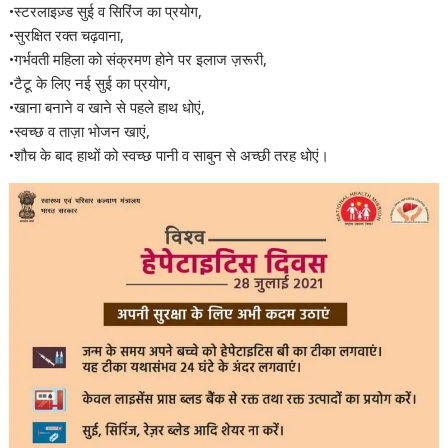
•स्टरलाइज़्ड सुई व सिरिंज का प्रयोग,
•सुरक्षित रक्त चढ़वाना,
•गर्भवती महिला को संक्रमण होने पर इलाज ज़रूरी,
•टैटू के लिए नई सुई का प्रयोग,
•खाना बनाने व खाने से पहले हाथ धोएं,
•स्वच्छ व ताज़ा भोजन खाएं,
•शौच के बाद हाथों को स्वच्छ पानी व साबुन से अच्छी तरह धोएं।