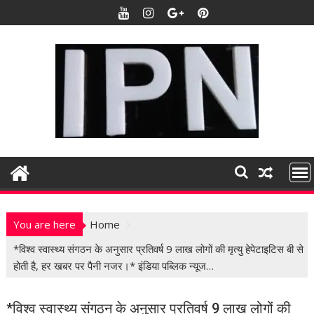
S
k
i
p
t
o
c
o
n
t
e
n
t
You are here
Home
*विश्व स्वास्थ्य संगठन के अनुसार प्रतिवर्ष 9 लाख लोगों की मृत्यु हेपेटाइटिस बी से
होती है, हर खबर पर पैनी नजर।* इंडिया पब्लिक न्यूज…
*विश्व स्वास्थ्य संगठन के अनुसार प्रतिवर्ष 9 लाख लोगों की