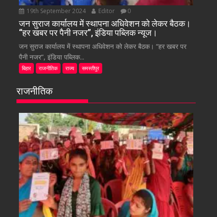
19th September 2024
Editor
0
जन सुराज कार्यालय में स्थापना अधिवेशन को लेकर बैठक।
“हर खबर पर पैनी नजर”, इंडिया पब्लिक न्यूज।
जन सुराज कार्यालय में स्थापना अधिवेशन को लेकर बैठक। “हर खबर पर
पैनी नजर”, इंडिया पब्लिक...
बिहार
राजनीतिक
राज्य
समस्तीपुर
राजनीतिक