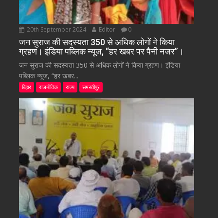
20th September 2024
Editor
0
जन सुराज की सदस्यता 350 से अधिक लोगों ने किया
ग्रहण। इंडिया पब्लिक न्यूज, “हर खबर पर पैनी नजर”।
जन सुराज की सदस्यता 350 से अधिक लोगों ने किया ग्रहण। इंडिया
पब्लिक न्यूज, “हर खबर...
बिहार
राजनीतिक
राज्य
समस्तीपुर