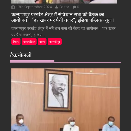
13th September 2024
Editor
0
कल्याणपुर प्रखंड क्षेत्र में संविधान सभा की बैठक का
आयोजन। “हर खबर पर पैनी नजर”, इंडिया पब्लिक न्यूज।
कल्याणपुर प्रखंड क्षेत्र में संविधान सभा की बैठक का आयोजन। “हर खबर
पर पैनी नजर”, इंडिया...
बिहार
राजनीतिक
राज्य
समस्तीपुर
टैकनोलजी