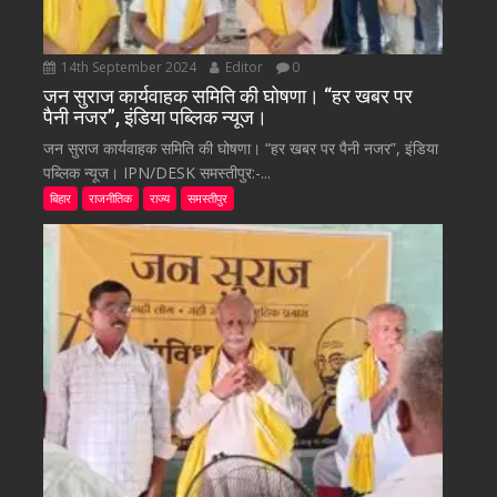
14th September 2024
Editor
0
जन सुराज कार्यवाहक समिति की घोषणा। “हर खबर पर
पैनी नजर”, इंडिया पब्लिक न्यूज।
जन सुराज कार्यवाहक समिति की घोषणा। “हर खबर पर पैनी नजर”, इंडिया
पब्लिक न्यूज। IPN/DESK समस्तीपुर:-...
बिहार
राजनीतिक
राज्य
समस्तीपुर