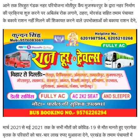
आने तक तिरहुत गंडक नहर परियोजना मोतीपुर कैंप मुजफ्फरपुर के द्वारा नहर निर्माण
की प्रक्रिया शुरु करने पर अबिलंब रोक लगाने, ठहरा, मोरसंड सहित तमाम पंचायत
के बकाये राशन नहीं मिलने की‌ शिकायत करने वाले उपभोक्ताओं को बकाया राशन देने,
मार्च 2021से म‌ई 2021 तक के सभी मौतों को कोविड-19 से मौत मानते हुए प्रत्येक
मृतक के परिवारों को चार-चार लाख रुपए मुआवजा देने, प्रखंड के तमाम पंचायतों में