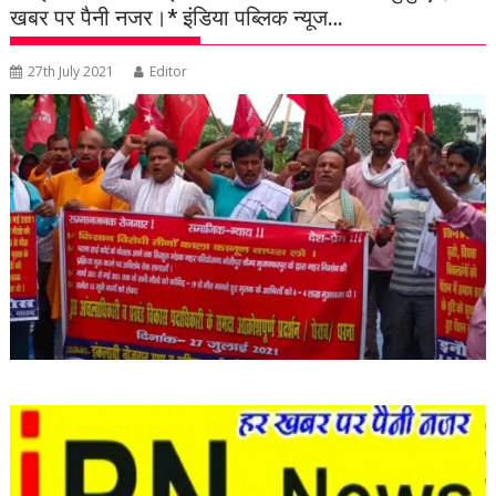
खबर पर पैनी नजर।* इंडिया पब्लिक न्यूज…
27th July 2021
Editor