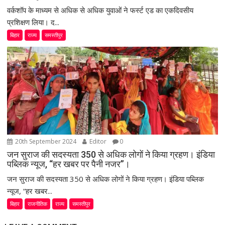
वर्कशॉप के माध्यम से अधिक से अधिक युवाओं ने फर्स्ट एड का एकदिवसीय
प्रशिक्षण लिया। द...
बिहार
राज्य
समस्तीपुर
20th September 2024
Editor
0
जन सुराज की सदस्यता 350 से अधिक लोगों ने किया ग्रहण। इंडिया
पब्लिक न्यूज, “हर खबर पर पैनी नजर”।
जन सुराज की सदस्यता 350 से अधिक लोगों ने किया ग्रहण। इंडिया पब्लिक
न्यूज, “हर खबर...
बिहार
राजनीतिक
राज्य
समस्तीपुर