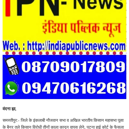
वंदना झा,
समस्तीपुर:- जिले के इंकलाबी नौजवान सभा व अखिल भारतीय किसान महासभा पूसा
के बैनर तले किसान विरोधी तीनों काला कानून वापस लेने, पटना हाई कोर्ट के फैसला