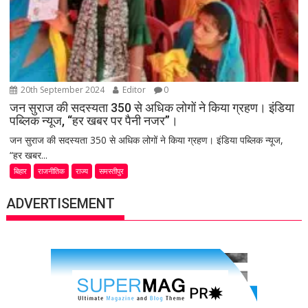
20th September 2024
Editor
0
जन सुराज की सदस्यता 350 से अधिक लोगों ने किया ग्रहण। इंडिया
पब्लिक न्यूज, “हर खबर पर पैनी नजर”।
जन सुराज की सदस्यता 350 से अधिक लोगों ने किया ग्रहण। इंडिया पब्लिक न्यूज,
“हर खबर...
बिहार
राजनीतिक
राज्य
समस्तीपुर
ADVERTISEMENT