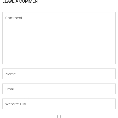
LEAVE A COMMENT