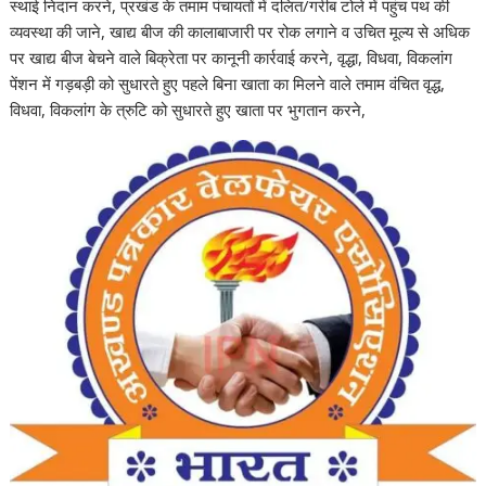
स्थाई निदान करने, प्रखंड के तमाम पंचायतों में दलित/गरीब टोले में पहुंच पथ की
व्यवस्था की जाने, खाद्य बीज की कालाबाजारी पर रोक लगाने व उचित मूल्य से अधिक
पर खाद्य बीज बेचने वाले बिक्रेता पर कानूनी कार्रवाई करने, वृद्धा, विधवा, विकलांग
पेंशन में गड़बड़ी को सुधारते हुए पहले बिना खाता का मिलने वाले तमाम वंचित वृद्ध,
विधवा, विकलांग के त्रुटि को सुधारते हुए खाता पर भुगतान करने,