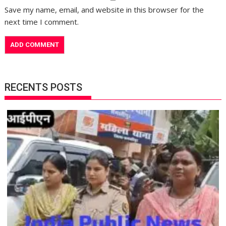
Save my name, email, and website in this browser for the
next time I comment.
RECENTS POSTS