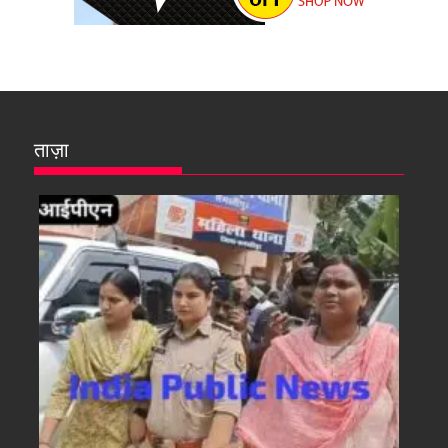
ताज़ा