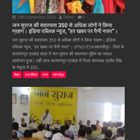
20th September 2024
Editor
0
जन सुराज की सदस्यता 350 से अधिक लोगों ने किया
ग्रहण। इंडिया पब्लिक न्यूज, “हर खबर पर पैनी नजर”।
जन सुराज की सदस्यता 350 से अधिक लोगों ने किया ग्रहण। इंडिया
पब्लिक न्यूज, “हर खबर पर पैनी नजर”। IPND/ESKसमस्तीपुर:- जिले के
कल्याणपुर प्रखंड क्षेत्र में जन सुराज की सदस्यता मुहिम का सफल
आयोजन हुआ। वहीं आज कल्याणपुर प्रखंड में जिला उपाध्यक्ष प्रमोद सिंह
के नेतृत्व में 350...
बिहार
राजनीतिक
राज्य
समस्तीपुर