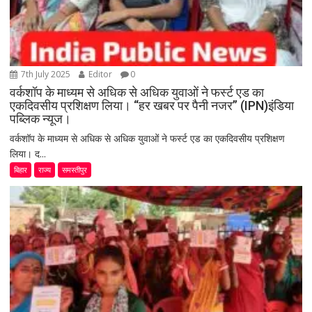
7th July 2025
Editor
0
वर्कशॉप के माध्यम से अधिक से अधिक युवाओं ने फर्स्ट एड का
एकदिवसीय प्रशिक्षण लिया। “हर खबर पर पैनी नजर” (IPN)इंडिया
पब्लिक न्यूज।
वर्कशॉप के माध्यम से अधिक से अधिक युवाओं ने फर्स्ट एड का एकदिवसीय प्रशिक्षण
लिया। द...
बिहार
राज्य
समस्तीपुर