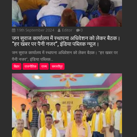
19th September 2024
Editor
0
जन सुराज कार्यालय में स्थापना अधिवेशन को लेकर बैठक।
“हर खबर पर पैनी नजर”, इंडिया पब्लिक न्यूज।
जन सुराज कार्यालय में स्थापना अधिवेशन को लेकर बैठक। “हर खबर पर
पैनी नजर”, इंडिया पब्लिक...
बिहार
राजनीतिक
राज्य
समस्तीपुर