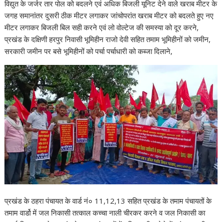
विद्युत के जर्जर तार पोल को बदलने एवं अधिक बिजली यूनिट देने वाले खराब मीटर के
जगह समानांतर दुसरी ठीक मीटर लगाकर जांचोपरांत खराब मीटर को बदलते हुए नए
मीटर लगाकर बिजली बिल सही करने एवं लो वोल्टेज की समस्या को दूर करने,
प्रखंड के दक्षिणी हरपुर निवासी भूमिहीन राजो देवी सहित तमाम भूमिहीनों को जमीन,
सरकारी जमीन पर बसे भूमिहीनों को पर्चा पर्चाधारी को कब्जा दिलाने,
प्रखंड के ठहरा पंचायत के वार्ड नं० 11,12,13 सहित प्रखंड के तमाम पंचायतों के
तमाम वार्डो में जल निकासी तत्काल कच्चा नाली चीरकर करने व जल निकासी का