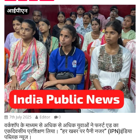
7th July 2025
Editor
0
वर्कशॉप के माध्यम से अधिक से अधिक युवाओं ने फर्स्ट एड का
एकदिवसीय प्रशिक्षण लिया। “हर खबर पर पैनी नजर” (IPN)इंडिया
पब्लिक न्यूज।