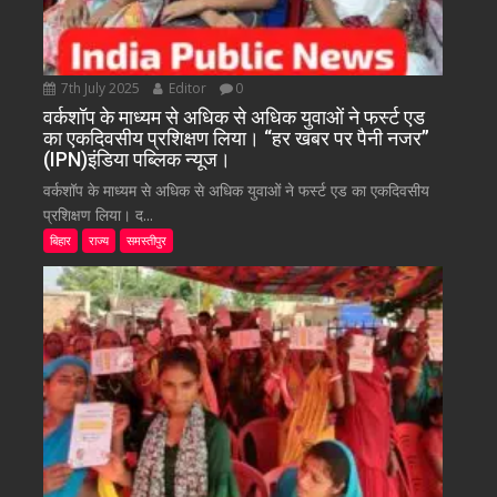
7th July 2025
Editor
0
वर्कशॉप के माध्यम से अधिक से अधिक युवाओं ने फर्स्ट एड
का एकदिवसीय प्रशिक्षण लिया। “हर खबर पर पैनी नजर”
(IPN)इंडिया पब्लिक न्यूज।
वर्कशॉप के माध्यम से अधिक से अधिक युवाओं ने फर्स्ट एड का एकदिवसीय
प्रशिक्षण लिया। द...
बिहार
राज्य
समस्तीपुर