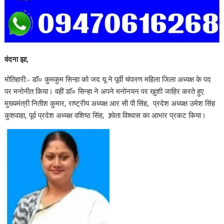
वंदना झा,
मोतिहारी:- डाॅ० कुमकुम सिन्हा को जद यू ने पूर्वी चंपारण महिला जिला अध्यक्ष के पद
पर मनोनीत किया। वहीं डाॅ० सिन्हा ने अपने मनोनयन पर खुशी जाहिर करते हुए
मुख्यमंत्री नितीश कुमार, राष्ट्रीय अध्यक्ष आर सी पी सिंह, प्रदेश अध्यक्ष उमेश सिंह
कुशवाहा, पूर्व प्रदेश अध्यक्ष वशिष्ठ सिंह, श्र्वेता विश्वास का आभार प्रकट किया।