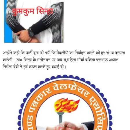
उन्होंने कही कि पार्टी द्वारा दी गयी जिम्मेदारीयो का निर्वाहन करने की हर संभव प्रयास
करूंगी। डाॅ० सिन्हा के मनोनयन पर जद यू महिला मोर्चा चकिया प्रखण्ड अध्यक्ष
निर्मला देवी ने हर्ष व्यक्त करते हुए बधाई दी।