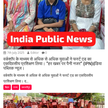
7th July 2025
Editor
0
वर्कशॉप के माध्यम से अधिक से अधिक युवाओं ने फर्स्ट एड का
एकदिवसीय प्रशिक्षण लिया। “हर खबर पर पैनी नजर” (IPN)इंडिया
पब्लिक न्यूज।
वर्कशॉप के माध्यम से अधिक से अधिक युवाओं ने फर्स्ट एड का एकदिवसीय
प्रशिक्षण लिया। द...
बिहार
राज्य
समस्तीपुर