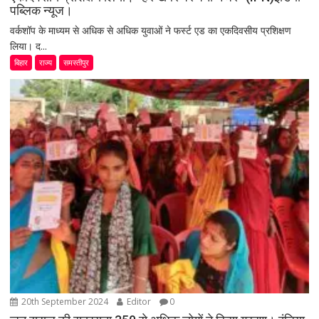
पब्लिक न्यूज।
वर्कशॉप के माध्यम से अधिक से अधिक युवाओं ने फर्स्ट एड का एकदिवसीय प्रशिक्षण
लिया। द...
बिहार
राज्य
समस्तीपुर
20th September 2024
Editor
0