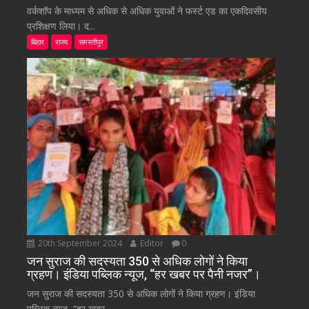
वर्कशॉप के माध्यम से अधिक से अधिक युवाओं ने फर्स्ट एड का एकदिवसीय
प्रशिक्षण लिया। द...
बिहार
राज्य
समस्तीपुर
20th September 2024
Editor
0
जन सुराज की सदस्यता 350 से अधिक लोगों ने किया
ग्रहण। इंडिया पब्लिक न्यूज, “हर खबर पर पैनी नजर”।
जन सुराज की सदस्यता 350 से अधिक लोगों ने किया ग्रहण। इंडिया
पब्लिक न्यूज, “हर खबर...