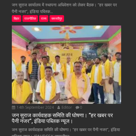
जन सुराज कार्यालय में स्थापना अधिवेशन को लेकर बैठक। “हर खबर पर
पैनी नजर”, इंडिया पब्लिक...
बिहार
राजनीतिक
राज्य
समस्तीपुर
14th September 2024
Editor
0
जन सुराज कार्यवाहक समिति की घोषणा। “हर खबर पर
पैनी नजर”, इंडिया पब्लिक न्यूज।
जन सुराज कार्यवाहक समिति की घोषणा। “हर खबर पर पैनी नजर”, इंडिया