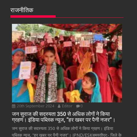
राजनीतिक
20th September 2024
Editor
0
जन सुराज की सदस्यता 350 से अधिक लोगों ने किया
ग्रहण। इंडिया पब्लिक न्यूज, “हर खबर पर पैनी नजर”।
जन सुराज की सदस्यता 350 से अधिक लोगों ने किया ग्रहण। इंडिया
पब्लिक न्यूज, “हर खबर पर पैनी नजर”। IPND/ESKसमस्तीपुर:- जिले के