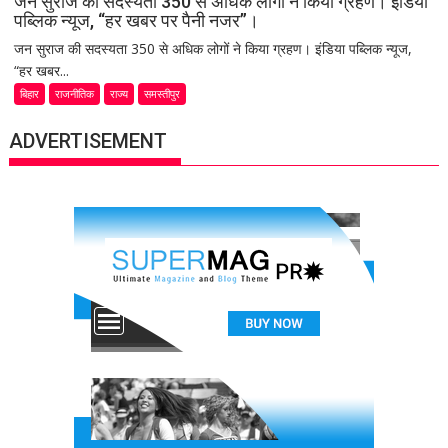
जन सुराज की सदस्यता 350 से अधिक लोगों ने किया ग्रहण। इंडिया
पब्लिक न्यूज, “हर खबर पर पैनी नजर”।
जन सुराज की सदस्यता 350 से अधिक लोगों ने किया ग्रहण। इंडिया पब्लिक न्यूज,
“हर खबर...
बिहार
राजनीतिक
राज्य
समस्तीपुर
ADVERTISEMENT