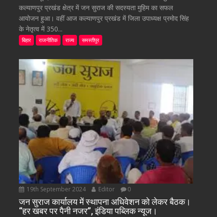
कल्याणपुर प्रखंड क्षेत्र में जन सुराज की सदस्यता मुहिम का सफल
आयोजन हुआ। वहीं आज कल्याणपुर प्रखंड में जिला उपाध्यक्ष प्रमोद सिंह
के नेतृत्व में 350...
बिहार
राजनीतिक
राज्य
समस्तीपुर
19th September 2024
Editor
0
जन सुराज कार्यालय में स्थापना अधिवेशन को लेकर बैठक।
“हर खबर पर पैनी नजर”, इंडिया पब्लिक न्यूज।