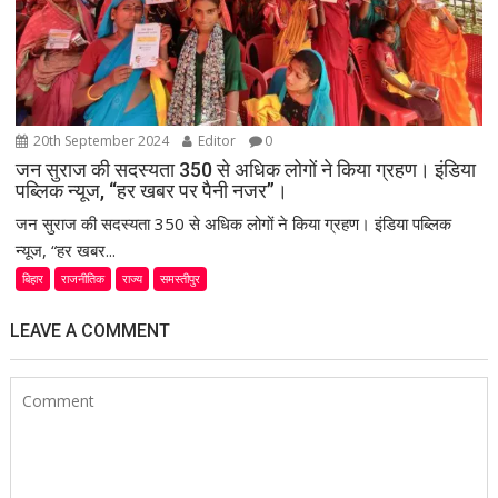
20th September 2024
Editor
0
जन सुराज की सदस्यता 350 से अधिक लोगों ने किया ग्रहण। इंडिया
पब्लिक न्यूज, “हर खबर पर पैनी नजर”।
जन सुराज की सदस्यता 350 से अधिक लोगों ने किया ग्रहण। इंडिया पब्लिक
न्यूज, “हर खबर...
बिहार
राजनीतिक
राज्य
समस्तीपुर
LEAVE A COMMENT