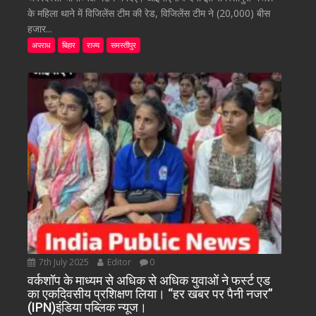
के महिला थाने में विजिलेंस टीम की रेड, विजिलेंस टीम ने (20,000) बीस
हजार...
अपराध
बिहार
राज्य
समस्तीपुर
7th July 2025
Editor
0
वर्कशॉप के माध्यम से अधिक से अधिक युवाओं ने फर्स्ट एड
का एकदिवसीय प्रशिक्षण लिया। “हर खबर पर पैनी नजर”
(IPN)इंडिया पब्लिक न्यूज।