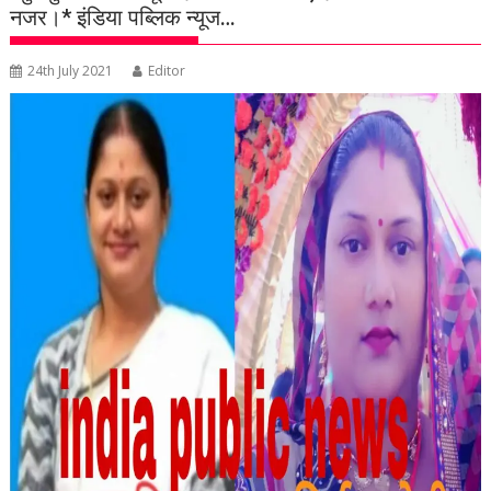
नजर।* इंडिया पब्लिक न्यूज…
24th July 2021
Editor