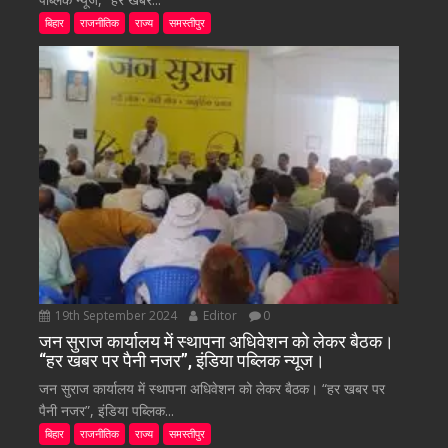
बिहार
राजनीतिक
राज्य
समस्तीपुर
19th September 2024
Editor
0
जन सुराज कार्यालय में स्थापना अधिवेशन को लेकर बैठक।
“हर खबर पर पैनी नजर”, इंडिया पब्लिक न्यूज।
जन सुराज कार्यालय में स्थापना अधिवेशन को लेकर बैठक। “हर खबर पर
पैनी नजर”, इंडिया पब्लिक...
बिहार
राजनीतिक
राज्य
समस्तीपुर