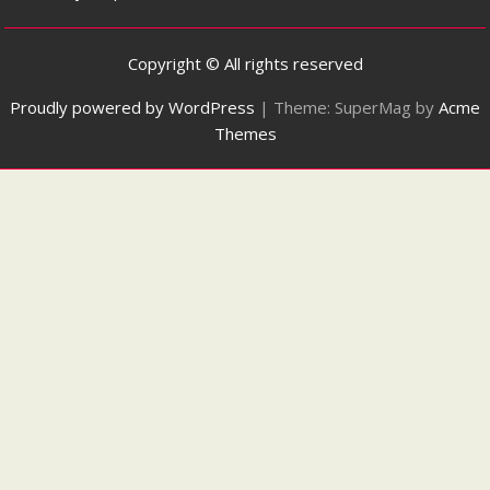
Copyright © All rights reserved
Proudly powered by WordPress
|
Theme: SuperMag by
Acme
Themes