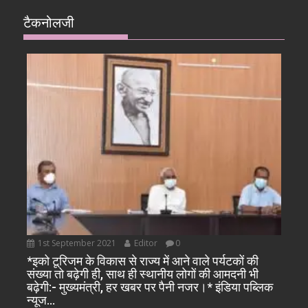
टैकनोलजी
1st September 2021
Editor
0
*इको टूरिजम के विकास से राज्य में आने वाले पर्यटकों की
संख्या तो बढ़ेगी ही, साथ ही स्थानीय लोगों की आमदनी भी
बढ़ेगी:- मुख्यमंत्री, हर खबर पर पैनी नजर।* इंडिया पब्लिक
न्यूज…