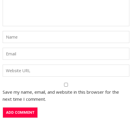
Save my name, email, and website in this browser for the
next time I comment.