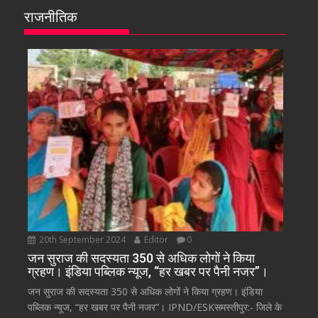
राजनीतिक
20th September 2024
Editor
0
जन सुराज की सदस्यता 350 से अधिक लोगों ने किया
ग्रहण। इंडिया पब्लिक न्यूज, “हर खबर पर पैनी नजर”।
जन सुराज की सदस्यता 350 से अधिक लोगों ने किया ग्रहण। इंडिया
पब्लिक न्यूज, “हर खबर पर पैनी नजर”। IPND/ESKसमस्तीपुर:- जिले के