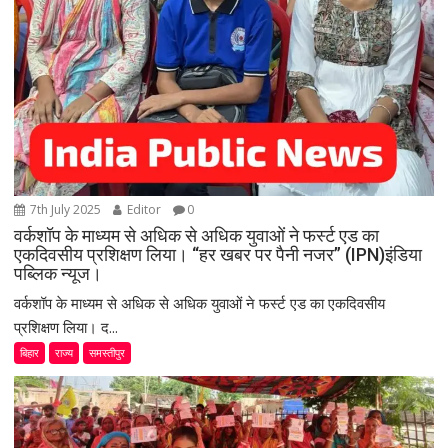
7th July 2025
Editor
0
वर्कशॉप के माध्यम से अधिक से अधिक युवाओं ने फर्स्ट एड का
एकदिवसीय प्रशिक्षण लिया। “हर खबर पर पैनी नजर” (IPN)इंडिया
पब्लिक न्यूज।
वर्कशॉप के माध्यम से अधिक से अधिक युवाओं ने फर्स्ट एड का एकदिवसीय
प्रशिक्षण लिया। द...
बिहार
राज्य
समस्तीपुर