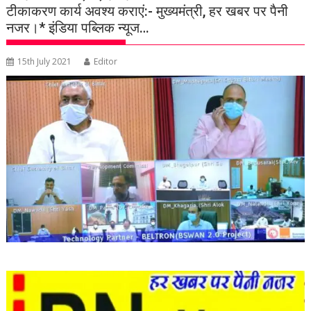
टीकाकरण कार्य अवश्य कराएं:- मुख्यमंत्री, हर खबर पर पैनी
नजर।* इंडिया पब्लिक न्यूज…
15th July 2021
Editor