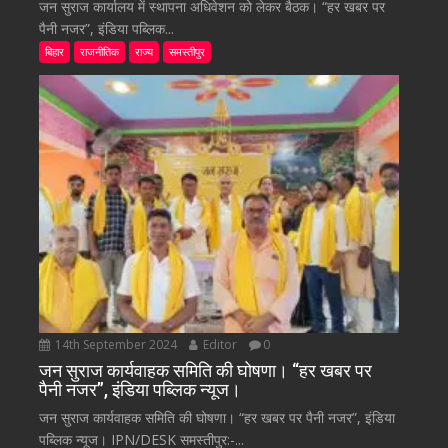
जन सुराज कार्यालय में स्थापना अधिवेशन को लेकर बैठक। “हर खबर पर
पैनी नजर”, इंडिया पब्लिक...
बिहार
राजनीतिक
राज्य
समस्तीपुर
14th September 2024
Editor
0
जन सुराज कार्यवाहक समिति की घोषणा। “हर खबर पर
पैनी नजर”, इंडिया पब्लिक न्यूज।
जन सुराज कार्यवाहक समिति की घोषणा। “हर खबर पर पैनी नजर”, इंडिया
पब्लिक न्यूज। IPN/DESK समस्तीपुर:-...