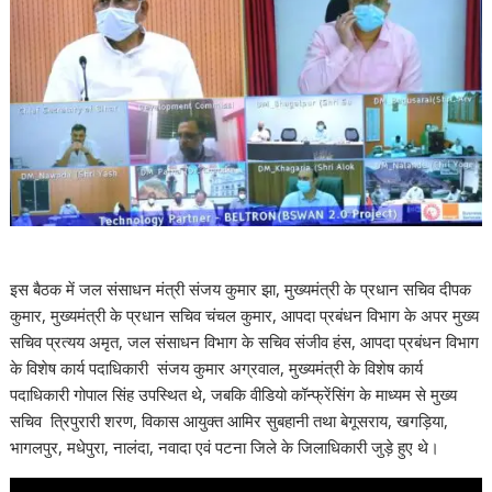
इस बैठक में जल संसाधन मंत्री संजय कुमार झा, मुख्यमंत्री के प्रधान सचिव दीपक
कुमार, मुख्यमंत्री के प्रधान सचिव चंचल कुमार, आपदा प्रबंधन विभाग के अपर मुख्य
सचिव प्रत्यय अमृत, जल संसाधन विभाग के सचिव संजीव हंस, आपदा प्रबंधन विभाग
के विशेष कार्य पदाधिकारी संजय कुमार अग्रवाल, मुख्यमंत्री के विशेष कार्य
पदाधिकारी गोपाल सिंह उपस्थित थे, जबकि वीडियो कॉन्फ्रेंसिंग के माध्यम से मुख्य
सचिव त्रिपुरारी शरण, विकास आयुक्त आमिर सुबहानी तथा बेगूसराय, खगड़िया,
भागलपुर, मधेपुरा, नालंदा, नवादा एवं पटना जिले के जिलाधिकारी जुड़े हुए थे।