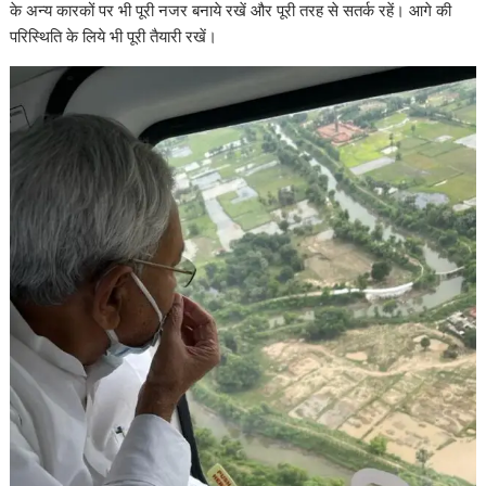
के अन्य कारकों पर भी पूरी नजर बनाये रखें और पूरी तरह से सतर्क रहें। आगे की
परिस्थिति के लिये भी पूरी तैयारी रखें।