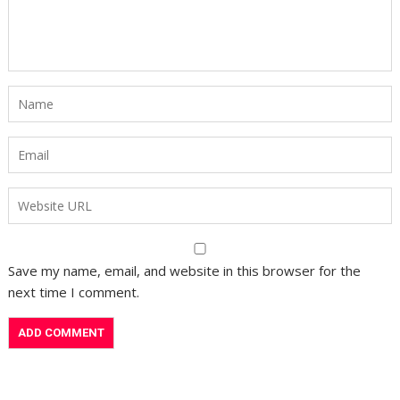
Save my name, email, and website in this browser for the
next time I comment.