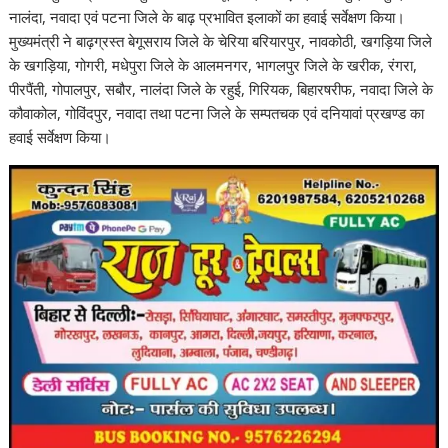
नालंदा, नवादा एवं पटना जिले के बाढ़ प्रभावित इलाकों का हवाई सर्वेक्षण किया।
मुख्यमंत्री ने बाढ़ग्रस्त बेगूसराय जिले के चेरिया बरियारपुर, नावकोठी, खगड़िया जिले
के खगड़िया, गोगरी, मधेपुरा जिले के आलमनगर, भागलपुर जिले के खरीक, रंगरा,
पीरपैंती, गोपालपुर, सबौर, नालंदा जिले के रहुई, गिरियक, बिहारषरीफ, नवादा जिले के
कौवाकोल, गोविंदपुर, नवादा तथा पटना जिले के सम्पतचक एवं दनियावां प्रखण्ड का
हवाई सर्वेक्षण किया।