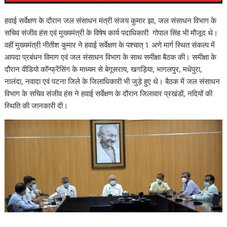
हवाई सर्वेक्षण के दौरान जल संसाधन मंत्री संजय कुमार झा, जल संसाधन विभाग के
सचिव संजीव हंस एवं मुख्यमंत्री के विषेष कार्य पदाधिकारी गोपाल सिंह भी मौजूद थे।
वहीं मुख्यमंत्री नीतीश कुमार ने हवाई सर्वेक्षण के पश्चात् 1 अणे मार्ग स्थित संकल्प में
आपदा प्रबंधन विमाग एवं जल संसाधन विभाग के साथ समीक्षा बैठक की। समीक्षा के
दौरान वीडियो कॉन्फ्रेंसिंग के माध्यम से बेगूसराय, खगड़िया, भागलपुर, मधेपुरा,
नालंदा, नवादा एवं पटना जिले के जिलाधिकारी भी जुड़े हुए थे। बैठक में जल संसाधन
विभाग के सचिव संजीव हंस ने हवाई सर्वेक्षण के दौरान जिलावार प्रखंडों, नदियों की
स्थिति की जानकारी दी।