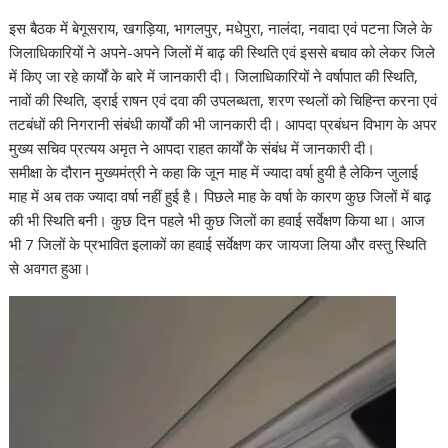
इस बैठक में बेगूसराय, खगड़िया, भागलपुर, मधेपुरा, नालंदा, नवादा एवं पटना जिले के
जिलाधिकारियों ने अपने-अपने जिलों में बाढ़ की स्थिति एवं इससे बचाव को लेकर जिले
में किए जा रहे कार्यों के बारे में जानकारी दी। जिलाधिकारियों ने वर्षापात की स्थिति,
नावों की स्थिति, ड्राई राषन एवं दवा की उपलब्धता, शरण स्थलों को चिहिन्त करना एवं
तटबंधों की निगरानी संबंधी कार्यों की भी जानकारी दी। आपदा प्रबंधन विभाग के अपर
मुख्य सचिव प्रत्यय अमृत ने आपदा राहत कार्यों के संबंध में जानकारी दी।
समीक्षा के दौरान मुख्यमंत्री ने कहा कि जून माह में ज्यादा वर्षा हुयी है लेकिन जुलाई
माह में अब तक ज्यादा वर्षा नहीं हुई है। पिछले माह के वर्षा के कारण कुछ जिलों में बाढ़
की भी स्थिति बनी। कुछ दिन पहले भी कुछ जिलों का हवाई सर्वेक्षण किया था। आज
भी 7 जिलों के प्रभावित इलाकों का हवाई सर्वेक्षण कर जायजा लिया और वस्तु स्थिति
से अवगत हुआ।