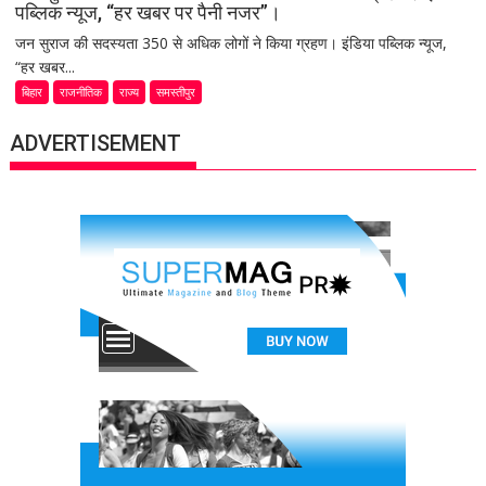
पब्लिक न्यूज, “हर खबर पर पैनी नजर”।
जन सुराज की सदस्यता 350 से अधिक लोगों ने किया ग्रहण। इंडिया पब्लिक न्यूज,
“हर खबर...
बिहार
राजनीतिक
राज्य
समस्तीपुर
ADVERTISEMENT