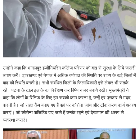
उन्होंने कहा कि भागलपुर इंजीनियरिंग कॉलेज परिसर को बाढ़ से सुरक्षा के लिये जरूरी
उपाय करें। झारखण्ड एवं नेपाल में अधिक वर्षापात की स्थिति पर राज्य के कई जिलों में
बाढ़ की स्थिति बनती है। सभी संबंधित जिलों के जिलाधिकारी इसे लेकर भी सतर्क
रहें। पटना के टाल इलाके का निरीक्षण कर विषेष नजर बनाये रखें। मुख्यमंत्री ने
कहा कि लोगों के रिलिफ के लिए हम सबको काम करना है, उन्हें हर प्रकार से मदद
करनी है। जो राहत कैंप बनाए गए हैं वहां पर कोरोना जांच और टीकाकरण कार्य अवश्य
कराएं। जो कोरोना पॉजिटिव पाए जाते हैं उनके रहने एवं देखभाल की अलग से
व्यवस्था कराएं।