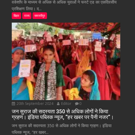
वर्कशॉप के माध्यम से अधिक से अधिक युवाओं ने फर्स्ट एड का एकदिवसीय
प्रशिक्षण लिया। द...
बिहार
राज्य
समस्तीपुर
20th September 2024
Editor
0
जन सुराज की सदस्यता 350 से अधिक लोगों ने किया
ग्रहण। इंडिया पब्लिक न्यूज, “हर खबर पर पैनी नजर”।
जन सुराज की सदस्यता 350 से अधिक लोगों ने किया ग्रहण। इंडिया
पब्लिक न्यूज, “हर खबर...