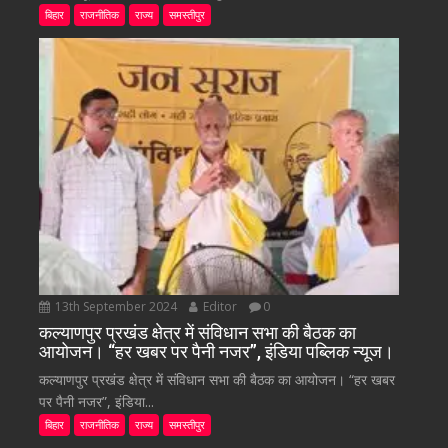
बिहार
राजनीतिक
राज्य
समस्तीपुर
13th September 2024
Editor
0
कल्याणपुर प्रखंड क्षेत्र में संविधान सभा की बैठक का
आयोजन। “हर खबर पर पैनी नजर”, इंडिया पब्लिक न्यूज।
कल्याणपुर प्रखंड क्षेत्र में संविधान सभा की बैठक का आयोजन। “हर खबर
पर पैनी नजर”, इंडिया...
बिहार
राजनीतिक
राज्य
समस्तीपुर