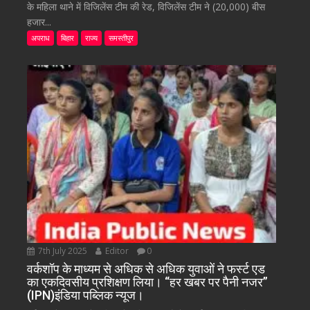
के महिला थाने में विजिलेंस टीम की रेड, विजिलेंस टीम ने (20,000) बीस
हजार...
अपराध
बिहार
राज्य
समस्तीपुर
7th July 2025
Editor
0
वर्कशॉप के माध्यम से अधिक से अधिक युवाओं ने फर्स्ट एड
का एकदिवसीय प्रशिक्षण लिया। “हर खबर पर पैनी नजर”
(IPN)इंडिया पब्लिक न्यूज।