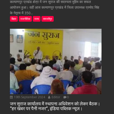
कल्याणपुर प्रखंड क्षेत्र में जन सुराज की सदस्यता मुहिम का सफल
आयोजन हुआ। वहीं आज कल्याणपुर प्रखंड में जिला उपाध्यक्ष प्रमोद सिंह
के नेतृत्व में 350...
बिहार
राजनीतिक
राज्य
समस्तीपुर
19th September 2024
Editor
0
जन सुराज कार्यालय में स्थापना अधिवेशन को लेकर बैठक।
“हर खबर पर पैनी नजर”, इंडिया पब्लिक न्यूज।