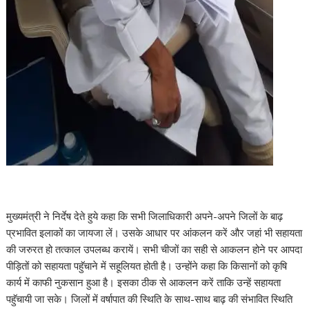
मुख्यमंत्री ने निर्देष देते हुये कहा कि सभी जिलाधिकारी अपने-अपने जिलों के बाढ़
प्रभावित इलाकों का जायजा लें। उसके आधार पर आंकलन करें और जहां भी सहायता
की जरुरत हो तत्काल उपलब्ध करायें। सभी चीजों का सही से आकलन होने पर आपदा
पीड़ितों को सहायता पहुॅचाने में सहूलियत होती है। उन्होंने कहा कि किसानों को कृषि
कार्य में काफी नुकसान हुआ है। इसका ठीक से आकलन करें ताकि उन्हें सहायता
पहुॅचायी जा सके। जिलों में वर्षापात की स्थिति के साथ-साथ बाढ़ की संभावित स्थिति