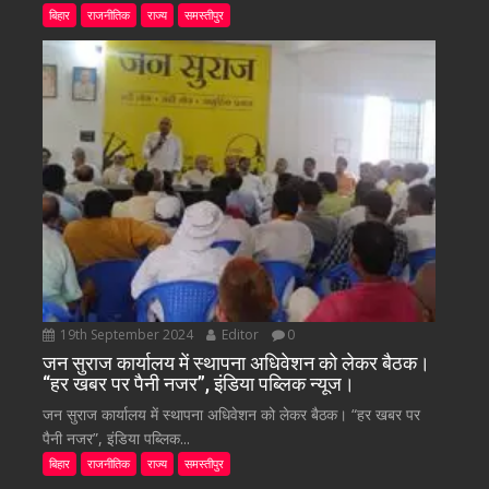
बिहार
राजनीतिक
राज्य
समस्तीपुर
19th September 2024
Editor
0
जन सुराज कार्यालय में स्थापना अधिवेशन को लेकर बैठक।
“हर खबर पर पैनी नजर”, इंडिया पब्लिक न्यूज।
जन सुराज कार्यालय में स्थापना अधिवेशन को लेकर बैठक। “हर खबर पर
पैनी नजर”, इंडिया पब्लिक...
बिहार
राजनीतिक
राज्य
समस्तीपुर