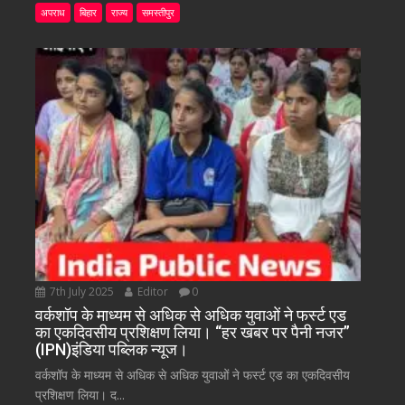
अपराध
बिहार
राज्य
समस्तीपुर
7th July 2025
Editor
0
वर्कशॉप के माध्यम से अधिक से अधिक युवाओं ने फर्स्ट एड
का एकदिवसीय प्रशिक्षण लिया। “हर खबर पर पैनी नजर”
(IPN)इंडिया पब्लिक न्यूज।
वर्कशॉप के माध्यम से अधिक से अधिक युवाओं ने फर्स्ट एड का एकदिवसीय
प्रशिक्षण लिया। द...