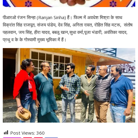
पीआरओ रंजन सिन्हा (Ranjan Sinha) हैं। फिल्म में अवधेश मिश्रा के साथ
विक्रांत सिंह राजपूत, संजय पांडेय, देव सिंह, अनिता रावत, रोहित सिंह मटरू, संतोष
पहलवान, जय सिंह, हीरा यादव, बबलू खान,सुधा वर्मा,पूजा भंडारी, अवंतिका यादव,
प्रथु व के के गोस्वामी मुख्य भूमिका में हैं।
Post Views:
360