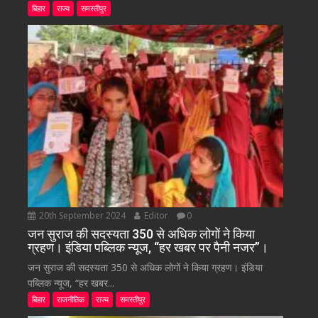
बिहार
राज्य
समस्तीपुर
20th September 2024
Editor
0
जन सुराज की सदस्यता 350 से अधिक लोगों ने किया
ग्रहण। इंडिया पब्लिक न्यूज, “हर खबर पर पैनी नजर”।
जन सुराज की सदस्यता 350 से अधिक लोगों ने किया ग्रहण। इंडिया
पब्लिक न्यूज, “हर खबर...
बिहार
राजनीतिक
राज्य
समस्तीपुर