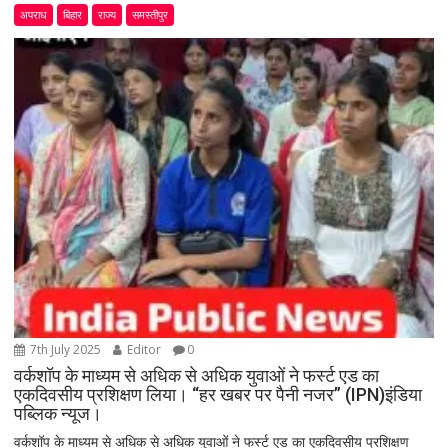
अपराध
बिहार
राज्य
समस्तीपुर
7th July 2025
Editor
0
वर्कशॉप के माध्यम से अधिक से अधिक युवाओं ने फर्स्ट एड का
एकदिवसीय प्रशिक्षण लिया। “हर खबर पर पैनी नजर” (IPN)इंडिया
पब्लिक न्यूज।
वर्कशॉप के माध्यम से अधिक से अधिक युवाओं ने फर्स्ट एड का एकदिवसीय प्रशिक्षण