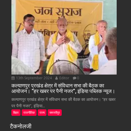
13th September 2024
Editor
0
कल्याणपुर प्रखंड क्षेत्र में संविधान सभा की बैठक का
आयोजन। “हर खबर पर पैनी नजर”, इंडिया पब्लिक न्यूज।
कल्याणपुर प्रखंड क्षेत्र में संविधान सभा की बैठक का आयोजन। “हर खबर
पर पैनी नजर”, इंडिया...
बिहार
राजनीतिक
राज्य
समस्तीपुर
टैकनोलजी