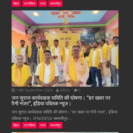
बिहार
राजनीतिक
राज्य
समस्तीपुर
14th September 2024
Editor
0
जन सुराज कार्यवाहक समिति की घोषणा। “हर खबर पर
पैनी नजर”, इंडिया पब्लिक न्यूज।
जन सुराज कार्यवाहक समिति की घोषणा। “हर खबर पर पैनी नजर”, इंडिया
पब्लिक न्यूज। IPN/DESK समस्तीपुर:-...
बिहार
राजनीतिक
राज्य
समस्तीपुर