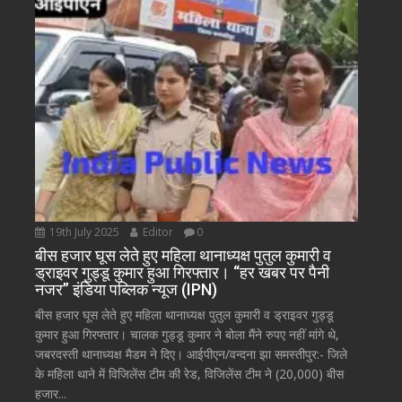
19th July 2025
Editor
0
बीस हजार घूस लेते हुए महिला थानाध्यक्ष पुतुल कुमारी व
ड्राइवर गुड्डू कुमार हुआ गिरफ्तार। “हर खबर पर पैनी
नजर” इंडिया पब्लिक न्यूज (IPN)
बीस हजार घूस लेते हुए महिला थानाध्यक्ष पुतुल कुमारी व ड्राइवर गुड्डू
कुमार हुआ गिरफ्तार। चालक गुड्डू कुमार ने बोला मैंने रुपए नहीं मांगे थे,
जबरदस्ती थानाध्यक्ष मैडम ने दिए। आईपीएन/वन्दना झा समस्तीपुर:- जिले
के महिला थाने में विजिलेंस टीम की रेड, विजिलेंस टीम ने (20,000) बीस
हजार...