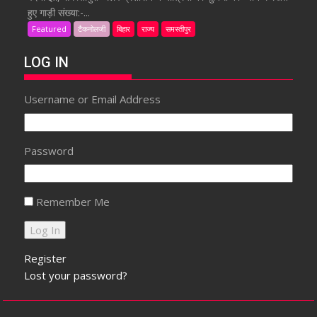
हुए गाड़ी संख्या:-...
Featured
टैकनोलजी
बिहार
राज्य
समस्तीपुर
LOG IN
Username or Email Address
Password
Remember Me
Register
Lost your password?