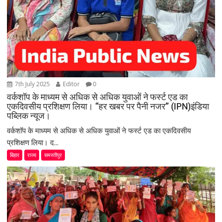
7th July 2025
Editor
0
वर्कशॉप के माध्यम से अधिक से अधिक युवाओं ने फर्स्ट एड का
एकदिवसीय प्रशिक्षण लिया। “हर खबर पर पैनी नजर” (IPN)इंडिया
पब्लिक न्यूज।
वर्कशॉप के माध्यम से अधिक से अधिक युवाओं ने फर्स्ट एड का एकदिवसीय
प्रशिक्षण लिया। द...
बिहार
राज्य
समस्तीपुर