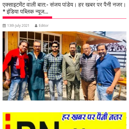
एक्‍साइटमेंट वाली बात:- संजय पांडेय। हर खबर पर पैनी नजर।
* इंडिया पब्लिक न्यूज…
13th July 2021
Editor