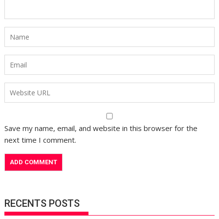
Save my name, email, and website in this browser for the
next time I comment.
RECENTS POSTS