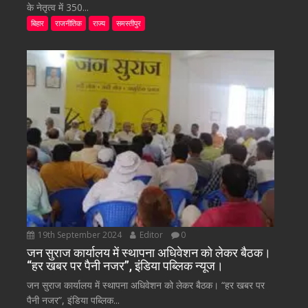
के नेतृत्व में 350...
बिहार
राजनीतिक
राज्य
समस्तीपुर
19th September 2024
Editor
0
जन सुराज कार्यालय में स्थापना अधिवेशन को लेकर बैठक।
“हर खबर पर पैनी नजर”, इंडिया पब्लिक न्यूज।
जन सुराज कार्यालय में स्थापना अधिवेशन को लेकर बैठक। “हर खबर पर
पैनी नजर”, इंडिया पब्लिक...