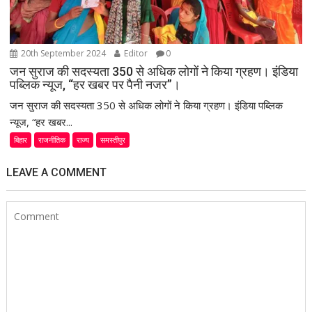
20th September 2024
Editor
0
जन सुराज की सदस्यता 350 से अधिक लोगों ने किया ग्रहण। इंडिया
पब्लिक न्यूज, “हर खबर पर पैनी नजर”।
जन सुराज की सदस्यता 350 से अधिक लोगों ने किया ग्रहण। इंडिया पब्लिक
न्यूज, “हर खबर...
बिहार
राजनीतिक
राज्य
समस्तीपुर
LEAVE A COMMENT