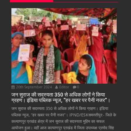
20th September 2024
Editor
0
जन सुराज की सदस्यता 350 से अधिक लोगों ने किया
ग्रहण। इंडिया पब्लिक न्यूज, “हर खबर पर पैनी नजर”।
जन सुराज की सदस्यता 350 से अधिक लोगों ने किया ग्रहण। इंडिया
पब्लिक न्यूज, “हर खबर पर पैनी नजर”। IPND/ESKसमस्तीपुर:- जिले के
कल्याणपुर प्रखंड क्षेत्र में जन सुराज की सदस्यता मुहिम का सफल
आयोजन हुआ। वहीं आज कल्याणपुर प्रखंड में जिला उपाध्यक्ष प्रमोद सिंह