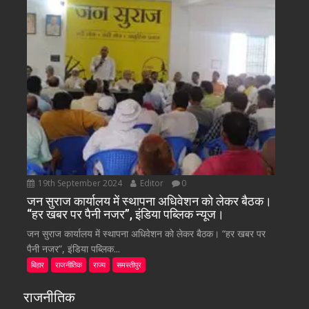
19th September 2024
Editor
0
जन सुराज कार्यालय में स्थापना अधिवेशन को लेकर बैठक।
“हर खबर पर पैनी नजर”, इंडिया पब्लिक न्यूज।
जन सुराज कार्यालय में स्थापना अधिवेशन को लेकर बैठक। “हर खबर पर
पैनी नजर”, इंडिया पब्लिक...
बिहार
राजनीतिक
राज्य
समस्तीपुर
राजनीतिक