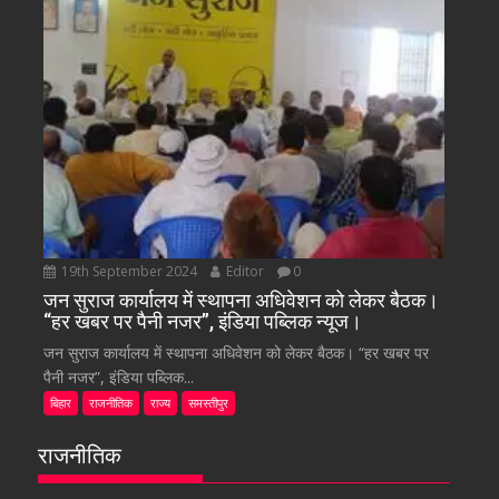
19th September 2024
Editor
0
जन सुराज कार्यालय में स्थापना अधिवेशन को लेकर बैठक।
“हर खबर पर पैनी नजर”, इंडिया पब्लिक न्यूज।
जन सुराज कार्यालय में स्थापना अधिवेशन को लेकर बैठक। “हर खबर पर
पैनी नजर”, इंडिया पब्लिक...
बिहार
राजनीतिक
राज्य
समस्तीपुर
राजनीतिक