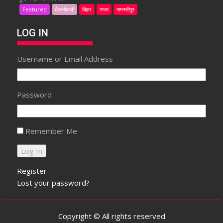
Featured
टैकनोलजी
बिहार
राज्य
समस्तीपुर
LOG IN
Username or Email Address
Password
Remember Me
Register
Lost your password?
Copyright © All rights reserved