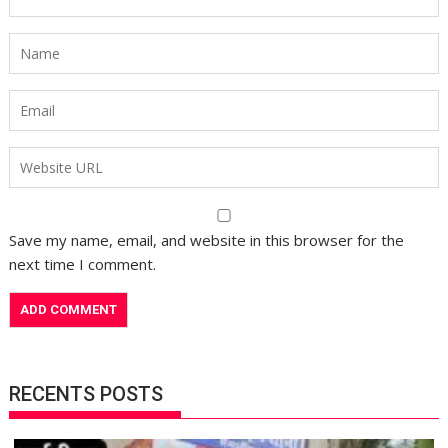
Save my name, email, and website in this browser for the
next time I comment.
RECENTS POSTS