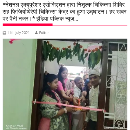
*नेशनल एक्यूप्रेशर एसोसिएशन द्वारा निशुल्क चिकित्सा शिविर
सह फिजियोथेरेपी चिकित्सा केंद्र का हुआ उद्घाटन। हर खबर
पर पैनी नजर।* इंडिया पब्लिक न्यूज…
11th July 2021
Editor