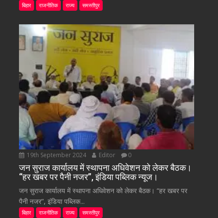
बिहार
राजनीतिक
राज्य
समस्तीपुर
19th September 2024
Editor
0
जन सुराज कार्यालय में स्थापना अधिवेशन को लेकर बैठक।
“हर खबर पर पैनी नजर”, इंडिया पब्लिक न्यूज।
जन सुराज कार्यालय में स्थापना अधिवेशन को लेकर बैठक। “हर खबर पर
पैनी नजर”, इंडिया पब्लिक...
बिहार
राजनीतिक
राज्य
समस्तीपुर