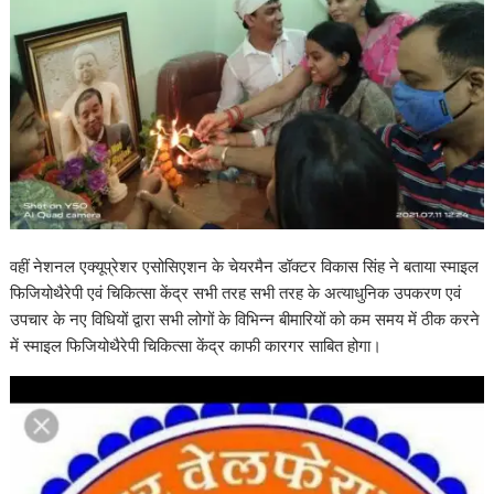
वहीं नेशनल एक्यूप्रेशर एसोसिएशन के चेयरमैन डॉक्टर विकास सिंह ने बताया स्माइल
फिजियोथैरेपी एवं चिकित्सा केंद्र सभी तरह सभी तरह के अत्याधुनिक उपकरण एवं
उपचार के नए विधियों द्वारा सभी लोगों के विभिन्न बीमारियों को कम समय में ठीक करने
में स्माइल फिजियोथैरेपी चिकित्सा केंद्र काफी कारगर साबित होगा।