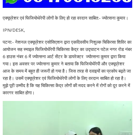
एक्यूप्रेशर एवं फिजियोथेरेपी लोगों के लिए हो रहा वरदान साबित:- ज्योत्सना कुमार।
IPN/DESK,
पटना:- नेशनल एक्यूप्रेशर एसोसिएशन द्वारा एकदिवसीय निशुल्क चिकित्सा शिविर का
आयोजन सह स्माइल फिजियोथैरेपी चिकित्सा केंद्र का उद्घाटन पटेल नगर रोड नंबर
6 हाउस नंबर 6 में ज्योत्सना आर्ट सेंटर के डायरेक्टर ज्योत्सना कुमार द्वारा किया
गया। इस अवसर पर ज्योत्सना कुमार ने बताया कि फिजियोथैरेपी और एक्यूप्रेशर
आज के समय में बहुत ही जरूरी हो गया है। जिस तरह से दवाइयों का प्रकोप बढ़ते जा
रहा है। उसमें एक्यूप्रेशर एवं फिजियोथेरेपी लोगों के लिए वरदान साबित हो रहा है।
मुझे पूरी उम्मीद है कि यह चिकित्सा केंद्र लोगों की मदद करने में रोगों को दूर करने में
कारगर साबित होगा।