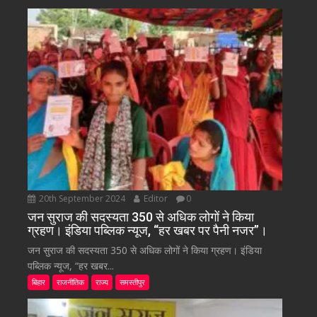
20th September 2024
Editor
0
जन सुराज की सदस्यता 350 से अधिक लोगों ने किया
ग्रहण। इंडिया पब्लिक न्यूज, “हर खबर पर पैनी नजर”।
जन सुराज की सदस्यता 350 से अधिक लोगों ने किया ग्रहण। इंडिया
पब्लिक न्यूज, “हर खबर...
बिहार
राजनीतिक
राज्य
समस्तीपुर