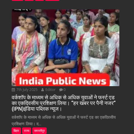
7th July 2025
Editor
0
वर्कशॉप के माध्यम से अधिक से अधिक युवाओं ने फर्स्ट एड
का एकदिवसीय प्रशिक्षण लिया। “हर खबर पर पैनी नजर”
(IPN)इंडिया पब्लिक न्यूज।
वर्कशॉप के माध्यम से अधिक से अधिक युवाओं ने फर्स्ट एड का एकदिवसीय
प्रशिक्षण लिया। द...
बिहार
राज्य
समस्तीपुर