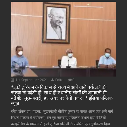
1st September 2021
Editor
0
*इको टूरिजम के विकास से राज्य में आने वाले पर्यटकों की
संख्या तो बढ़ेगी ही, साथ ही स्थानीय लोगों की आमदनी भी
बढ़ेगी:- मुख्यमंत्री, हर खबर पर पैनी नजर।* इंडिया पब्लिक
न्यूज…
रमेश शंकर झा, पटना:- मुख्यमंत्री नीतीश कुमार के समक्ष आज एक अणे मार्ग
स्थित संकल्प में पर्यावरण, वन एवं जलवायु परिवर्तन विभाग द्वारा वीडियो
कन्फ्रेंसिंग के माध्यम से इको टूरिज्म पलिसी से संबंधित प्रस्तुतीकरण दिया