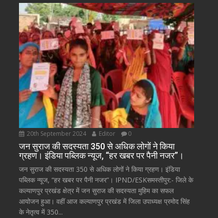
20th September 2024
Editor
0
जन सुराज की सदस्यता 350 से अधिक लोगों ने किया
ग्रहण। इंडिया पब्लिक न्यूज, “हर खबर पर पैनी नजर”।
जन सुराज की सदस्यता 350 से अधिक लोगों ने किया ग्रहण। इंडिया
पब्लिक न्यूज, “हर खबर पर पैनी नजर”। IPND/ESKसमस्तीपुर:- जिले के
कल्याणपुर प्रखंड क्षेत्र में जन सुराज की सदस्यता मुहिम का सफल
आयोजन हुआ। वहीं आज कल्याणपुर प्रखंड में जिला उपाध्यक्ष प्रमोद सिंह
के नेतृत्व में 350...