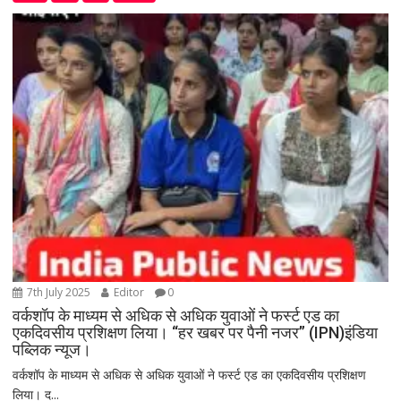
7th July 2025
Editor
0
वर्कशॉप के माध्यम से अधिक से अधिक युवाओं ने फर्स्ट एड का
एकदिवसीय प्रशिक्षण लिया। “हर खबर पर पैनी नजर” (IPN)इंडिया
पब्लिक न्यूज।
वर्कशॉप के माध्यम से अधिक से अधिक युवाओं ने फर्स्ट एड का एकदिवसीय प्रशिक्षण
लिया। द...