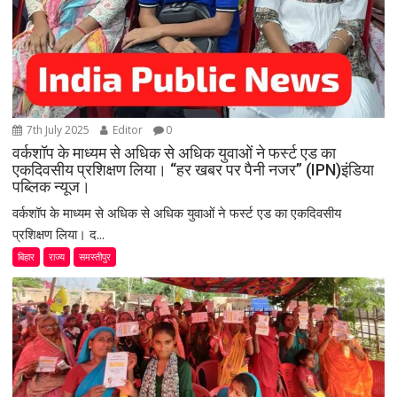
7th July 2025
Editor
0
वर्कशॉप के माध्यम से अधिक से अधिक युवाओं ने फर्स्ट एड का
एकदिवसीय प्रशिक्षण लिया। “हर खबर पर पैनी नजर” (IPN)इंडिया
पब्लिक न्यूज।
वर्कशॉप के माध्यम से अधिक से अधिक युवाओं ने फर्स्ट एड का एकदिवसीय
प्रशिक्षण लिया। द...
बिहार
राज्य
समस्तीपुर