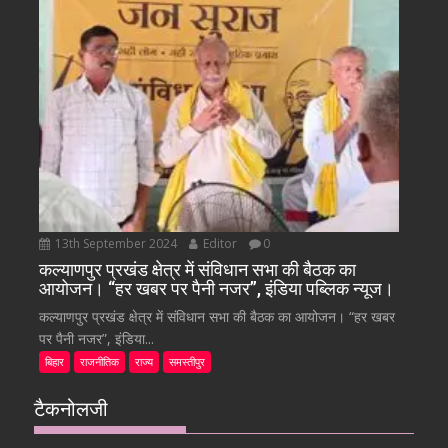
13th September 2024
Editor
0
कल्याणपुर प्रखंड क्षेत्र में संविधान सभा की बैठक का
आयोजन। “हर खबर पर पैनी नजर”, इंडिया पब्लिक न्यूज।
कल्याणपुर प्रखंड क्षेत्र में संविधान सभा की बैठक का आयोजन। “हर खबर
पर पैनी नजर”, इंडिया...
बिहार
राजनीतिक
राज्य
समस्तीपुर
टैकनोलजी