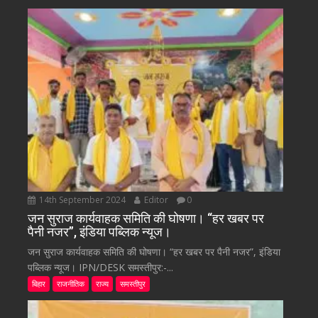
14th September 2024
Editor
0
जन सुराज कार्यवाहक समिति की घोषणा। “हर खबर पर
पैनी नजर”, इंडिया पब्लिक न्यूज।
जन सुराज कार्यवाहक समिति की घोषणा। “हर खबर पर पैनी नजर”, इंडिया
पब्लिक न्यूज। IPN/DESK समस्तीपुर:-...
बिहार
राजनीतिक
राज्य
समस्तीपुर