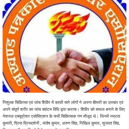
निशुल्क चिकित्सा एवं जांच शिविर में काफी सारे लोगों ने अपना बीमारी का उपचार एवं
अपने संपूर्ण शरीर का जांच क्वांटम विधि द्वारा कराया। शिविर को सफल बनाने के लिए
नेशनल एक्यूप्रेशर एसोसिएशन के सभी चिकित्सक गण मौजूद थे। जिनमें नम्रता
कुमारी, प्रिया प्रियदर्शनी , मंतोष कुमार, अरुण सिंह, निखिल कुमार, सुजाता सिंह,