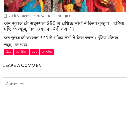
20th September 2024
Editor
0
जन सुराज की सदस्यता 350 से अधिक लोगों ने किया ग्रहण। इंडिया
पब्लिक न्यूज, “हर खबर पर पैनी नजर”।
जन सुराज की सदस्यता 350 से अधिक लोगों ने किया ग्रहण। इंडिया पब्लिक
न्यूज, “हर खबर...
बिहार
राजनीतिक
राज्य
समस्तीपुर
LEAVE A COMMENT