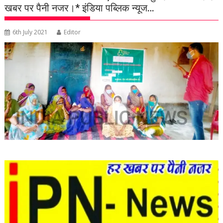
खबर पर पैनी नजर।* इंडिया पब्लिक न्यूज…
6th July 2021
Editor