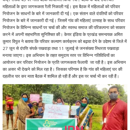
महिलाओं के द्वारा जागरूकता रैली निकाली गई। इस बैठक में महिलाओं को परिवार
नियोजन के साधनों के बारे में जानकारी दी गई। एक संतान वाले दंपतियों को परिवार
नियोजन के बारे में जानकारी दी गई। जिसमें गांव की महिलाएं उत्साह के साथ परिवार
नियोजन के विभिन्न साधनों पर चर्चा की और स्वस्थ समाज की परिकल्पना को साकार
करने में अपनी सहभागिता सुनिश्चित की। केयर इंडिया के प्रखंड समन्वयक अमित
कुमार विपुल ने बताया कि परिवार कल्याण कार्यक्रम को बढ़ावा देने के उद्देश्य से जिले में
27 जून से दंपत्ति संपर्क पखवाड़ा तथा 11 जुलाई से जनसंख्या स्थिरता पखवाड़ा
मनाया जाएगा। इस अभियान के तहत समुदाय स्तर पर विभिन्न गतिविधियों का
आयोजन कर परिवार नियोजन के प्रति जागरूकता फैलायी जा रही है। इस अभियान
का असर भी देखने को मिल रहा है। जिसका परिणाम है कि गांव की महिलाएं घर की
दहलीज पार कर माता बैठक में शामिल हो रही हैं और इस पर चर्चा भी कर रही हैं।