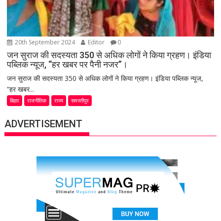
20th September 2024
Editor
0
जन सुराज की सदस्यता 350 से अधिक लोगों ने किया ग्रहण। इंडिया
पब्लिक न्यूज, “हर खबर पर पैनी नजर”।
जन सुराज की सदस्यता 350 से अधिक लोगों ने किया ग्रहण। इंडिया पब्लिक न्यूज,
“हर खबर...
बिहार
राजनीतिक
राज्य
समस्तीपुर
ADVERTISEMENT