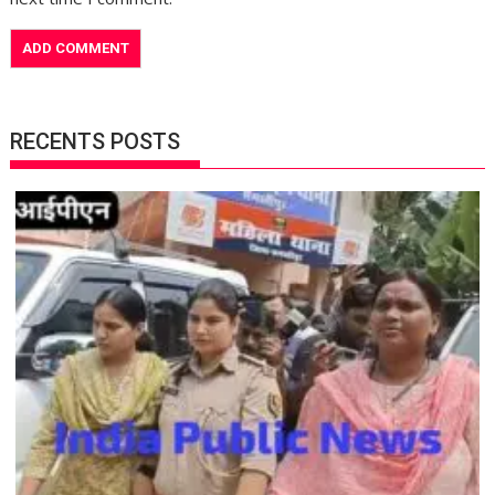
RECENTS POSTS