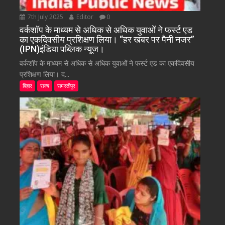
7th July 2025
Editor
0
वर्कशॉप के माध्यम से अधिक से अधिक युवाओं ने फर्स्ट एड
का एकदिवसीय प्रशिक्षण लिया। “हर खबर पर पैनी नजर”
(IPN)इंडिया पब्लिक न्यूज।
वर्कशॉप के माध्यम से अधिक से अधिक युवाओं ने फर्स्ट एड का एकदिवसीय
प्रशिक्षण लिया। द...
बिहार
राज्य
समस्तीपुर