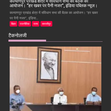
कल्याणपुर प्रखंड क्षेत्र में संविधान सभा की बैठक का
आयोजन। “हर खबर पर पैनी नजर”, इंडिया पब्लिक न्यूज।
कल्याणपुर प्रखंड क्षेत्र में संविधान सभा की बैठक का आयोजन। “हर खबर
पर पैनी नजर”, इंडिया...
बिहार
राजनीतिक
राज्य
समस्तीपुर
टैकनोलजी