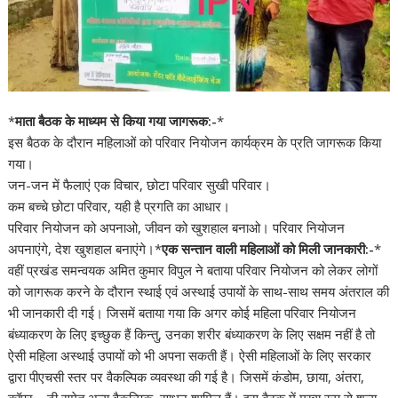
*
माता बैठक के माध्यम से किया गया जागरूक:-
*
इस बैठक के दौरान महिलाओं को परिवार नियोजन कार्यक्रम के प्रति जागरूक किया
गया।
जन-जन में फैलाएं एक विचार, छोटा परिवार सुखी परिवार।
कम बच्चे छोटा परिवार, यही है प्रगति का आधार।
परिवार नियोजन को अपनाओ, जीवन को खुशहाल बनाओ। परिवार नियोजन
अपनाएंगे, देश खुशहाल बनाएंगे।*
एक सन्तान वाली महिलाओं को मिली जानकारी:-
*
वहीं प्रखंड समन्वयक अमित कुमार विपुल ने बताया परिवार नियोजन को लेकर लोगों
को जागरूक करने के दौरान स्थाई एवं अस्थाई उपायों के साथ-साथ समय अंतराल की
भी जानकारी दी गई। जिसमें बताया गया कि अगर कोई महिला परिवार नियोजन
बंध्याकरण के लिए इच्छुक हैं किन्तु, उनका शरीर बंध्याकरण के लिए सक्षम नहीं है तो
ऐसी महिला अस्थाई उपायों को भी अपना सकती हैं। ऐसी महिलाओं के लिए सरकार
द्वारा पीएचसी स्तर पर वैकल्पिक व्यवस्था की गई है। जिसमें कंडोम, छाया, अंतरा,