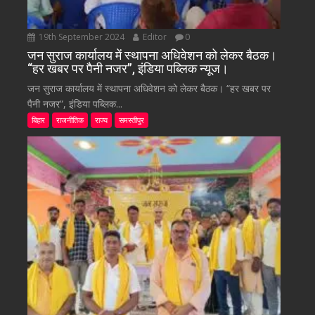
19th September 2024
Editor
0
जन सुराज कार्यालय में स्थापना अधिवेशन को लेकर बैठक।
“हर खबर पर पैनी नजर”, इंडिया पब्लिक न्यूज।
जन सुराज कार्यालय में स्थापना अधिवेशन को लेकर बैठक। “हर खबर पर
पैनी नजर”, इंडिया पब्लिक...
बिहार
राजनीतिक
राज्य
समस्तीपुर