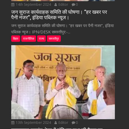
14th September 2024
Editor
0
जन सुराज कार्यवाहक समिति की घोषणा। “हर खबर पर
पैनी नजर”, इंडिया पब्लिक न्यूज।
जन सुराज कार्यवाहक समिति की घोषणा। “हर खबर पर पैनी नजर”, इंडिया
पब्लिक न्यूज। IPN/DESK समस्तीपुर:-...
बिहार
राजनीतिक
राज्य
समस्तीपुर
13th September 2024
Editor
0