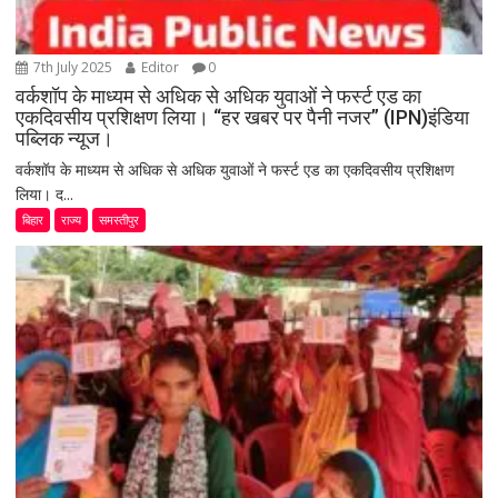
7th July 2025
Editor
0
वर्कशॉप के माध्यम से अधिक से अधिक युवाओं ने फर्स्ट एड का
एकदिवसीय प्रशिक्षण लिया। “हर खबर पर पैनी नजर” (IPN)इंडिया
पब्लिक न्यूज।
वर्कशॉप के माध्यम से अधिक से अधिक युवाओं ने फर्स्ट एड का एकदिवसीय प्रशिक्षण
लिया। द...
बिहार
राज्य
समस्तीपुर