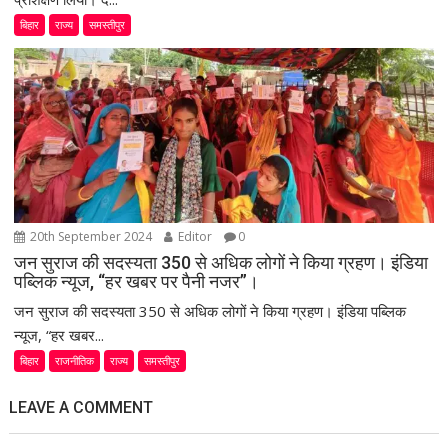
बिहार
राज्य
समस्तीपुर
20th September 2024
Editor
0
जन सुराज की सदस्यता 350 से अधिक लोगों ने किया ग्रहण। इंडिया
पब्लिक न्यूज, “हर खबर पर पैनी नजर”।
जन सुराज की सदस्यता 350 से अधिक लोगों ने किया ग्रहण। इंडिया पब्लिक
न्यूज, “हर खबर...
बिहार
राजनीतिक
राज्य
समस्तीपुर
LEAVE A COMMENT