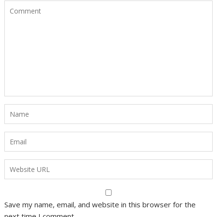
Save my name, email, and website in this browser for the
next time I comment.