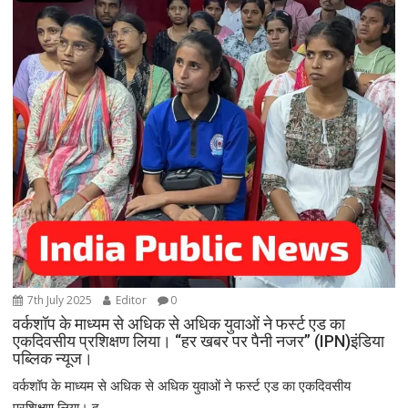
7th July 2025
Editor
0
वर्कशॉप के माध्यम से अधिक से अधिक युवाओं ने फर्स्ट एड का
एकदिवसीय प्रशिक्षण लिया। “हर खबर पर पैनी नजर” (IPN)इंडिया
पब्लिक न्यूज।
वर्कशॉप के माध्यम से अधिक से अधिक युवाओं ने फर्स्ट एड का एकदिवसीय
प्रशिक्षण लिया। द...