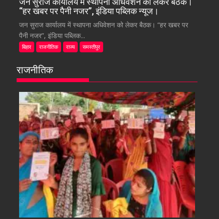
जन सुराज कार्यालय में स्थापना अधिवेशन को लेकर बैठक।
“हर खबर पर पैनी नजर”, इंडिया पब्लिक न्यूज।
जन सुराज कार्यालय में स्थापना अधिवेशन को लेकर बैठक। “हर खबर पर
पैनी नजर”, इंडिया पब्लिक...
बिहार
राजनीतिक
राज्य
समस्तीपुर
राजनीतिक