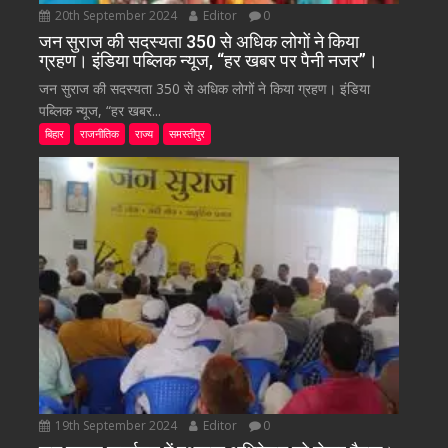
20th September 2024
Editor
0
जन सुराज की सदस्यता 350 से अधिक लोगों ने किया
ग्रहण। इंडिया पब्लिक न्यूज, “हर खबर पर पैनी नजर”।
जन सुराज की सदस्यता 350 से अधिक लोगों ने किया ग्रहण। इंडिया
पब्लिक न्यूज, “हर खबर...
बिहार
राजनीतिक
राज्य
समस्तीपुर
19th September 2024
Editor
0