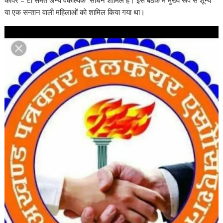
कॉपर – टी समेत अन्य वैकल्पिक साधन शामिल हैं। इस बैठक में मुख्य रूप से शून्य
या एक सन्तान वाली महिलाओं को शामिल किया गया था।