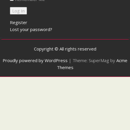
Register
Lost your password?
Copyright © All rights reserved
Proudly powered by WordPress
|
Theme: SuperMag by
Acme
Themes