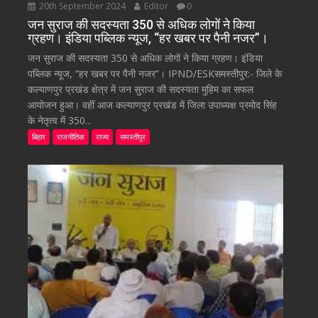
20th September 2024
Editor
0
जन सुराज की सदस्यता 350 से अधिक लोगों ने किया
ग्रहण। इंडिया पब्लिक न्यूज, “हर खबर पर पैनी नजर”।
जन सुराज की सदस्यता 350 से अधिक लोगों ने किया ग्रहण। इंडिया
पब्लिक न्यूज, “हर खबर पर पैनी नजर”। IPND/ESKसमस्तीपुर:- जिले के
कल्याणपुर प्रखंड क्षेत्र में जन सुराज की सदस्यता मुहिम का सफल
आयोजन हुआ। वहीं आज कल्याणपुर प्रखंड में जिला उपाध्यक्ष प्रमोद सिंह
के नेतृत्व में 350...
बिहार
राजनीतिक
राज्य
समस्तीपुर