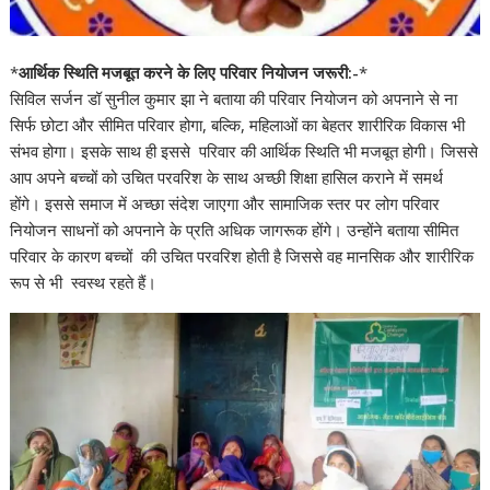
*
आर्थिक स्थिति मजबूत करने के लिए परिवार नियोजन जरूरी:-
*
सिविल सर्जन डॉ सुनील कुमार झा ने बताया की परिवार नियोजन को अपनाने से ना
सिर्फ छोटा और सीमित परिवार होगा, बल्कि, महिलाओं का बेहतर शारीरिक विकास भी
संभव होगा। इसके साथ ही इससे परिवार की आर्थिक स्थिति भी मजबूत होगी। जिससे
आप अपने बच्चों को उचित परवरिश के साथ अच्छी शिक्षा हासिल कराने में समर्थ
होंगे। इससे समाज में अच्छा संदेश जाएगा और सामाजिक स्तर पर लोग परिवार
नियोजन साधनों को अपनाने के प्रति अधिक जागरूक होंगे। उन्होंने बताया सीमित
परिवार के कारण बच्चों की उचित परवरिश होती है जिससे वह मानसिक और शारीरिक
रूप से भी स्वस्थ रहते हैं।