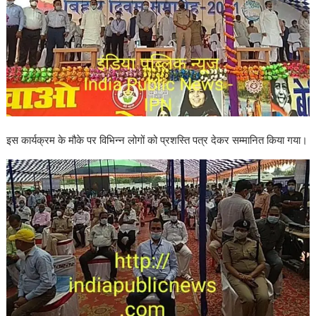
इस कार्यक्रम के मौके पर विभिन्न लोगों को प्रशस्ति पत्र देकर सम्मानित किया गया।