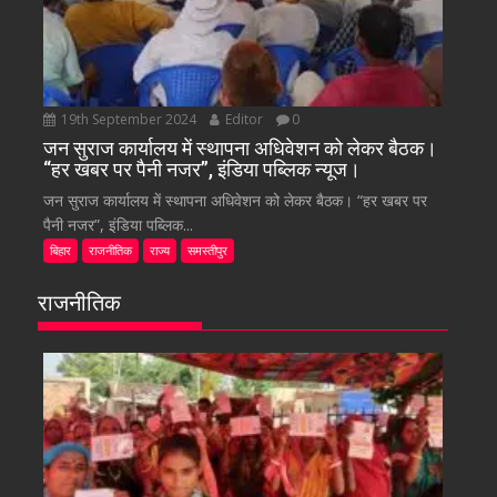
19th September 2024
Editor
0
जन सुराज कार्यालय में स्थापना अधिवेशन को लेकर बैठक।
“हर खबर पर पैनी नजर”, इंडिया पब्लिक न्यूज।
जन सुराज कार्यालय में स्थापना अधिवेशन को लेकर बैठक। “हर खबर पर
पैनी नजर”, इंडिया पब्लिक...
बिहार
राजनीतिक
राज्य
समस्तीपुर
राजनीतिक