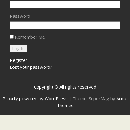
Password
Remember Me
Register
Lost your password?
Copyright © All rights reserved
Proudly powered by WordPress
|
Theme: SuperMag by
Acme
Themes