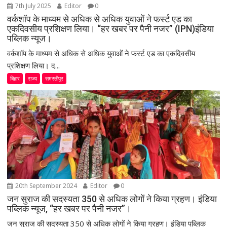
7th July 2025
Editor
0
वर्कशॉप के माध्यम से अधिक से अधिक युवाओं ने फर्स्ट एड का
एकदिवसीय प्रशिक्षण लिया। “हर खबर पर पैनी नजर” (IPN)इंडिया
पब्लिक न्यूज।
वर्कशॉप के माध्यम से अधिक से अधिक युवाओं ने फर्स्ट एड का एकदिवसीय
प्रशिक्षण लिया। द...
बिहार
राज्य
समस्तीपुर
20th September 2024
Editor
0
जन सुराज की सदस्यता 350 से अधिक लोगों ने किया ग्रहण। इंडिया
पब्लिक न्यूज, “हर खबर पर पैनी नजर”।
जन सुराज की सदस्यता 350 से अधिक लोगों ने किया ग्रहण। इंडिया पब्लिक