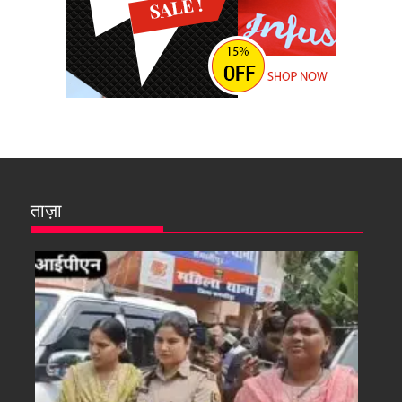
ताज़ा