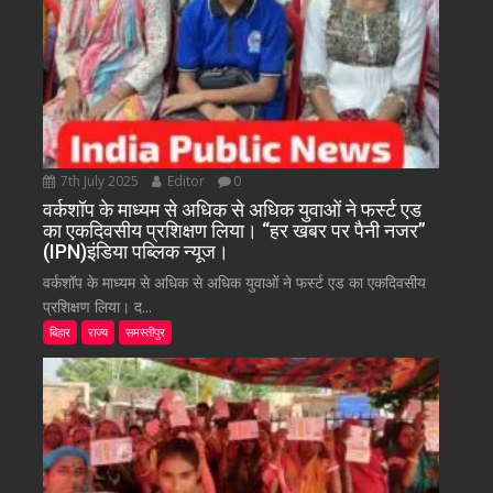
7th July 2025
Editor
0
वर्कशॉप के माध्यम से अधिक से अधिक युवाओं ने फर्स्ट एड
का एकदिवसीय प्रशिक्षण लिया। “हर खबर पर पैनी नजर”
(IPN)इंडिया पब्लिक न्यूज।
वर्कशॉप के माध्यम से अधिक से अधिक युवाओं ने फर्स्ट एड का एकदिवसीय
प्रशिक्षण लिया। द...
बिहार
राज्य
समस्तीपुर