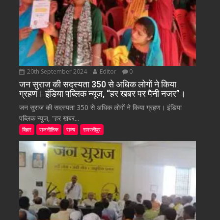
20th September 2024
Editor
0
जन सुराज की सदस्यता 350 से अधिक लोगों ने किया
ग्रहण। इंडिया पब्लिक न्यूज, “हर खबर पर पैनी नजर”।
जन सुराज की सदस्यता 350 से अधिक लोगों ने किया ग्रहण। इंडिया
पब्लिक न्यूज, “हर खबर...
बिहार
राजनीतिक
राज्य
समस्तीपुर