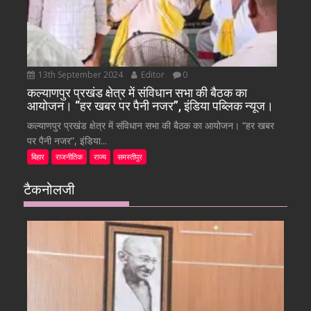
13th September 2024
Editor
0
कल्याणपुर प्रखंड क्षेत्र में संविधान सभा की बैठक का
आयोजन। “हर खबर पर पैनी नजर”, इंडिया पब्लिक न्यूज।
कल्याणपुर प्रखंड क्षेत्र में संविधान सभा की बैठक का आयोजन। “हर खबर
पर पैनी नजर”, इंडिया...
बिहार
राजनीतिक
राज्य
समस्तीपुर
टैकनोलजी