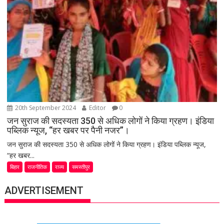
20th September 2024
Editor
0
जन सुराज की सदस्यता 350 से अधिक लोगों ने किया ग्रहण। इंडिया
पब्लिक न्यूज, “हर खबर पर पैनी नजर”।
जन सुराज की सदस्यता 350 से अधिक लोगों ने किया ग्रहण। इंडिया पब्लिक न्यूज,
“हर खबर...
बिहार
राजनीतिक
राज्य
समस्तीपुर
ADVERTISEMENT