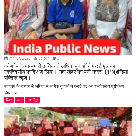
7th July 2025
Editor
0
वर्कशॉप के माध्यम से अधिक से अधिक युवाओं ने फर्स्ट एड का
एकदिवसीय प्रशिक्षण लिया। “हर खबर पर पैनी नजर” (IPN)इंडिया
पब्लिक न्यूज।
वर्कशॉप के माध्यम से अधिक से अधिक युवाओं ने फर्स्ट एड का एकदिवसीय प्रशिक्षण
लिया। द...
बिहार
राज्य
समस्तीपुर