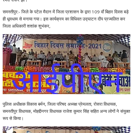
समस्तीपुर:- जिले के पटेल मैदान में जिला प्रशासन के द्वारा 109 वाँ बिहार दिवस बड़े
ही धूमधाम से मनाया गया। इस कार्यक्रम का विधिवत उद्घाटन दीप प्रज्वलित कर
जिला अधिकारी शशांक शुभंकर,
पुलिस अधीक्षक विकास बर्मन, जिला परिषद अध्यक्ष प्रेमलता, रोसरा विधायक,
समस्तीपुर विधायक, मोहद्दीनगर विधायक राजेश कुमार सिंह सहित अन्य लोगों ने संयुक्त
रूप से किया।