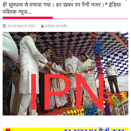
ही धूमधाम से मनाया गया। हर खबर पर पैनी नजर।* इंडिया
पब्लिक न्यूज…
22nd March 2021
Editor en jefe