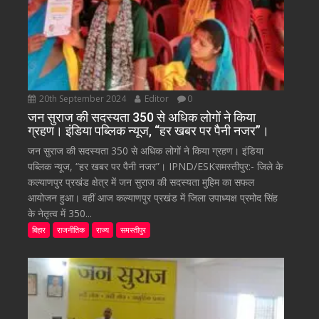
20th September 2024
Editor
0
जन सुराज की सदस्यता 350 से अधिक लोगों ने किया
ग्रहण। इंडिया पब्लिक न्यूज, “हर खबर पर पैनी नजर”।
जन सुराज की सदस्यता 350 से अधिक लोगों ने किया ग्रहण। इंडिया
पब्लिक न्यूज, “हर खबर पर पैनी नजर”। IPND/ESKसमस्तीपुर:- जिले के
कल्याणपुर प्रखंड क्षेत्र में जन सुराज की सदस्यता मुहिम का सफल
आयोजन हुआ। वहीं आज कल्याणपुर प्रखंड में जिला उपाध्यक्ष प्रमोद सिंह
के नेतृत्व में 350...
बिहार
राजनीतिक
राज्य
समस्तीपुर