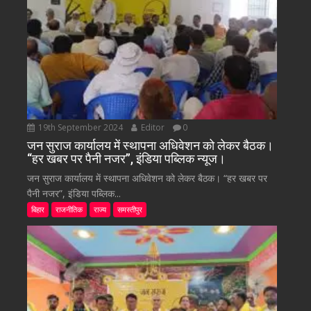
19th September 2024
Editor
0
जन सुराज कार्यालय में स्थापना अधिवेशन को लेकर बैठक।
“हर खबर पर पैनी नजर”, इंडिया पब्लिक न्यूज।
जन सुराज कार्यालय में स्थापना अधिवेशन को लेकर बैठक। “हर खबर पर
पैनी नजर”, इंडिया पब्लिक...
बिहार
राजनीतिक
राज्य
समस्तीपुर