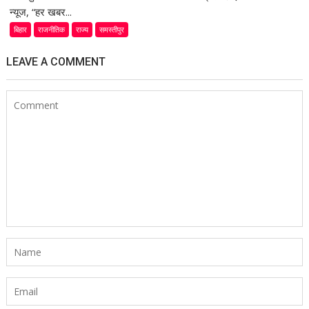
न्यूज, “हर खबर...
बिहार
राजनीतिक
राज्य
समस्तीपुर
LEAVE A COMMENT