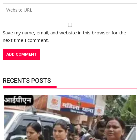
Save my name, email, and website in this browser for the
next time I comment.
RECENTS POSTS