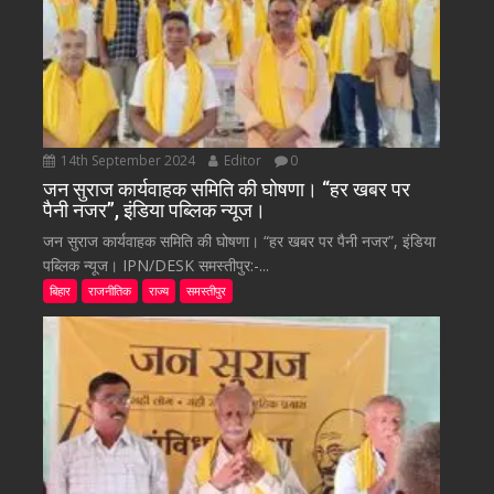
14th September 2024
Editor
0
जन सुराज कार्यवाहक समिति की घोषणा। “हर खबर पर
पैनी नजर”, इंडिया पब्लिक न्यूज।
जन सुराज कार्यवाहक समिति की घोषणा। “हर खबर पर पैनी नजर”, इंडिया
पब्लिक न्यूज। IPN/DESK समस्तीपुर:-...
बिहार
राजनीतिक
राज्य
समस्तीपुर