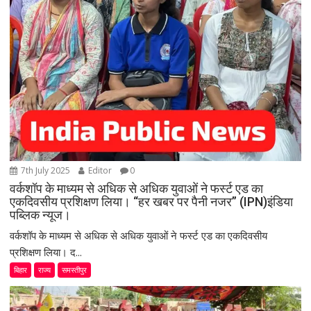
7th July 2025
Editor
0
वर्कशॉप के माध्यम से अधिक से अधिक युवाओं ने फर्स्ट एड का
एकदिवसीय प्रशिक्षण लिया। “हर खबर पर पैनी नजर” (IPN)इंडिया
पब्लिक न्यूज।
वर्कशॉप के माध्यम से अधिक से अधिक युवाओं ने फर्स्ट एड का एकदिवसीय
प्रशिक्षण लिया। द...
बिहार
राज्य
समस्तीपुर