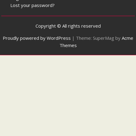
Lost your password?
Copyright © All rights reserved
Proudly powered by WordPress
|
Theme: SuperMag by
Acme
Themes