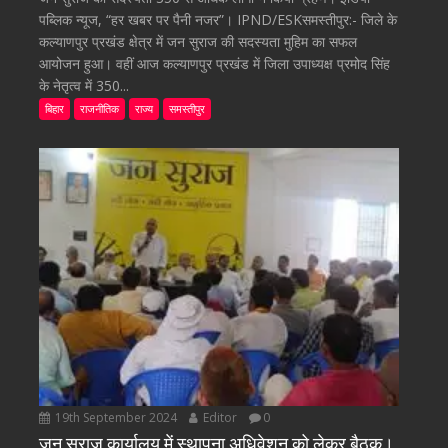
पब्लिक न्यूज, “हर खबर पर पैनी नजर”। IPND/ESKसमस्तीपुर:- जिले के
कल्याणपुर प्रखंड क्षेत्र में जन सुराज की सदस्यता मुहिम का सफल
आयोजन हुआ। वहीं आज कल्याणपुर प्रखंड में जिला उपाध्यक्ष प्रमोद सिंह
के नेतृत्व में 350...
बिहार
राजनीतिक
राज्य
समस्तीपुर
19th September 2024
Editor
0
जन सुराज कार्यालय में स्थापना अधिवेशन को लेकर बैठक।