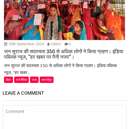
20th September 2024
Editor
0
जन सुराज की सदस्यता 350 से अधिक लोगों ने किया ग्रहण। इंडिया
पब्लिक न्यूज, “हर खबर पर पैनी नजर”।
जन सुराज की सदस्यता 350 से अधिक लोगों ने किया ग्रहण। इंडिया पब्लिक
न्यूज, “हर खबर...
बिहार
राजनीतिक
राज्य
समस्तीपुर
LEAVE A COMMENT