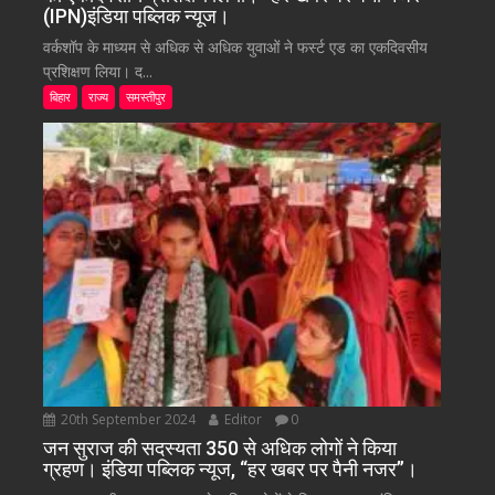
(IPN)इंडिया पब्लिक न्यूज।
वर्कशॉप के माध्यम से अधिक से अधिक युवाओं ने फर्स्ट एड का एकदिवसीय
प्रशिक्षण लिया। द...
बिहार
राज्य
समस्तीपुर
20th September 2024
Editor
0
जन सुराज की सदस्यता 350 से अधिक लोगों ने किया
ग्रहण। इंडिया पब्लिक न्यूज, “हर खबर पर पैनी नजर”।