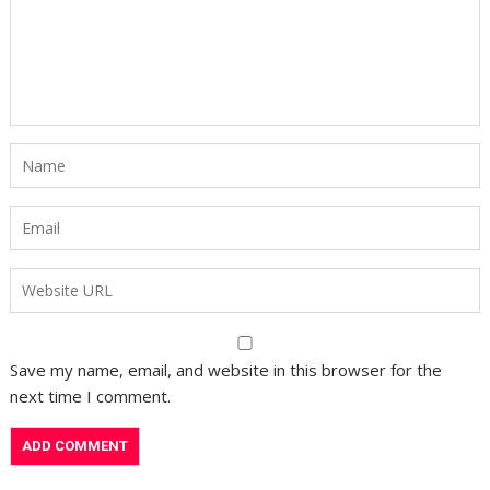
Save my name, email, and website in this browser for the
next time I comment.