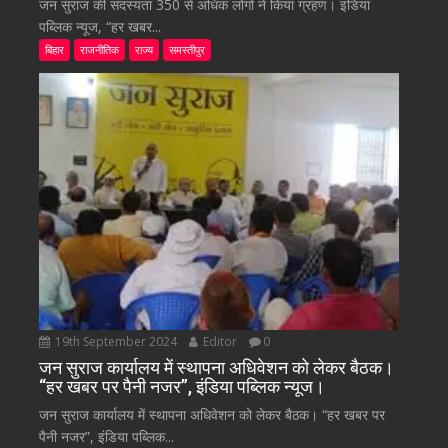
जन सुराज की सदस्यता 350 से अधिक लोगों ने किया ग्रहण। इंडिया
पब्लिक न्यूज, “हर खबर...
बिहार
राजनीतिक
राज्य
समस्तीपुर
19th September 2024
Editor
0
जन सुराज कार्यालय में स्थापना अधिवेशन को लेकर बैठक।
“हर खबर पर पैनी नजर”, इंडिया पब्लिक न्यूज।
जन सुराज कार्यालय में स्थापना अधिवेशन को लेकर बैठक। “हर खबर पर
पैनी नजर”, इंडिया पब्लिक...