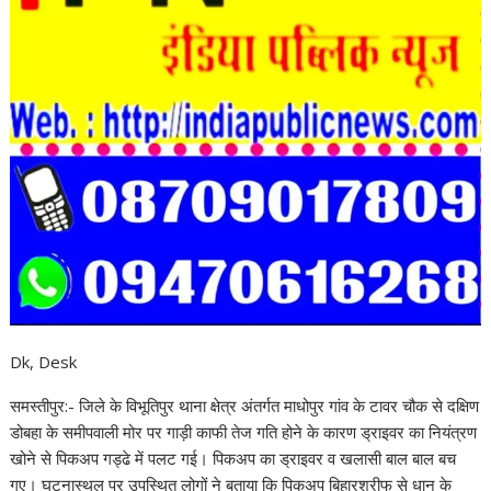
Dk, Desk
समस्तीपुर:- जिले के विभूतिपुर थाना क्षेत्र अंतर्गत माधोपुर गांव के टावर चौक से दक्षिण
डोबहा के समीपवाली मोर पर गाड़ी काफी तेज गति होने के कारण ड्राइवर का नियंत्रण
खोने से पिकअप गड्ढे में पलट गई। पिकअप का ड्राइवर व खलासी बाल बाल बच
गए। घटनास्थल पर उपस्थित लोगों ने बताया कि पिकअप बिहारशरीफ से धान के