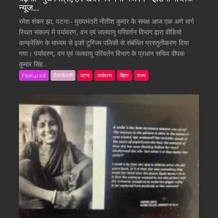
न्यूज…
रमेश शंकर झा, पटना:- मुख्यमंत्री नीतीश कुमार के समक्ष आज एक अणे मार्ग
स्थित संकल्प में पर्यावरण, वन एवं जलवायु परिवर्तन विभाग द्वारा वीडियो
कन्फ्रेंसिंग के माध्यम से इको टूरिज्म पलिसी से संबंधित प्रस्तुतीकरण दिया
गया। पर्यावरण, वन एवं जलवायु परिवर्तन विभाग के प्रधान सचिव दीपक
कुमार सिंह...
Featured
टैकनोलजी
पटना
पर्यावरण
बिहार
राज्य