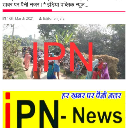
खबर पर पैनी नजर।* इंडिया पब्लिक न्यूज…
16th March 2021
Editor en jefe