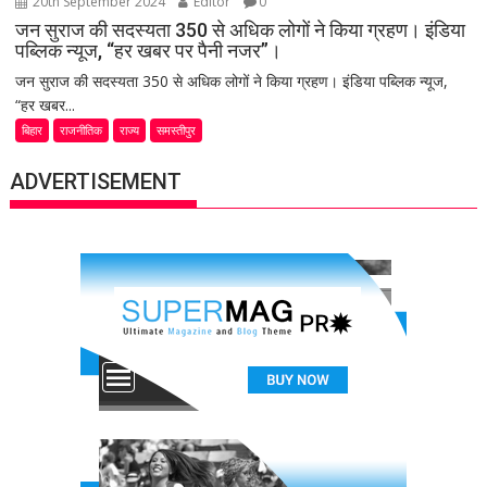
20th September 2024
Editor
0
जन सुराज की सदस्यता 350 से अधिक लोगों ने किया ग्रहण। इंडिया
पब्लिक न्यूज, “हर खबर पर पैनी नजर”।
जन सुराज की सदस्यता 350 से अधिक लोगों ने किया ग्रहण। इंडिया पब्लिक न्यूज,
“हर खबर...
बिहार
राजनीतिक
राज्य
समस्तीपुर
ADVERTISEMENT