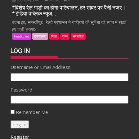
*विशेष रेल गाड़ी का होगा परिचालन, हर खबर पर पैनी नजर।
* इंडिया पब्लिक न्यूज…
वंदना झा, समस्तीपुर:- रेलवे प्रशासन ने यात्रियों की सुबिधा को ध्यान में रखते
हुए गाड़ी संख्या:-...
Featured
टैकनोलजी
बिहार
राज्य
समस्तीपुर
LOG IN
Username or Email Address
Password
Remember Me
Register