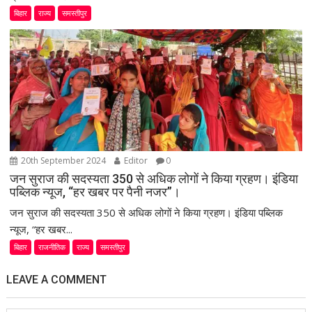
बिहार
राज्य
समस्तीपुर
20th September 2024
Editor
0
जन सुराज की सदस्यता 350 से अधिक लोगों ने किया ग्रहण। इंडिया
पब्लिक न्यूज, “हर खबर पर पैनी नजर”।
जन सुराज की सदस्यता 350 से अधिक लोगों ने किया ग्रहण। इंडिया पब्लिक
न्यूज, “हर खबर...
बिहार
राजनीतिक
राज्य
समस्तीपुर
LEAVE A COMMENT