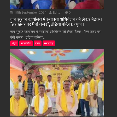
19th September 2024
Editor
0
जन सुराज कार्यालय में स्थापना अधिवेशन को लेकर बैठक।
“हर खबर पर पैनी नजर”, इंडिया पब्लिक न्यूज।
जन सुराज कार्यालय में स्थापना अधिवेशन को लेकर बैठक। “हर खबर पर
पैनी नजर”, इंडिया पब्लिक...
बिहार
राजनीतिक
राज्य
समस्तीपुर