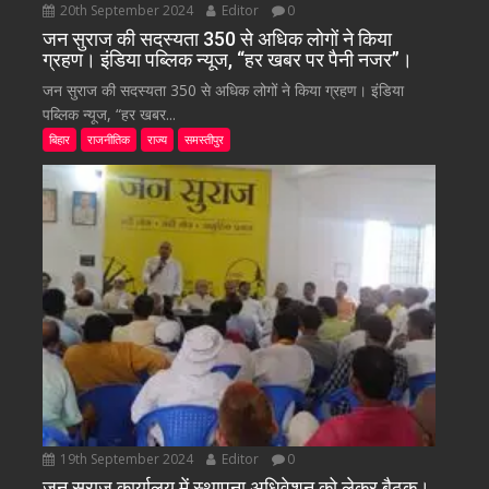
20th September 2024
Editor
0
जन सुराज की सदस्यता 350 से अधिक लोगों ने किया
ग्रहण। इंडिया पब्लिक न्यूज, “हर खबर पर पैनी नजर”।
जन सुराज की सदस्यता 350 से अधिक लोगों ने किया ग्रहण। इंडिया
पब्लिक न्यूज, “हर खबर...
बिहार
राजनीतिक
राज्य
समस्तीपुर
19th September 2024
Editor
0
जन सुराज कार्यालय में स्थापना अधिवेशन को लेकर बैठक।