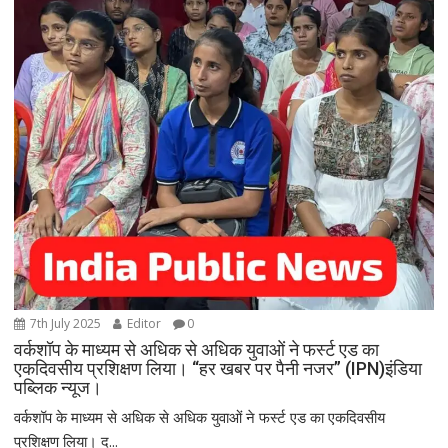
7th July 2025
Editor
0
वर्कशॉप के माध्यम से अधिक से अधिक युवाओं ने फर्स्ट एड का
एकदिवसीय प्रशिक्षण लिया। “हर खबर पर पैनी नजर” (IPN)इंडिया
पब्लिक न्यूज।
वर्कशॉप के माध्यम से अधिक से अधिक युवाओं ने फर्स्ट एड का एकदिवसीय
प्रशिक्षण लिया। द...