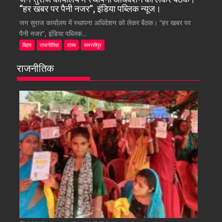
“हर खबर पर पैनी नजर”, इंडिया पब्लिक न्यूज।
जन सुराज कार्यालय में स्थापना अधिवेशन को लेकर बैठक। “हर खबर पर
पैनी नजर”, इंडिया पब्लिक...
बिहार
राजनीतिक
राज्य
समस्तीपुर
राजनीतिक