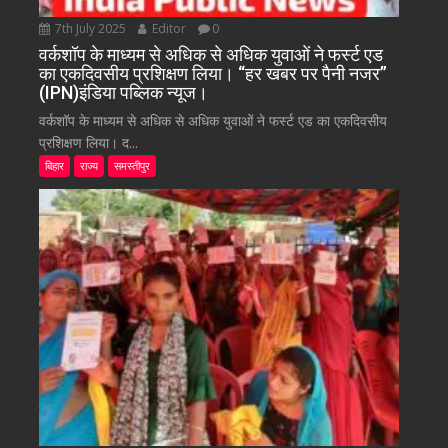
7th July 2025
Editor
0
वर्कशॉप के माध्यम से अधिक से अधिक युवाओं ने फर्स्ट एड
का एकदिवसीय प्रशिक्षण लिया। “हर खबर पर पैनी नजर”
(IPN)इंडिया पब्लिक न्यूज।
वर्कशॉप के माध्यम से अधिक से अधिक युवाओं ने फर्स्ट एड का एकदिवसीय
प्रशिक्षण लिया। द...
बिहार
राज्य
समस्तीपुर