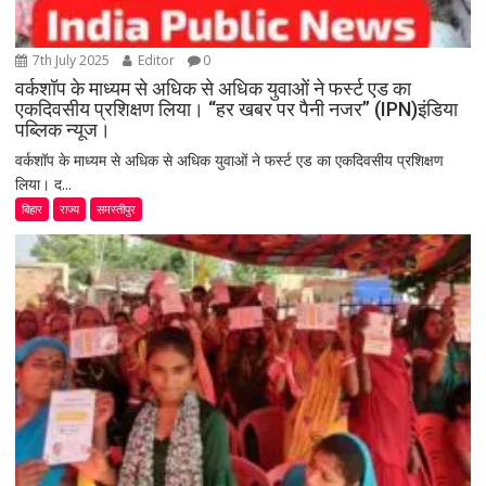
7th July 2025
Editor
0
वर्कशॉप के माध्यम से अधिक से अधिक युवाओं ने फर्स्ट एड का
एकदिवसीय प्रशिक्षण लिया। “हर खबर पर पैनी नजर” (IPN)इंडिया
पब्लिक न्यूज।
वर्कशॉप के माध्यम से अधिक से अधिक युवाओं ने फर्स्ट एड का एकदिवसीय प्रशिक्षण
लिया। द...
बिहार
राज्य
समस्तीपुर