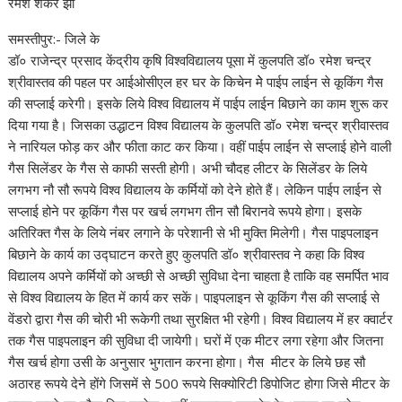
रमेश शंकर झा
समस्तीपुर:- जिले के
डॉ० राजेन्द्र प्रसाद केंद्रीय कृषि विश्वविद्यालय पूसा में कुलपति डॉ० रमेश चन्द्र
श्रीवास्तव की पहल पर आईओसीएल हर घर के किचेन मेे पाईप लाईन से कूकिंग गैस
की सप्लाई करेगी। इसके लिये विश्व विद्यालय में पाईप लाईन बिछाने का काम शुरू कर
दिया गया है। जिसका उद्धाटन विश्व विद्यालय के कुलपति डॉ० रमेश चन्द्र श्रीवास्तव
ने नारियल फोड़ कर और फीता काट कर किया। वहीं पाईप लाईन से सप्लाई होने वाली
गैस सिलेंडर के गैस से काफी सस्ती होगी। अभी चौदह लीटर के सिलेंडर के लिये
लगभग नौ सौ रूपये विश्व विद्यालय के कर्मियों को देने होते हैं। लेकिन पाईप लाईन से
सप्लाई होने पर कूकिंग गैस पर खर्च लगभग तीन सौ बिरानवे रूपये होगा। इसके
अतिरिक्त गैस के लिये नंबर लगाने के परेशानी से भी मुक्ति मिलेगी। गैस पाइपलाइन
बिछाने के कार्य का उद्घाटन करते हुए कुलपति डॉ० श्रीवास्तव ने कहा कि विश्व
विद्यालय अपने कर्मियों को अच्छी से अच्छी सुविधा देना चाहता है ताकि वह समर्पित भाव
से विश्व विद्यालय के हित में कार्य कर सकें। पाइपलाइन से कूकिंग गैस की सप्लाई से
वेंडरो द्वारा गैस की चोरी भी रूकेगी तथा सुरक्षित भी रहेगी। विश्व विद्यालय में हर क्वार्टर
तक गैस पाइपलाइन की सुविधा दी जायेगी। घरों में एक मीटर लगा रहेगा और जितना
गैस खर्च होगा उसी के अनुसार भुगतान करना होगा। गैस मीटर के लिये छह सौ
अठारह रूपये देने होंगे जिसमें से 500 रूपये सिक्योरिटी डिपोजिट होगा जिसे मीटर के