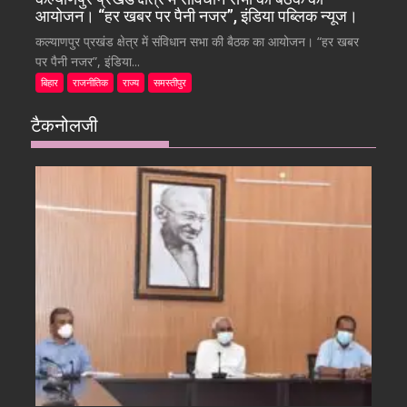
आयोजन। “हर खबर पर पैनी नजर”, इंडिया पब्लिक न्यूज।
कल्याणपुर प्रखंड क्षेत्र में संविधान सभा की बैठक का आयोजन। “हर खबर
पर पैनी नजर”, इंडिया...
बिहार
राजनीतिक
राज्य
समस्तीपुर
टैकनोलजी