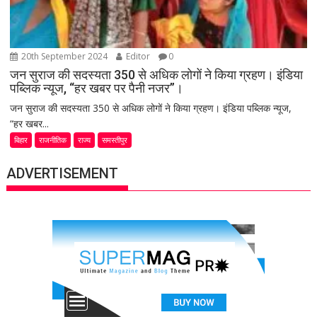
20th September 2024
Editor
0
जन सुराज की सदस्यता 350 से अधिक लोगों ने किया ग्रहण। इंडिया
पब्लिक न्यूज, “हर खबर पर पैनी नजर”।
जन सुराज की सदस्यता 350 से अधिक लोगों ने किया ग्रहण। इंडिया पब्लिक न्यूज,
“हर खबर...
बिहार
राजनीतिक
राज्य
समस्तीपुर
ADVERTISEMENT