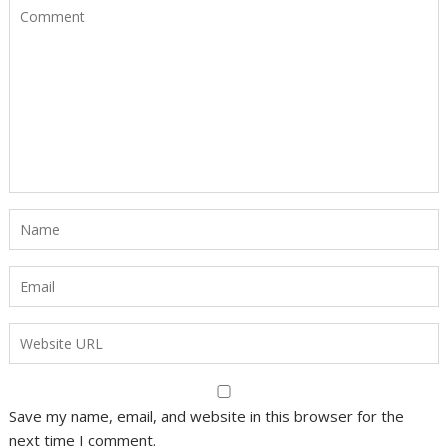
Save my name, email, and website in this browser for the
next time I comment.