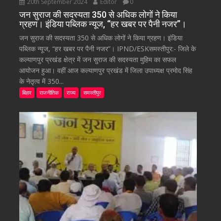
20th September 2024
Editor
0
जन सुराज की सदस्यता 350 से अधिक लोगों ने किया
ग्रहण। इंडिया पब्लिक न्यूज, “हर खबर पर पैनी नजर”।
जन सुराज की सदस्यता 350 से अधिक लोगों ने किया ग्रहण। इंडिया
पब्लिक न्यूज, “हर खबर पर पैनी नजर”। IPND/ESKसमस्तीपुर:- जिले के
कल्याणपुर प्रखंड क्षेत्र में जन सुराज की सदस्यता मुहिम का सफल
आयोजन हुआ। वहीं आज कल्याणपुर प्रखंड में जिला उपाध्यक्ष प्रमोद सिंह
के नेतृत्व में 350...
बिहार
राजनीतिक
राज्य
समस्तीपुर