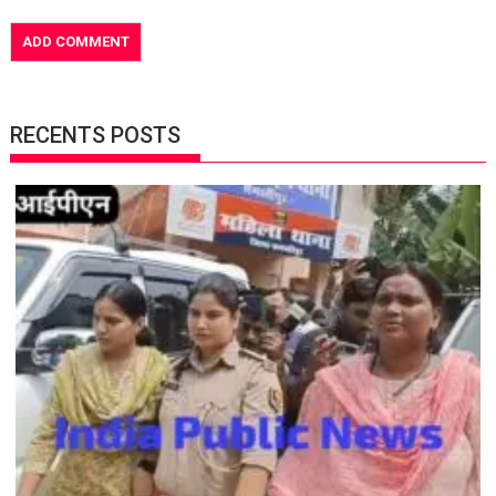
RECENTS POSTS