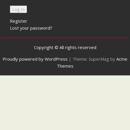
Register
Lost your password?
Copyright © All rights reserved
Proudly powered by WordPress
|
Theme: SuperMag by
Acme
Themes