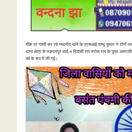
मौके पर गश्ती कर रहे स्थानीय थाने के एएसआई शम्भू कुमार ने दोनों 
थाना क्षेत्र के मकदमपुर वार्ड 4 निवासी राम भरोस राय के पुत्र अमरजी
वर्ष के रूप में की गई।