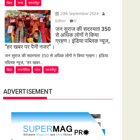
बिहार
राज्य
समस्तीपुर
20th September 2024
Editor
0
जन सुराज की सदस्यता 350
से अधिक लोगों ने किया
ग्रहण। इंडिया पब्लिक न्यूज,
“हर खबर पर पैनी नजर”।
जन सुराज की सदस्यता 350 से अधिक लोगों ने किया ग्रहण। इंडिया
पब्लिक न्यूज, “हर खबर...
बिहार
राजनीतिक
राज्य
समस्तीपुर
ADVERTISEMENT