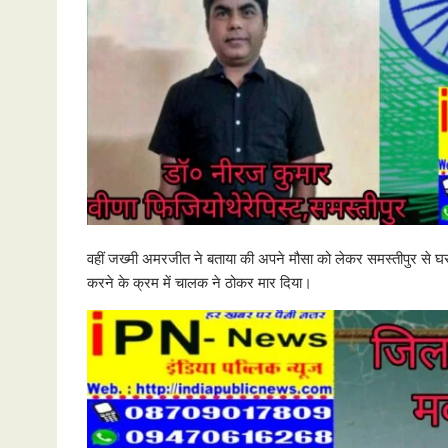
वहीं जख्मी अमरजीत ने बताया की अपने मौसा को लेकर समस्तीपुर से घ
करने के क्रम में चालक ने ठोकर मार दिया।