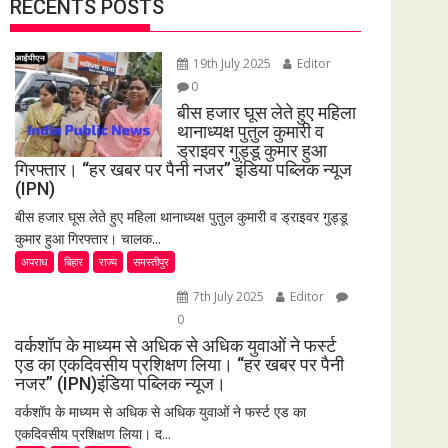
RECENTS POSTS
19th July 2025
Editor
0
बीस हजार घूस लेते हुए महिला
थानाध्यक्ष पुतुल कुमारी व
ड्राइवर गुड्डू कुमार हुआ
गिरफ्तार। “हर खबर पर पैनी नजर” इंडिया पब्लिक न्यूज
(IPN)
बीस हजार घूस लेते हुए महिला थानाध्यक्ष पुतुल कुमारी व ड्राइवर गुड्डू
कुमार हुआ गिरफ्तार। चालक...
अपराध
बिहार
राज्य
समस्तीपुर
7th July 2025
Editor
0
वर्कशॉप के माध्यम से अधिक से अधिक युवाओं ने फर्स्ट
एड का एकदिवसीय प्रशिक्षण लिया। “हर खबर पर पैनी
नजर” (IPN)इंडिया पब्लिक न्यूज।
वर्कशॉप के माध्यम से अधिक से अधिक युवाओं ने फर्स्ट एड का
एकदिवसीय प्रशिक्षण लिया। द...