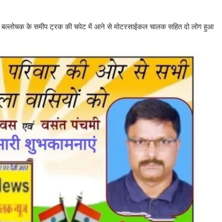
पथ 28 बल्लोचक के समीप ट्रक की चपेट में आने से मोटरसाईकल चालक सहित दो लोग हुआ