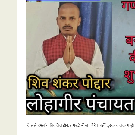
जिससे हमलोग बिचलित होकर गड्ढे में जा गिरे। वहीं ट्रक चालक गाड़ी ल