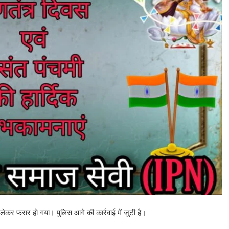
ेकर फरार हो गया। पुलिस आगे की कार्रवाई में जुटी है।