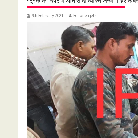
*ट्रक की चपेट में आने से दो व्यक्ति जख्मी। हर खब
9th February 2021
Editor en jefe