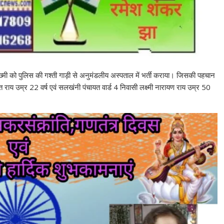
जख्मी को पुलिस की गश्ती गाड़ी से अनुमंडलीय अस्पताल में भर्ती कराया। जिसकी पहचान
त राय उम्र 22 वर्ष एवं सलखंनी पंचायत वार्ड 4 निवासी लक्ष्मी नारायण राय उम्र 50