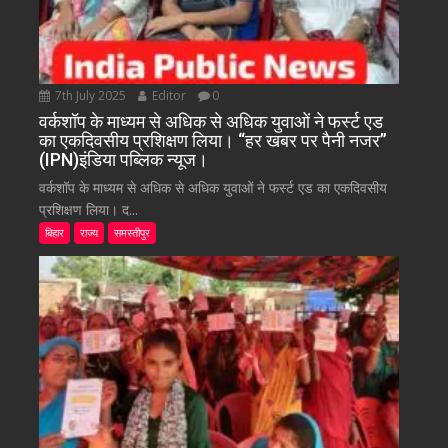
7th July 2025
Editor
0
वर्कशॉप के माध्यम से अधिक से अधिक युवाओं ने फर्स्ट एड
का एकदिवसीय प्रशिक्षण लिया। “हर खबर पर पैनी नजर”
(IPN)इंडिया पब्लिक न्यूज।
वर्कशॉप के माध्यम से अधिक से अधिक युवाओं ने फर्स्ट एड का एकदिवसीय
प्रशिक्षण लिया। द...
बिहार
राज्य
समस्तीपुर