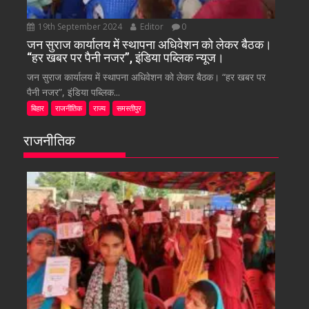
19th September 2024
Editor
0
जन सुराज कार्यालय में स्थापना अधिवेशन को लेकर बैठक।
“हर खबर पर पैनी नजर”, इंडिया पब्लिक न्यूज।
जन सुराज कार्यालय में स्थापना अधिवेशन को लेकर बैठक। “हर खबर पर
पैनी नजर”, इंडिया पब्लिक...
बिहार
राजनीतिक
राज्य
समस्तीपुर
राजनीतिक