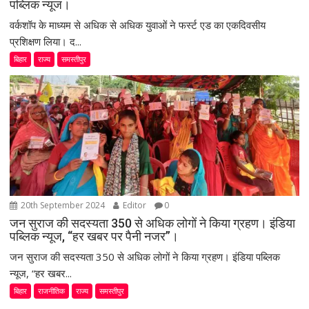
पब्लिक न्यूज।
वर्कशॉप के माध्यम से अधिक से अधिक युवाओं ने फर्स्ट एड का एकदिवसीय
प्रशिक्षण लिया। द...
बिहार
राज्य
समस्तीपुर
20th September 2024
Editor
0
जन सुराज की सदस्यता 350 से अधिक लोगों ने किया ग्रहण। इंडिया
पब्लिक न्यूज, “हर खबर पर पैनी नजर”।
जन सुराज की सदस्यता 350 से अधिक लोगों ने किया ग्रहण। इंडिया पब्लिक
न्यूज, “हर खबर...
बिहार
राजनीतिक
राज्य
समस्तीपुर