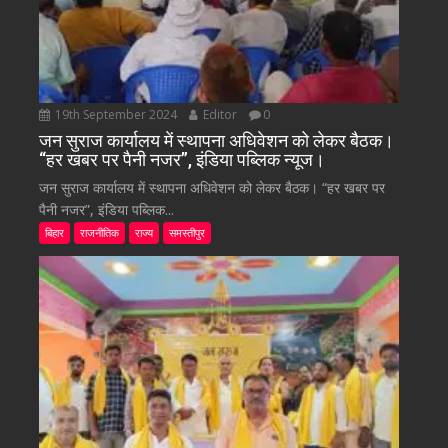
19th September 2024
Editor
0
जन सुराज कार्यालय में स्थापना अधिवेशन को लेकर बैठक।
“हर खबर पर पैनी नजर”, इंडिया पब्लिक न्यूज।
जन सुराज कार्यालय में स्थापना अधिवेशन को लेकर बैठक। “हर खबर पर
पैनी नजर”, इंडिया पब्लिक...
बिहार
राजनीतिक
राज्य
समस्तीपुर