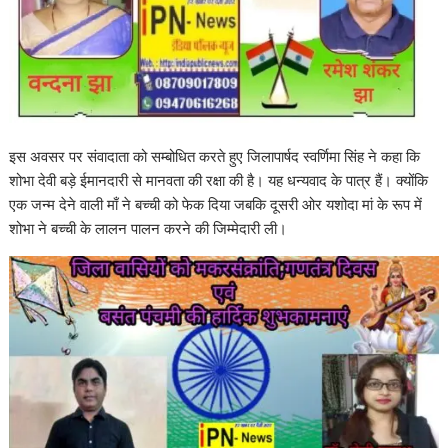
इस अवसर पर संवादाता को सम्बोधित करते हुए जिलापार्षद स्वर्णिमा सिंह ने कहा कि
शोभा देवी बड़े ईमानदारी से मानवता की रक्षा की है। यह धन्यवाद के पात्र हैं। क्योंकि
एक जन्म देने वाली माँ ने बच्ची को फेक दिया जबकि दूसरी ओर यशोदा मां के रूप में
शोभा ने बच्ची के लालन पालन करने की जिम्मेदारी ली।