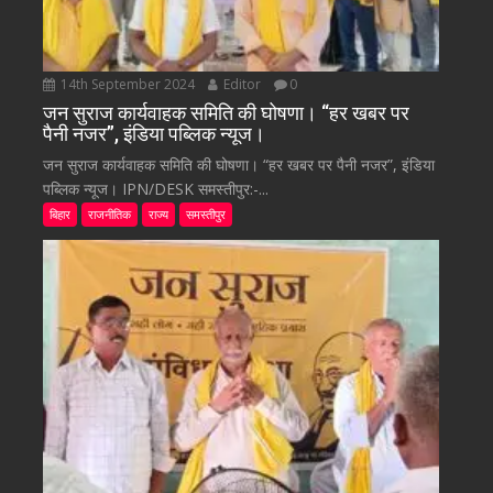
14th September 2024
Editor
0
जन सुराज कार्यवाहक समिति की घोषणा। “हर खबर पर
पैनी नजर”, इंडिया पब्लिक न्यूज।
जन सुराज कार्यवाहक समिति की घोषणा। “हर खबर पर पैनी नजर”, इंडिया
पब्लिक न्यूज। IPN/DESK समस्तीपुर:-...
बिहार
राजनीतिक
राज्य
समस्तीपुर