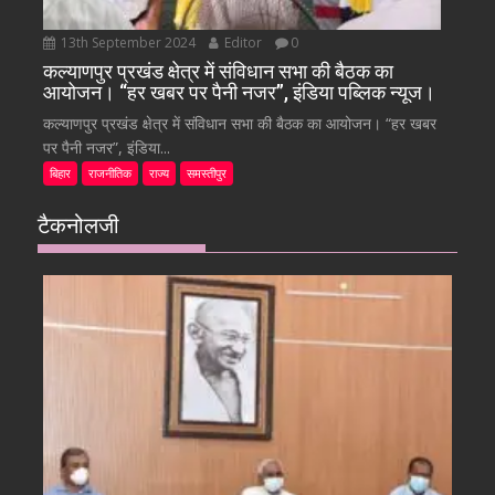
13th September 2024
Editor
0
कल्याणपुर प्रखंड क्षेत्र में संविधान सभा की बैठक का
आयोजन। “हर खबर पर पैनी नजर”, इंडिया पब्लिक न्यूज।
कल्याणपुर प्रखंड क्षेत्र में संविधान सभा की बैठक का आयोजन। “हर खबर
पर पैनी नजर”, इंडिया...
बिहार
राजनीतिक
राज्य
समस्तीपुर
टैकनोलजी