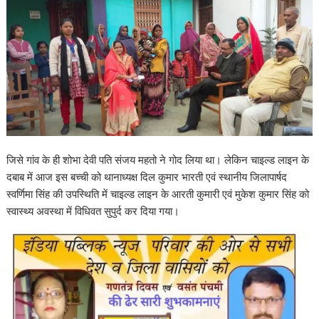
जिसे गांव के ही शोभा देवी पति संजय महतो ने गोद लिया था। लेकिन चाइल्ड लाइन के
दबाब में आज इस बच्ची को थानाध्यक्ष दिल कुमार भारती एवं स्थानीय जिलापार्षद
स्वर्णिमा सिंह की उपस्थिति में चाइल्ड लाइन के आरती कुमारी एवं मुकेश कुमार सिंह को
स्वास्थ्य अवस्था में विधिवत सुपुर्द कर दिया गया।