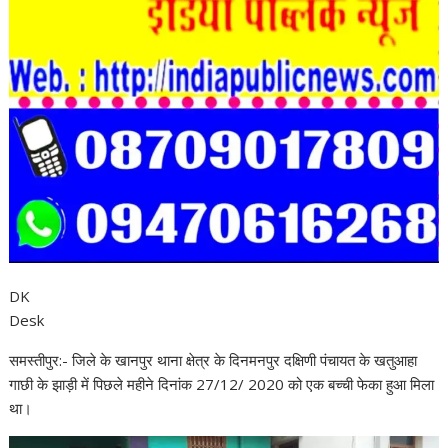
DK
Desk
समस्तीपुर:- जिले के खानपुर थाना क्षेत्र के दिनमनपुर दक्षिणी पंचायत के खतुआहा
गाछी के झाड़ी में पिछले महीने दिनांक 27/12/ 2020 को एक बच्ची फेका हुआ मिला
था।