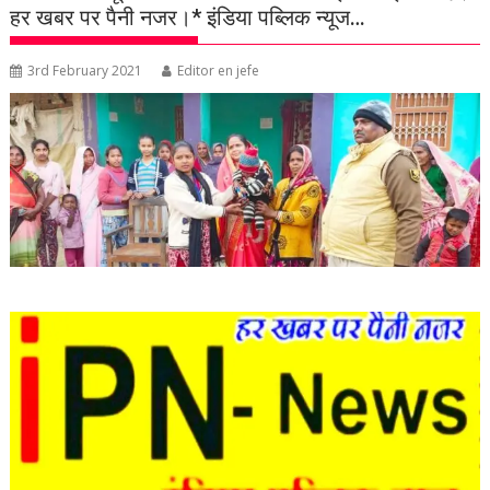
हर खबर पर पैनी नजर।* इंडिया पब्लिक न्यूज…
3rd February 2021
Editor en jefe