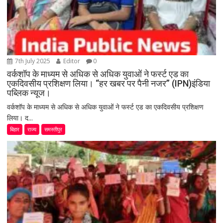
7th July 2025
Editor
0
वर्कशॉप के माध्यम से अधिक से अधिक युवाओं ने फर्स्ट एड का
एकदिवसीय प्रशिक्षण लिया। “हर खबर पर पैनी नजर” (IPN)इंडिया
पब्लिक न्यूज।
वर्कशॉप के माध्यम से अधिक से अधिक युवाओं ने फर्स्ट एड का एकदिवसीय प्रशिक्षण
लिया। द...
बिहार
राज्य
समस्तीपुर