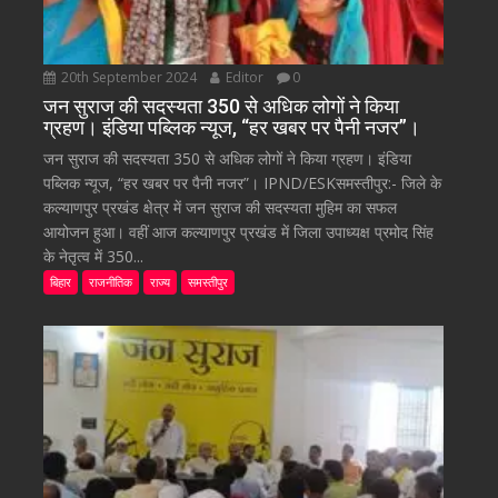
20th September 2024
Editor
0
जन सुराज की सदस्यता 350 से अधिक लोगों ने किया
ग्रहण। इंडिया पब्लिक न्यूज, “हर खबर पर पैनी नजर”।
जन सुराज की सदस्यता 350 से अधिक लोगों ने किया ग्रहण। इंडिया
पब्लिक न्यूज, “हर खबर पर पैनी नजर”। IPND/ESKसमस्तीपुर:- जिले के
कल्याणपुर प्रखंड क्षेत्र में जन सुराज की सदस्यता मुहिम का सफल
आयोजन हुआ। वहीं आज कल्याणपुर प्रखंड में जिला उपाध्यक्ष प्रमोद सिंह
के नेतृत्व में 350...
बिहार
राजनीतिक
राज्य
समस्तीपुर