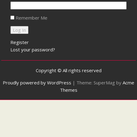
Remember Me
Register
Lost your password?
Copyright © All rights reserved
Proudly powered by WordPress
|
Theme: SuperMag by
Acme
Themes