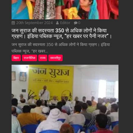
20th September 2024
Editor
0
जन सुराज की सदस्यता 350 से अधिक लोगों ने किया
ग्रहण। इंडिया पब्लिक न्यूज, “हर खबर पर पैनी नजर”।
जन सुराज की सदस्यता 350 से अधिक लोगों ने किया ग्रहण। इंडिया
पब्लिक न्यूज, “हर खबर...
बिहार
राजनीतिक
राज्य
समस्तीपुर