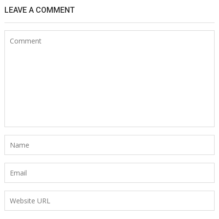
LEAVE A COMMENT