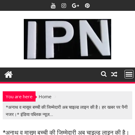
S
k
i
p
t
o
c
o
n
t
e
n
t
You are here
Home
*अनाथ व मासूम बच्ची की जिम्मेदारी अब चाइल्ड लाइन की है। हर खबर पर पैनी
नजर।* इंडिया पब्लिक न्यूज…
*अनाथ व मासूम बच्ची की जिम्मेदारी अब चाइल्ड लाइन की है।