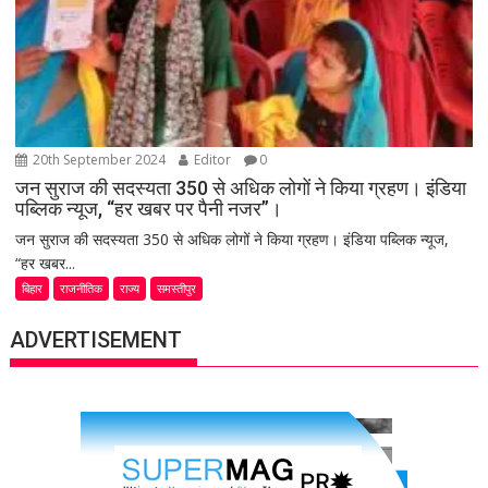
20th September 2024
Editor
0
जन सुराज की सदस्यता 350 से अधिक लोगों ने किया ग्रहण। इंडिया
पब्लिक न्यूज, “हर खबर पर पैनी नजर”।
जन सुराज की सदस्यता 350 से अधिक लोगों ने किया ग्रहण। इंडिया पब्लिक न्यूज,
“हर खबर...
बिहार
राजनीतिक
राज्य
समस्तीपुर
ADVERTISEMENT