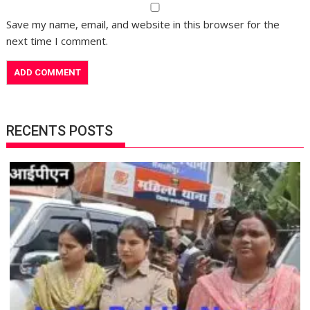
Save my name, email, and website in this browser for the
next time I comment.
RECENTS POSTS