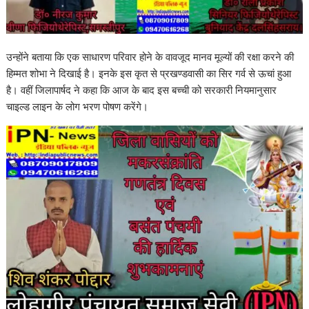
उन्होंने बताया कि एक साधारण परिवार होने के वावजूद मानव मूल्यों की रक्षा करने की
हिम्मत शोभा ने दिखाई है। इनके इस कृत से प्रखण्डवासी का सिर गर्व से ऊचां हुआ
है। वहीं जिलापार्षद ने कहा कि आज के बाद इस बच्ची को सरकारी नियमानुसार
चाइल्ड लाइन के लोग भरण पोषण करेंगे।