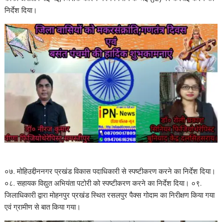
निर्देश दिया।
०७. मोहिउद्दीननगर प्रखंड विकास पदाधिकारी से स्पष्टीकरण करने का निर्देश दिया।
०८. सहायक विद्युत अभियंता पटोरी को स्पष्टीकरण करने का निर्देश दिया। ०९.
जिलाधिकारी द्वारा मोहनपुर प्रखंड स्थित रसलपुर पैक्स गोदाम का निरीक्षण किया गया
एवं ग्रामीण से बात किया गया।