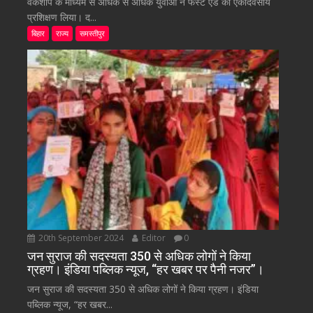
वर्कशॉप के माध्यम से अधिक से अधिक युवाओं ने फर्स्ट एड का एकदिवसीय
प्रशिक्षण लिया। द...
बिहार
राज्य
समस्तीपुर
20th September 2024
Editor
0
जन सुराज की सदस्यता 350 से अधिक लोगों ने किया
ग्रहण। इंडिया पब्लिक न्यूज, “हर खबर पर पैनी नजर”।
जन सुराज की सदस्यता 350 से अधिक लोगों ने किया ग्रहण। इंडिया
पब्लिक न्यूज, “हर खबर...