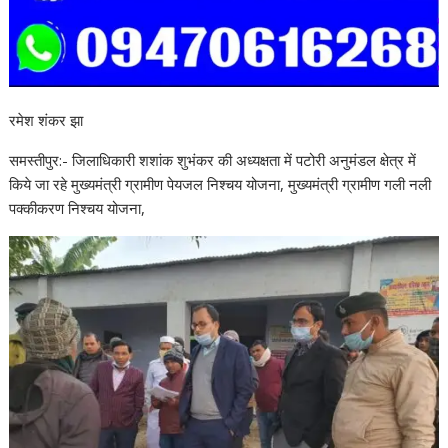
रमेश शंकर झा
समस्तीपुर:- जिलाधिकारी शशांक शुभंकर की अध्यक्षता में पटोरी अनुमंडल क्षेत्र में
किये जा रहे मुख्यमंत्री ग्रामीण पेयजल निश्चय योजना, मुख्यमंत्री ग्रामीण गली नली
पक्कीकरण निश्चय योजना,