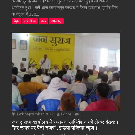
कल्याणपुर प्रखंड क्षेत्र में जन सुराज की सदस्यता मुहिम का सफल
आयोजन हुआ। वहीं आज कल्याणपुर प्रखंड में जिला उपाध्यक्ष प्रमोद सिंह
के नेतृत्व में 350...
बिहार
राजनीतिक
राज्य
समस्तीपुर
19th September 2024
Editor
0
जन सुराज कार्यालय में स्थापना अधिवेशन को लेकर बैठक।
“हर खबर पर पैनी नजर”, इंडिया पब्लिक न्यूज।