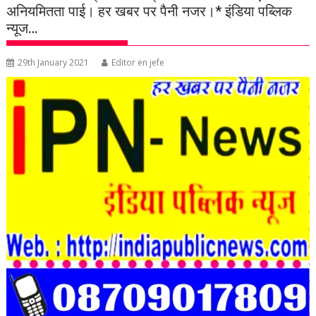
अनियमितता पाई। हर खबर पर पैनी नजर।* इंडिया पब्लिक
न्यूज…
29th January 2021
Editor en jefe