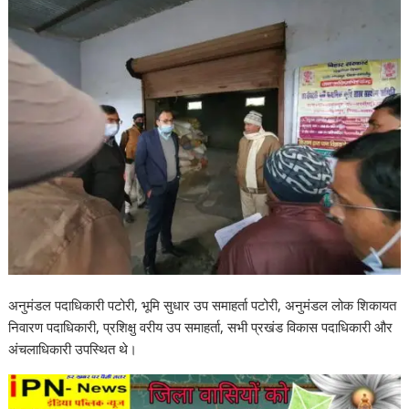
अनुमंडल पदाधिकारी पटोरी, भूमि सुधार उप समाहर्ता पटोरी, अनुमंडल लोक शिकायत
निवारण पदाधिकारी, प्रशिक्षु वरीय उप समाहर्ता, सभी प्रखंड विकास पदाधिकारी और
अंचलाधिकारी उपस्थित थे।