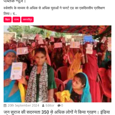
पब्लिक न्यूज।
वर्कशॉप के माध्यम से अधिक से अधिक युवाओं ने फर्स्ट एड का एकदिवसीय प्रशिक्षण
लिया। द...
बिहार
राज्य
समस्तीपुर
20th September 2024
Editor
0
जन सुराज की सदस्यता 350 से अधिक लोगों ने किया ग्रहण। इंडिया