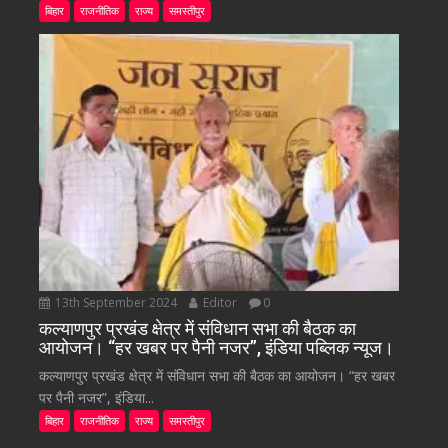
बिहार
राजनीतिक
राज्य
समस्तीपुर
13th September 2024
Editor
0
कल्याणपुर प्रखंड क्षेत्र में संविधान सभा की बैठक का
आयोजन। “हर खबर पर पैनी नजर”, इंडिया पब्लिक न्यूज।
कल्याणपुर प्रखंड क्षेत्र में संविधान सभा की बैठक का आयोजन। “हर खबर
पर पैनी नजर”, इंडिया...
बिहार
राजनीतिक
राज्य
समस्तीपुर