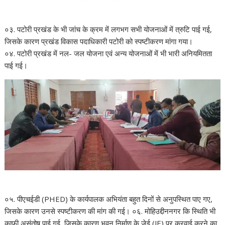
०३. पटोरी प्रखंड के भी जांच के क्रम में लगभग सभी योजनाओं में त्रुटि पाई गई,
जिसके कारण प्रखंड विकास पदाधिकारी पटोरी को स्पष्टीकरण मांगा गया।
०४. पटोरी प्रखंड में नल- जल योजना एवं अन्य योजनाओं में भी भारी अनियमितता
पाई गई।
०५. पीएचईडी (PHED) के कार्यपालक अभियंता बहुत दिनों से अनुपस्थित पाए गए,
जिसके कारण उनसे स्पष्टीकरण की मांग की गई। ०६. मोहिउद्दीननगर कि स्थिति भी
काफी असंतोष पाई गई, जिसके कारण भवन निर्माण के जेई (JE) पर करवाई करने का