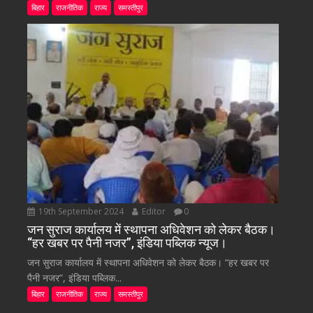
बिहार
राजनीतिक
राज्य
समस्तीपुर
19th September 2024
Editor
0
जन सुराज कार्यालय में स्थापना अधिवेशन को लेकर बैठक।
“हर खबर पर पैनी नजर”, इंडिया पब्लिक न्यूज।
जन सुराज कार्यालय में स्थापना अधिवेशन को लेकर बैठक। “हर खबर पर
पैनी नजर”, इंडिया पब्लिक...
बिहार
राजनीतिक
राज्य
समस्तीपुर