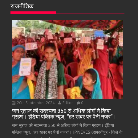
राजनीतिक
20th September 2024
Editor
0
जन सुराज की सदस्यता 350 से अधिक लोगों ने किया
ग्रहण। इंडिया पब्लिक न्यूज, “हर खबर पर पैनी नजर”।
जन सुराज की सदस्यता 350 से अधिक लोगों ने किया ग्रहण। इंडिया
पब्लिक न्यूज, “हर खबर पर पैनी नजर”। IPND/ESKसमस्तीपुर:- जिले के