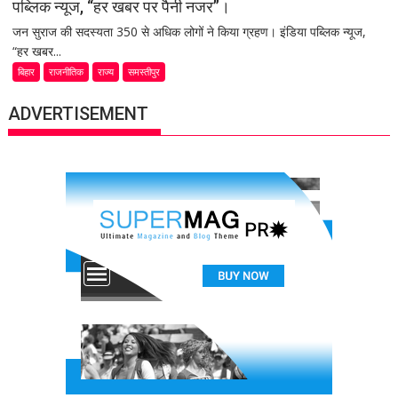
पब्लिक न्यूज, “हर खबर पर पैनी नजर”।
जन सुराज की सदस्यता 350 से अधिक लोगों ने किया ग्रहण। इंडिया पब्लिक न्यूज,
“हर खबर...
बिहार
राजनीतिक
राज्य
समस्तीपुर
ADVERTISEMENT