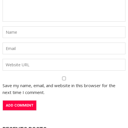
Save my name, email, and website in this browser for the
next time I comment.