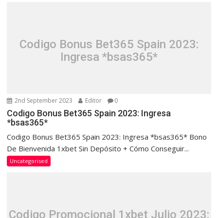
Codigo Bonus Bet365 Spain 2023:
Ingresa *bsas365*
2nd September 2023
Editor
0
Codigo Bonus Bet365 Spain 2023: Ingresa
*bsas365*
Codigo Bonus Bet365 Spain 2023: Ingresa *bsas365* Bono
De Bienvenida 1xbet Sin Depósito + Cómo Conseguir...
Uncategorised
Codigo Promocional 1xbet Julio 2023: