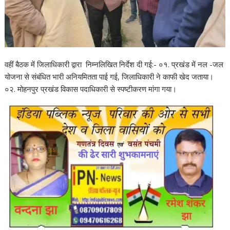
वहीं बैठक में जिलाधिकारी द्वारा निम्नलिखित निर्देश दी गई:- ०१. प्रखंड में नल -जल
योजना से संबंधित भारी अनियमितता पाई गई, जिलाधिकारी ने काफी खेद जताया।
०२. मोहनपुर प्रखंड विकास पदाधिकारी से स्पष्टीकरण मांगा गया।