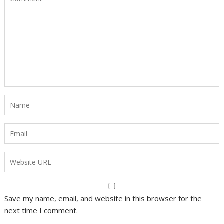
Save my name, email, and website in this browser for the
next time I comment.