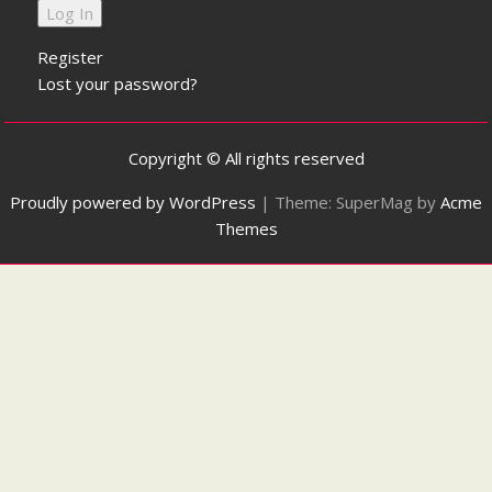
Register
Lost your password?
Copyright © All rights reserved
Proudly powered by WordPress
|
Theme: SuperMag by
Acme
Themes