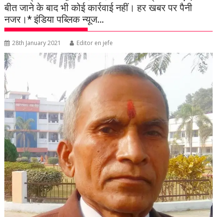
बीत जाने के बाद भी कोई कार्रवाई नहीं। हर खबर पर पैनी
नजर।* इंडिया पब्लिक न्यूज…
28th January 2021
Editor en jefe