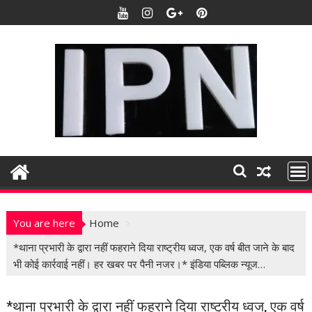
S
k
i
p
t
o
c
o
n
t
e
n
t
You are here
Home
*थाना प्रभारी के द्वारा नहीं फहराने दिया राष्ट्रीय ध्वज, एक वर्ष बीत जाने के बाद
भी कोई कार्रवाई नहीं। हर खबर पर पैनी नजर।* इंडिया पब्लिक न्यूज…
*थाना प्रभारी के द्वारा नहीं फहराने दिया राष्ट्रीय ध्वज, एक वर्ष