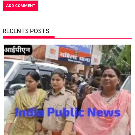
RECENTS POSTS