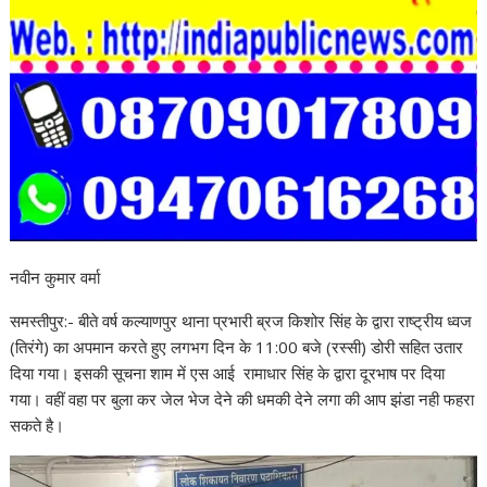
नवीन कुमार वर्मा
समस्तीपुर:- बीते वर्ष कल्याणपुर थाना प्रभारी ब्रज किशोर सिंह के द्वारा राष्ट्रीय ध्वज
(तिरंगे) का अपमान करते हुए लगभग दिन के 11:00 बजे (रस्सी) डोरी सहित उतार
दिया गया। इसकी सूचना शाम में एस आई रामाधार सिंह के द्वारा दूरभाष पर दिया
गया। वहीं वहा पर बुला कर जेल भेज देने की धमकी देने लगा की आप झंडा नही फहरा
सकते है।