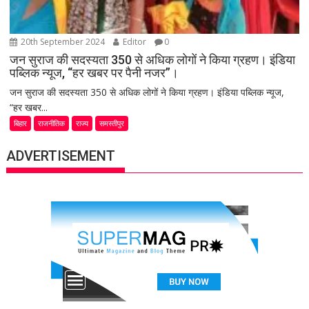
20th September 2024
Editor
0
जन सुराज की सदस्यता 350 से अधिक लोगों ने किया ग्रहण। इंडिया
पब्लिक न्यूज, “हर खबर पर पैनी नजर”।
जन सुराज की सदस्यता 350 से अधिक लोगों ने किया ग्रहण। इंडिया पब्लिक न्यूज,
“हर खबर...
बिहार
राजनीतिक
राज्य
समस्तीपुर
ADVERTISEMENT