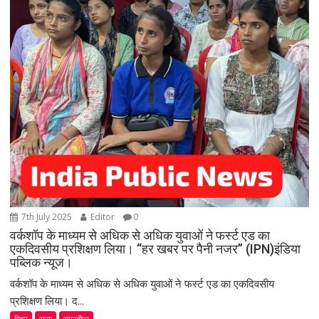
7th July 2025
Editor
0
वर्कशॉप के माध्यम से अधिक से अधिक युवाओं ने फर्स्ट एड का
एकदिवसीय प्रशिक्षण लिया। “हर खबर पर पैनी नजर” (IPN)इंडिया
पब्लिक न्यूज।
वर्कशॉप के माध्यम से अधिक से अधिक युवाओं ने फर्स्ट एड का एकदिवसीय
प्रशिक्षण लिया। द...
बिहार
राज्य
समस्तीपुर