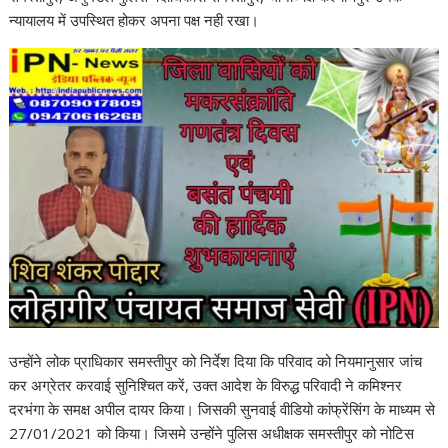
न्यायालय में उपस्थित होकर अपना पक्ष नही रखा।
उन्होंने लोक प्राधिकार समस्तीपुर को निर्देश दिया कि परिवाद को नियमानुसार जांच
कर अग्रेतर करवाई सुनिश्चित करें, उक्त आदेश के विरुद्ध परिवादी ने कमिश्नर
दरभंगा के समक्ष अपील दायर किया। जिसकी सुनवाई वीडियो कांफ्रेंसिंग के माध्यम से
27/01/2021 को किया। जिसमे उन्होंने पुलिस अधीक्षक समस्तीपुर को नोटिस