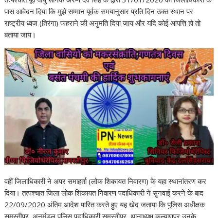
पास आवेदन दिया कि मुझे सम्मान पूर्वक समयानुसार प्रति दिन उक्त स्थान पर
राष्ट्रीय ध्वज (तिरंगा) फहराने की अनुमति दिया जाय और यदि कोई आपत्ति हो तो
बताया जाय।
वहीं जिलाधिकारी ने अपर समाहर्ता (लोक शिकायत निवारण) के यहा स्थानांतरण कर
दिया। तत्पश्चात जिला लोक शिकायत निवारण पदाधिकारी ने सुनवाई करने के बाद
22/09/2020 अंतिम आदेश पारित करते हुए यह खेद जताया कि पुलिस अधीक्षक
समस्तीपुर, अनुमंडल पुलिस पदाधिकारी समस्तीपुर, थानाध्यक्ष कल्याणपुर उनके