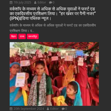
7th July 2025
Editor
0
वर्कशॉप के माध्यम से अधिक से अधिक युवाओं ने फर्स्ट एड
का एकदिवसीय प्रशिक्षण लिया। “हर खबर पर पैनी नजर”
(IPN)इंडिया पब्लिक न्यूज।
वर्कशॉप के माध्यम से अधिक से अधिक युवाओं ने फर्स्ट एड का एकदिवसीय
प्रशिक्षण लिया। द...
बिहार
राज्य
समस्तीपुर
20th September 2024
Editor
0