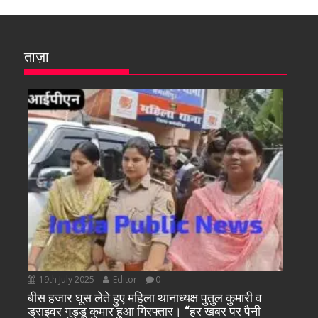
ताज़ा
19th July 2025
Editor
0
बीस हजार घूस लेते हुए महिला थानाध्यक्ष पुतुल कुमारी व
ड्राइवर गुड्डू कुमार हुआ गिरफ्तार। “हर खबर पर पैनी