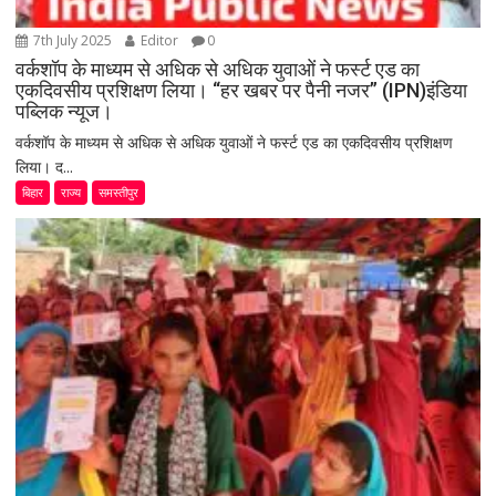
7th July 2025
Editor
0
वर्कशॉप के माध्यम से अधिक से अधिक युवाओं ने फर्स्ट एड का
एकदिवसीय प्रशिक्षण लिया। “हर खबर पर पैनी नजर” (IPN)इंडिया
पब्लिक न्यूज।
वर्कशॉप के माध्यम से अधिक से अधिक युवाओं ने फर्स्ट एड का एकदिवसीय प्रशिक्षण
लिया। द...
बिहार
राज्य
समस्तीपुर