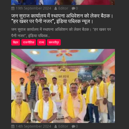
19th September 2024
Editor
0
जन सुराज कार्यालय में स्थापना अधिवेशन को लेकर बैठक।
“हर खबर पर पैनी नजर”, इंडिया पब्लिक न्यूज।
जन सुराज कार्यालय में स्थापना अधिवेशन को लेकर बैठक। “हर खबर पर
पैनी नजर”, इंडिया पब्लिक...
बिहार
राजनीतिक
राज्य
समस्तीपुर
14th September 2024
Editor
0