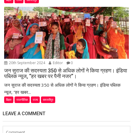
20th September 2024
Editor
0
जन सुराज की सदस्यता 350 से अधिक लोगों ने किया ग्रहण। इंडिया
पब्लिक न्यूज, “हर खबर पर पैनी नजर”।
जन सुराज की सदस्यता 350 से अधिक लोगों ने किया ग्रहण। इंडिया पब्लिक
न्यूज, “हर खबर...
बिहार
राजनीतिक
राज्य
समस्तीपुर
LEAVE A COMMENT