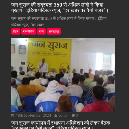
जन सुराज की सदस्यता 350 से अधिक लोगों ने किया
ग्रहण। इंडिया पब्लिक न्यूज, “हर खबर पर पैनी नजर”।
जन सुराज की सदस्यता 350 से अधिक लोगों ने किया ग्रहण। इंडिया
पब्लिक न्यूज, “हर खबर...
बिहार
राजनीतिक
राज्य
समस्तीपुर
19th September 2024
Editor
0
जन सुराज कार्यालय में स्थापना अधिवेशन को लेकर बैठक।
“हर खबर पर पैनी नजर”, इंडिया पब्लिक न्यूज।