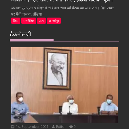
कल्याणपुर प्रखंड क्षेत्र में संविधान सभा की बैठक का आयोजन। “हर खबर
पर पैनी नजर”, इंडिया...
बिहार
राजनीतिक
राज्य
समस्तीपुर
टैकनोलजी
1st September 2021
Editor
0