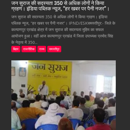
जन सुराज की सदस्यता 350 से अधिक लोगों ने किया
ग्रहण। इंडिया पब्लिक न्यूज, “हर खबर पर पैनी नजर”।
जन सुराज की सदस्यता 350 से अधिक लोगों ने किया ग्रहण। इंडिया
पब्लिक न्यूज, “हर खबर पर पैनी नजर”। IPND/ESKसमस्तीपुर:- जिले के
कल्याणपुर प्रखंड क्षेत्र में जन सुराज की सदस्यता मुहिम का सफल
आयोजन हुआ। वहीं आज कल्याणपुर प्रखंड में जिला उपाध्यक्ष प्रमोद सिंह
के नेतृत्व में 350...
बिहार
राजनीतिक
राज्य
समस्तीपुर