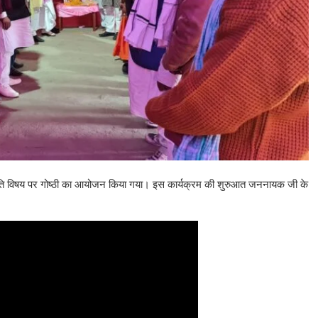
ीति विषय पर गोष्ठी का आयोजन किया गया। इस कार्यक्रम की शुरुआत जननायक जी के