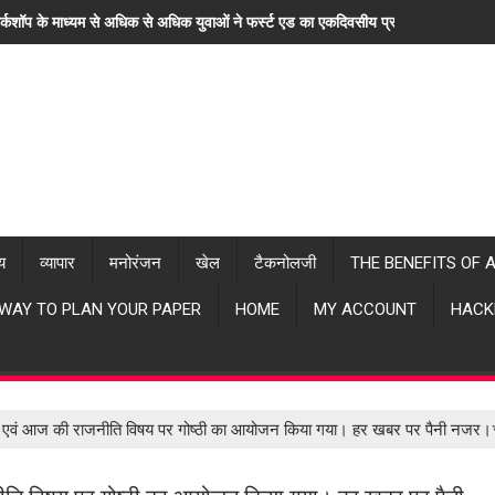
र्कशॉप के माध्यम से अधिक से अधिक युवाओं ने फर्स्ट एड का एकदिवसीय प्रशिक्षण लिया। "ह
्य
व्यापार
मनोरंजन
खेल
टैकनोलजी
THE BENEFITS OF 
 WAY TO PLAN YOUR PAPER
HOME
MY ACCOUNT
HACK
र एवं आज की राजनीति विषय पर गोष्ठी का आयोजन किया गया। हर खबर पर पैनी नजर।* 