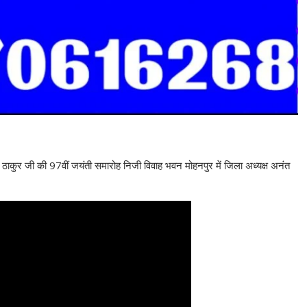
ूरी ठाकुर जी की 97वीं जयंती समारोह निजी विवाह भवन मोहनपुर में जिला अध्यक्ष अनंत