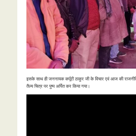
इसके साथ ही जननायक कर्पूरी ठाकुर जी के विचार एवं आज की राजन
तैल्य चित्र पर पुष्प अर्पित कर किया गया।