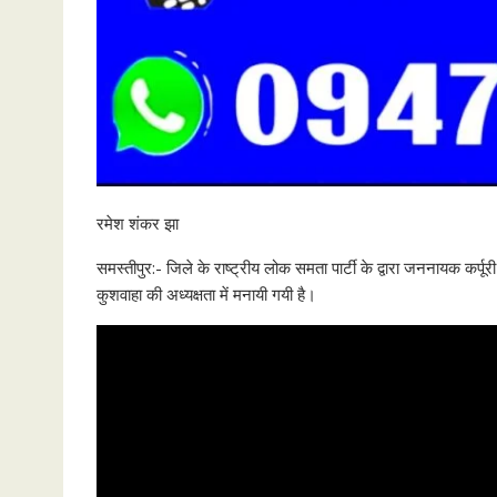
रमेश शंकर झा
समस्तीपुर:- जिले के राष्ट्रीय लोक समता पार्टी के द्वारा जननायक कर्प
कुशवाहा की अध्यक्षता में मनायी गयी है।