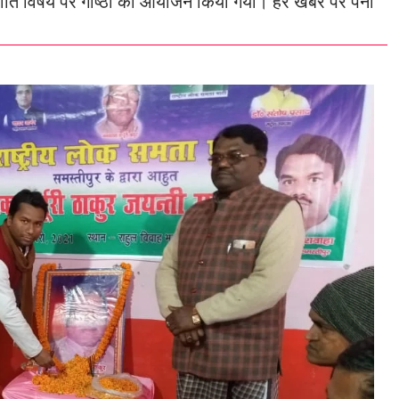
नीति विषय पर गोष्ठी का आयोजन किया गया। हर खबर पर पैनी