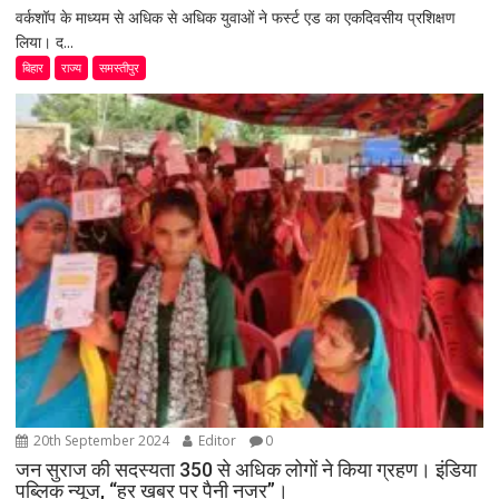
वर्कशॉप के माध्यम से अधिक से अधिक युवाओं ने फर्स्ट एड का एकदिवसीय प्रशिक्षण
लिया। द...
बिहार
राज्य
समस्तीपुर
20th September 2024
Editor
0
जन सुराज की सदस्यता 350 से अधिक लोगों ने किया ग्रहण। इंडिया
पब्लिक न्यूज, “हर खबर पर पैनी नजर”।