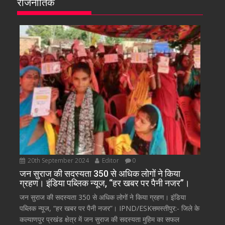
राजनीतिक
20th September 2024
Editor
0
जन सुराज की सदस्यता 350 से अधिक लोगों ने किया
ग्रहण। इंडिया पब्लिक न्यूज, “हर खबर पर पैनी नजर”।
जन सुराज की सदस्यता 350 से अधिक लोगों ने किया ग्रहण। इंडिया
पब्लिक न्यूज, “हर खबर पर पैनी नजर”। IPND/ESKसमस्तीपुर:- जिले के
कल्याणपुर प्रखंड क्षेत्र में जन सुराज की सदस्यता मुहिम का सफल