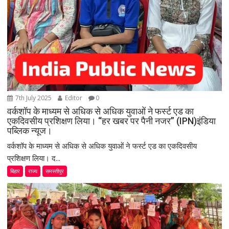
7th July 2025
Editor
0
वर्कशॉप के माध्यम से अधिक से अधिक युवाओं ने फर्स्ट एड का
एकदिवसीय प्रशिक्षण लिया। “हर खबर पर पैनी नजर” (IPN)इंडिया
पब्लिक न्यूज।
वर्कशॉप के माध्यम से अधिक से अधिक युवाओं ने फर्स्ट एड का एकदिवसीय
प्रशिक्षण लिया। द...
बिहार
राज्य
समस्तीपुर