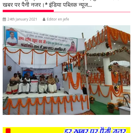
खबर पर पैनी नजर।* इंडिया पब्लिक न्यूज…
24th January 2021
Editor en jefe