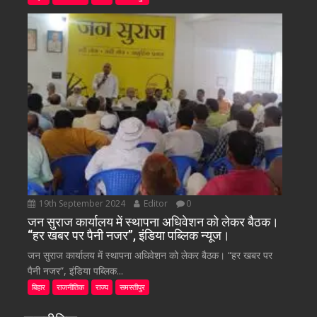
19th September 2024
Editor
0
जन सुराज कार्यालय में स्थापना अधिवेशन को लेकर बैठक।
“हर खबर पर पैनी नजर”, इंडिया पब्लिक न्यूज।
जन सुराज कार्यालय में स्थापना अधिवेशन को लेकर बैठक। “हर खबर पर
पैनी नजर”, इंडिया पब्लिक...
बिहार
राजनीतिक
राज्य
समस्तीपुर