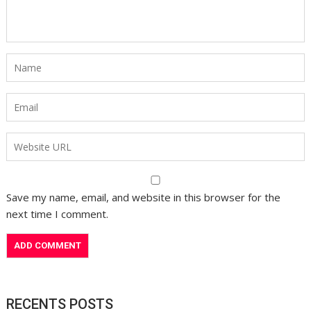
Save my name, email, and website in this browser for the
next time I comment.
RECENTS POSTS