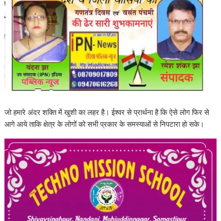
जो हमारे अंदर शक्ति में खुशी का लहर है। ईश्वर से प्रार्थना है कि ऐसे लोग फिर से
आगे आये ताकि क्षेत्र के लोगों को सभी प्रकार के समस्याओं से निपटारा हो सके।