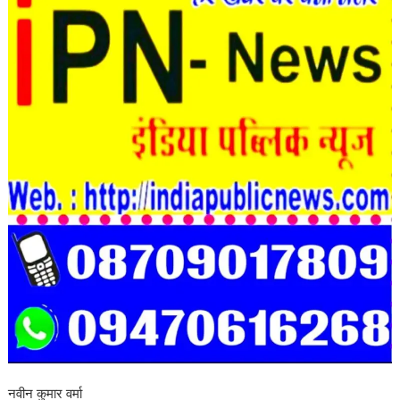
नवीन कुमार वर्मा