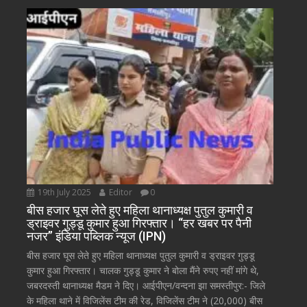
19th July 2025
Editor
0
बीस हजार घूस लेते हुए महिला थानाध्यक्ष पुतुल कुमारी व
ड्राइवर गुड्डू कुमार हुआ गिरफ्तार। “हर खबर पर पैनी
नजर” इंडिया पब्लिक न्यूज (IPN)
बीस हजार घूस लेते हुए महिला थानाध्यक्ष पुतुल कुमारी व ड्राइवर गुड्डू
कुमार हुआ गिरफ्तार। चालक गुड्डू कुमार ने बोला मैंने रुपए नहीं मांगे थे,
जबरदस्ती थानाध्यक्ष मैडम ने दिए। आईपीएन/वन्दना झा समस्तीपुर:- जिले
के महिला थाने में विजिलेंस टीम की रेड, विजिलेंस टीम ने (20,000) बीस