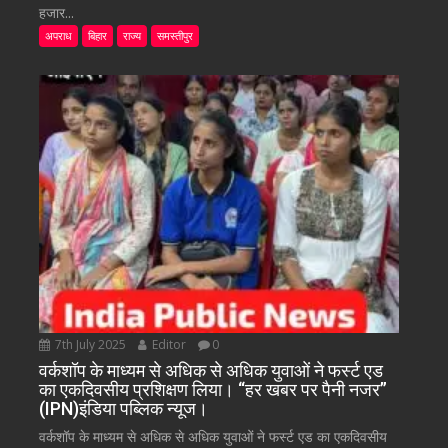
हजार...
अपराध
बिहार
राज्य
समस्तीपुर
7th July 2025
Editor
0
वर्कशॉप के माध्यम से अधिक से अधिक युवाओं ने फर्स्ट एड
का एकदिवसीय प्रशिक्षण लिया। “हर खबर पर पैनी नजर”
(IPN)इंडिया पब्लिक न्यूज।
वर्कशॉप के माध्यम से अधिक से अधिक युवाओं ने फर्स्ट एड का एकदिवसीय