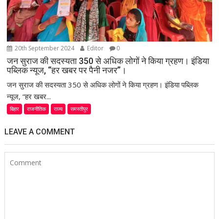
20th September 2024
Editor
0
जन सुराज की सदस्यता 350 से अधिक लोगों ने किया ग्रहण। इंडिया
पब्लिक न्यूज, “हर खबर पर पैनी नजर”।
जन सुराज की सदस्यता 350 से अधिक लोगों ने किया ग्रहण। इंडिया पब्लिक
न्यूज, “हर खबर...
बिहार
राजनीतिक
राज्य
समस्तीपुर
LEAVE A COMMENT