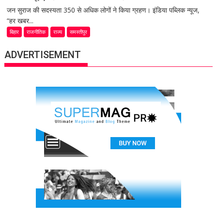
जन सुराज की सदस्यता 350 से अधिक लोगों ने किया ग्रहण। इंडिया पब्लिक न्यूज,
“हर खबर...
बिहार
राजनीतिक
राज्य
समस्तीपुर
ADVERTISEMENT