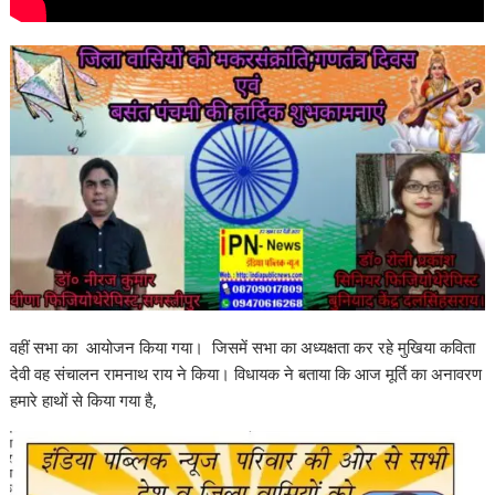
वहीं सभा का आयोजन किया गया। जिसमें सभा का अध्यक्षता कर रहे मुखिया कविता
देवी वह संचालन रामनाथ राय ने किया। विधायक ने बताया कि आज मूर्ति का अनावरण
हमारे हाथों से किया गया है,