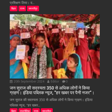
प्रशिक्षण लिया। द...
बिहार
राज्य
समस्तीपुर
20th September 2024
Editor
0
जन सुराज की सदस्यता 350 से अधिक लोगों ने किया
ग्रहण। इंडिया पब्लिक न्यूज, “हर खबर पर पैनी नजर”।
जन सुराज की सदस्यता 350 से अधिक लोगों ने किया ग्रहण। इंडिया
पब्लिक न्यूज, “हर खबर...
बिहार
राजनीतिक
राज्य
समस्तीपुर