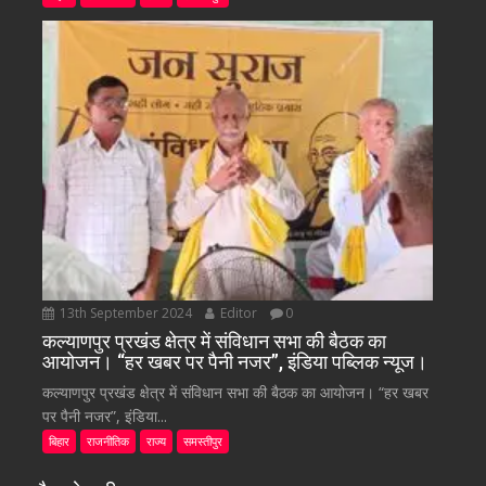
13th September 2024
Editor
0
कल्याणपुर प्रखंड क्षेत्र में संविधान सभा की बैठक का
आयोजन। “हर खबर पर पैनी नजर”, इंडिया पब्लिक न्यूज।
कल्याणपुर प्रखंड क्षेत्र में संविधान सभा की बैठक का आयोजन। “हर खबर
पर पैनी नजर”, इंडिया...
बिहार
राजनीतिक
राज्य
समस्तीपुर