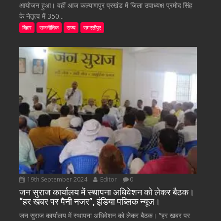
आयोजन हुआ। वहीं आज कल्याणपुर प्रखंड में जिला उपाध्यक्ष प्रमोद सिंह
के नेतृत्व में 350...
बिहार
राजनीतिक
राज्य
समस्तीपुर
19th September 2024
Editor
0
जन सुराज कार्यालय में स्थापना अधिवेशन को लेकर बैठक।
“हर खबर पर पैनी नजर”, इंडिया पब्लिक न्यूज।
जन सुराज कार्यालय में स्थापना अधिवेशन को लेकर बैठक। “हर खबर पर