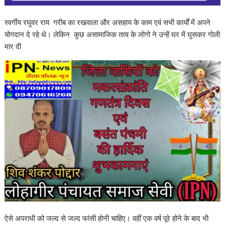
स्वर्गीय रघुवर राय गरीब का रखवाला और असहाय के काम एवं सभी कार्यों में अपने
योगदान दे रहे थे। लेकिन कुछ असामाजिक तत्व के लोगो ने उन्हें घर में घुसकर गोली
मार दी
ऐसे अपराधी को जल्द से जल्द फांसी होनी चाहिए। वहीं एक वर्ष पूरे होने के बाद भी