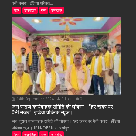
पैनी नजर”, इंडिया पब्लिक...
बिहार
राजनीतिक
राज्य
समस्तीपुर
14th September 2024
Editor
0
जन सुराज कार्यवाहक समिति की घोषणा। “हर खबर पर
पैनी नजर”, इंडिया पब्लिक न्यूज।
जन सुराज कार्यवाहक समिति की घोषणा। “हर खबर पर पैनी नजर”, इंडिया
पब्लिक न्यूज। IPN/DESK समस्तीपुर:-...
बिहार
राजनीतिक
राज्य
समस्तीपुर