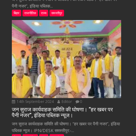
पैनी नजर”, इंडिया पब्लिक...
बिहार
राजनीतिक
राज्य
समस्तीपुर
14th September 2024
Editor
0
जन सुराज कार्यवाहक समिति की घोषणा। “हर खबर पर
पैनी नजर”, इंडिया पब्लिक न्यूज।
जन सुराज कार्यवाहक समिति की घोषणा। “हर खबर पर पैनी नजर”, इंडिया
पब्लिक न्यूज। IPN/DESK समस्तीपुर:-...