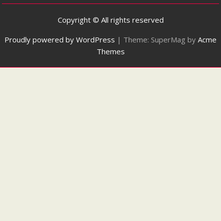
Copyright © All rights reserved
Proudly powered by WordPress
|
Theme: SuperMag by
Acme
Themes