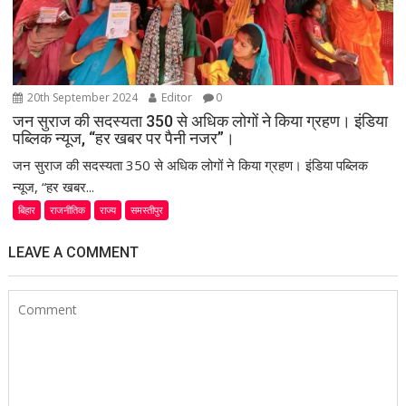
20th September 2024
Editor
0
जन सुराज की सदस्यता 350 से अधिक लोगों ने किया ग्रहण। इंडिया
पब्लिक न्यूज, “हर खबर पर पैनी नजर”।
जन सुराज की सदस्यता 350 से अधिक लोगों ने किया ग्रहण। इंडिया पब्लिक
न्यूज, “हर खबर...
बिहार
राजनीतिक
राज्य
समस्तीपुर
LEAVE A COMMENT