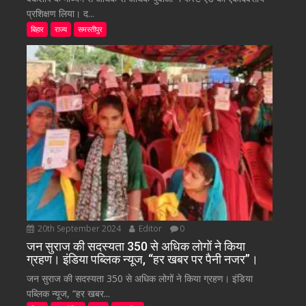
प्रशिक्षण लिया। द...
बिहार
राज्य
समस्तीपुर
20th September 2024
Editor
0
जन सुराज की सदस्यता 350 से अधिक लोगों ने किया
ग्रहण। इंडिया पब्लिक न्यूज, “हर खबर पर पैनी नजर”।
जन सुराज की सदस्यता 350 से अधिक लोगों ने किया ग्रहण। इंडिया
पब्लिक न्यूज, “हर खबर...