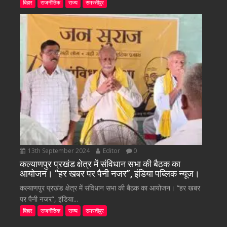
बिहार
राजनीतिक
राज्य
समस्तीपुर
13th September 2024
Editor
0
कल्याणपुर प्रखंड क्षेत्र में संविधान सभा की बैठक का
आयोजन। “हर खबर पर पैनी नजर”, इंडिया पब्लिक न्यूज।
कल्याणपुर प्रखंड क्षेत्र में संविधान सभा की बैठक का आयोजन। “हर खबर
पर पैनी नजर”, इंडिया...
बिहार
राजनीतिक
राज्य
समस्तीपुर