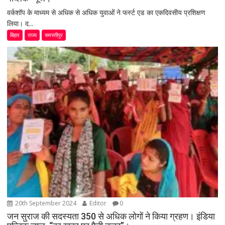
वर्कशॉप के माध्यम से अधिक से अधिक युवाओं ने फर्स्ट एड का एकदिवसीय प्रशिक्षण
लिया। द...
बिहार
राज्य
समस्तीपुर
20th September 2024
Editor
0
जन सुराज की सदस्यता 350 से अधिक लोगों ने किया ग्रहण। इंडिया