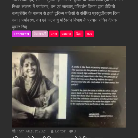
स्थित संकल्प में पर्यावरण, वन एवं जलवायु परिवर्तन विभाग द्वारा वीडियो
कन्फ्रेंसिंग के माध्यम से इको टूरिज्म पलिसी से संबंधित प्रस्तुतीकरण दिया
गया। पर्यावरण, वन एवं जलवायु परिवर्तन विभाग के प्रधान सचिव दीपक
कुमार सिंह...
Featured
टैकनोलजी
पटना
पर्यावरण
बिहार
राज्य
19th August 2021
Editor
0