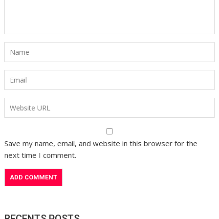
Save my name, email, and website in this browser for the
next time I comment.
RECENTS POSTS