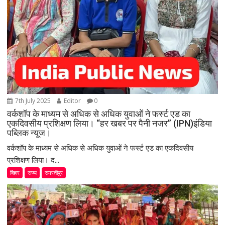
7th July 2025
Editor
0
वर्कशॉप के माध्यम से अधिक से अधिक युवाओं ने फर्स्ट एड का
एकदिवसीय प्रशिक्षण लिया। “हर खबर पर पैनी नजर” (IPN)इंडिया
पब्लिक न्यूज।
वर्कशॉप के माध्यम से अधिक से अधिक युवाओं ने फर्स्ट एड का एकदिवसीय
प्रशिक्षण लिया। द...
बिहार
राज्य
समस्तीपुर