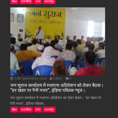
बिहार
राजनीतिक
राज्य
समस्तीपुर
19th September 2024
Editor
0
जन सुराज कार्यालय में स्थापना अधिवेशन को लेकर बैठक।
“हर खबर पर पैनी नजर”, इंडिया पब्लिक न्यूज।
जन सुराज कार्यालय में स्थापना अधिवेशन को लेकर बैठक। “हर खबर पर
पैनी नजर”, इंडिया पब्लिक...
बिहार
राजनीतिक
राज्य
समस्तीपुर