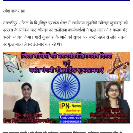
रमेश शंकर झा
समस्तीपुर:- जिले के विभूतिपुर प्रखंड क्षेत्र में रालोसपा सुप्रीमो उपेन्द्र कुशवाहा को
प्रखंड के सिंघिया घाट चौराहा पर रालोसपा कार्यकर्ताओ ने फूल मालाओ व कलम भेट
करके स्वागत किया। श्री कुशवाहा के आने की सूचना पर घण्टो पहले से लोग सड़क
पर फूल माला लेकर इंतजार कर रहे थे।