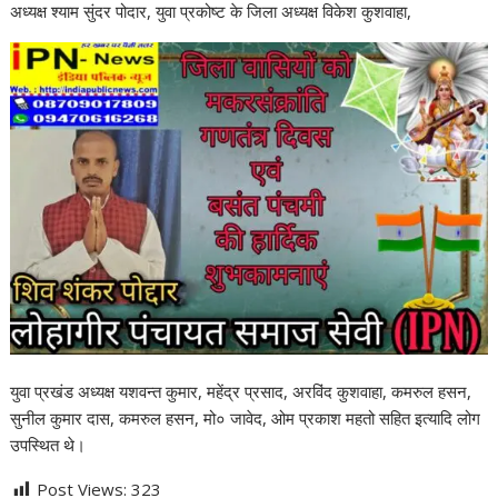
अध्यक्ष श्याम सुंदर पोदार, युवा प्रकोष्ट के जिला अध्यक्ष विकेश कुशवाहा,
युवा प्रखंड अध्यक्ष यशवन्त कुमार, महेंद्र प्रसाद, अरविंद कुशवाहा, कमरुल हसन,
सुनील कुमार दास, कमरुल हसन, मो० जावेद, ओम प्रकाश महतो सहित इत्यादि लोग
उपस्थित थे।
Post Views:
323