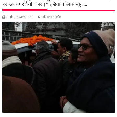
हर खबर पर पैनी नजर।* इंडिया पब्लिक न्यूज…
20th January 2021
Editor en jefe