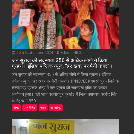
20th September 2024
Editor
0
जन सुराज की सदस्यता 350 से अधिक लोगों ने किया
ग्रहण। इंडिया पब्लिक न्यूज, “हर खबर पर पैनी नजर”।
जन सुराज की सदस्यता 350 से अधिक लोगों ने किया ग्रहण। इंडिया
पब्लिक न्यूज, “हर खबर पर पैनी नजर”। IPND/ESKसमस्तीपुर:- जिले के
कल्याणपुर प्रखंड क्षेत्र में जन सुराज की सदस्यता मुहिम का सफल
आयोजन हुआ। वहीं आज कल्याणपुर प्रखंड में जिला उपाध्यक्ष प्रमोद सिंह
के नेतृत्व में 350...
बिहार
राजनीतिक
राज्य
समस्तीपुर