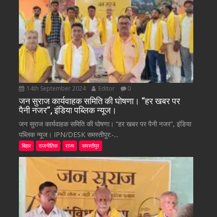
14th September 2024
Editor
0
जन सुराज कार्यवाहक समिति की घोषणा। “हर खबर पर
पैनी नजर”, इंडिया पब्लिक न्यूज।
जन सुराज कार्यवाहक समिति की घोषणा। “हर खबर पर पैनी नजर”, इंडिया
पब्लिक न्यूज। IPN/DESK समस्तीपुर:-...
बिहार
राजनीतिक
राज्य
समस्तीपुर