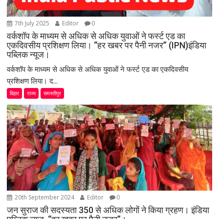
7th July 2025
Editor
0
वर्कशॉप के माध्यम से अधिक से अधिक युवाओं ने फर्स्ट एड का
एकदिवसीय प्रशिक्षण लिया। “हर खबर पर पैनी नजर” (IPN)इंडिया
पब्लिक न्यूज।
वर्कशॉप के माध्यम से अधिक से अधिक युवाओं ने फर्स्ट एड का एकदिवसीय
प्रशिक्षण लिया। द...
बिहार
राज्य
समस्तीपुर
20th September 2024
Editor
0
जन सुराज की सदस्यता 350 से अधिक लोगों ने किया ग्रहण। इंडिया