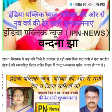
राजद विधायक ने कहा की जिले मे लगातार हों रही अपराधिक घटनाओ से ऐसा प्रतीत
होता है की समस्तीपुर ज़िला सहित बिहार में कानून-व्यवस्था पूर्णतः ध्वस्त हो गया है।