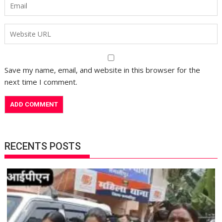
Save my name, email, and website in this browser for the
next time I comment.
RECENTS POSTS