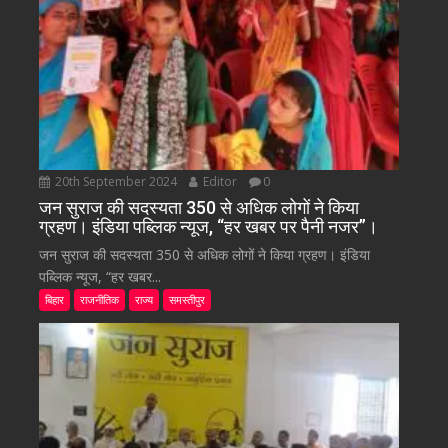
20th September 2024
Editor
0
जन सुराज की सदस्यता 350 से अधिक लोगों ने किया
ग्रहण। इंडिया पब्लिक न्यूज, “हर खबर पर पैनी नजर”।
जन सुराज की सदस्यता 350 से अधिक लोगों ने किया ग्रहण। इंडिया
पब्लिक न्यूज, “हर खबर...
बिहार
राजनीतिक
राज्य
समस्तीपुर