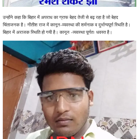
उन्होंने कहा कि बिहार में अपराध का ग्राफ बेहद तेजी से बढ़ रहा है जो बेहद
चिंताजनक है। नीतीश राज में कानून-व्यवस्था की शर्मनाक व दुर्भाग्यपूर्ण स्थिति है।
बिहार में अराजक स्थिति हो गयी है। कानून -व्यवस्था पूर्णतः धवस्त है।