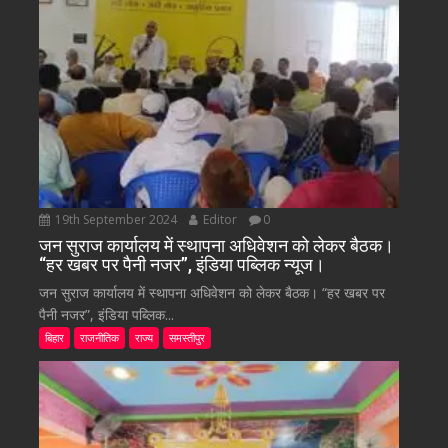
19th September 2024
Editor
0
जन सुराज कार्यालय में स्थापना अधिवेशन को लेकर बैठक।
“हर खबर पर पैनी नजर”, इंडिया पब्लिक न्यूज।
जन सुराज कार्यालय में स्थापना अधिवेशन को लेकर बैठक। “हर खबर पर
पैनी नजर”, इंडिया पब्लिक...
बिहार
राजनीतिक
राज्य
समस्तीपुर