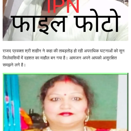
राजद प्रवक्ता श्री शाहीन ने कहा की ताबड़तोड़ हो रही अपराधिक घटनाओं को सुन
जिलेवासियों में दहशत का माहौल बन गया है। आमजन अपने आपको असुरक्षित
समझने लगे है।