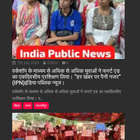
7th July 2025
Editor
0
वर्कशॉप के माध्यम से अधिक से अधिक युवाओं ने फर्स्ट एड
का एकदिवसीय प्रशिक्षण लिया। “हर खबर पर पैनी नजर”
(IPN)इंडिया पब्लिक न्यूज।
वर्कशॉप के माध्यम से अधिक से अधिक युवाओं ने फर्स्ट एड का एकदिवसीय
प्रशिक्षण लिया। द...
बिहार
राज्य
समस्तीपुर