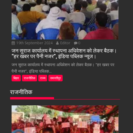
19th September 2024
Editor
0
जन सुराज कार्यालय में स्थापना अधिवेशन को लेकर बैठक।
“हर खबर पर पैनी नजर”, इंडिया पब्लिक न्यूज।
जन सुराज कार्यालय में स्थापना अधिवेशन को लेकर बैठक। “हर खबर पर
पैनी नजर”, इंडिया पब्लिक...
बिहार
राजनीतिक
राज्य
समस्तीपुर
राजनीतिक