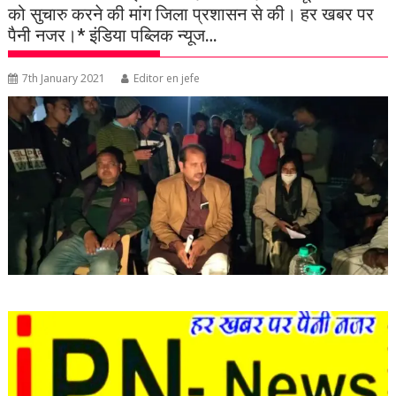
को सुचारु करने की मांग जिला प्रशासन से की। हर खबर पर
पैनी नजर।* इंडिया पब्लिक न्यूज…
7th January 2021
Editor en jefe