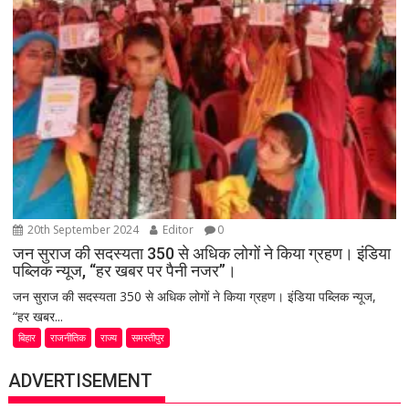
20th September 2024
Editor
0
जन सुराज की सदस्यता 350 से अधिक लोगों ने किया ग्रहण। इंडिया
पब्लिक न्यूज, “हर खबर पर पैनी नजर”।
जन सुराज की सदस्यता 350 से अधिक लोगों ने किया ग्रहण। इंडिया पब्लिक न्यूज,
“हर खबर...
बिहार
राजनीतिक
राज्य
समस्तीपुर
ADVERTISEMENT