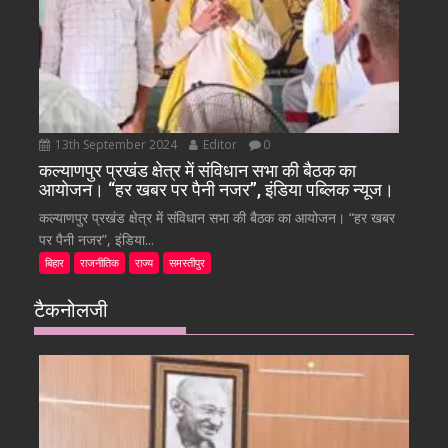
13th September 2024
Editor
0
कल्याणपुर प्रखंड क्षेत्र में संविधान सभा की बैठक का
आयोजन। “हर खबर पर पैनी नजर”, इंडिया पब्लिक न्यूज।
कल्याणपुर प्रखंड क्षेत्र में संविधान सभा की बैठक का आयोजन। “हर खबर
पर पैनी नजर”, इंडिया...
बिहार
राजनीतिक
राज्य
समस्तीपुर
टैकनोलजी