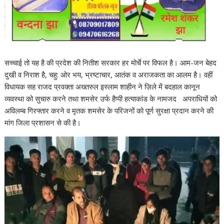
सच्चाई तो यह है की प्रदेश की नितीश सरकार हर मोर्चे पर विफल है। आम-जन बेहद
दुखी व निराश है, चहु: ओर भय, भ्रष्टाचार, आतंक व अराजकता का आलम है। वहीं
विधायक सह राजद प्रवक्ता अख्तरुल इस्लाम शाहीन ने ज़िले में बदहाल कानून
व्यवस्था को सुचारु करने तथा शमसेर उर्फ हैप्पी हत्याकांड के नामजद अपराधियों को
अविलम्ब गिरफ्तार करने व मृतक शमसेर के परिजनों को पूर्ण सुरक्षा प्रदान करने की
मांग जिला प्रशासन से की है।