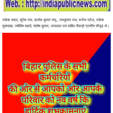
राकेश यादव, सुरेश राय, प्रमोद कुमार पप्पू , रामकुमार राय, मनोज पटेल, राकेश
कुशवाहा, ज्योतिष महतो, संतोष कुमार, जयलाल राय सहित सैकड़ो ग्रामीण मौजूद थे।