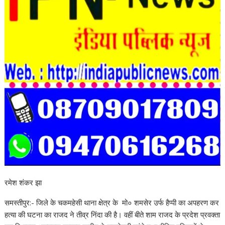
रमेश शंकर झा
समस्तीपुर:- जिले के चकमहेसी थाना क्षेत्र के मो० शमसेर उर्फ हैप्पी का अपहरण कर
हत्या की घटना का राजद ने तीव्र निंदा की है। वहीं बीते शाम राजद के प्रदेश प्रवक्ता