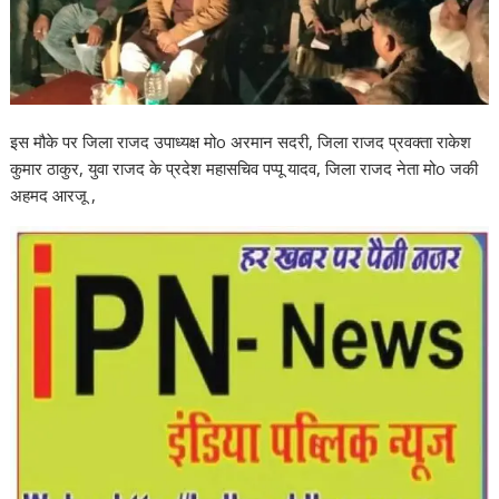
इस मौके पर जिला राजद उपाध्यक्ष मोo अरमान सदरी, जिला राजद प्रवक्ता राकेश
कुमार ठाकुर, युवा राजद के प्रदेश महासचिव पप्पू यादव, जिला राजद नेता मोo जकी
अहमद आरजू ,