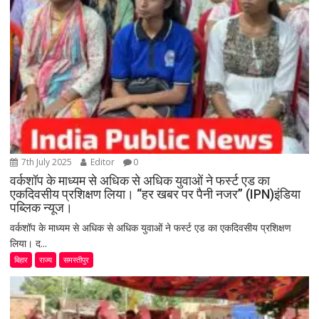
7th July 2025
Editor
0
वर्कशॉप के माध्यम से अधिक से अधिक युवाओं ने फर्स्ट एड का
एकदिवसीय प्रशिक्षण लिया। “हर खबर पर पैनी नजर” (IPN)इंडिया
पब्लिक न्यूज।
वर्कशॉप के माध्यम से अधिक से अधिक युवाओं ने फर्स्ट एड का एकदिवसीय प्रशिक्षण
लिया। द...
बिहार
राज्य
समस्तीपुर