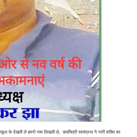
कूल के देखावै ले हमरो नाम लिखावै ले, कवयित्री स्वयंप्रभा ने नारी शक्ति का