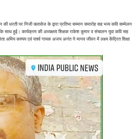
थान की धरती पर निजी क्लासेज के द्वारा प्रतिभा सम्मान समारोह सह भव्य कवि सम्मेलन
साथ हुई। कार्यक्रम की अध्यक्षता शिक्षक राकेश कुमार व संचालन युवा कवि सह
ता अमिय कश्यप एवं पार्श्व गायक अजय अनंत ने मानव जीवन में लक्ष्य केंद्रित शिक्षा