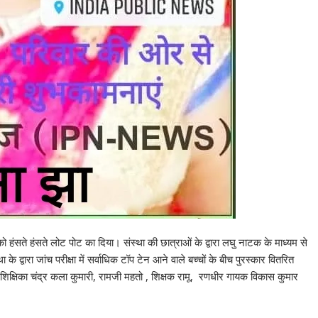
 हंसते हंसते लोट पोट का दिया। संस्था की छात्राओं के द्वारा लघु नाटक के माध्यम से
्वारा जांच परीक्षा में सर्वाधिक टॉप टेन आने वाले बच्चों के बीच पुरस्कार वितरित
िक्षिका चंद्र कला कुमारी, रामजी महतो , शिक्षक रामू, रणधीर गायक विकास कुमार