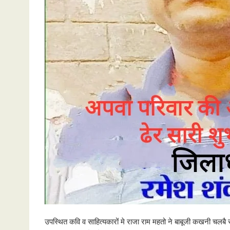
उपस्थित कवि व साहित्यकारों मे राजा राम महतो ने बाबूजी कखनी चलबै स्