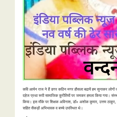
कवि आर्यन राज ने हैं डगर कठिन मगर हौसला बढायें हम सुनाकर लोगों को
दहेज प्रथा रूपी सामाजिक कुरीतियों पर जमकर हमला किया गया। संस्था के द
किया। इस मौके पर शिक्षक अविनाश, डॉ० अशोक कुमार, उत्तम ठाकुर, श
सहित सैकड़ों अभिभावक व बच्चे उपस्थित थे।