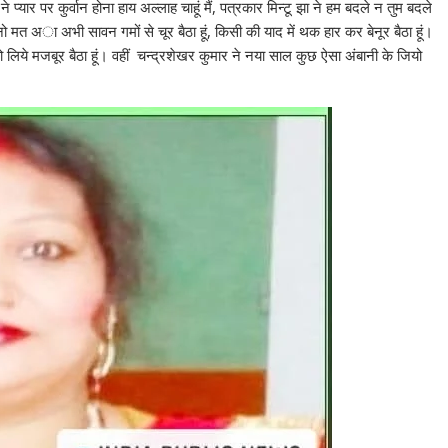
 प्यार पर कुर्वान होना हाय अल्लाह चाहूं मैं, पत्रकार मिन्टू झा ने हम बदले न तुम बदले
नो मत अा अभी सावन गमों से चूर बैठा हूं, किसी की याद में थक हार कर बेनूर बैठा हूं।
िये मजबूर बैठा हूं। वहीं चन्द्रशेखर कुमार ने नया साल कुछ ऐसा अंबानी के जियो