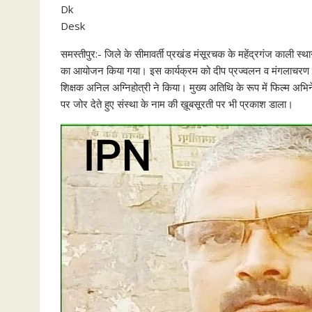
Dk
Desk
समस्तीपुर:- जिले के सीमावर्ती प्रखंड मंसूरचक के महेंद्रगंज काली स्
का आयोजन किया गया। इस कार्यक्रम को दीप प्रज्वलन व मंगलाचरण के 
शिक्षक अनिल अग्निहोत्री ने किया। मुख्य अतिथि के रूप में फिल्म अभिने
पर जोर देते हुए संस्था के नाम की ख़ूबसूरती पर भी प्रकाश डाला।