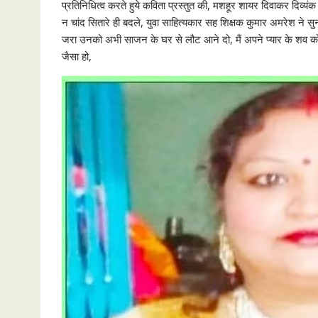
प्रतिनिधित्व करते हुये कविता प्रस्तुत की, मशहूर शायर दिवाकर दिव्यंक ने
न चांद सितारे ही बदले, युवा साहित्यकार सह शिक्षक कुमार अमरेश ने सु
जरा उनको अभी साजन के घर से लौट आने दो, मैं अपने प्यार के शव को ल
जैसा हो,