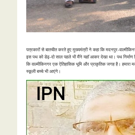
पत्रकारों से बातचीत करते हुए मुख्यमंत्री ने कहा कि मदनपुर-वाल्मीकि
इस पथ को डेढ़-दो साल पहले भी मैंने यहाॅ आकर देखा था। पथ निर्माण विभाग
कि वाल्मीकिनगर एक ऐतिहासिक भूमि और प्राकृतिक जगह है। हमारा मकसद
स्कूली बच्चे भी आएंगे।