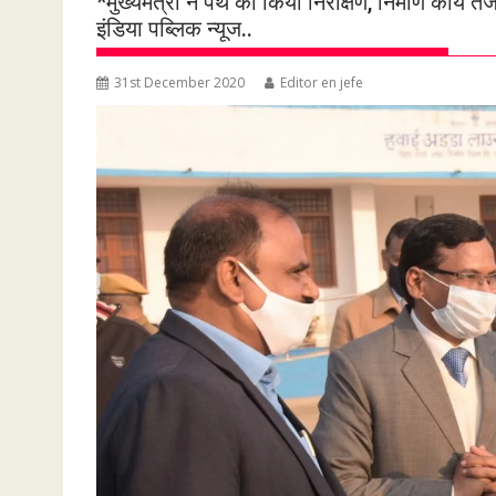
*मुख्यमंत्री ने पथ का किया निरीक्षण, निर्माण कार्य 
इंडिया पब्लिक न्यूज..
31st December 2020
Editor en jefe