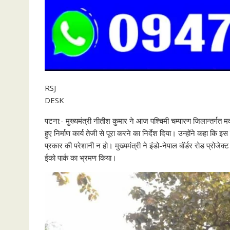
RSJ
DESK
पटना:- मुख्यमंत्री नीतीश कुमार ने आज पश्चिमी चम्पारण जिलान्तर्गत 
हुए निर्माण कार्य तेजी से पूरा करने का निर्देश दिया। उन्होंने कहा कि इ
प्रकार की परेशानी न हो। मुख्यमंत्री ने इंडो-नेपाल बॉर्डर रोड प्रोजे
ईको पार्क का भ्रमण किया।