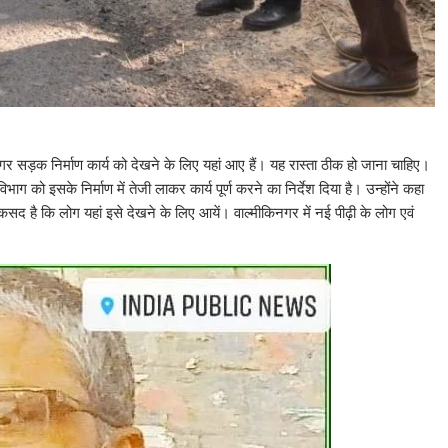
नगर सड़क निर्माण कार्य को देखने के लिए यहां आए हैं। यह रास्ता ठीक हो जाना चाहिए।
 को इसके निर्माण में तेजी लाकर कार्य पूर्ण करने का निर्देश दिया है। उन्होंने कहा
 है कि लोग यहां इसे देखने के लिए आयें। वाल्मीकिनगर में नई पीढ़ी के लोग एवं