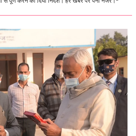
तेजी से पूर्ण करने का दिया निर्देश। हर खबर पर पैनी नजर।*